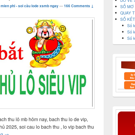
DÒ VÉ 
mien phi - soi cầu lode xsmb ngay
—
166 Comments ↓
SỔ MƠ
QUAY 
SỐ KẾT
Số k
Số k
Số k
ach thu lô mb hôm nay, bach thu lo de vip,
ủ 2025, soi cau lo bach thu , lo vip bach thu
dự đoán chuẩn lô bạch thủ mb
ng
→