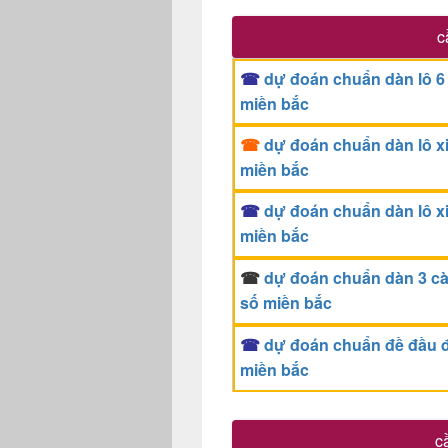
c
☎
dự đoán chuẩn dàn lô 6
miền bắc
☎
dự đoán chuẩn dàn lô x
miền bắc
☎
dự đoán chuẩn dàn lô x
miền bắc
☎
dự đoán chuẩn dàn 3 c
số miền bắc
☎
dự đoán chuẩn đề đầu 
miền bắc
c