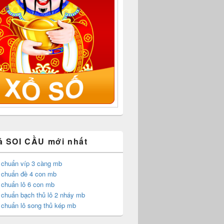
ả SOI CẦU mới nhất
 chuẩn víp 3 càng mb
 chuẩn đề 4 con mb
 chuẩn lô 6 con mb
 chuẩn bạch thủ lô 2 nháy mb
 chuẩn lô song thủ kép mb