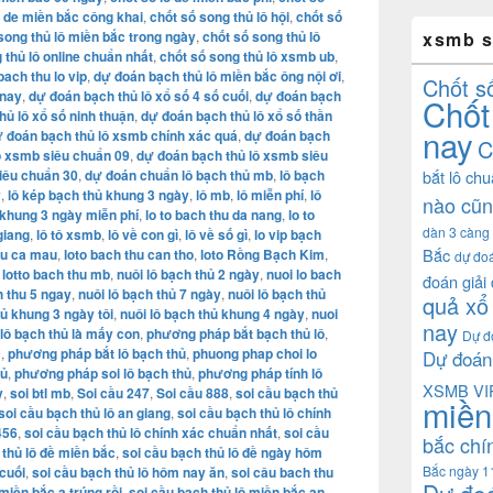
ô de miền bắc công khai
,
chốt số song thủ lô hội
,
chốt số
xsmb s
song thủ lô miền bắc trong ngày
,
chốt số song thủ lô
 thủ lô online chuẩn nhất
,
chốt số song thủ lô xsmb ub
,
ach thu lo vip
,
dự đoán bạch thủ lô miền bắc ông nội ơi
,
Chốt s
 nay
,
dự đoán bạch thủ lô xổ số 4 số cuối
,
dự đoán bạch
Chốt
hủ lô xổ số ninh thuận
,
dự đoán bạch thủ lô xổ số thần
nay
 đoán bạch thủ lô xsmb chính xác quá
,
dự đoán bạch
C
ô xsmb siêu chuẩn 09
,
dự đoán bạch thủ lô xsmb siêu
bắt lô ch
iêu chuẩn 30
,
dự đoán chuẩn lô bạch thủ mb
,
lô bạch
y
,
lô kép bạch thủ khung 3 ngày
,
lô mb
,
lô miễn phí
,
lô
nào cũn
 khung 3 ngày miễn phí
,
lo to bach thu da nang
,
lo to
dàn 3 càng
giang
,
lô tô xsmb
,
lô về con gì
,
lô về số gì
,
lo vip bạch
Bắc
hu ca mau
,
loto bach thu can tho
,
loto Rồng Bạch Kim
,
dự đo
,
lotto bach thu mb
,
nuôi lô bạch thủ 2 ngày
,
nuoi lo bach
đoán giải
h thu 5 ngay
,
nuôi lô bạch thủ 7 ngày
,
nuôi lô bạch thủ
quả xổ
hủ khung 3 ngày tôi
,
nuôi lô bạch thủ khung 4 ngày
,
nuoi
nay
 lô bạch thủ là mấy con
,
phương pháp bắt bạch thủ lô
,
Dự đ
c
,
phương pháp bắt lô bạch thủ
,
phuong phap choi lo
Dự đoán
hủ
,
phương pháp soi lô bạch thủ
,
phương pháp tính lô
XSMB VI
y
,
soi btl mb
,
Soi cầu 247
,
Soi cầu 888
,
soi cầu bạch thủ
miền
soi cầu bạch thủ lô an giang
,
soi cầu bạch thủ lô chính
456
,
soi cầu bạch thủ lô chính xác chuẩn nhất
,
soi cầu
bắc chí
 thủ lô đề miền bắc
,
soi cầu bạch thủ lô đề ngày hôm
Bắc ngày 1
 cuối
,
soi cầu bạch thủ lô hôm nay ăn
,
soi câu bach thu
Dự đoá
miền bắc a trúng rồi
,
soi cầu bạch thủ lô miền bắc an