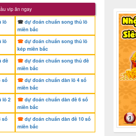
Area
cầu vip ăn ngay
 lô
☎
dự đoán chuẩn song thủ lô
miền bắc
 lô
☎
dự đoán chuẩn song thủ lô
kép miền bắc
ủ đề
☎
dự đoán chuẩn song thủ đề
miền bắc
 số
☎
dự đoán chuẩn dàn lô 4 số
miền bắc
 lô 2
☎
dự đoán chuẩn dàn đề 6 số
miền bắc
 số
☎
dự đoán chuẩn dàn đề 10 số
miền bắc