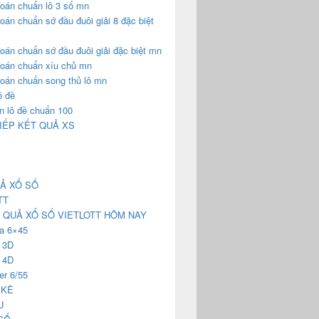
oán chuẩn lô 3 số mn
oán chuẩn sớ đầu đuôi giải 8 đặc biệt
oán chuẩn sớ đầu đuôi giải đặc biệt mn
oán chuẩn xíu chủ mn
oán chuẩn song thủ lô mn
ô đề
n lô đề chuẩn 100
IẾP KẾT QUẢ XS
Ả XỔ SỐ
TT
 QUẢ XỔ SỐ VIETLOTT HÔM NAY
a 6×45
 3D
 4D
r 6/55
 KÊ
U