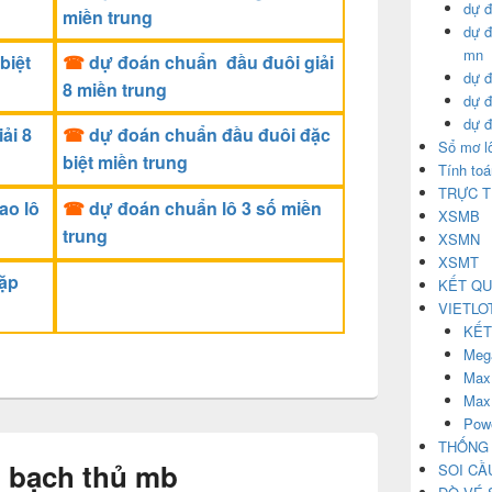
dự đ
miền trung
dự đ
mn
biệt
☎
dự đoán chuẩn đầu đuôi giải
dự đ
8 miền trung
dự đ
dự đ
ải 8
☎
dự đoán chuẩn đầu đuôi đặc
Sổ mơ l
biệt miền trung
Tính toá
TRỰC T
ao lô
☎
dự đoán chuẩn lô 3 số miền
XSMB
trung
XSMN
XSMT
ặp
KẾT QU
VIETLO
KẾT
Meg
Max
Max
Powe
THỐNG
 bạch thủ mb
SOI CẦ