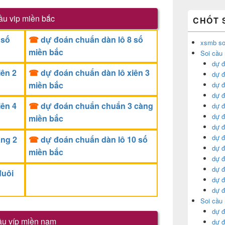
ầu vip miền bắc
CHỐT 
 số
☎
dự đoán chuẩn dàn lô 8 số
xsmb so
miền bắc
Soi cầu 
dự đ
iên 2
☎
dự đoán chuẩn dàn lô xiên 3
dự đ
miền bắc
dự đ
dự đ
iên 4
☎
dự đoán chuẩn chuẩn 3 càng
dự đ
dự đ
miền bắc
dự đ
dự đ
àng 2
☎
dự đoán chuẩn dàn lô 10 số
dự đ
miền bắc
dự đ
dự đ
đuôi
dự đ
dự đ
Soi cầu
dự đ
ầu víp miền nam
dự đ