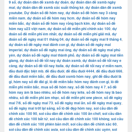
9 số
,
dự đoán dàn đề xsmb dự đoán
,
dự đoán dàn đề xsmb ngày
mai
,
dự đoán dàn đề xsmb xác suất thống kê
,
dự đoán dàn đề xsmb
youtube
,
Dự đoán số đề hôm nay
,
dự đoán số đề hôm nay 3 càng
miền nam
,
dự đoán số đề hôm nay hcm
,
dự đoán số đề hôm nay
miền bắc
,
dự đoán số đề hôm nay rồng bạch kim
,
dự đoán số đề
hôm nay u23 việt nam
,
dự đoán số đề miễn phí chính xác 100
,
dự
đoán số đề miễn phí êm nhất
,
dự đoán số đề miễn phí giải mã
,
dự
đoán số đề ngày mai 01 tháng 04
,
dự đoán số đề ngày mai 9 tháng 4
,
dự đoán số đề ngày mai đánh con gì
,
dự đoán số đề ngày mai
imperial
,
dự đoán số đề ngày mai ông
,
dự đoán số đề ngày mai phú
yên
,
dự đoán số đề ngày mai thành phố
,
dự đoán số đề ngày mai tiền
giang
,
dự đoán số đề tối nay dự đoán xsmb
,
dự đoán số đề tối nay e
càng
,
dự đoán số đề tối nay italia
,
dự đoán số đề tối nay ơ miền nam
,
đầu đuôi đặc biệt mb
,
đề đầu đuôi
,
đề đầu đuôi 4444
,
đề đầu đuôi 666
,
đề đầu đuôi miền bắc
,
đề đầu đuôi xsmb hôm nay
,
ghi đề đầu đuôi là
gì
,
hôm nay số đề đài gì
,
lô đề miền bắc hôm nay đánh con gì
,
lô đề
miễn phí miền bắc
,
mua số đề hôm nay
,
số đề hôm nay 4 7
,
số đề
hôm nay âm là bao nhiêu
,
số đề hôm nay ielts
,
số đề hôm nay là bao
nhiêu
,
số đề miễn phí âm nhạc
,
số đề miễn phí one piece
,
số đề ngày
mai 7/6
,
số đề ngày mai 73
,
số đề ngày mai ăn
,
số đề ngày mai quay
,
số đề ngày mai trời lại sáng
,
số lô đề đẹp hôm nay
,
soi cầu dàn đề
chính xác 100 90
,
soi cầu dàn đề chính xác 100 ăn chơi
,
soi cầu dàn
đề chính xác 100 bất tử
,
soi cầu dàn đề chính xác 100 không
,
soi cầu
dàn đề chính xác 100 phiên bản mới
,
soi cầu dàn đề chính xác 60
,
soi cầu dàn đề chính xác asia
,
soi cầu dàn đề chính xác uyên
,
soi