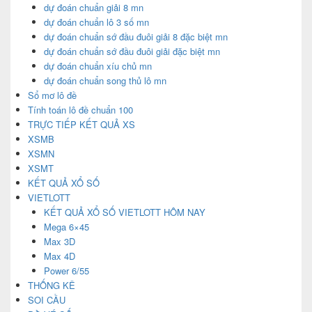
dự đoán chuẩn giải 8 mn
dự đoán chuẩn lô 3 số mn
dự đoán chuẩn sớ đầu đuôi giải 8 đặc biệt mn
dự đoán chuẩn sớ đầu đuôi giải đặc biệt mn
dự đoán chuẩn xíu chủ mn
dự đoán chuẩn song thủ lô mn
Sổ mơ lô đề
Tính toán lô đề chuẩn 100
TRỰC TIẾP KẾT QUẢ XS
XSMB
XSMN
XSMT
KẾT QUẢ XỔ SỐ
VIETLOTT
KẾT QUẢ XỔ SỐ VIETLOTT HÔM NAY
Mega 6×45
Max 3D
Max 4D
Power 6/55
THỐNG KÊ
SOI CẦU