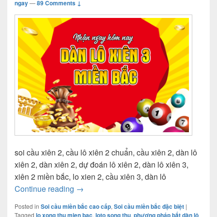
ngay
—
89 Comments ↓
soi cầu xiên 2, cầu lô xiên 2 chuẩn, cầu xiên 2, dàn lô
xiên 2, dàn xiên 2, dự đoán lô xiên 2, dàn lô xiên 3,
xiên 2 miền bắc, lo xien 2, cầu xiên 3, dàn lô
dự đoán chuẩn xiên 3 lô mb
Continue reading
→
Posted in
Soi cầu miền bắc cao cấp
,
Soi cầu miền bắc đặc biệt
|
Tagged
lo xong thu mien bac
,
loto song thu
,
phương pháp bắt dàn lô