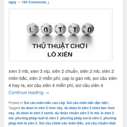
ngay
—
194 Comments ↓
xien 3 mb, xien 3 vip, xiên 2 chuẩn, xiên 2 mb, xiên 2
miền bắc, xiên 2 miễn phí, cap lo gan mb, soi cầu xiên
4 hay ra, soi cầu xiên 4 miễn phí, soi cầu xiên 4
dự đoán chuẩn xiên 2 lô mb
Continue reading
→
Posted in
Soi cầu miền bắc cao cấp
,
Soi cầu miền bắc đặc biệt
|
Tagged
du doan lo xien 2 hom nay
,
du doan lo xien 2 mien bac hom
nay
,
du doan lo xien 2 xsmb
,
dự đoán chuẩn xiên 2 lô mb
,
lo xien 2
mb
,
phương pháp nuôi lô xiên 2
,
phương pháp soi lô xiên 2
,
phương
pháp tính lô xiên 2
,
Soi cầu chính xác miền Bắc
,
soi cầu chuẩn nhất