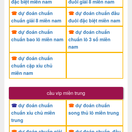
đặc biệt miền nam
đuôi giải 8 miền nam
☎
dự đoán chuẩn
☎
dự đoán chuẩn đầu
chuẩn giải 8 miền nam
đuôi đặc biệt miền nam
☎
dự đoán chuẩn
☎
dự đoán chuẩn
chuẩn bao lô miền nam
chuẩn lô 3 số miền
nam
☎
dự đoán chuẩn
chuẩn cặp xỉu chủ
miền nam
cầu vip miền trung
☎
dự đoán chuẩn
☎
dự đoán chuẩn
chuẩn xỉu chủ miền
song thủ lô miền trung
trung
☎
dự đoán chuẩn giải
☎
dự đoán chuẩn đầu