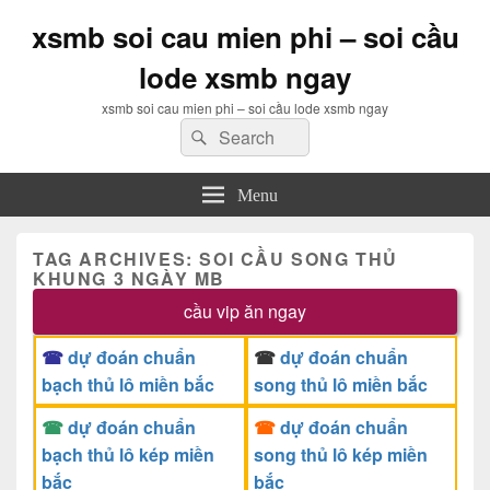
xsmb soi cau mien phi – soi cầu
lode xsmb ngay
xsmb soi cau mien phi – soi cầu lode xsmb ngay
Search
Search
for:
Menu
TAG ARCHIVES:
SOI CẦU SONG THỦ
KHUNG 3 NGÀY MB
cầu vip ăn ngay
☎
dự đoán chuẩn
☎
dự đoán chuẩn
bạch thủ lô miền bắc
song thủ lô miền bắc
☎
dự đoán chuẩn
☎
dự đoán chuẩn
bạch thủ lô kép miền
song thủ lô kép miền
bắc
bắc