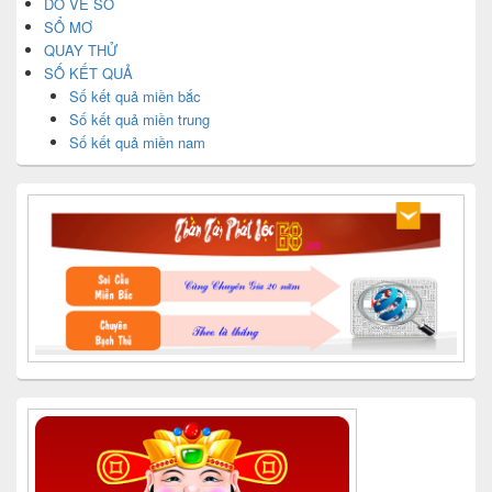
DÒ VÉ SỐ
SỔ MƠ
QUAY THỬ
SỐ KẾT QUẢ
Số kết quả miền bắc
Số kết quả miền trung
Số kết quả miền nam