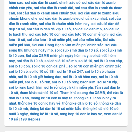
hôm sau
,
soi cầu dàn lô xsmb chính xác số
,
soi cầu dàn lô xsmb
chính xác yếu
,
soi cầu dàn lô xsmb dài
,
soi cau dàn lo xsmb du doan
cau
,
soi cầu dàn lô xsmb siêu chuẩn 268
,
soi cầu dàn lô xsmb siêu
chuẩn không che
,
soi cầu dàn lô xsmb siêu chuẩn xác nhất
,
soi cầu
dàn lô xsmb xiên
,
soi cầu lô chuẩn nhất hôm nay
,
soi cầu lô dàn đề
đẹp 10 số
,
soi cầu lô dàn đề vip 10 số
,
soi cầu lô dàn mb
,
soi cầu lô
tô bạch thủ
,
soi cau loto 10 con
,
soi cầu loto 10 con miễn phí
,
soi cầu
loto 10 số
,
soi cầu loto 10 số miễn phí
,
soi cầu miền bắc
,
Soi cầu
miễn phí 888
,
Soi cầu Rồng Bạch Kim miễn phí chính xác
,
soi cầu
song thủ khung 3 ngày mb
,
soi cau xsmb dàn lô 10 số
,
soi cầu xsmb
lô 10 con
,
Soi cầu XSMB miễn phí ngày hôm nay
,
soi dàn đề hôm
nay
,
soi dàn lô 10 số
,
soi dàn lô 10 số mb
,
soi lô 10
,
soi lô 10 cao cấp
,
soi lô 10 con
,
soi lô 10 con đại phát
,
soi lô 10 con miễn phí chính xác
,
soi lô 10 số
,
soi lô 10 số 18h
,
soi lô 10 số 247
,
soi lô 10 số chuẩn
nhất
,
soi lô 10 số giờ hoàng đạo
,
soi lô 10 số hôm nay
,
soi lo 10 số
miễn phí
,
soi lô 10 số rbk
,
soi lô 10 số rồng bạch kim
,
soi lô 10 víp
,
soi lô rồng bạch kim
,
soi lô rồng bạch kim miễn phí
,
Tần suất dàn lô
10 số
,
tham khảo dàn lô 10 số
,
Tham khảo song thu XSMB
,
thế nào là
dàn lô 10 số
,
thống kê 10 con lô hay ra
,
thong ke 10 con lo hay ra
nhat
,
thống kê 10 con lô hay về
,
thống kê dàn lô 10 số
,
thống kê dàn
lô 10 số mb
,
thống kê dàn lô 10 số miền bắc
,
thống kê dàn lô 10 số
nuôi 3 ngày
,
thống kê lô 10 số
,
tong hop 10 con lo hay ve
,
xem dàn lô
10 số
|
198
Replies