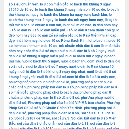
số siêu chuẩn yên
,
lô 8 con miền bắc
,
lo bach thu khung 3 ngay
31010 de 10 so
,
lo bach thu khung 3 ngay mien phi 10 so de
,
lo bach
thu khung ba ngay
,
lo bach thu khung ba ngay rong bach kim
,
lo
bach thu khung max 3 ngay
,
lo bach thu mb ngay hom nay
,
lô bạch
thủ miền bắc
,
lô chuẩn 8 con mb
,
lô dàn 8 miền bắc
,
lô dàn hôm nay
8 số
,
lô dàn lô 8 số
,
lô dàn miễn phí 8 số
,
lô đầu 8 câm đánh con gì
,
lô
đẹp hôm nay 888
,
lô gan xổ số miền bắc
,
lô lô 8 số Miễn Phí ăn cặp
đẹp nhất hôm nay
,
loto de 10 so Rồng Bạch Kim
,
lotto bach thu de 10
so
,
lotto bach thu mb de 10 so
,
mb chuẩn nhất dàn 8 con lô
,
miền bắc
hôm nay chốt đàn lô 8 số cực chuẩn
,
nuôi dàn lô 8 số 2 ngày
,
nuôi
dàn lô 8 số khung 3 ngày miễn phí
,
nuoi lo bach thu 2 ngay lo bach
thu mb
,
nuoi lo bach thu 5 ngay
,
nuoi lo bach thu.com
,
nuôi lô dàn lô 8
số 2 ngày
,
nuôi lô dàn lô 8 số 7 ngày
,
nuôi lô dàn lô 8 số khung 10
ngày
,
nuôi lô dàn lô 8 số khung 3 ngày dep nhat
,
nuôi lô dàn lô 8 số
khung 3 ngày tôi
,
nuôi lô dàn lô 8 số.com lô dàn lô 8 số là mấy con
,
phương pháp bắt chuẩn nhất dàn 8 lô
,
phương pháp bắt dàn lô 8
chắc chắn
,
phương pháp bắt dàn lô 8 số
,
phương pháp bắt dàn lô 8
số miền bắc
,
phuong phap choi lo bach thu
,
phương pháp dàn 8
chuẩn
,
phương pháp dàn lô 8 số dàn lô 8 số
,
phương pháp nuôi lô
dàn lô 8 số
,
Phương pháp soi cầu 8 số lô VIP MB bao chuẩn
,
Phương
Pháp Soi Cầu 8 số VIP Chuẩn Chính Xác Nhất
,
phương pháp soi lô
dàn lô 8 số
,
phương pháp tính lô dàn lô 8 số
,
Soi cầu 101010 de 10
so
,
Soi cầu 2107 de 10 so
,
soi cầu 9/3
,
Soi cầu bắt dàn lô 8 số Miền
Bắc
,
soi cầu dàn 8 chắc chắn
,
soi cầu dàn lô 5/11
,
soi cầu dàn lô 8
số
,
soi cầu dàn lô 8 số 1010 com
,
soi cầu dàn lô 8 số 3 ngày
,
soi cầu