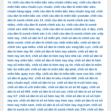
14
,
chốt cầu dàn lô miền bắc siêu chuẩn chiều nay
,
chốt cầu dàn lô
miền bắc siêu chuẩn cực chuẩn
,
chốt cầu dàn lô miền bắc siêu
chuẩn hàng ngày
,
chốt cầu dàn lô miền bắc siêu chuẩn ông nội
,
chốt
cầu dàn lô miền bắc xôi
,
chốt cầu dàn lô miền bắc youtube
,
chốt cầu
dàn lô xsmb chính xác 24
,
chốt cầu dàn lô xsmb chính xác bao
nhiêu
,
chốt cầu dàn lô xsmb chính xác kz
,
chốt cầu dàn lô xsmb
chính xác nhất hôm nay
,
chốt cầu dàn lô xsmb chính xác ơ đâu
,
chốt
cầu dàn lô xsmb chính xác ô tô
,
chốt cầu dàn lô xsmb chính xác ướp
hôm nay
,
chốt số dàn lô 5 số miễn phí
,
chốt số dàn lô chính xác dự
đoán xsmb
,
chốt số dàn lô chính xác nhất miền bắc
,
chốt số dàn lô
chính xác quá nhiều
,
chốt số dàn lô chính xác vòng bắc cực
,
chốt số
dàn lô hôm nay 96
,
chốt số dàn lô hôm nay admin
,
chốt số dàn lô
hôm nay âm lich
,
chốt số dàn lô hôm nay kèo nhà cái
,
chốt số dàn lô
hôm nay miền bắc
,
chốt số dàn lô hôm nay ông
,
chốt số dàn lô hôm
nay số miền bắc
,
chốt số dàn lô hôm nay uy tín
,
chốt số dàn lô miền
bắc âu miễn phí
,
chốt số dàn lô miền bắc đại phát
,
chốt số dàn lô
miền bắc quay trực tiếp
,
chốt số dàn lô miền bắc xem cao thủ
,
chốt
số dàn lô quay thử
,
chốt số dàn lô siêu chuẩn 666
,
chốt số dàn lô
siêu chuẩn mp3
,
chốt số dàn lô tre
,
chốt số dàn lô trượt hôm nay
,
chốt số dàn lô ướt miền bắc
,
chốt số dàn lô xổ số 90 ngày
,
chốt số
dàn lô xổ số 999
,
chốt số dàn lô xổ số cao
,
chốt số dàn lô xổ số hôm
nay 5/7
,
chốt số dàn lô xổ số hôm nay 56
,
chốt số dàn lô xổ số hôm
nay em
,
chốt số dàn lô xổ số hôm nay hôm nay
,
chốt số dàn lô xổ số
hôm nay miền nam
,
chốt số dàn lô xổ số hôm nay ông trùm
,
chốt số
dàn lô xsmb ăn chơi
,
chốt số dàn lô xsmb chính xác 24h
,
chốt số dàn