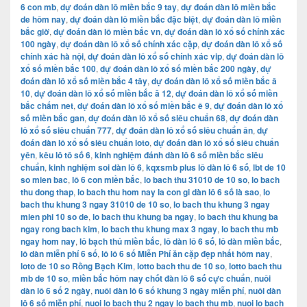
6 con mb
,
dự đoán dàn lô miền bắc 9 tay
,
dự đoán dàn lô miền bắc
de hôm nay
,
dự đoán dàn lô miền bắc đặc biệt
,
dự đoán dàn lô miền
bắc giờ
,
dự đoán dàn lô miền bắc vn
,
dự đoán dàn lô xổ số chính xác
100 ngày
,
dự đoán dàn lô xổ số chính xác cặp
,
dự đoán dàn lô xổ số
chính xác hà nội
,
dự đoán dàn lô xổ số chính xác vip
,
dự đoán dàn lô
xổ số miền bắc 100
,
dự đoán dàn lô xổ số miền bắc 200 ngày
,
dự
đoán dàn lô xổ số miền bắc 4 tây
,
dự đoán dàn lô xổ số miền bắc â
10
,
dự đoán dàn lô xổ số miền bắc ă 12
,
dự đoán dàn lô xổ số miền
bắc chấm net
,
dự đoán dàn lô xổ số miền bắc ê 9
,
dự đoán dàn lô xổ
số miền bắc gan
,
dự đoán dàn lô xổ số siêu chuẩn 68
,
dự đoán dàn
lô xổ số siêu chuẩn 777
,
dự đoán dàn lô xổ số siêu chuẩn ân
,
dự
đoán dàn lô xổ số siêu chuẩn loto
,
dự đoán dàn lô xổ số siêu chuẩn
yên
,
kêu lô tô số 6
,
kinh nghiệm đánh dàn lô 6 số miền bắc siêu
chuẩn
,
kinh nghiệm soi dàn lô 6
,
kqxsmb plus lô dàn lô 6 số
,
lbt de 10
so mien bac
,
lô 6 con miền bắc
,
lo bach thu 31010 de 10 so
,
lo bach
thu dong thap
,
lo bach thu hom nay la con gi dàn lô 6 số là sao
,
lo
bach thu khung 3 ngay 31010 de 10 so
,
lo bach thu khung 3 ngay
mien phi 10 so de
,
lo bach thu khung ba ngay
,
lo bach thu khung ba
ngay rong bach kim
,
lo bach thu khung max 3 ngay
,
lo bach thu mb
ngay hom nay
,
lô bạch thủ miền bắc
,
lô dàn lô 6 số
,
lô dàn miền bắc
,
lô dàn miễn phí 6 số
,
lô lô 6 số Miễn Phí ăn cặp đẹp nhất hôm nay
,
loto de 10 so Rồng Bạch Kim
,
lotto bach thu de 10 so
,
lotto bach thu
mb de 10 so
,
miền bắc hôm nay chốt đàn lô 6 số cực chuẩn
,
nuôi
dàn lô 6 số 2 ngày
,
nuôi dàn lô 6 số khung 3 ngày miễn phí
,
nuôi dàn
lô 6 số miễn phí
,
nuoi lo bach thu 2 ngay lo bach thu mb
,
nuoi lo bach