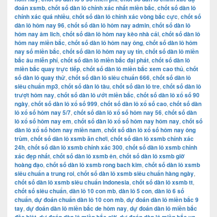
đoán xsmb
,
chốt số dàn lô chính xác nhất miền bắc
,
chốt số dàn lô
chính xác quá nhiều
,
chốt số dàn lô chính xác vòng bắc cực
,
chốt số
dàn lô hôm nay 96
,
chốt số dàn lô hôm nay admin
,
chốt số dàn lô
hôm nay âm lich
,
chốt số dàn lô hôm nay kèo nhà cái
,
chốt số dàn lô
hôm nay miền bắc
,
chốt số dàn lô hôm nay ông
,
chốt số dàn lô hôm
nay số miền bắc
,
chốt số dàn lô hôm nay uy tín
,
chốt số dàn lô miền
bắc âu miễn phí
,
chốt số dàn lô miền bắc đại phát
,
chốt số dàn lô
miền bắc quay trực tiếp
,
chốt số dàn lô miền bắc xem cao thủ
,
chốt
số dàn lô quay thử
,
chốt số dàn lô siêu chuẩn 666
,
chốt số dàn lô
siêu chuẩn mp3
,
chốt số dàn lô tàu
,
chốt số dàn lô tre
,
chốt số dàn lô
trượt hôm nay
,
chốt số dàn lô ướt miền bắc
,
chốt số dàn lô xổ số 90
ngày
,
chốt số dàn lô xổ số 999
,
chốt số dàn lô xổ số cao
,
chốt số dàn
lô xổ số hôm nay 5/7
,
chốt số dàn lô xổ số hôm nay 56
,
chốt số dàn
lô xổ số hôm nay em
,
chốt số dàn lô xổ số hôm nay hôm nay
,
chốt số
dàn lô xổ số hôm nay miền nam
,
chốt số dàn lô xổ số hôm nay ông
trùm
,
chốt số dàn lô xsmb ăn chơi
,
chốt số dàn lô xsmb chính xác
24h
,
chốt số dàn lô xsmb chính xác 300
,
chốt số dàn lô xsmb chính
xác đẹp nhất
,
chốt số dàn lô xsmb ên
,
chốt số dàn lô xsmb giờ
hoàng đạo
,
chốt số dàn lô xsmb rong bach kim
,
chốt số dàn lô xsmb
siêu chuẩn a trung roi
,
chốt số dàn lô xsmb siêu chuẩn hàng ngày
,
chốt số dàn lô xsmb siêu chuẩn indonesia
,
chốt số dàn lô xsmb tt
,
chốt số siêu chuẩn
,
dàn lô 10 con mb
,
dàn lô 5 con
,
dàn lô 6 số
chuẩn
,
dự đoán chuẩn dàn lô 10 con mb
,
dự đoán dàn lô miền bắc 9
tay
,
dự đoán dàn lô miền bắc de hôm nay
,
dự đoán dàn lô miền bắc
,
,
,