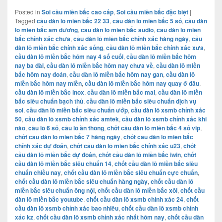
Posted in
Soi cầu miền bắc cao cấp
,
Soi cầu miền bắc đặc biệt
|
Tagged
cầu dàn lô miền bắc 22 33
,
cầu dàn lô miền bắc 5 số
,
cầu dàn
lô miền bắc âm dương
,
cầu dàn lô miền bắc audio
,
cầu dàn lô miền
bắc chính xác chưa
,
cầu dàn lô miền bắc chính xác hàng ngày
,
cầu
dàn lô miền bắc chính xác sống
,
cầu dàn lô miền bắc chính xác xưa
,
cầu dàn lô miền bắc hôm nay 4 số cuối
,
cầu dàn lô miền bắc hôm
nay ba đài
,
cầu dàn lô miền bắc hôm nay chưa về
,
cầu dàn lô miền
bắc hôm nay đoán
,
cầu dàn lô miền bắc hôm nay gan
,
cầu dàn lô
miền bắc hôm nay miền
,
cầu dàn lô miền bắc hôm nay quay ở đâu
,
cầu dàn lô miền bắc inox
,
cầu dàn lô miền bắc mai
,
cầu dàn lô miền
bắc siêu chuẩn bạch thủ
,
cầu dàn lô miền bắc siêu chuẩn dịch vụ
soi
,
cầu dàn lô miền bắc siêu chuẩn ướp
,
cầu dàn lô xsmb chính xác
50
,
cầu dàn lô xsmb chính xác amtek
,
cầu dàn lô xsmb chính xác khi
nào
,
cầu lô 6 số
,
cầu lô ăn thông
,
chốt cầu dàn lô miền bắc 4 số vip
,
chốt cầu dàn lô miền bắc 7 hàng ngày
,
chốt cầu dàn lô miền bắc
chính xác dự đoán
,
chốt cầu dàn lô miền bắc chính xác u23
,
chốt
cầu dàn lô miền bắc dự đoán
,
chốt cầu dàn lô miền bắc iwin
,
chốt
cầu dàn lô miền bắc siêu chuẩn 14
,
chốt cầu dàn lô miền bắc siêu
chuẩn chiều nay
,
chốt cầu dàn lô miền bắc siêu chuẩn cực chuẩn
,
chốt cầu dàn lô miền bắc siêu chuẩn hàng ngày
,
chốt cầu dàn lô
miền bắc siêu chuẩn ông nội
,
chốt cầu dàn lô miền bắc xôi
,
chốt cầu
dàn lô miền bắc youtube
,
chốt cầu dàn lô xsmb chính xác 24
,
chốt
cầu dàn lô xsmb chính xác bao nhiêu
,
chốt cầu dàn lô xsmb chính
xác kz
,
chốt cầu dàn lô xsmb chính xác nhất hôm nay
,
chốt cầu dàn