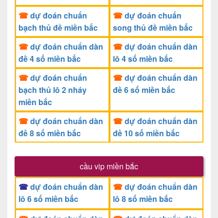
☎
dự đoán chuẩn
☎
dự đoán chuẩn
bạch thủ đề miền bắc
song thủ đề miền bắc
☎
dự đoán chuẩn dàn
☎
dự đoán chuẩn dàn
đề 4 số miền bắc
lô 4 số miền bắc
☎
dự đoán chuẩn
☎
dự đoán chuẩn dàn
bạch thủ lô 2 nháy
đề 6 số miền bắc
miền bắc
☎
dự đoán chuẩn dàn
☎
dự đoán chuẩn dàn
đề 8 số miền bắc
đề 10 số miền bắc
cầu vip miền bắc
☎
dự đoán chuẩn dàn
☎
dự đoán chuẩn dàn
lô 6 số miền bắc
lô 8 số miền bắc