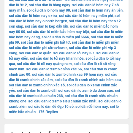
dàn lô 9/12
,
soi cầu dàn lô hàng ngày
,
soi cầu dàn lô hôm nay 7 số
may mắn
,
soi cầu dàn lô hôm nay 88
,
soi cầu dàn lô hôm nay ăn tiền
,
soi cầu dàn lô hôm nay extra
,
soi cầu dàn lô hôm nay miễn phí
,
soi
cầu dàn lô hôm nay o north bergen
,
soi cầu dàn lô hôm nay theo 12
con giáp
,
soi cầu dàn lô kép đắk lắk
,
soi cầu dàn lô miền bắc hôm
nay 00 00
,
soi cầu dàn lô miền bắc hôm nay biệt
,
soi cầu dàn lô miền
bắc hôm nay càng
,
soi cầu dàn lô miễn phí 6666
,
soi cầu dàn lô miễn
phí 69
,
soi cầu dàn lô miễn phí bất tử
,
soi cầu dàn lô miễn phí miền
,
soi cầu dàn lô miễn phí ultraviewer
,
soi cầu dàn lô miễn phí víp 3
càng
,
soi cầu dàn lô quán
,
soi cầu dàn lô tối nay 3/7
,
soi cầu dàn lô
tối nay diễn
,
soi cầu dàn lô tối nay khánh hòa
,
soi cầu dàn lô tối nay
qua
,
soi cầu dàn lô tối nay quảng nam
,
soi cầu dàn lô xổ số rồng
bạch kim
,
soi cầu dàn lô xsmb chính xác 56
,
soi cầu dàn lô xsmb
chính xác 60
,
soi cầu dàn lô xsmb chính xác 99 hôm nay
,
soi cầu
dàn lô xsmb chính xác âm
,
soi cầu dàn lô xsmb chính xác hôm sau
,
soi cầu dàn lô xsmb chính xác số
,
soi cầu dàn lô xsmb chính xác
yếu
,
soi cầu dàn lô xsmb dài
,
soi cau dàn lo xsmb du doan cau
,
soi
cầu dàn lô xsmb siêu chuẩn 268
,
soi cầu dàn lô xsmb siêu chuẩn
không che
,
soi cầu dàn lô xsmb siêu chuẩn xác nhất
,
soi cầu dàn lô
xsmb xiên
,
soi cầu lô dàn đề đẹp 10 số
,
soi dàn đề hôm nay
,
soi lô
miền bắc chuẩn
|
176
Replies