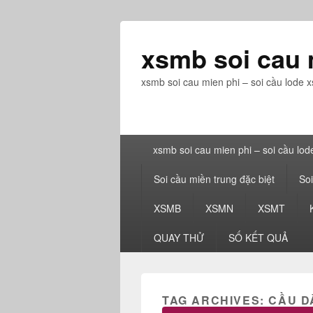
xsmb soi cau 
xsmb soi cau mien phi – soi cầu lode
Primary
xsmb soi cau mien phi – soi cầu lo
menu
Soi cầu miền trung đặc biệt
So
XSMB
XSMN
XSMT
QUAY THỬ
SỐ KẾT QUẢ
TAG ARCHIVES:
CẦU D