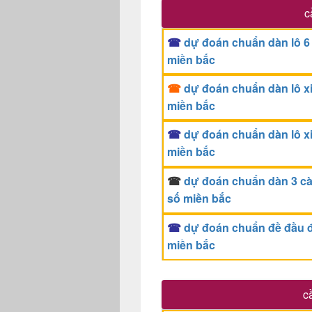
c
☎
dự đoán chuẩn dàn lô 6
miền bắc
☎
dự đoán chuẩn dàn lô x
miền bắc
☎
dự đoán chuẩn dàn lô x
miền bắc
☎
dự đoán chuẩn dàn 3 c
số miền bắc
☎
dự đoán chuẩn đề đầu 
miền bắc
c