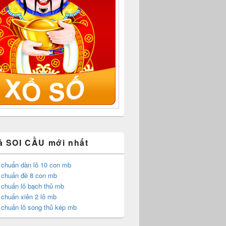
ả SOI CẦU mới nhất
 chuẩn dàn lô 10 con mb
 chuẩn đề 8 con mb
 chuẩn lô bạch thủ mb
 chuẩn xiên 2 lô mb
 chuẩn lô song thủ kép mb