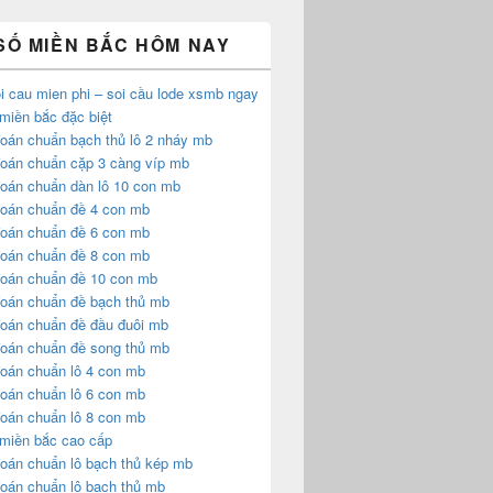
SỐ MIỀN BẮC HÔM NAY
i cau mien phi – soi cầu lode xsmb ngay
miền bắc đặc biệt
oán chuẩn bạch thủ lô 2 nháy mb
oán chuẩn cặp 3 càng víp mb
oán chuẩn dàn lô 10 con mb
oán chuẩn đề 4 con mb
oán chuẩn đề 6 con mb
oán chuẩn đề 8 con mb
oán chuẩn đề 10 con mb
oán chuẩn đề bạch thủ mb
oán chuẩn đề đầu đuôi mb
oán chuẩn đề song thủ mb
oán chuẩn lô 4 con mb
oán chuẩn lô 6 con mb
oán chuẩn lô 8 con mb
 miền bắc cao cấp
oán chuẩn lô bạch thủ kép mb
oán chuẩn lô bạch thủ mb