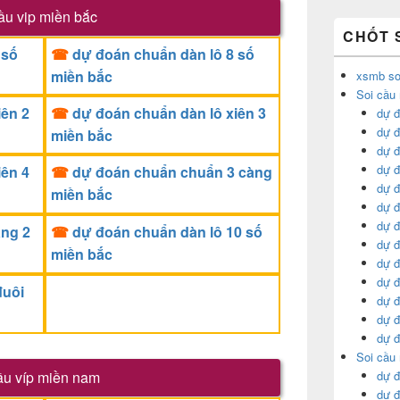
ầu vip miền bắc
CHỐT 
 số
☎
dự đoán chuẩn dàn lô 8 số
miền bắc
xsmb so
Soi cầu 
iên 2
☎
dự đoán chuẩn dàn lô xiên 3
dự đ
dự đ
miền bắc
dự đ
dự đ
iên 4
☎
dự đoán chuẩn chuẩn 3 càng
dự đ
miền bắc
dự đ
dự đ
àng 2
☎
dự đoán chuẩn dàn lô 10 số
dự đ
miền bắc
dự đ
dự đ
đuôi
dự đ
dự đ
dự đ
Soi cầu
dự đ
ầu víp miền nam
dự đ