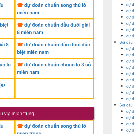
dự đ
ỉu
☎
dự đoán chuẩn song thủ lô
dự đ
miền nam
dự đ
dự đ
biệt
☎
dự đoán chuẩn đầu đuôi giải
dự đ
8 miền nam
dự đ
Soi cầu 
ải 8
☎
dự đoán chuẩn đầu đuôi đặc
dự đ
biệt miền nam
dự đ
dự đ
ao lô
☎
dự đoán chuẩn chuẩn lô 3 số
dự đ
miền nam
dự đ
dự đ
ặp
dự đ
dự đ
dự đ
Soi cầu
dự đ
u vip miền trung
dự đ
dự đ
ỉu
☎
dự đoán chuẩn song thủ lô
dự đ
miền trung