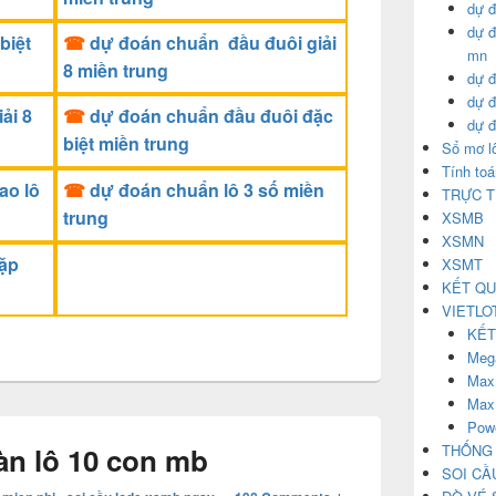
dự đ
dự đ
biệt
☎
dự đoán chuẩn đầu đuôi giải
mn
8 miền trung
dự đ
dự đ
ải 8
☎
dự đoán chuẩn đầu đuôi đặc
dự đ
biệt miền trung
Sổ mơ l
Tính toá
ao lô
☎
dự đoán chuẩn lô 3 số miền
TRỰC T
trung
XSMB
XSMN
ặp
XSMT
KẾT QU
VIETLO
KẾT
Meg
Max
Max
Powe
THỐNG
n lô 10 con mb
SOI CẦ