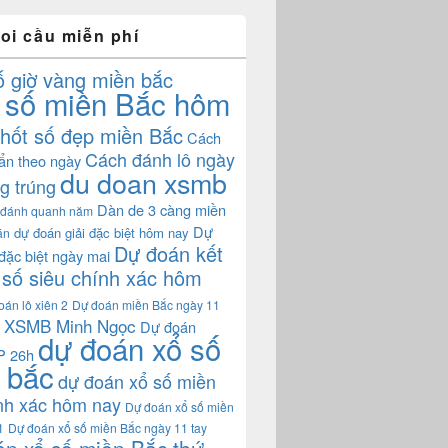
oi cầu miễn phí
ố giờ vàng miền bắc
 số miền Bắc hôm
hốt số đẹp miền Bắc
Cách
Cách đánh lô ngày
uẩn theo ngày
du doan xsmb
g trúng
Dàn de 3 càng miền
 đánh quanh năm
Dự
dự đoán giải đặc biệt hôm nay
án
Dự đoán kết
 đặc biệt ngày mai
 số siêu chính xác hôm
oán lô xiên 2
Dự đoán miền Bắc ngày 11
 XSMB Minh Ngọc
Dự đoán
dự đoán xổ số
P 26h
 bắc
dự đoán xổ số miền
nh xác hôm nay
Dự đoán xổ số miền
1
Dự đoán xổ số miền Bắc ngày 11 tay
n xổ số miền Bắc thứ