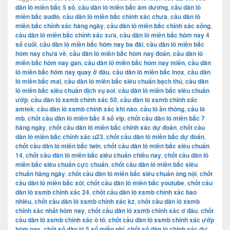
dàn lô miền bắc 5 số
,
cầu dàn lô miền bắc âm dương
,
cầu dàn lô
miền bắc audio
,
cầu dàn lô miền bắc chính xác chưa
,
cầu dàn lô
miền bắc chính xác hàng ngày
,
cầu dàn lô miền bắc chính xác sống
,
cầu dàn lô miền bắc chính xác xưa
,
cầu dàn lô miền bắc hôm nay 4
số cuối
,
cầu dàn lô miền bắc hôm nay ba đài
,
cầu dàn lô miền bắc
hôm nay chưa về
,
cầu dàn lô miền bắc hôm nay đoán
,
cầu dàn lô
miền bắc hôm nay gan
,
cầu dàn lô miền bắc hôm nay miền
,
cầu dàn
lô miền bắc hôm nay quay ở đâu
,
cầu dàn lô miền bắc inox
,
cầu dàn
lô miền bắc mai
,
cầu dàn lô miền bắc siêu chuẩn bạch thủ
,
cầu dàn
lô miền bắc siêu chuẩn dịch vụ soi
,
cầu dàn lô miền bắc siêu chuẩn
ướp
,
cầu dàn lô xsmb chính xác 50
,
cầu dàn lô xsmb chính xác
amtek
,
cầu dàn lô xsmb chính xác khi nào
,
cầu lô ăn thông
,
cầu lô
mb
,
chốt cầu dàn lô miền bắc 4 số vip
,
chốt cầu dàn lô miền bắc 7
hàng ngày
,
chốt cầu dàn lô miền bắc chính xác dự đoán
,
chốt cầu
dàn lô miền bắc chính xác u23
,
chốt cầu dàn lô miền bắc dự đoán
,
chốt cầu dàn lô miền bắc iwin
,
chốt cầu dàn lô miền bắc siêu chuẩn
14
,
chốt cầu dàn lô miền bắc siêu chuẩn chiều nay
,
chốt cầu dàn lô
miền bắc siêu chuẩn cực chuẩn
,
chốt cầu dàn lô miền bắc siêu
chuẩn hàng ngày
,
chốt cầu dàn lô miền bắc siêu chuẩn ông nội
,
chốt
cầu dàn lô miền bắc xôi
,
chốt cầu dàn lô miền bắc youtube
,
chốt cầu
dàn lô xsmb chính xác 24
,
chốt cầu dàn lô xsmb chính xác bao
nhiêu
,
chốt cầu dàn lô xsmb chính xác kz
,
chốt cầu dàn lô xsmb
chính xác nhất hôm nay
,
chốt cầu dàn lô xsmb chính xác ơ đâu
,
chốt
cầu dàn lô xsmb chính xác ô tô
,
chốt cầu dàn lô xsmb chính xác ướp
hôm nay
,
chốt số dàn lô 5 số miễn phí
,
chốt số dàn lô chính xác dự