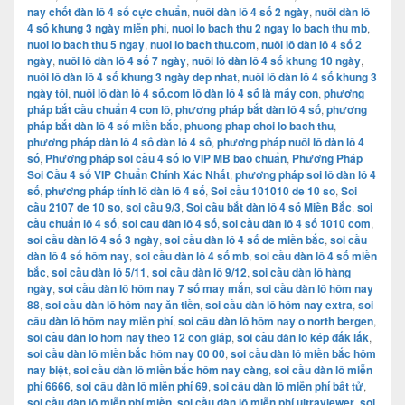
nay chốt đàn lô 4 số cực chuẩn
,
nuôi dàn lô 4 số 2 ngày
,
nuôi dàn lô
4 số khung 3 ngày miễn phí
,
nuoi lo bach thu 2 ngay lo bach thu mb
,
nuoi lo bach thu 5 ngay
,
nuoi lo bach thu.com
,
nuôi lô dàn lô 4 số 2
ngày
,
nuôi lô dàn lô 4 số 7 ngày
,
nuôi lô dàn lô 4 số khung 10 ngày
,
nuôi lô dàn lô 4 số khung 3 ngày dep nhat
,
nuôi lô dàn lô 4 số khung 3
ngày tôi
,
nuôi lô dàn lô 4 số.com lô dàn lô 4 số là mấy con
,
phương
pháp bắt cầu chuẩn 4 con lô
,
phương pháp bắt dàn lô 4 số
,
phương
pháp bắt dàn lô 4 số miền bắc
,
phuong phap choi lo bach thu
,
phương pháp dàn lô 4 số dàn lô 4 số
,
phương pháp nuôi lô dàn lô 4
số
,
Phương pháp soi cầu 4 số lô VIP MB bao chuẩn
,
Phương Pháp
Soi Cầu 4 số VIP Chuẩn Chính Xác Nhất
,
phương pháp soi lô dàn lô 4
số
,
phương pháp tính lô dàn lô 4 số
,
Soi cầu 101010 de 10 so
,
Soi
cầu 2107 de 10 so
,
soi cầu 9/3
,
Soi cầu bắt dàn lô 4 số Miền Bắc
,
soi
cầu chuẩn lô 4 số
,
soi cau dàn lô 4 số
,
soi cầu dàn lô 4 số 1010 com
,
soi cầu dàn lô 4 số 3 ngày
,
soi cầu dàn lô 4 số de miền bắc
,
soi cầu
dàn lô 4 số hôm nay
,
soi cầu dàn lô 4 số mb
,
soi cầu dàn lô 4 số miền
bắc
,
soi cầu dàn lô 5/11
,
soi cầu dàn lô 9/12
,
soi cầu dàn lô hàng
ngày
,
soi cầu dàn lô hôm nay 7 số may mắn
,
soi cầu dàn lô hôm nay
88
,
soi cầu dàn lô hôm nay ăn tiền
,
soi cầu dàn lô hôm nay extra
,
soi
cầu dàn lô hôm nay miễn phí
,
soi cầu dàn lô hôm nay o north bergen
,
soi cầu dàn lô hôm nay theo 12 con giáp
,
soi cầu dàn lô kép đắk lắk
,
soi cầu dàn lô miền bắc hôm nay 00 00
,
soi cầu dàn lô miền bắc hôm
nay biệt
,
soi cầu dàn lô miền bắc hôm nay càng
,
soi cầu dàn lô miễn
phí 6666
,
soi cầu dàn lô miễn phí 69
,
soi cầu dàn lô miễn phí bất tử
,
soi cầu dàn lô miễn phí miền
,
soi cầu dàn lô miễn phí ultraviewer
,
soi