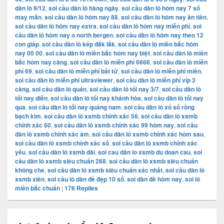
dàn lô 9/12
,
soi cầu dàn lô hàng ngày
,
soi cầu dàn lô hôm nay 7 số
may mắn
,
soi cầu dàn lô hôm nay 88
,
soi cầu dàn lô hôm nay ăn tiền
,
soi cầu dàn lô hôm nay extra
,
soi cầu dàn lô hôm nay miễn phí
,
soi
cầu dàn lô hôm nay o north bergen
,
soi cầu dàn lô hôm nay theo 12
con giáp
,
soi cầu dàn lô kép đắk lắk
,
soi cầu dàn lô miền bắc hôm
nay 00 00
,
soi cầu dàn lô miền bắc hôm nay biệt
,
soi cầu dàn lô miền
bắc hôm nay càng
,
soi cầu dàn lô miễn phí 6666
,
soi cầu dàn lô miễn
phí 69
,
soi cầu dàn lô miễn phí bất tử
,
soi cầu dàn lô miễn phí miền
,
soi cầu dàn lô miễn phí ultraviewer
,
soi cầu dàn lô miễn phí víp 3
càng
,
soi cầu dàn lô quán
,
soi cầu dàn lô tối nay 3/7
,
soi cầu dàn lô
tối nay diễn
,
soi cầu dàn lô tối nay khánh hòa
,
soi cầu dàn lô tối nay
qua
,
soi cầu dàn lô tối nay quảng nam
,
soi cầu dàn lô xổ số rồng
bạch kim
,
soi cầu dàn lô xsmb chính xác 56
,
soi cầu dàn lô xsmb
chính xác 60
,
soi cầu dàn lô xsmb chính xác 99 hôm nay
,
soi cầu
dàn lô xsmb chính xác âm
,
soi cầu dàn lô xsmb chính xác hôm sau
,
soi cầu dàn lô xsmb chính xác số
,
soi cầu dàn lô xsmb chính xác
yếu
,
soi cầu dàn lô xsmb dài
,
soi cau dàn lo xsmb du doan cau
,
soi
cầu dàn lô xsmb siêu chuẩn 268
,
soi cầu dàn lô xsmb siêu chuẩn
không che
,
soi cầu dàn lô xsmb siêu chuẩn xác nhất
,
soi cầu dàn lô
xsmb xiên
,
soi cầu lô dàn đề đẹp 10 số
,
soi dàn đề hôm nay
,
soi lô
miền bắc chuẩn
|
176
Replies