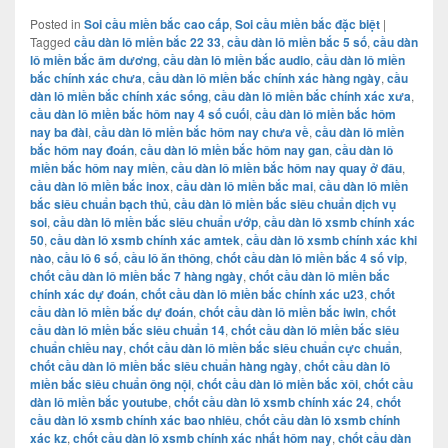
Posted in
Soi cầu miền bắc cao cấp
,
Soi cầu miền bắc đặc biệt
|
Tagged
cầu dàn lô miền bắc 22 33
,
cầu dàn lô miền bắc 5 số
,
cầu dàn
lô miền bắc âm dương
,
cầu dàn lô miền bắc audio
,
cầu dàn lô miền
bắc chính xác chưa
,
cầu dàn lô miền bắc chính xác hàng ngày
,
cầu
dàn lô miền bắc chính xác sống
,
cầu dàn lô miền bắc chính xác xưa
,
cầu dàn lô miền bắc hôm nay 4 số cuối
,
cầu dàn lô miền bắc hôm
nay ba đài
,
cầu dàn lô miền bắc hôm nay chưa về
,
cầu dàn lô miền
bắc hôm nay đoán
,
cầu dàn lô miền bắc hôm nay gan
,
cầu dàn lô
miền bắc hôm nay miền
,
cầu dàn lô miền bắc hôm nay quay ở đâu
,
cầu dàn lô miền bắc inox
,
cầu dàn lô miền bắc mai
,
cầu dàn lô miền
bắc siêu chuẩn bạch thủ
,
cầu dàn lô miền bắc siêu chuẩn dịch vụ
soi
,
cầu dàn lô miền bắc siêu chuẩn ướp
,
cầu dàn lô xsmb chính xác
50
,
cầu dàn lô xsmb chính xác amtek
,
cầu dàn lô xsmb chính xác khi
nào
,
cầu lô 6 số
,
cầu lô ăn thông
,
chốt cầu dàn lô miền bắc 4 số vip
,
chốt cầu dàn lô miền bắc 7 hàng ngày
,
chốt cầu dàn lô miền bắc
chính xác dự đoán
,
chốt cầu dàn lô miền bắc chính xác u23
,
chốt
cầu dàn lô miền bắc dự đoán
,
chốt cầu dàn lô miền bắc iwin
,
chốt
cầu dàn lô miền bắc siêu chuẩn 14
,
chốt cầu dàn lô miền bắc siêu
chuẩn chiều nay
,
chốt cầu dàn lô miền bắc siêu chuẩn cực chuẩn
,
chốt cầu dàn lô miền bắc siêu chuẩn hàng ngày
,
chốt cầu dàn lô
miền bắc siêu chuẩn ông nội
,
chốt cầu dàn lô miền bắc xôi
,
chốt cầu
dàn lô miền bắc youtube
,
chốt cầu dàn lô xsmb chính xác 24
,
chốt
cầu dàn lô xsmb chính xác bao nhiêu
,
chốt cầu dàn lô xsmb chính
xác kz
,
chốt cầu dàn lô xsmb chính xác nhất hôm nay
,
chốt cầu dàn