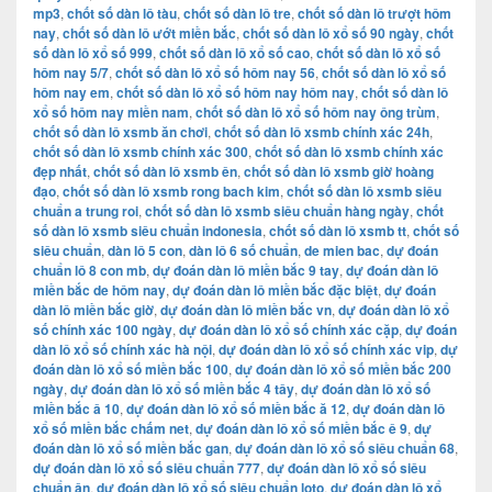
mp3
,
chốt số dàn lô tàu
,
chốt số dàn lô tre
,
chốt số dàn lô trượt hôm
nay
,
chốt số dàn lô ướt miền bắc
,
chốt số dàn lô xổ số 90 ngày
,
chốt
số dàn lô xổ số 999
,
chốt số dàn lô xổ số cao
,
chốt số dàn lô xổ số
hôm nay 5/7
,
chốt số dàn lô xổ số hôm nay 56
,
chốt số dàn lô xổ số
hôm nay em
,
chốt số dàn lô xổ số hôm nay hôm nay
,
chốt số dàn lô
xổ số hôm nay miền nam
,
chốt số dàn lô xổ số hôm nay ông trùm
,
chốt số dàn lô xsmb ăn chơi
,
chốt số dàn lô xsmb chính xác 24h
,
chốt số dàn lô xsmb chính xác 300
,
chốt số dàn lô xsmb chính xác
đẹp nhất
,
chốt số dàn lô xsmb ên
,
chốt số dàn lô xsmb giờ hoàng
đạo
,
chốt số dàn lô xsmb rong bach kim
,
chốt số dàn lô xsmb siêu
chuẩn a trung roi
,
chốt số dàn lô xsmb siêu chuẩn hàng ngày
,
chốt
số dàn lô xsmb siêu chuẩn indonesia
,
chốt số dàn lô xsmb tt
,
chốt số
siêu chuẩn
,
dàn lô 5 con
,
dàn lô 6 số chuẩn
,
de mien bac
,
dự đoán
chuẩn lô 8 con mb
,
dự đoán dàn lô miền bắc 9 tay
,
dự đoán dàn lô
miền bắc de hôm nay
,
dự đoán dàn lô miền bắc đặc biệt
,
dự đoán
dàn lô miền bắc giờ
,
dự đoán dàn lô miền bắc vn
,
dự đoán dàn lô xổ
số chính xác 100 ngày
,
dự đoán dàn lô xổ số chính xác cặp
,
dự đoán
dàn lô xổ số chính xác hà nội
,
dự đoán dàn lô xổ số chính xác vip
,
dự
đoán dàn lô xổ số miền bắc 100
,
dự đoán dàn lô xổ số miền bắc 200
ngày
,
dự đoán dàn lô xổ số miền bắc 4 tây
,
dự đoán dàn lô xổ số
miền bắc â 10
,
dự đoán dàn lô xổ số miền bắc ă 12
,
dự đoán dàn lô
xổ số miền bắc chấm net
,
dự đoán dàn lô xổ số miền bắc ê 9
,
dự
đoán dàn lô xổ số miền bắc gan
,
dự đoán dàn lô xổ số siêu chuẩn 68
,
dự đoán dàn lô xổ số siêu chuẩn 777
,
dự đoán dàn lô xổ số siêu
chuẩn ân
,
dự đoán dàn lô xổ số siêu chuẩn loto
,
dự đoán dàn lô xổ