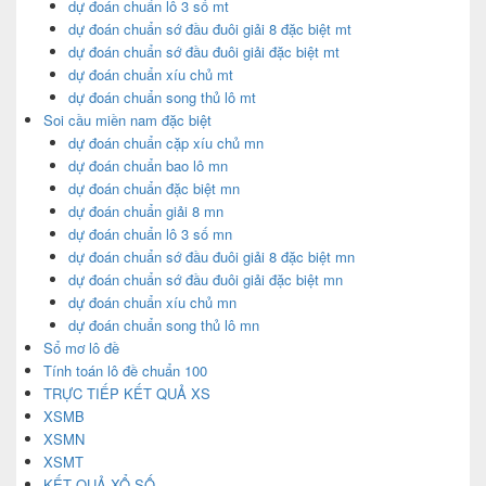
dự đoán chuẩn lô 3 số mt
dự đoán chuẩn sớ đầu đuôi giải 8 đặc biệt mt
dự đoán chuẩn sớ đầu đuôi giải đặc biệt mt
dự đoán chuẩn xíu chủ mt
dự đoán chuẩn song thủ lô mt
Soi cầu miền nam đặc biệt
dự đoán chuẩn cặp xíu chủ mn
dự đoán chuẩn bao lô mn
dự đoán chuẩn đặc biệt mn
dự đoán chuẩn giải 8 mn
dự đoán chuẩn lô 3 số mn
dự đoán chuẩn sớ đầu đuôi giải 8 đặc biệt mn
dự đoán chuẩn sớ đầu đuôi giải đặc biệt mn
dự đoán chuẩn xíu chủ mn
dự đoán chuẩn song thủ lô mn
Sổ mơ lô đề
Tính toán lô đề chuẩn 100
TRỰC TIẾP KẾT QUẢ XS
XSMB
XSMN
XSMT
KẾT QUẢ XỔ SỐ