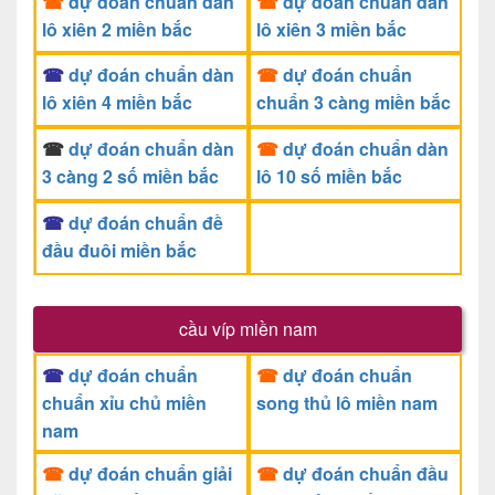
☎
dự đoán chuẩn dàn
☎
dự đoán chuẩn dàn
lô xiên 2 miền bắc
lô xiên 3 miền bắc
☎
dự đoán chuẩn dàn
☎
dự đoán chuẩn
lô xiên 4 miền bắc
chuẩn 3 càng miền bắc
☎
dự đoán chuẩn dàn
☎
dự đoán chuẩn dàn
3 càng 2 số miền bắc
lô 10 số miền bắc
☎
dự đoán chuẩn đề
đầu đuôi miền bắc
cầu víp miền nam
☎
dự đoán chuẩn
☎
dự đoán chuẩn
chuẩn xỉu chủ miền
song thủ lô miền nam
nam
☎
dự đoán chuẩn giải
☎
dự đoán chuẩn đầu