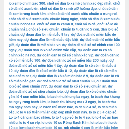
lô xsmb chính xác 300
,
chốt số dàn lô xsmb chính xác đẹp nhất
,
chốt
số dàn lô xsmb ên
,
chốt số dàn lô xsmb giờ hoàng đạo
,
chốt số dàn
lô xsmb rong bach kim
,
chốt số dàn lô xsmb siêu chuẩn a trung roi
,
chốt số dàn lô xsmb siêu chuẩn hàng ngày
,
chốt số dàn lô xsmb siêu
chuẩn indonesia
,
chốt số dàn lô xsmb tt
,
chốt số lô đề
,
chốt số lô đề
chuẩn nhất
,
chốt số siêu chuẩn
,
chuẩn lô 4
,
dàn lô 5 con
,
dàn lô 6 số
chuẩn
,
dự đoán dàn lô miền bắc 9 tay
,
dự đoán dàn lô miền bắc de
hôm nay
,
dự đoán dàn lô miền bắc đặc biệt
,
dự đoán dàn lô miền bắc
giờ
,
dự đoán dàn lô miền bắc vn
,
dự đoán dàn lô xổ số chính xác 100
ngày
,
dự đoán dàn lô xổ số chính xác cặp
,
dự đoán dàn lô xổ số
chính xác hà nội
,
dự đoán dàn lô xổ số chính xác vip
,
dự đoán dàn lô
xổ số miền bắc 100
,
dự đoán dàn lô xổ số miền bắc 200 ngày
,
dự
đoán dàn lô xổ số miền bắc 4 tây
,
dự đoán dàn lô xổ số miền bắc â
10
,
dự đoán dàn lô xổ số miền bắc ă 12
,
dự đoán dàn lô xổ số miền
bắc chấm net
,
dự đoán dàn lô xổ số miền bắc ê 9
,
dự đoán dàn lô xổ
số miền bắc gan
,
dự đoán dàn lô xổ số siêu chuẩn 68
,
dự đoán dàn
lô xổ số siêu chuẩn 777
,
dự đoán dàn lô xổ số siêu chuẩn ân
,
dự
đoán dàn lô xổ số siêu chuẩn loto
,
dự đoán dàn lô xổ số siêu chuẩn
yên
,
lô 4 con miền bắc
,
lo bach thu khung ba ngay
,
lo bach thu khung
ba ngay rong bach kim
,
lo bach thu khung max 3 ngay
,
lo bach thu
mb ngay hom nay
,
lô bạch thủ miền bắc
,
lô dàn lô 4 số
,
lô dàn miền
bắc
,
lô lô 4 số Miễn Phí ăn cặp đẹp nhất hôm nay
,
lô tô 2 3 4 cặp số
,
Lô tô 4 càng ăn bao nhiêu
,
lô tô 4 cặp số
,
lo to 4 so
,
lô tô 4 số ăn bao
nhiêu
,
lo to 4 so vip
,
loto de 10 so Rồng Bạch Kim
,
lotto bach thu de
10 so
,
lotto bach thu mb de 10 so
,
mb chuẩn 4 con lô
,
miền bắc hôm