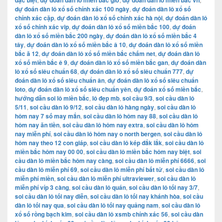
đặc biệt
dự đoán dàn lô miền bắc giờ
dự đoán dàn lô miền bắc vn
dự đoán dàn lô xổ số chính xác 100 ngày
,
dự đoán dàn lô xổ số
chính xác cặp
,
dự đoán dàn lô xổ số chính xác hà nội
,
dự đoán dàn lô
xổ số chính xác vip
,
dự đoán dàn lô xổ số miền bắc 100
,
dự đoán
dàn lô xổ số miền bắc 200 ngày
,
dự đoán dàn lô xổ số miền bắc 4
tây
,
dự đoán dàn lô xổ số miền bắc â 10
,
dự đoán dàn lô xổ số miền
bắc ă 12
,
dự đoán dàn lô xổ số miền bắc chấm net
,
dự đoán dàn lô
xổ số miền bắc ê 9
,
dự đoán dàn lô xổ số miền bắc gan
,
dự đoán dàn
lô xổ số siêu chuẩn 68
,
dự đoán dàn lô xổ số siêu chuẩn 777
,
dự
đoán dàn lô xổ số siêu chuẩn ân
,
dự đoán dàn lô xổ số siêu chuẩn
loto
,
dự đoán dàn lô xổ số siêu chuẩn yên
,
dự đoán xổ số miền bắc
,
hướng dẫn soi lô miền bắc
,
lô đẹp mb
,
soi cầu 9/3
,
soi cầu dàn lô
5/11
,
soi cầu dàn lô 9/12
,
soi cầu dàn lô hàng ngày
,
soi cầu dàn lô
hôm nay 7 số may mắn
,
soi cầu dàn lô hôm nay 88
,
soi cầu dàn lô
hôm nay ăn tiền
,
soi cầu dàn lô hôm nay extra
,
soi cầu dàn lô hôm
nay miễn phí
,
soi cầu dàn lô hôm nay o north bergen
,
soi cầu dàn lô
hôm nay theo 12 con giáp
,
soi cầu dàn lô kép đắk lắk
,
soi cầu dàn lô
miền bắc hôm nay 00 00
,
soi cầu dàn lô miền bắc hôm nay biệt
,
soi
cầu dàn lô miền bắc hôm nay càng
,
soi cầu dàn lô miễn phí 6666
,
soi
cầu dàn lô miễn phí 69
,
soi cầu dàn lô miễn phí bất tử
,
soi cầu dàn lô
miễn phí miền
,
soi cầu dàn lô miễn phí ultraviewer
,
soi cầu dàn lô
miễn phí víp 3 càng
,
soi cầu dàn lô quán
,
soi cầu dàn lô tối nay 3/7
,
soi cầu dàn lô tối nay diễn
,
soi cầu dàn lô tối nay khánh hòa
,
soi cầu
dàn lô tối nay qua
,
soi cầu dàn lô tối nay quảng nam
,
soi cầu dàn lô
xổ số rồng bạch kim
,
soi cầu dàn lô xsmb chính xác 56
,
soi cầu dàn