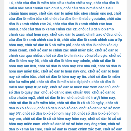
14
,
chốt cầu dàn lô miền bắc siêu chuẩn chiều nay
,
chốt cầu dàn lô
miền bắc siêu chuẩn cực chuẩn
,
chốt cầu dàn lô miền bắc siêu
chuẩn hàng ngày
,
chốt cầu dàn lô miền bắc siêu chuẩn ông nội
,
chốt
cầu dàn lô miền bắc xôi
,
chốt cầu dàn lô miền bắc youtube
,
chốt cầu
dàn lô xsmb chính xác 24
,
chốt cầu dàn lô xsmb chính xác bao
nhiêu
,
chốt cầu dàn lô xsmb chính xác kz
,
chốt cầu dàn lô xsmb
chính xác nhất hôm nay
,
chốt cầu dàn lô xsmb chính xác ơ đâu
,
chốt
cầu dàn lô xsmb chính xác ô tô
,
chốt cầu dàn lô xsmb chính xác ướp
hôm nay
,
chốt số dàn lô 5 số miễn phí
,
chốt số dàn lô chính xác dự
đoán xsmb
,
chốt số dàn lô chính xác nhất miền bắc
,
chốt số dàn lô
chính xác quá nhiều
,
chốt số dàn lô chính xác vòng bắc cực
,
chốt số
dàn lô hôm nay 96
,
chốt số dàn lô hôm nay admin
,
chốt số dàn lô
hôm nay âm lich
,
chốt số dàn lô hôm nay kèo nhà cái
,
chốt số dàn lô
hôm nay miền bắc
,
chốt số dàn lô hôm nay ông
,
chốt số dàn lô hôm
nay số miền bắc
,
chốt số dàn lô hôm nay uy tín
,
chốt số dàn lô miền
bắc âu miễn phí
,
chốt số dàn lô miền bắc đại phát
,
chốt số dàn lô
miền bắc quay trực tiếp
,
chốt số dàn lô miền bắc xem cao thủ
,
chốt
số dàn lô quay thử
,
chốt số dàn lô siêu chuẩn 666
,
chốt số dàn lô
siêu chuẩn mp3
,
chốt số dàn lô tre
,
chốt số dàn lô trượt hôm nay
,
chốt số dàn lô ướt miền bắc
,
chốt số dàn lô xổ số 90 ngày
,
chốt số
dàn lô xổ số 999
,
chốt số dàn lô xổ số cao
,
chốt số dàn lô xổ số hôm
nay 5/7
,
chốt số dàn lô xổ số hôm nay 56
,
chốt số dàn lô xổ số hôm
nay em
,
chốt số dàn lô xổ số hôm nay hôm nay
,
chốt số dàn lô xổ số
hôm nay miền nam
,
chốt số dàn lô xổ số hôm nay ông trùm
,
chốt số
dàn lô xsmb ăn chơi
,
chốt số dàn lô xsmb chính xác 24h
,
chốt số dàn