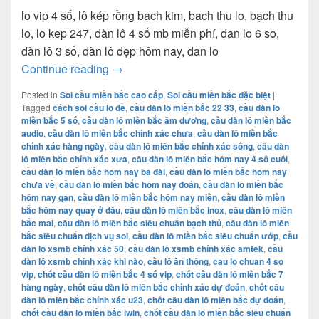
lo vip 4 số, lô kép rồng bạch kim, bach thu lo, bạch thu
lo, lo kep 247, dàn lô 4 số mb miễn phí, dan lo 6 so,
dàn lô 3 số, dàn lô đẹp hôm nay, dan lo
dự đoán chuẩn lô 4 con mb
Continue reading
→
Posted in
Soi cầu miền bắc cao cấp
,
Soi cầu miền bắc đặc biệt
|
Tagged
cách soi cầu lô đề
,
cầu dàn lô miền bắc 22 33
,
cầu dàn lô
miền bắc 5 số
,
cầu dàn lô miền bắc âm dương
,
cầu dàn lô miền bắc
audio
,
cầu dàn lô miền bắc chính xác chưa
,
cầu dàn lô miền bắc
chính xác hàng ngày
,
cầu dàn lô miền bắc chính xác sống
,
cầu dàn
lô miền bắc chính xác xưa
,
cầu dàn lô miền bắc hôm nay 4 số cuối
,
cầu dàn lô miền bắc hôm nay ba đài
,
cầu dàn lô miền bắc hôm nay
chưa về
,
cầu dàn lô miền bắc hôm nay đoán
,
cầu dàn lô miền bắc
hôm nay gan
,
cầu dàn lô miền bắc hôm nay miền
,
cầu dàn lô miền
bắc hôm nay quay ở đâu
,
cầu dàn lô miền bắc inox
,
cầu dàn lô miền
bắc mai
,
cầu dàn lô miền bắc siêu chuẩn bạch thủ
,
cầu dàn lô miền
bắc siêu chuẩn dịch vụ soi
,
cầu dàn lô miền bắc siêu chuẩn ướp
,
cầu
dàn lô xsmb chính xác 50
,
cầu dàn lô xsmb chính xác amtek
,
cầu
dàn lô xsmb chính xác khi nào
,
cầu lô ăn thông
,
cau lo chuan 4 so
vip
,
chốt cầu dàn lô miền bắc 4 số vip
,
chốt cầu dàn lô miền bắc 7
hàng ngày
,
chốt cầu dàn lô miền bắc chính xác dự đoán
,
chốt cầu
dàn lô miền bắc chính xác u23
,
chốt cầu dàn lô miền bắc dự đoán
,
chốt cầu dàn lô miền bắc iwin
,
chốt cầu dàn lô miền bắc siêu chuẩn