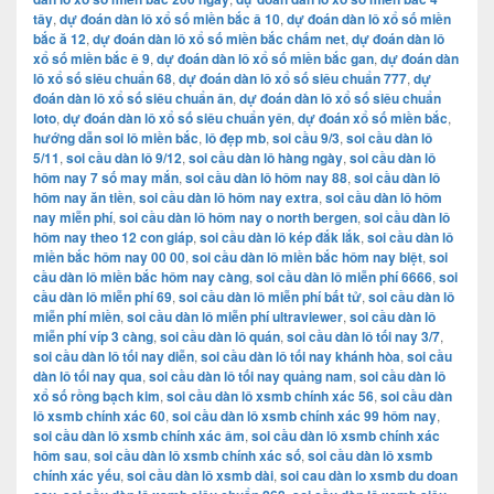
tây
,
dự đoán dàn lô xổ số miền bắc â 10
,
dự đoán dàn lô xổ số miền
bắc ă 12
,
dự đoán dàn lô xổ số miền bắc chấm net
,
dự đoán dàn lô
xổ số miền bắc ê 9
,
dự đoán dàn lô xổ số miền bắc gan
,
dự đoán dàn
lô xổ số siêu chuẩn 68
,
dự đoán dàn lô xổ số siêu chuẩn 777
,
dự
đoán dàn lô xổ số siêu chuẩn ân
,
dự đoán dàn lô xổ số siêu chuẩn
loto
,
dự đoán dàn lô xổ số siêu chuẩn yên
,
dự đoán xổ số miền bắc
,
hướng dẫn soi lô miền bắc
,
lô đẹp mb
,
soi cầu 9/3
,
soi cầu dàn lô
5/11
,
soi cầu dàn lô 9/12
,
soi cầu dàn lô hàng ngày
,
soi cầu dàn lô
hôm nay 7 số may mắn
,
soi cầu dàn lô hôm nay 88
,
soi cầu dàn lô
hôm nay ăn tiền
,
soi cầu dàn lô hôm nay extra
,
soi cầu dàn lô hôm
nay miễn phí
,
soi cầu dàn lô hôm nay o north bergen
,
soi cầu dàn lô
hôm nay theo 12 con giáp
,
soi cầu dàn lô kép đắk lắk
,
soi cầu dàn lô
miền bắc hôm nay 00 00
,
soi cầu dàn lô miền bắc hôm nay biệt
,
soi
cầu dàn lô miền bắc hôm nay càng
,
soi cầu dàn lô miễn phí 6666
,
soi
cầu dàn lô miễn phí 69
,
soi cầu dàn lô miễn phí bất tử
,
soi cầu dàn lô
miễn phí miền
,
soi cầu dàn lô miễn phí ultraviewer
,
soi cầu dàn lô
miễn phí víp 3 càng
,
soi cầu dàn lô quán
,
soi cầu dàn lô tối nay 3/7
,
soi cầu dàn lô tối nay diễn
,
soi cầu dàn lô tối nay khánh hòa
,
soi cầu
dàn lô tối nay qua
,
soi cầu dàn lô tối nay quảng nam
,
soi cầu dàn lô
xổ số rồng bạch kim
,
soi cầu dàn lô xsmb chính xác 56
,
soi cầu dàn
lô xsmb chính xác 60
,
soi cầu dàn lô xsmb chính xác 99 hôm nay
,
soi cầu dàn lô xsmb chính xác âm
,
soi cầu dàn lô xsmb chính xác
hôm sau
,
soi cầu dàn lô xsmb chính xác số
,
soi cầu dàn lô xsmb
chính xác yếu
,
soi cầu dàn lô xsmb dài
,
soi cau dàn lo xsmb du doan