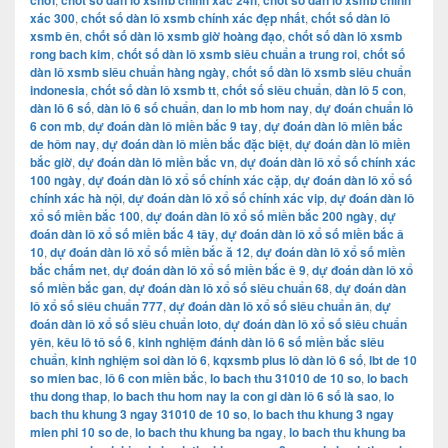
xác 300
,
chốt số dàn lô xsmb chính xác đẹp nhất
,
chốt số dàn lô
xsmb ên
,
chốt số dàn lô xsmb giờ hoàng đạo
,
chốt số dàn lô xsmb
rong bach kim
,
chốt số dàn lô xsmb siêu chuẩn a trung roi
,
chốt số
dàn lô xsmb siêu chuẩn hàng ngày
,
chốt số dàn lô xsmb siêu chuẩn
indonesia
,
chốt số dàn lô xsmb tt
,
chốt số siêu chuẩn
,
dàn lô 5 con
,
dàn lô 6 số
,
dàn lô 6 số chuẩn
,
dan lo mb hom nay
,
dự đoán chuẩn lô
6 con mb
,
dự đoán dàn lô miền bắc 9 tay
,
dự đoán dàn lô miền bắc
de hôm nay
,
dự đoán dàn lô miền bắc đặc biệt
,
dự đoán dàn lô miền
bắc giờ
,
dự đoán dàn lô miền bắc vn
,
dự đoán dàn lô xổ số chính xác
100 ngày
,
dự đoán dàn lô xổ số chính xác cặp
,
dự đoán dàn lô xổ số
chính xác hà nội
,
dự đoán dàn lô xổ số chính xác vip
,
dự đoán dàn lô
xổ số miền bắc 100
,
dự đoán dàn lô xổ số miền bắc 200 ngày
,
dự
đoán dàn lô xổ số miền bắc 4 tây
,
dự đoán dàn lô xổ số miền bắc â
10
,
dự đoán dàn lô xổ số miền bắc ă 12
,
dự đoán dàn lô xổ số miền
bắc chấm net
,
dự đoán dàn lô xổ số miền bắc ê 9
,
dự đoán dàn lô xổ
số miền bắc gan
,
dự đoán dàn lô xổ số siêu chuẩn 68
,
dự đoán dàn
lô xổ số siêu chuẩn 777
,
dự đoán dàn lô xổ số siêu chuẩn ân
,
dự
đoán dàn lô xổ số siêu chuẩn loto
,
dự đoán dàn lô xổ số siêu chuẩn
yên
,
kêu lô tô số 6
,
kinh nghiệm đánh dàn lô 6 số miền bắc siêu
chuẩn
,
kinh nghiệm soi dàn lô 6
,
kqxsmb plus lô dàn lô 6 số
,
lbt de 10
so mien bac
,
lô 6 con miền bắc
,
lo bach thu 31010 de 10 so
,
lo bach
thu dong thap
,
lo bach thu hom nay la con gi dàn lô 6 số là sao
,
lo
bach thu khung 3 ngay 31010 de 10 so
,
lo bach thu khung 3 ngay
mien phi 10 so de
,
lo bach thu khung ba ngay
,
lo bach thu khung ba