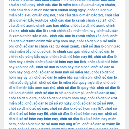
chuẩn chiều nay
,
chốt cầu dàn lô miền bắc siêu chuẩn cực chuẩn
,
chốt cầu dàn lô miền bắc siêu chuẩn hàng ngày
,
chốt cầu dàn lô
miền bắc siêu chuẩn ông nội
,
chốt cầu dàn lô miền bắc xôi
,
chốt cầu
dàn lô miền bắc youtube
,
chốt cầu dàn lô xsmb chính xác 24
,
chốt
cầu dàn lô xsmb chính xác bao nhiêu
,
chốt cầu dàn lô xsmb chính
xác kz
,
chốt cầu dàn lô xsmb chính xác nhất hôm nay
,
chốt cầu dàn
lô xsmb chính xác ơ đâu
,
chốt cầu dàn lô xsmb chính xác ô tô
,
chốt
cầu dàn lô xsmb chính xác ướp hôm nay
,
chốt số dàn lô 5 số miễn
phí
,
chốt số dàn lô chính xác dự đoán xsmb
,
chốt số dàn lô chính xác
nhất miền bắc
,
chốt số dàn lô chính xác quá nhiều
,
chốt số dàn lô
chính xác vòng bắc cực
,
chốt số dàn lô hôm nay 96
,
chốt số dàn lô
hôm nay admin
,
chốt số dàn lô hôm nay âm lich
,
chốt số dàn lô hôm
nay kèo nhà cái
,
chốt số dàn lô hôm nay miền bắc
,
chốt số dàn lô
hôm nay ông
,
chốt số dàn lô hôm nay số miền bắc
,
chốt số dàn lô
hôm nay uy tín
,
chốt số dàn lô miền bắc âu miễn phí
,
chốt số dàn lô
miền bắc đại phát
,
chốt số dàn lô miền bắc quay trực tiếp
,
chốt số
dàn lô miền bắc xem cao thủ
,
chốt số dàn lô quay thử
,
chốt số dàn lô
siêu chuẩn 666
,
chốt số dàn lô siêu chuẩn mp3
,
chốt số dàn lô tàu
,
chốt số dàn lô tre
,
chốt số dàn lô trượt hôm nay
,
chốt số dàn lô ướt
miền bắc
,
chốt số dàn lô xổ số 90 ngày
,
chốt số dàn lô xổ số 999
,
chốt số dàn lô xổ số cao
,
chốt số dàn lô xổ số hôm nay 5/7
,
chốt số
dàn lô xổ số hôm nay 56
,
chốt số dàn lô xổ số hôm nay em
,
chốt số
dàn lô xổ số hôm nay hôm nay
,
chốt số dàn lô xổ số hôm nay miền
nam
,
chốt số dàn lô xổ số hôm nay ông trùm
,
chốt số dàn lô xsmb ăn
chơi
,
chốt số dàn lô xsmb chính xác 24h
,
chốt số dàn lô xsmb chính