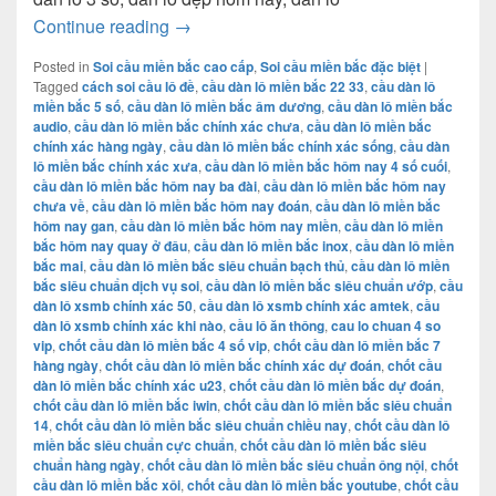
dự đoán chuẩn lô 4 con mb
Continue reading
→
Posted in
Soi cầu miền bắc cao cấp
,
Soi cầu miền bắc đặc biệt
|
Tagged
cách soi cầu lô đề
,
cầu dàn lô miền bắc 22 33
,
cầu dàn lô
miền bắc 5 số
,
cầu dàn lô miền bắc âm dương
,
cầu dàn lô miền bắc
audio
,
cầu dàn lô miền bắc chính xác chưa
,
cầu dàn lô miền bắc
chính xác hàng ngày
,
cầu dàn lô miền bắc chính xác sống
,
cầu dàn
lô miền bắc chính xác xưa
,
cầu dàn lô miền bắc hôm nay 4 số cuối
,
cầu dàn lô miền bắc hôm nay ba đài
,
cầu dàn lô miền bắc hôm nay
chưa về
,
cầu dàn lô miền bắc hôm nay đoán
,
cầu dàn lô miền bắc
hôm nay gan
,
cầu dàn lô miền bắc hôm nay miền
,
cầu dàn lô miền
bắc hôm nay quay ở đâu
,
cầu dàn lô miền bắc inox
,
cầu dàn lô miền
bắc mai
,
cầu dàn lô miền bắc siêu chuẩn bạch thủ
,
cầu dàn lô miền
bắc siêu chuẩn dịch vụ soi
,
cầu dàn lô miền bắc siêu chuẩn ướp
,
cầu
dàn lô xsmb chính xác 50
,
cầu dàn lô xsmb chính xác amtek
,
cầu
dàn lô xsmb chính xác khi nào
,
cầu lô ăn thông
,
cau lo chuan 4 so
vip
,
chốt cầu dàn lô miền bắc 4 số vip
,
chốt cầu dàn lô miền bắc 7
hàng ngày
,
chốt cầu dàn lô miền bắc chính xác dự đoán
,
chốt cầu
dàn lô miền bắc chính xác u23
,
chốt cầu dàn lô miền bắc dự đoán
,
chốt cầu dàn lô miền bắc iwin
,
chốt cầu dàn lô miền bắc siêu chuẩn
14
,
chốt cầu dàn lô miền bắc siêu chuẩn chiều nay
,
chốt cầu dàn lô
miền bắc siêu chuẩn cực chuẩn
,
chốt cầu dàn lô miền bắc siêu
chuẩn hàng ngày
,
chốt cầu dàn lô miền bắc siêu chuẩn ông nội
,
chốt
cầu dàn lô miền bắc xôi
,
chốt cầu dàn lô miền bắc youtube
,
chốt cầu