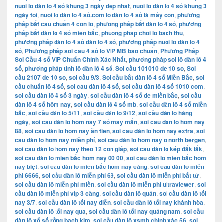
nuôi lô dàn lô 4 số khung 3 ngày dep nhat
,
nuôi lô dàn lô 4 số khung 3
ngày tôi
,
nuôi lô dàn lô 4 số.com lô dàn lô 4 số là mấy con
,
phương
pháp bắt cầu chuẩn 4 con lô
,
phương pháp bắt dàn lô 4 số
,
phương
pháp bắt dàn lô 4 số miền bắc
,
phuong phap choi lo bach thu
,
phương pháp dàn lô 4 số dàn lô 4 số
,
phương pháp nuôi lô dàn lô 4
số
,
Phương pháp soi cầu 4 số lô VIP MB bao chuẩn
,
Phương Pháp
Soi Cầu 4 số VIP Chuẩn Chính Xác Nhất
,
phương pháp soi lô dàn lô 4
số
,
phương pháp tính lô dàn lô 4 số
,
Soi cầu 101010 de 10 so
,
Soi
cầu 2107 de 10 so
,
soi cầu 9/3
,
Soi cầu bắt dàn lô 4 số Miền Bắc
,
soi
cầu chuẩn lô 4 số
,
soi cau dàn lô 4 số
,
soi cầu dàn lô 4 số 1010 com
,
soi cầu dàn lô 4 số 3 ngày
,
soi cầu dàn lô 4 số de miền bắc
,
soi cầu
dàn lô 4 số hôm nay
,
soi cầu dàn lô 4 số mb
,
soi cầu dàn lô 4 số miền
bắc
,
soi cầu dàn lô 5/11
,
soi cầu dàn lô 9/12
,
soi cầu dàn lô hàng
ngày
,
soi cầu dàn lô hôm nay 7 số may mắn
,
soi cầu dàn lô hôm nay
88
,
soi cầu dàn lô hôm nay ăn tiền
,
soi cầu dàn lô hôm nay extra
,
soi
cầu dàn lô hôm nay miễn phí
,
soi cầu dàn lô hôm nay o north bergen
,
soi cầu dàn lô hôm nay theo 12 con giáp
,
soi cầu dàn lô kép đắk lắk
,
soi cầu dàn lô miền bắc hôm nay 00 00
,
soi cầu dàn lô miền bắc hôm
nay biệt
,
soi cầu dàn lô miền bắc hôm nay càng
,
soi cầu dàn lô miễn
phí 6666
,
soi cầu dàn lô miễn phí 69
,
soi cầu dàn lô miễn phí bất tử
,
soi cầu dàn lô miễn phí miền
,
soi cầu dàn lô miễn phí ultraviewer
,
soi
cầu dàn lô miễn phí víp 3 càng
,
soi cầu dàn lô quán
,
soi cầu dàn lô tối
nay 3/7
,
soi cầu dàn lô tối nay diễn
,
soi cầu dàn lô tối nay khánh hòa
,
soi cầu dàn lô tối nay qua
,
soi cầu dàn lô tối nay quảng nam
,
soi cầu
dàn lô xổ số rồng bạch kim
,
soi cầu dàn lô xsmb chính xác 56
,
soi