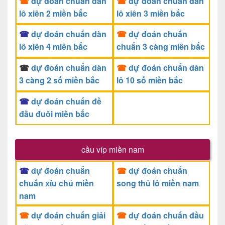
☎
dự đoán chuẩn dàn
☎
dự đoán chuẩn dàn
lô xiên 2 miền bắc
lô xiên 3 miền bắc
☎
dự đoán chuẩn dàn
☎
dự đoán chuẩn
lô xiên 4 miền bắc
chuẩn 3 càng miền bắc
☎
dự đoán chuẩn dàn
☎
dự đoán chuẩn dàn
3 càng 2 số miền bắc
lô 10 số miền bắc
☎
dự đoán chuẩn đề
đầu đuôi miền bắc
cầu víp miền nam
☎
dự đoán chuẩn
☎
dự đoán chuẩn
chuẩn xỉu chủ miền
song thủ lô miền nam
nam
☎
dự đoán chuẩn giải
☎
dự đoán chuẩn đầu