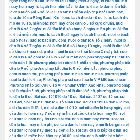
ngay rong bach kim
,
lo bach thu khung max 3 ngay
,
lo bach thu mb
ngay hom nay
,
lô bạch thủ miền bắc
,
lô dàn lô 6 số
,
lô dàn miền bắc
,
lô dàn miễn phí 6 số
,
lô lô 6 số Miễn Phí ăn cặp đẹp nhất hôm nay
,
loto de 10 so Rồng Bạch Kim
,
lotto bach thu de 10 so
,
lotto bach thu
mb de 10 so
,
miền bắc hôm nay chốt đàn lô 6 số cực chuẩn
,
nuôi
dàn lô 6 số 2 ngày
,
nuôi dàn lô 6 số khung 3 ngày miễn phí
,
nuôi dàn
lô 6 số miễn phí
,
nuoi lo bach thu 2 ngay lo bach thu mb
,
nuoi lo bach
thu 5 ngay
,
nuoi lo bach thu.com
,
nuôi lô dàn lô 6 số 2 ngày
,
nuôi lô
dàn lô 6 số 7 ngày
,
nuôi lô dàn lô 6 số khung 10 ngày
,
nuôi lô dàn lô 6
số khung 3 ngày dep nhat
,
nuôi lô dàn lô 6 số khung 3 ngày tôi
,
nuôi
lô dàn lô 6 số.com lô dàn lô 6 số là mấy con
,
phương pháp bắt chuẩn
nhất dàn 6 lô
,
phương pháp bắt dàn lô 6 chắc chắn
,
phương pháp bắt
dàn lô 6 số
,
phương pháp bắt dàn lô 6 số miền bắc
,
phuong phap
choi lo bach thu
,
phương pháp dàn lô 6 số dàn lô 6 số
,
phương pháp
nuôi lô dàn lô 6 số
,
Phương pháp soi cầu 6 số lô VIP MB bao chuẩn
,
Phương Pháp Soi Cầu 6 số VIP Chuẩn Chính Xác Nhất
,
phương pháp
soi lô chuẩn 6 số
,
phương pháp soi lô dàn lô 6 số
,
phương pháp tính
lô dàn lô 6 số
,
Soi cầu 101010 de 10 so
,
Soi cầu 2107 de 10 so
,
soi
cầu 9/3
,
Soi cầu bắt dàn lô 6 số Miền Bắc
,
soi cầu chuẩn dàn 6 lô mb
,
soi cầu dàn lô 5/11
,
soi cầu dàn lô 9/12
,
soi cầu dàn lô hàng ngày
,
soi
cầu dàn lô hôm nay 7 số may mắn
,
soi cầu dàn lô hôm nay 88
,
soi
cầu dàn lô hôm nay ăn tiền
,
soi cầu dàn lô hôm nay extra
,
soi cầu
dàn lô hôm nay miễn phí
,
soi cầu dàn lô hôm nay o north bergen
,
soi
cầu dàn lô hôm nay theo 12 con giáp
,
soi cầu dàn lô kép đắk lắk
,
soi
cầu dàn lô miền bắc hôm nay 00 00
,
soi cầu dàn lô miền bắc hôm