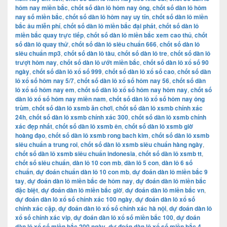
hôm nay miền bắc
,
chốt số dàn lô hôm nay ông
,
chốt số dàn lô hôm
nay số miền bắc
,
chốt số dàn lô hôm nay uy tín
,
chốt số dàn lô miền
bắc âu miễn phí
,
chốt số dàn lô miền bắc đại phát
,
chốt số dàn lô
miền bắc quay trực tiếp
,
chốt số dàn lô miền bắc xem cao thủ
,
chốt
số dàn lô quay thử
,
chốt số dàn lô siêu chuẩn 666
,
chốt số dàn lô
siêu chuẩn mp3
,
chốt số dàn lô tàu
,
chốt số dàn lô tre
,
chốt số dàn lô
trượt hôm nay
,
chốt số dàn lô ướt miền bắc
,
chốt số dàn lô xổ số 90
ngày
,
chốt số dàn lô xổ số 999
,
chốt số dàn lô xổ số cao
,
chốt số dàn
lô xổ số hôm nay 5/7
,
chốt số dàn lô xổ số hôm nay 56
,
chốt số dàn
lô xổ số hôm nay em
,
chốt số dàn lô xổ số hôm nay hôm nay
,
chốt số
dàn lô xổ số hôm nay miền nam
,
chốt số dàn lô xổ số hôm nay ông
trùm
,
chốt số dàn lô xsmb ăn chơi
,
chốt số dàn lô xsmb chính xác
24h
,
chốt số dàn lô xsmb chính xác 300
,
chốt số dàn lô xsmb chính
xác đẹp nhất
,
chốt số dàn lô xsmb ên
,
chốt số dàn lô xsmb giờ
hoàng đạo
,
chốt số dàn lô xsmb rong bach kim
,
chốt số dàn lô xsmb
siêu chuẩn a trung roi
,
chốt số dàn lô xsmb siêu chuẩn hàng ngày
,
chốt số dàn lô xsmb siêu chuẩn indonesia
,
chốt số dàn lô xsmb tt
,
chốt số siêu chuẩn
,
dàn lô 10 con mb
,
dàn lô 5 con
,
dàn lô 6 số
chuẩn
,
dự đoán chuẩn dàn lô 10 con mb
,
dự đoán dàn lô miền bắc 9
tay
,
dự đoán dàn lô miền bắc de hôm nay
,
dự đoán dàn lô miền bắc
đặc biệt
,
dự đoán dàn lô miền bắc giờ
,
dự đoán dàn lô miền bắc vn
,
dự đoán dàn lô xổ số chính xác 100 ngày
,
dự đoán dàn lô xổ số
chính xác cặp
,
dự đoán dàn lô xổ số chính xác hà nội
,
dự đoán dàn lô
xổ số chính xác vip
,
dự đoán dàn lô xổ số miền bắc 100
,
dự đoán
dàn lô xổ số miền bắc 200 ngày
,
dự đoán dàn lô xổ số miền bắc 4