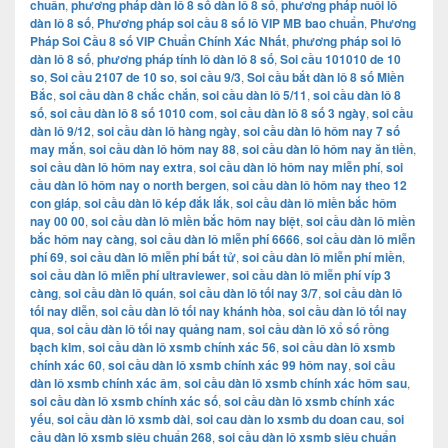
chuẩn
,
phương pháp dàn lô 8 số dàn lô 8 số
,
phương pháp nuôi lô
dàn lô 8 số
,
Phương pháp soi cầu 8 số lô VIP MB bao chuẩn
,
Phương
Pháp Soi Cầu 8 số VIP Chuẩn Chính Xác Nhất
,
phương pháp soi lô
dàn lô 8 số
,
phương pháp tính lô dàn lô 8 số
,
Soi cầu 101010 de 10
so
,
Soi cầu 2107 de 10 so
,
soi cầu 9/3
,
Soi cầu bắt dàn lô 8 số Miền
Bắc
,
soi cầu dàn 8 chắc chắn
,
soi cầu dàn lô 5/11
,
soi cầu dàn lô 8
số
,
soi cầu dàn lô 8 số 1010 com
,
soi cầu dàn lô 8 số 3 ngày
,
soi cầu
dàn lô 9/12
,
soi cầu dàn lô hàng ngày
,
soi cầu dàn lô hôm nay 7 số
may mắn
,
soi cầu dàn lô hôm nay 88
,
soi cầu dàn lô hôm nay ăn tiền
,
soi cầu dàn lô hôm nay extra
,
soi cầu dàn lô hôm nay miễn phí
,
soi
cầu dàn lô hôm nay o north bergen
,
soi cầu dàn lô hôm nay theo 12
con giáp
,
soi cầu dàn lô kép đắk lắk
,
soi cầu dàn lô miền bắc hôm
nay 00 00
,
soi cầu dàn lô miền bắc hôm nay biệt
,
soi cầu dàn lô miền
bắc hôm nay càng
,
soi cầu dàn lô miễn phí 6666
,
soi cầu dàn lô miễn
phí 69
,
soi cầu dàn lô miễn phí bất tử
,
soi cầu dàn lô miễn phí miền
,
soi cầu dàn lô miễn phí ultraviewer
,
soi cầu dàn lô miễn phí víp 3
càng
,
soi cầu dàn lô quán
,
soi cầu dàn lô tối nay 3/7
,
soi cầu dàn lô
tối nay diễn
,
soi cầu dàn lô tối nay khánh hòa
,
soi cầu dàn lô tối nay
qua
,
soi cầu dàn lô tối nay quảng nam
,
soi cầu dàn lô xổ số rồng
bạch kim
,
soi cầu dàn lô xsmb chính xác 56
,
soi cầu dàn lô xsmb
chính xác 60
,
soi cầu dàn lô xsmb chính xác 99 hôm nay
,
soi cầu
dàn lô xsmb chính xác âm
,
soi cầu dàn lô xsmb chính xác hôm sau
,
soi cầu dàn lô xsmb chính xác số
,
soi cầu dàn lô xsmb chính xác
yếu
,
soi cầu dàn lô xsmb dài
,
soi cau dàn lo xsmb du doan cau
,
soi
cầu dàn lô xsmb siêu chuẩn 268
,
soi cầu dàn lô xsmb siêu chuẩn