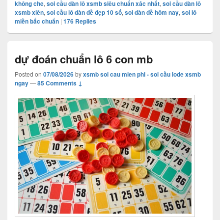
không che
,
soi cầu dàn lô xsmb siêu chuẩn xác nhất
,
soi cầu dàn lô
xsmb xiên
,
soi cầu lô dàn đề đẹp 10 số
,
soi dàn đề hôm nay
,
soi lô
miền bắc chuẩn
|
176
Replies
dự đoán chuẩn lô 6 con mb
Posted on
07/08/2026
by
xsmb soi cau mien phi - soi cầu lode xsmb
ngay
—
85 Comments ↓