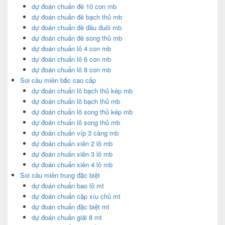
dự đoán chuẩn đề 10 con mb
dự đoán chuẩn đề bạch thủ mb
dự đoán chuẩn đề đầu đuôi mb
dự đoán chuẩn đề song thủ mb
dự đoán chuẩn lô 4 con mb
dự đoán chuẩn lô 6 con mb
dự đoán chuẩn lô 8 con mb
Soi cầu miền bắc cao cấp
dự đoán chuẩn lô bạch thủ kép mb
dự đoán chuẩn lô bạch thủ mb
dự đoán chuẩn lô song thủ kép mb
dự đoán chuẩn lô song thủ mb
dự đoán chuẩn víp 3 càng mb
dự đoán chuẩn xiên 2 lô mb
dự đoán chuẩn xiên 3 lô mb
dự đoán chuẩn xiên 4 lô mb
Soi cầu miền trung đặc biệt
dự đoán chuẩn bao lô mt
dự đoán chuẩn cặp xíu chủ mt
dự đoán chuẩn đặc biệt mt
dự đoán chuẩn giải 8 mt