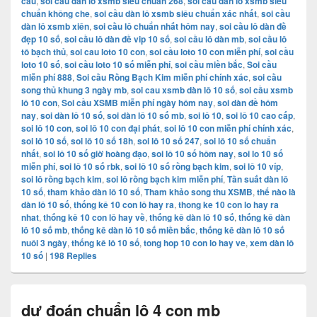
cau
,
soi cầu dàn lô xsmb siêu chuẩn 268
,
soi cầu dàn lô xsmb siêu
chuẩn không che
,
soi cầu dàn lô xsmb siêu chuẩn xác nhất
,
soi cầu
dàn lô xsmb xiên
,
soi cầu lô chuẩn nhất hôm nay
,
soi cầu lô dàn đề
đẹp 10 số
,
soi cầu lô dàn đề vip 10 số
,
soi cầu lô dàn mb
,
soi cầu lô
tô bạch thủ
,
soi cau loto 10 con
,
soi cầu loto 10 con miễn phí
,
soi cầu
loto 10 số
,
soi cầu loto 10 số miễn phí
,
soi cầu miền bắc
,
Soi cầu
miễn phí 888
,
Soi cầu Rồng Bạch Kim miễn phí chính xác
,
soi cầu
song thủ khung 3 ngày mb
,
soi cau xsmb dàn lô 10 số
,
soi cầu xsmb
lô 10 con
,
Soi cầu XSMB miễn phí ngày hôm nay
,
soi dàn đề hôm
nay
,
soi dàn lô 10 số
,
soi dàn lô 10 số mb
,
soi lô 10
,
soi lô 10 cao cấp
,
soi lô 10 con
,
soi lô 10 con đại phát
,
soi lô 10 con miễn phí chính xác
,
soi lô 10 số
,
soi lô 10 số 18h
,
soi lô 10 số 247
,
soi lô 10 số chuẩn
nhất
,
soi lô 10 số giờ hoàng đạo
,
soi lô 10 số hôm nay
,
soi lo 10 số
miễn phí
,
soi lô 10 số rbk
,
soi lô 10 số rồng bạch kim
,
soi lô 10 víp
,
soi lô rồng bạch kim
,
soi lô rồng bạch kim miễn phí
,
Tần suất dàn lô
10 số
,
tham khảo dàn lô 10 số
,
Tham khảo song thu XSMB
,
thế nào là
dàn lô 10 số
,
thống kê 10 con lô hay ra
,
thong ke 10 con lo hay ra
nhat
,
thống kê 10 con lô hay về
,
thống kê dàn lô 10 số
,
thống kê dàn
lô 10 số mb
,
thống kê dàn lô 10 số miền bắc
,
thống kê dàn lô 10 số
nuôi 3 ngày
,
thống kê lô 10 số
,
tong hop 10 con lo hay ve
,
xem dàn lô
10 số
|
198
Replies
dự đoán chuẩn lô 4 con mb