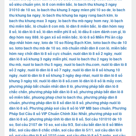
số siêu chuẩn yên
,
lô 8 con miền bắc
,
lo bach thu khung 3 ngay
31010 de 10 so
,
lo bach thu khung 3 ngay mien phi 10 so de
,
lo bach
thu khung ba ngay
,
lo bach thu khung ba ngay rong bach kim
,
lo
bach thu khung max 3 ngay
,
lo bach thu mb ngay hom nay
,
lô bạch
thủ miền bắc
,
lô chuẩn 8 con mb
,
lô dàn 8 miền bắc
,
lô dàn hôm nay
8 số
,
lô dàn lô 8 số
,
lô dàn miễn phí 8 số
,
lô đầu 8 câm đánh con gì
,
lô
đẹp hôm nay 888
,
lô gan xổ số miền bắc
,
lô lô 8 số Miễn Phí ăn cặp
đẹp nhất hôm nay
,
loto de 10 so Rồng Bạch Kim
,
lotto bach thu de 10
so
,
lotto bach thu mb de 10 so
,
mb chuẩn nhất dàn 8 con lô
,
miền bắc
hôm nay chốt đàn lô 8 số cực chuẩn
,
nuôi dàn lô 8 số 2 ngày
,
nuôi
dàn lô 8 số khung 3 ngày miễn phí
,
nuoi lo bach thu 2 ngay lo bach
thu mb
,
nuoi lo bach thu 5 ngay
,
nuoi lo bach thu.com
,
nuôi lô dàn lô 8
số 2 ngày
,
nuôi lô dàn lô 8 số 7 ngày
,
nuôi lô dàn lô 8 số khung 10
ngày
,
nuôi lô dàn lô 8 số khung 3 ngày dep nhat
,
nuôi lô dàn lô 8 số
khung 3 ngày tôi
,
nuôi lô dàn lô 8 số.com lô dàn lô 8 số là mấy con
,
phương pháp bắt chuẩn nhất dàn 8 lô
,
phương pháp bắt dàn lô 8
chắc chắn
,
phương pháp bắt dàn lô 8 số
,
phương pháp bắt dàn lô 8
số miền bắc
,
phuong phap choi lo bach thu
,
phương pháp dàn 8
chuẩn
,
phương pháp dàn lô 8 số dàn lô 8 số
,
phương pháp nuôi lô
dàn lô 8 số
,
Phương pháp soi cầu 8 số lô VIP MB bao chuẩn
,
Phương
Pháp Soi Cầu 8 số VIP Chuẩn Chính Xác Nhất
,
phương pháp soi lô
dàn lô 8 số
,
phương pháp tính lô dàn lô 8 số
,
Soi cầu 101010 de 10
so
,
Soi cầu 2107 de 10 so
,
soi cầu 9/3
,
Soi cầu bắt dàn lô 8 số Miền
Bắc
,
soi cầu dàn 8 chắc chắn
,
soi cầu dàn lô 5/11
,
soi cầu dàn lô 8
số
,
soi cầu dàn lô 8 số 1010 com
,
soi cầu dàn lô 8 số 3 ngày
,
soi cầu