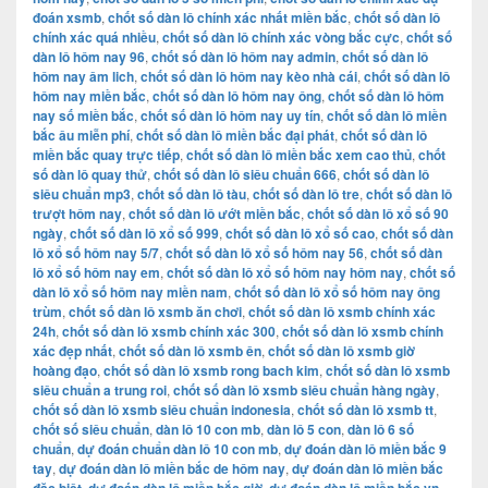
đoán xsmb
,
chốt số dàn lô chính xác nhất miền bắc
,
chốt số dàn lô
chính xác quá nhiều
,
chốt số dàn lô chính xác vòng bắc cực
,
chốt số
dàn lô hôm nay 96
,
chốt số dàn lô hôm nay admin
,
chốt số dàn lô
hôm nay âm lich
,
chốt số dàn lô hôm nay kèo nhà cái
,
chốt số dàn lô
hôm nay miền bắc
,
chốt số dàn lô hôm nay ông
,
chốt số dàn lô hôm
nay số miền bắc
,
chốt số dàn lô hôm nay uy tín
,
chốt số dàn lô miền
bắc âu miễn phí
,
chốt số dàn lô miền bắc đại phát
,
chốt số dàn lô
miền bắc quay trực tiếp
,
chốt số dàn lô miền bắc xem cao thủ
,
chốt
số dàn lô quay thử
,
chốt số dàn lô siêu chuẩn 666
,
chốt số dàn lô
siêu chuẩn mp3
,
chốt số dàn lô tàu
,
chốt số dàn lô tre
,
chốt số dàn lô
trượt hôm nay
,
chốt số dàn lô ướt miền bắc
,
chốt số dàn lô xổ số 90
ngày
,
chốt số dàn lô xổ số 999
,
chốt số dàn lô xổ số cao
,
chốt số dàn
lô xổ số hôm nay 5/7
,
chốt số dàn lô xổ số hôm nay 56
,
chốt số dàn
lô xổ số hôm nay em
,
chốt số dàn lô xổ số hôm nay hôm nay
,
chốt số
dàn lô xổ số hôm nay miền nam
,
chốt số dàn lô xổ số hôm nay ông
trùm
,
chốt số dàn lô xsmb ăn chơi
,
chốt số dàn lô xsmb chính xác
24h
,
chốt số dàn lô xsmb chính xác 300
,
chốt số dàn lô xsmb chính
xác đẹp nhất
,
chốt số dàn lô xsmb ên
,
chốt số dàn lô xsmb giờ
hoàng đạo
,
chốt số dàn lô xsmb rong bach kim
,
chốt số dàn lô xsmb
siêu chuẩn a trung roi
,
chốt số dàn lô xsmb siêu chuẩn hàng ngày
,
chốt số dàn lô xsmb siêu chuẩn indonesia
,
chốt số dàn lô xsmb tt
,
chốt số siêu chuẩn
,
dàn lô 10 con mb
,
dàn lô 5 con
,
dàn lô 6 số
chuẩn
,
dự đoán chuẩn dàn lô 10 con mb
,
dự đoán dàn lô miền bắc 9
tay
,
dự đoán dàn lô miền bắc de hôm nay
,
dự đoán dàn lô miền bắc
,
,
,