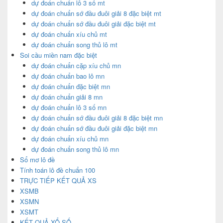
dự đoán chuẩn lô 3 số mt
dự đoán chuẩn sớ đầu đuôi giải 8 đặc biệt mt
dự đoán chuẩn sớ đầu đuôi giải đặc biệt mt
dự đoán chuẩn xíu chủ mt
dự đoán chuẩn song thủ lô mt
Soi cầu miền nam đặc biệt
dự đoán chuẩn cặp xíu chủ mn
dự đoán chuẩn bao lô mn
dự đoán chuẩn đặc biệt mn
dự đoán chuẩn giải 8 mn
dự đoán chuẩn lô 3 số mn
dự đoán chuẩn sớ đầu đuôi giải 8 đặc biệt mn
dự đoán chuẩn sớ đầu đuôi giải đặc biệt mn
dự đoán chuẩn xíu chủ mn
dự đoán chuẩn song thủ lô mn
Sổ mơ lô đề
Tính toán lô đề chuẩn 100
TRỰC TIẾP KẾT QUẢ XS
XSMB
XSMN
XSMT
KẾT QUẢ XỔ SỐ