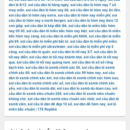
dàn lô 9/12
,
soi cầu dàn lô hàng ngày
,
soi cầu dàn lô hôm nay 7 số
may mắn
,
soi cầu dàn lô hôm nay 88
,
soi cầu dàn lô hôm nay ăn tiền
,
soi cầu dàn lô hôm nay extra
,
soi cầu dàn lô hôm nay miễn phí
,
soi
cầu dàn lô hôm nay o north bergen
,
soi cầu dàn lô hôm nay theo 12
con giáp
,
soi cầu dàn lô kép đắk lắk
,
soi cầu dàn lô miền bắc hôm
nay 00 00
,
soi cầu dàn lô miền bắc hôm nay biệt
,
soi cầu dàn lô miền
bắc hôm nay càng
,
soi cầu dàn lô miễn phí 6666
,
soi cầu dàn lô miễn
phí 69
,
soi cầu dàn lô miễn phí bất tử
,
soi cầu dàn lô miễn phí miền
,
soi cầu dàn lô miễn phí ultraviewer
,
soi cầu dàn lô miễn phí víp 3
càng
,
soi cầu dàn lô quán
,
soi cầu dàn lô tối nay 3/7
,
soi cầu dàn lô
tối nay diễn
,
soi cầu dàn lô tối nay khánh hòa
,
soi cầu dàn lô tối nay
qua
,
soi cầu dàn lô tối nay quảng nam
,
soi cầu dàn lô xổ số rồng
bạch kim
,
soi cầu dàn lô xsmb chính xác 56
,
soi cầu dàn lô xsmb
chính xác 60
,
soi cầu dàn lô xsmb chính xác 99 hôm nay
,
soi cầu
dàn lô xsmb chính xác âm
,
soi cầu dàn lô xsmb chính xác hôm sau
,
soi cầu dàn lô xsmb chính xác số
,
soi cầu dàn lô xsmb chính xác
yếu
,
soi cầu dàn lô xsmb dài
,
soi cau dàn lo xsmb du doan cau
,
soi
cầu dàn lô xsmb siêu chuẩn 268
,
soi cầu dàn lô xsmb siêu chuẩn
không che
,
soi cầu dàn lô xsmb siêu chuẩn xác nhất
,
soi cầu dàn lô
xsmb xiên
,
soi cầu lô dàn đề đẹp 10 số
,
soi dàn đề hôm nay
,
soi lô
miền bắc chuẩn
|
176
Replies