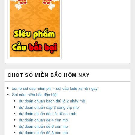
CHỐT SỐ MIỀN BẮC HÔM NAY
xsmb soi cau mien phi – soi cầu lode xsmb ngay
Soi cầu miền bắc đặc biệt
dự đoán chuẩn bạch thủ lô 2 nháy mb
dự đoán chuẩn cặp 3 càng víp mb
dự đoán chuẩn dàn lô 10 con mb
dự đoán chuẩn đề 4 con mb
dự đoán chuẩn đề 6 con mb
dự đoán chuẩn đề 8 con mb