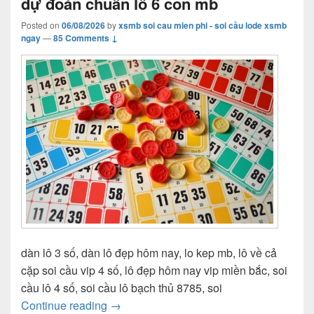
dự đoán chuẩn lô 6 con mb
Posted on
06/08/2026
by
xsmb soi cau mien phi - soi cầu lode xsmb
ngay
—
85 Comments ↓
dàn lô 3 số, dàn lô đẹp hôm nay, lo kep mb, lô về cả
cặp soi cầu vip 4 số, lô đẹp hôm nay vip miền bắc, soi
cầu lô 4 số, soi cầu lô bạch thủ 8785, soi
dự đoán chuẩn lô 6 con mb
Continue reading
→