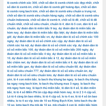
lô xsmb chính xác 300
,
chốt số dàn lô xsmb chính xác đẹp nhất
,
chốt
số dàn lô xsmb ên
,
chốt số dàn lô xsmb giờ hoàng đạo
,
chốt số dàn
lô xsmb rong bach kim
,
chốt số dàn lô xsmb siêu chuẩn a trung roi
,
chốt số dàn lô xsmb siêu chuẩn hàng ngày
,
chốt số dàn lô xsmb siêu
chuẩn indonesia
,
chốt số dàn lô xsmb tt
,
chốt số lô đề
,
chốt số lô đề
chuẩn nhất
,
chốt số siêu chuẩn
,
chuẩn lô 4
,
dàn lô 5 con
,
dàn lô 6 số
chuẩn
,
dự đoán dàn lô miền bắc 9 tay
,
dự đoán dàn lô miền bắc de
hôm nay
,
dự đoán dàn lô miền bắc đặc biệt
,
dự đoán dàn lô miền bắc
giờ
,
dự đoán dàn lô miền bắc vn
,
dự đoán dàn lô xổ số chính xác 100
ngày
,
dự đoán dàn lô xổ số chính xác cặp
,
dự đoán dàn lô xổ số
chính xác hà nội
,
dự đoán dàn lô xổ số chính xác vip
,
dự đoán dàn lô
xổ số miền bắc 100
,
dự đoán dàn lô xổ số miền bắc 200 ngày
,
dự
đoán dàn lô xổ số miền bắc 4 tây
,
dự đoán dàn lô xổ số miền bắc â
10
,
dự đoán dàn lô xổ số miền bắc ă 12
,
dự đoán dàn lô xổ số miền
bắc chấm net
,
dự đoán dàn lô xổ số miền bắc ê 9
,
dự đoán dàn lô xổ
số miền bắc gan
,
dự đoán dàn lô xổ số siêu chuẩn 68
,
dự đoán dàn
lô xổ số siêu chuẩn 777
,
dự đoán dàn lô xổ số siêu chuẩn ân
,
dự
đoán dàn lô xổ số siêu chuẩn loto
,
dự đoán dàn lô xổ số siêu chuẩn
yên
,
lô 4 con miền bắc
,
lo bach thu khung ba ngay
,
lo bach thu khung
ba ngay rong bach kim
,
lo bach thu khung max 3 ngay
,
lo bach thu
mb ngay hom nay
,
lô bạch thủ miền bắc
,
lô dàn lô 4 số
,
lô dàn miền
bắc
,
lô lô 4 số Miễn Phí ăn cặp đẹp nhất hôm nay
,
lô tô 2 3 4 cặp số
,
Lô tô 4 càng ăn bao nhiêu
,
lô tô 4 cặp số
,
lo to 4 so
,
lô tô 4 số ăn bao
nhiêu
,
lo to 4 so vip
,
loto de 10 so Rồng Bạch Kim
,
lotto bach thu de
10 so
,
lotto bach thu mb de 10 so
,
mb chuẩn 4 con lô
,
miền bắc hôm