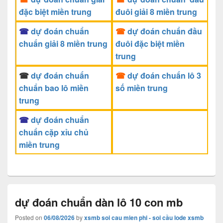
đặc biệt miền trung
đuôi giải 8 miền trung
☎
dự đoán chuẩn
☎
dự đoán chuẩn đầu
chuẩn giải 8 miền trung
đuôi đặc biệt miền
trung
☎
dự đoán chuẩn
☎
dự đoán chuẩn lô 3
chuẩn bao lô miền
số miền trung
trung
☎
dự đoán chuẩn
chuẩn cặp xỉu chủ
miền trung
dự đoán chuẩn dàn lô 10 con mb
Posted on
06/08/2026
by
xsmb soi cau mien phi - soi cầu lode xsmb