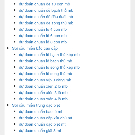
dự đoán chuẩn đề 10 con mb
dự đoán chuẩn đề bạch thủ mb
dự đoán chuẩn đề đầu đuôi mb
dự đoán chuẩn đề song thủ mb
dự đoán chuẩn lô 4 con mb
dự đoán chuẩn lô 6 con mb
dự đoán chuẩn lô 8 con mb
Soi cầu miền bắc cao cấp
dự đoán chuẩn lô bạch thủ kép mb
dự đoán chuẩn lô bạch thủ mb
dự đoán chuẩn lô song thủ kép mb
dự đoán chuẩn lô song thủ mb
dự đoán chuẩn víp 3 càng mb
dự đoán chuẩn xiên 2 lô mb
dự đoán chuẩn xiên 3 lô mb
dự đoán chuẩn xiên 4 lô mb
Soi cầu miền trung đặc biệt
dự đoán chuẩn bao lô mt
dự đoán chuẩn cặp xíu chủ mt
dự đoán chuẩn đặc biệt mt
dự đoán chuẩn giải 8 mt