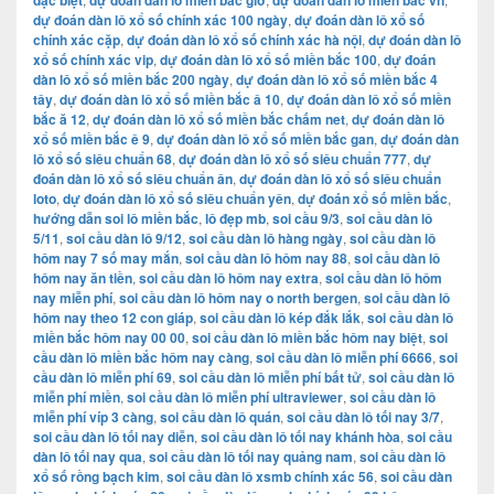
đặc biệt
dự đoán dàn lô miền bắc giờ
dự đoán dàn lô miền bắc vn
dự đoán dàn lô xổ số chính xác 100 ngày
,
dự đoán dàn lô xổ số
chính xác cặp
,
dự đoán dàn lô xổ số chính xác hà nội
,
dự đoán dàn lô
xổ số chính xác vip
,
dự đoán dàn lô xổ số miền bắc 100
,
dự đoán
dàn lô xổ số miền bắc 200 ngày
,
dự đoán dàn lô xổ số miền bắc 4
tây
,
dự đoán dàn lô xổ số miền bắc â 10
,
dự đoán dàn lô xổ số miền
bắc ă 12
,
dự đoán dàn lô xổ số miền bắc chấm net
,
dự đoán dàn lô
xổ số miền bắc ê 9
,
dự đoán dàn lô xổ số miền bắc gan
,
dự đoán dàn
lô xổ số siêu chuẩn 68
,
dự đoán dàn lô xổ số siêu chuẩn 777
,
dự
đoán dàn lô xổ số siêu chuẩn ân
,
dự đoán dàn lô xổ số siêu chuẩn
loto
,
dự đoán dàn lô xổ số siêu chuẩn yên
,
dự đoán xổ số miền bắc
,
hướng dẫn soi lô miền bắc
,
lô đẹp mb
,
soi cầu 9/3
,
soi cầu dàn lô
5/11
,
soi cầu dàn lô 9/12
,
soi cầu dàn lô hàng ngày
,
soi cầu dàn lô
hôm nay 7 số may mắn
,
soi cầu dàn lô hôm nay 88
,
soi cầu dàn lô
hôm nay ăn tiền
,
soi cầu dàn lô hôm nay extra
,
soi cầu dàn lô hôm
nay miễn phí
,
soi cầu dàn lô hôm nay o north bergen
,
soi cầu dàn lô
hôm nay theo 12 con giáp
,
soi cầu dàn lô kép đắk lắk
,
soi cầu dàn lô
miền bắc hôm nay 00 00
,
soi cầu dàn lô miền bắc hôm nay biệt
,
soi
cầu dàn lô miền bắc hôm nay càng
,
soi cầu dàn lô miễn phí 6666
,
soi
cầu dàn lô miễn phí 69
,
soi cầu dàn lô miễn phí bất tử
,
soi cầu dàn lô
miễn phí miền
,
soi cầu dàn lô miễn phí ultraviewer
,
soi cầu dàn lô
miễn phí víp 3 càng
,
soi cầu dàn lô quán
,
soi cầu dàn lô tối nay 3/7
,
soi cầu dàn lô tối nay diễn
,
soi cầu dàn lô tối nay khánh hòa
,
soi cầu
dàn lô tối nay qua
,
soi cầu dàn lô tối nay quảng nam
,
soi cầu dàn lô
xổ số rồng bạch kim
,
soi cầu dàn lô xsmb chính xác 56
,
soi cầu dàn