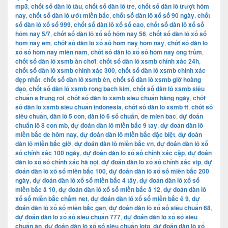
mp3
,
chốt số dàn lô tàu
,
chốt số dàn lô tre
,
chốt số dàn lô trượt hôm
nay
,
chốt số dàn lô ướt miền bắc
,
chốt số dàn lô xổ số 90 ngày
,
chốt
số dàn lô xổ số 999
,
chốt số dàn lô xổ số cao
,
chốt số dàn lô xổ số
hôm nay 5/7
,
chốt số dàn lô xổ số hôm nay 56
,
chốt số dàn lô xổ số
hôm nay em
,
chốt số dàn lô xổ số hôm nay hôm nay
,
chốt số dàn lô
xổ số hôm nay miền nam
,
chốt số dàn lô xổ số hôm nay ông trùm
,
chốt số dàn lô xsmb ăn chơi
,
chốt số dàn lô xsmb chính xác 24h
,
chốt số dàn lô xsmb chính xác 300
,
chốt số dàn lô xsmb chính xác
đẹp nhất
,
chốt số dàn lô xsmb ên
,
chốt số dàn lô xsmb giờ hoàng
đạo
,
chốt số dàn lô xsmb rong bach kim
,
chốt số dàn lô xsmb siêu
chuẩn a trung roi
,
chốt số dàn lô xsmb siêu chuẩn hàng ngày
,
chốt
số dàn lô xsmb siêu chuẩn indonesia
,
chốt số dàn lô xsmb tt
,
chốt số
siêu chuẩn
,
dàn lô 5 con
,
dàn lô 6 số chuẩn
,
de mien bac
,
dự đoán
chuẩn lô 8 con mb
,
dự đoán dàn lô miền bắc 9 tay
,
dự đoán dàn lô
miền bắc de hôm nay
,
dự đoán dàn lô miền bắc đặc biệt
,
dự đoán
dàn lô miền bắc giờ
,
dự đoán dàn lô miền bắc vn
,
dự đoán dàn lô xổ
số chính xác 100 ngày
,
dự đoán dàn lô xổ số chính xác cặp
,
dự đoán
dàn lô xổ số chính xác hà nội
,
dự đoán dàn lô xổ số chính xác vip
,
dự
đoán dàn lô xổ số miền bắc 100
,
dự đoán dàn lô xổ số miền bắc 200
ngày
,
dự đoán dàn lô xổ số miền bắc 4 tây
,
dự đoán dàn lô xổ số
miền bắc â 10
,
dự đoán dàn lô xổ số miền bắc ă 12
,
dự đoán dàn lô
xổ số miền bắc chấm net
,
dự đoán dàn lô xổ số miền bắc ê 9
,
dự
đoán dàn lô xổ số miền bắc gan
,
dự đoán dàn lô xổ số siêu chuẩn 68
,
dự đoán dàn lô xổ số siêu chuẩn 777
,
dự đoán dàn lô xổ số siêu
chuẩn ân
,
dự đoán dàn lô xổ số siêu chuẩn loto
,
dự đoán dàn lô xổ