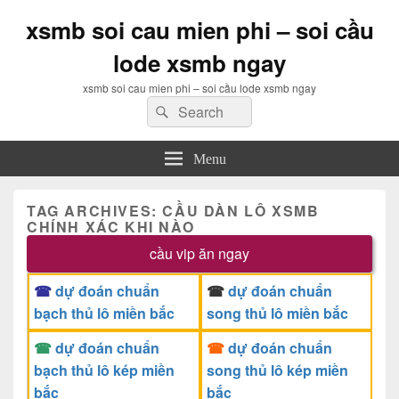
xsmb soi cau mien phi – soi cầu
lode xsmb ngay
xsmb soi cau mien phi – soi cầu lode xsmb ngay
Search
Search
for:
Menu
TAG ARCHIVES:
CẦU DÀN LÔ XSMB
CHÍNH XÁC KHI NÀO
cầu vip ăn ngay
☎
dự đoán chuẩn
☎
dự đoán chuẩn
bạch thủ lô miền bắc
song thủ lô miền bắc
☎
dự đoán chuẩn
☎
dự đoán chuẩn
bạch thủ lô kép miền
song thủ lô kép miền
bắc
bắc