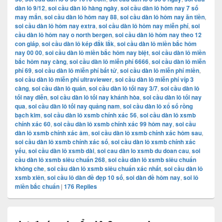
dàn lô 9/12
,
soi cầu dàn lô hàng ngày
,
soi cầu dàn lô hôm nay 7 số
may mắn
,
soi cầu dàn lô hôm nay 88
,
soi cầu dàn lô hôm nay ăn tiền
,
soi cầu dàn lô hôm nay extra
,
soi cầu dàn lô hôm nay miễn phí
,
soi
cầu dàn lô hôm nay o north bergen
,
soi cầu dàn lô hôm nay theo 12
con giáp
,
soi cầu dàn lô kép đắk lắk
,
soi cầu dàn lô miền bắc hôm
nay 00 00
,
soi cầu dàn lô miền bắc hôm nay biệt
,
soi cầu dàn lô miền
bắc hôm nay càng
,
soi cầu dàn lô miễn phí 6666
,
soi cầu dàn lô miễn
phí 69
,
soi cầu dàn lô miễn phí bất tử
,
soi cầu dàn lô miễn phí miền
,
soi cầu dàn lô miễn phí ultraviewer
,
soi cầu dàn lô miễn phí víp 3
càng
,
soi cầu dàn lô quán
,
soi cầu dàn lô tối nay 3/7
,
soi cầu dàn lô
tối nay diễn
,
soi cầu dàn lô tối nay khánh hòa
,
soi cầu dàn lô tối nay
qua
,
soi cầu dàn lô tối nay quảng nam
,
soi cầu dàn lô xổ số rồng
bạch kim
,
soi cầu dàn lô xsmb chính xác 56
,
soi cầu dàn lô xsmb
chính xác 60
,
soi cầu dàn lô xsmb chính xác 99 hôm nay
,
soi cầu
dàn lô xsmb chính xác âm
,
soi cầu dàn lô xsmb chính xác hôm sau
,
soi cầu dàn lô xsmb chính xác số
,
soi cầu dàn lô xsmb chính xác
yếu
,
soi cầu dàn lô xsmb dài
,
soi cau dàn lo xsmb du doan cau
,
soi
cầu dàn lô xsmb siêu chuẩn 268
,
soi cầu dàn lô xsmb siêu chuẩn
không che
,
soi cầu dàn lô xsmb siêu chuẩn xác nhất
,
soi cầu dàn lô
xsmb xiên
,
soi cầu lô dàn đề đẹp 10 số
,
soi dàn đề hôm nay
,
soi lô
miền bắc chuẩn
|
176
Replies