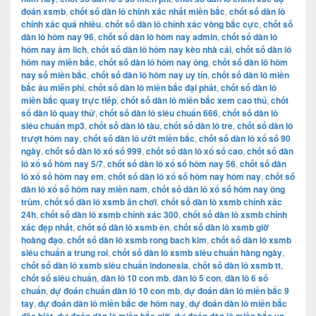
đoán xsmb
,
chốt số dàn lô chính xác nhất miền bắc
,
chốt số dàn lô
chính xác quá nhiều
,
chốt số dàn lô chính xác vòng bắc cực
,
chốt số
dàn lô hôm nay 96
,
chốt số dàn lô hôm nay admin
,
chốt số dàn lô
hôm nay âm lich
,
chốt số dàn lô hôm nay kèo nhà cái
,
chốt số dàn lô
hôm nay miền bắc
,
chốt số dàn lô hôm nay ông
,
chốt số dàn lô hôm
nay số miền bắc
,
chốt số dàn lô hôm nay uy tín
,
chốt số dàn lô miền
bắc âu miễn phí
,
chốt số dàn lô miền bắc đại phát
,
chốt số dàn lô
miền bắc quay trực tiếp
,
chốt số dàn lô miền bắc xem cao thủ
,
chốt
số dàn lô quay thử
,
chốt số dàn lô siêu chuẩn 666
,
chốt số dàn lô
siêu chuẩn mp3
,
chốt số dàn lô tàu
,
chốt số dàn lô tre
,
chốt số dàn lô
trượt hôm nay
,
chốt số dàn lô ướt miền bắc
,
chốt số dàn lô xổ số 90
ngày
,
chốt số dàn lô xổ số 999
,
chốt số dàn lô xổ số cao
,
chốt số dàn
lô xổ số hôm nay 5/7
,
chốt số dàn lô xổ số hôm nay 56
,
chốt số dàn
lô xổ số hôm nay em
,
chốt số dàn lô xổ số hôm nay hôm nay
,
chốt số
dàn lô xổ số hôm nay miền nam
,
chốt số dàn lô xổ số hôm nay ông
trùm
,
chốt số dàn lô xsmb ăn chơi
,
chốt số dàn lô xsmb chính xác
24h
,
chốt số dàn lô xsmb chính xác 300
,
chốt số dàn lô xsmb chính
xác đẹp nhất
,
chốt số dàn lô xsmb ên
,
chốt số dàn lô xsmb giờ
hoàng đạo
,
chốt số dàn lô xsmb rong bach kim
,
chốt số dàn lô xsmb
siêu chuẩn a trung roi
,
chốt số dàn lô xsmb siêu chuẩn hàng ngày
,
chốt số dàn lô xsmb siêu chuẩn indonesia
,
chốt số dàn lô xsmb tt
,
chốt số siêu chuẩn
,
dàn lô 10 con mb
,
dàn lô 5 con
,
dàn lô 6 số
chuẩn
,
dự đoán chuẩn dàn lô 10 con mb
,
dự đoán dàn lô miền bắc 9
tay
,
dự đoán dàn lô miền bắc de hôm nay
,
dự đoán dàn lô miền bắc
,
,
,