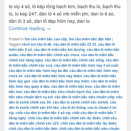
lo vip 4 số, lô kép rồng bạch kim, bach thu lo, bạch thu
lo, lo kep 247, dàn lô 4 số mb miễn phí, dan lo 6 so,
dàn lô 3 số, dàn lô đẹp hôm nay, dan lo
dự đoán chuẩn lô 4 con mb
Continue reading
→
Posted in
Soi cầu miền bắc cao cấp
,
Soi cầu miền bắc đặc biệt
|
Tagged
cách soi cầu lô đề
,
cầu dàn lô miền bắc 22 33
,
cầu dàn lô
miền bắc 5 số
,
cầu dàn lô miền bắc âm dương
,
cầu dàn lô miền bắc
audio
,
cầu dàn lô miền bắc chính xác chưa
,
cầu dàn lô miền bắc
chính xác hàng ngày
,
cầu dàn lô miền bắc chính xác sống
,
cầu dàn
lô miền bắc chính xác xưa
,
cầu dàn lô miền bắc hôm nay 4 số cuối
,
cầu dàn lô miền bắc hôm nay ba đài
,
cầu dàn lô miền bắc hôm nay
chưa về
,
cầu dàn lô miền bắc hôm nay đoán
,
cầu dàn lô miền bắc
hôm nay gan
,
cầu dàn lô miền bắc hôm nay miền
,
cầu dàn lô miền
bắc hôm nay quay ở đâu
,
cầu dàn lô miền bắc inox
,
cầu dàn lô miền
bắc mai
,
cầu dàn lô miền bắc siêu chuẩn bạch thủ
,
cầu dàn lô miền
bắc siêu chuẩn dịch vụ soi
,
cầu dàn lô miền bắc siêu chuẩn ướp
,
cầu
dàn lô xsmb chính xác 50
,
cầu dàn lô xsmb chính xác amtek
,
cầu
dàn lô xsmb chính xác khi nào
,
cầu lô ăn thông
,
cau lo chuan 4 so
vip
,
chốt cầu dàn lô miền bắc 4 số vip
,
chốt cầu dàn lô miền bắc 7
hàng ngày
,
chốt cầu dàn lô miền bắc chính xác dự đoán
,
chốt cầu
dàn lô miền bắc chính xác u23
,
chốt cầu dàn lô miền bắc dự đoán
,
chốt cầu dàn lô miền bắc iwin
,
chốt cầu dàn lô miền bắc siêu chuẩn