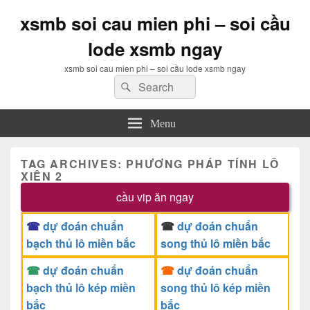
xsmb soi cau mien phi – soi cầu
lode xsmb ngay
xsmb soi cau mien phi – soi cầu lode xsmb ngay
Search
Search
for:
Menu
TAG ARCHIVES:
PHƯƠNG PHÁP TÍNH LÔ
XIÊN 2
cầu vip ăn ngay
☎
dự đoán chuẩn
☎
dự đoán chuẩn
bạch thủ lô miền bắc
song thủ lô miền bắc
☎
dự đoán chuẩn
☎
dự đoán chuẩn
bạch thủ lô kép miền
song thủ lô kép miền
bắc
bắc