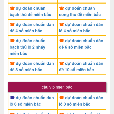
☎
dự đoán chuẩn
☎
dự đoán chuẩn
bạch thủ đề miền bắc
song thủ đề miền bắc
☎
dự đoán chuẩn dàn
☎
dự đoán chuẩn dàn
đề 4 số miền bắc
lô 4 số miền bắc
☎
dự đoán chuẩn
☎
dự đoán chuẩn dàn
bạch thủ lô 2 nháy
đề 6 số miền bắc
miền bắc
☎
dự đoán chuẩn dàn
☎
dự đoán chuẩn dàn
đề 8 số miền bắc
đề 10 số miền bắc
cầu vip miền bắc
☎
dự đoán chuẩn dàn
☎
dự đoán chuẩn dàn
lô 6 số miền bắc
lô 8 số miền bắc