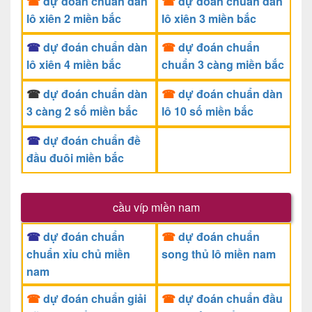
☎
dự đoán chuẩn dàn
☎
dự đoán chuẩn dàn
lô xiên 2 miền bắc
lô xiên 3 miền bắc
☎
dự đoán chuẩn dàn
☎
dự đoán chuẩn
lô xiên 4 miền bắc
chuẩn 3 càng miền bắc
☎
dự đoán chuẩn dàn
☎
dự đoán chuẩn dàn
3 càng 2 số miền bắc
lô 10 số miền bắc
☎
dự đoán chuẩn đề
đầu đuôi miền bắc
cầu víp miền nam
☎
dự đoán chuẩn
☎
dự đoán chuẩn
chuẩn xỉu chủ miền
song thủ lô miền nam
nam
☎
dự đoán chuẩn giải
☎
dự đoán chuẩn đầu