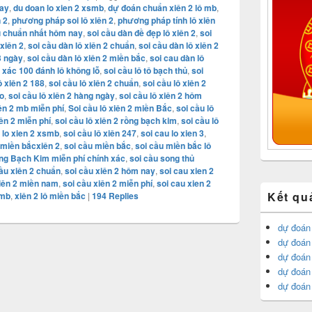
nay
,
du doan lo xien 2 xsmb
,
dự đoán chuẩn xiên 2 lô mb
,
 2
,
phương pháp soi lô xiên 2
,
phương pháp tính lô xiên
u chuẩn nhất hôm nay
,
soi cầu dàn đề đẹp lô xiên 2
,
soi
 xiên 2
,
soi cầu dàn lô xiên 2 chuẩn
,
soi cầu dàn lô xiên 2
3 ngày
,
soi cầu dàn lô xiên 2 miền bắc
,
soi cau dàn lô
h xác 100 đánh lô không lỗ
,
soi cầu lô tô bạch thủ
,
soi
ô xiên 2 188
,
soi cầu lô xiên 2 chuẩn
,
soi cầu lô xiên 2
ạo
,
soi cầu lô xiên 2 hàng ngày
,
soi cầu lô xiên 2 hôm
iên 2 mb miễn phí
,
Soi cầu lô xiên 2 miền Bắc
,
soi cầu lô
iên 2 miễn phí
,
soi cầu lô xiên 2 rồng bạch kim
,
soi cầu lô
 lo xien 2 xsmb
,
soi cầu lô xiên 247
,
soi cau lo xien 3
,
n miền bắcxiên 2
,
soi cầu miền bắc
,
soi cầu miền bắc lô
ng Bạch Kim miễn phí chính xác
,
soi cầu song thủ
ầu xiên 2 chuẩn
,
soi cầu xiên 2 hôm nay
,
soi cau xien 2
xiên 2 miền nam
,
soi cầu xiên 2 miễn phí
,
soi cau xien 2
Kết qu
 mb
,
xiên 2 lô miền bắc
|
194
Replies
dự đoán
dự đoán
dự đoán
dự đoán
dự đoán