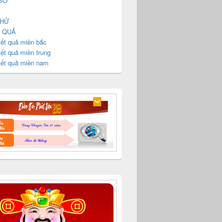
SỐ
THỬ
 QUẢ
ết quả miền bắc
ết quả miền trung
ết quả miền nam