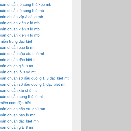
oán chuẩn lô song thủ kép mb
oán chuẩn lô song thủ mb
oán chuẩn víp 3 càng mb
oán chuẩn xiên 2 lô mb
oán chuẩn xiên 3 lô mb
oán chuẩn xiên 4 lô mb
miền trung đặc biệt
oán chuẩn bao lô mt
oán chuẩn cặp xíu chủ mt
oán chuẩn đặc biệt mt
oán chuẩn giải 8 mt
oán chuẩn lô 3 số mt
oán chuẩn sớ đầu đuôi giải 8 đặc biệt mt
oán chuẩn sớ đầu đuôi giải đặc biệt mt
oán chuẩn xíu chủ mt
oán chuẩn song thủ lô mt
 miền nam đặc biệt
oán chuẩn cặp xíu chủ mn
oán chuẩn bao lô mn
oán chuẩn đặc biệt mn
oán chuẩn giải 8 mn