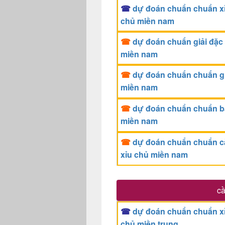
☎
dự đoán chuẩn chuẩn x
chủ miền nam
☎
dự đoán chuẩn giải đặc 
miền nam
☎
dự đoán chuẩn chuẩn gi
miền nam
☎
dự đoán chuẩn chuẩn b
miền nam
☎
dự đoán chuẩn chuẩn c
xỉu chủ miền nam
cầ
☎
dự đoán chuẩn chuẩn x
chủ miền trung