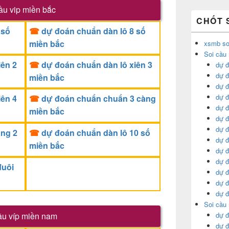
ầu vip miền bắc
CHỐT 
 số
☎
dự đoán chuẩn dàn lô 8 số
miền bắc
xsmb so
Soi cầu 
iên 2
☎
dự đoán chuẩn dàn lô xiên 3
dự đ
dự đ
miền bắc
dự đ
dự đ
iên 4
☎
dự đoán chuẩn chuẩn 3 càng
dự đ
miền bắc
dự đ
dự đ
àng 2
☎
dự đoán chuẩn dàn lô 10 số
dự đ
miền bắc
dự đ
dự đ
đuôi
dự đ
dự đ
dự đ
Soi cầu
dự đ
ầu víp miền nam
dự đ