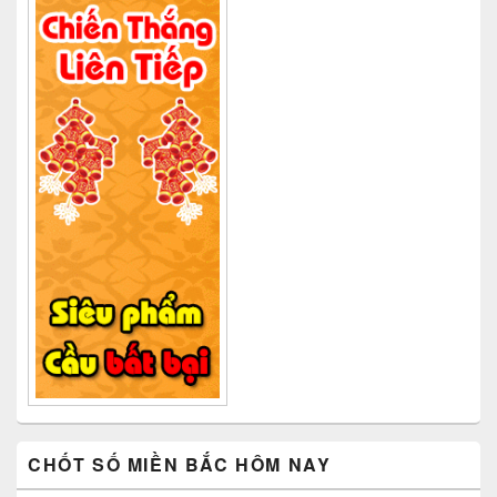
CHỐT SỐ MIỀN BẮC HÔM NAY