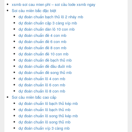
xsmb soi cau mien phi – soi cầu lode xsmb ngay
Soi cầu miền bắc đặc biệt
dự đoán chuẩn bạch thủ lô 2 nháy mb
dự đoán chuẩn cặp 3 càng víp mb
dự đoán chuẩn dàn lô 10 con mb
dự đoán chuẩn đề 4 con mb
dự đoán chuẩn đề 6 con mb
dự đoán chuẩn đề 8 con mb
dự đoán chuẩn đề 10 con mb
dự đoán chuẩn đề bạch thủ mb
dự đoán chuẩn đề đầu đuôi mb
dự đoán chuẩn đề song thủ mb
dự đoán chuẩn lô 4 con mb
dự đoán chuẩn lô 6 con mb
dự đoán chuẩn lô 8 con mb
Soi cầu miền bắc cao cấp
dự đoán chuẩn lô bạch thủ kép mb
dự đoán chuẩn lô bạch thủ mb
dự đoán chuẩn lô song thủ kép mb
dự đoán chuẩn lô song thủ mb
dự đoán chuẩn víp 3 càng mb