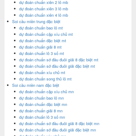
dự đoán chuẩn xiên 2 lô mb
dự đoán chuẩn xiên 3 lô mb
dự đoán chuẩn xiên 4 lô mb
Soi cầu miền trung đặc biệt
dự đoán chuẩn bao lô mt
dự đoán chuẩn cặp xíu chủ mt
dự đoán chuẩn đặc biệt mt
dự đoán chuẩn giải 8 mt
dự đoán chuẩn lô 3 số mt
dự đoán chuẩn sớ đầu đuôi giải 8 đặc biệt mt
dự đoán chuẩn sớ đầu đuôi giải đặc biệt mt
dự đoán chuẩn xíu chủ mt
dự đoán chuẩn song thủ lô mt
Soi cầu miền nam đặc biệt
dự đoán chuẩn cặp xíu chủ mn
dự đoán chuẩn bao lô mn
dự đoán chuẩn đặc biệt mn
dự đoán chuẩn giải 8 mn
dự đoán chuẩn lô 3 số mn
dự đoán chuẩn sớ đầu đuôi giải 8 đặc biệt mn
dự đoán chuẩn sớ đầu đuôi giải đặc biệt mn