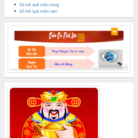
Số kết quả miền trung
Số kết quả miền nam