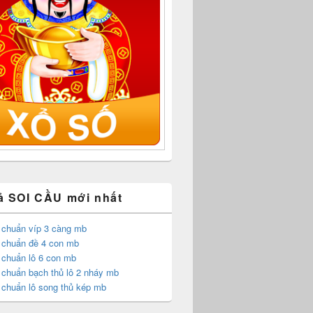
ả SOI CẦU mới nhất
 chuẩn víp 3 càng mb
 chuẩn đề 4 con mb
 chuẩn lô 6 con mb
 chuẩn bạch thủ lô 2 nháy mb
 chuẩn lô song thủ kép mb