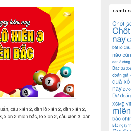
xsmb s
Chốt s
Chốt
nay
C
bắt lô ch
nào cũn
dàn 3 càng
Bắc
dự đo
đoán giải
quả xổ
nay
Dự đ
Dự đoán
XSMB VI
miền
huẩn, cầu xiên 2, dàn lô xiên 2, dàn xiên 2,
3, xiên 2 miền bắc, lo xien 2, cầu xiên 3, dàn
bắc chí
huẩn xiên 3 lô mb
Bắc ngày 1
Dự đoá