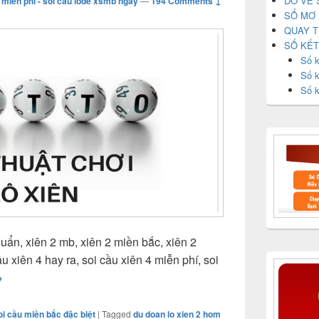
DÒ VÉ 
mien phi - soi cầu lode xsmb ngay
—
194 Comments ↓
SỔ MƠ
QUAY 
SỐ KẾT
Số k
Số k
Số k
huẩn, xiên 2 mb, xiên 2 miền bắc, xiên 2
u xiên 4 hay ra, soi cầu xiên 4 miễn phí, soi
ự đoán chuẩn xiên 2 lô mb
→
oi cầu miền bắc đặc biệt
|
Tagged
du doan lo xien 2 hom