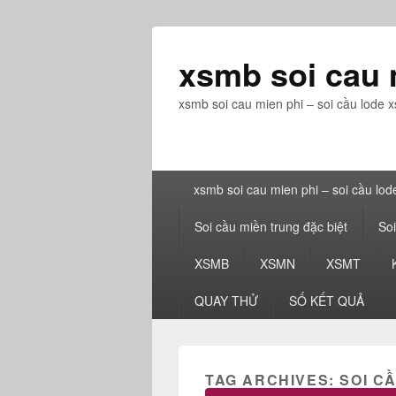
xsmb soi cau 
xsmb soi cau mien phi – soi cầu lode
Primary
xsmb soi cau mien phi – soi cầu lo
menu
Soi cầu miền trung đặc biệt
So
XSMB
XSMN
XSMT
QUAY THỬ
SỐ KẾT QUẢ
TAG ARCHIVES:
SOI C