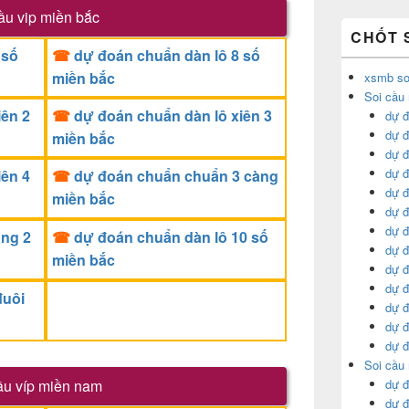
ầu vip miền bắc
CHỐT 
 số
☎
dự đoán chuẩn dàn lô 8 số
miền bắc
xsmb so
Soi cầu 
iên 2
☎
dự đoán chuẩn dàn lô xiên 3
dự đ
dự đ
miền bắc
dự đ
dự đ
iên 4
☎
dự đoán chuẩn chuẩn 3 càng
dự đ
miền bắc
dự đ
dự đ
àng 2
☎
dự đoán chuẩn dàn lô 10 số
dự đ
miền bắc
dự đ
dự đ
đuôi
dự đ
dự đ
dự đ
Soi cầu
dự đ
ầu víp miền nam
dự đ