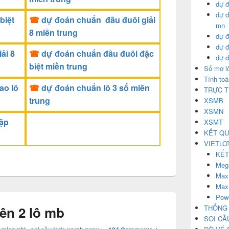
dự đ
dự đ
biệt
☎
dự đoán chuẩn đầu đuôi giải
mn
8 miền trung
dự đ
dự đ
ải 8
☎
dự đoán chuẩn đầu đuôi đặc
dự đ
biệt miền trung
Sổ mơ l
Tính toá
ao lô
☎
dự đoán chuẩn lô 3 số miền
TRỰC T
trung
XSMB
XSMN
ặp
XSMT
KẾT QU
VIETLO
KẾT
Meg
Max
Max
Powe
THỐNG
ên 2 lô mb
SOI CẦ