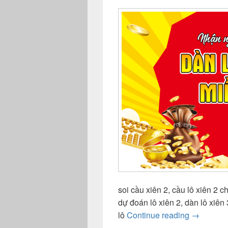
soi cầu xiên 2, cầu lô xiên 2 c
dự đoán lô xiên 2, dàn lô xiên 
dự đoán c
lô
Continue reading
→