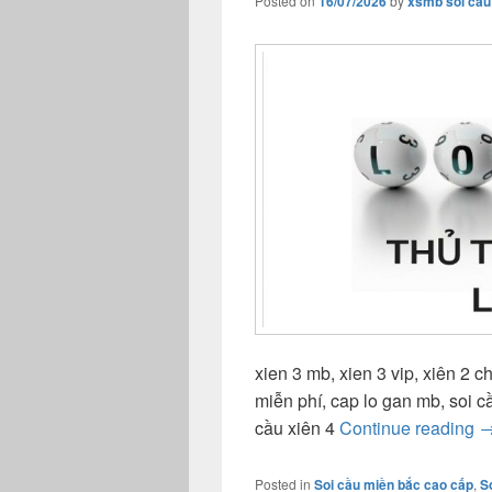
Posted on
16/07/2026
by
xsmb soi cau 
xien 3 mb, xien 3 vip, xiên 2 c
miễn phí, cap lo gan mb, soi cầ
d
cầu xiên 4
Continue reading
Posted in
Soi cầu miền bắc cao cấp
,
S