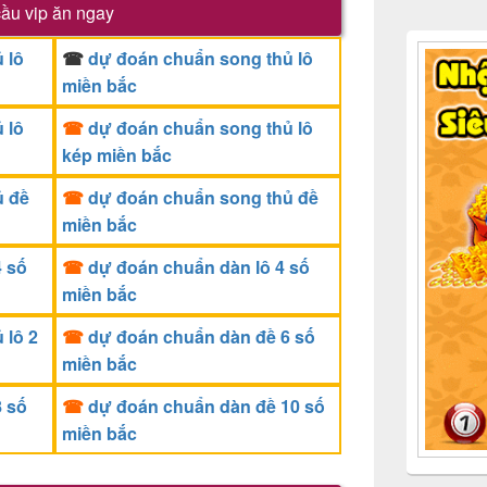
Area
cầu vip ăn ngay
 lô
☎
dự đoán chuẩn song thủ lô
miền bắc
 lô
☎
dự đoán chuẩn song thủ lô
kép miền bắc
ủ đề
☎
dự đoán chuẩn song thủ đề
miền bắc
 số
☎
dự đoán chuẩn dàn lô 4 số
miền bắc
 lô 2
☎
dự đoán chuẩn dàn đề 6 số
miền bắc
 số
☎
dự đoán chuẩn dàn đề 10 số
miền bắc