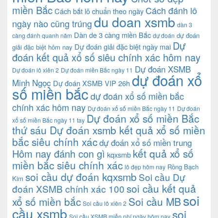
miền Bắc
Cách đánh lô
Cách bắt lô chuẩn theo ngày
du doan xsmb
ngày nào cũng trúng
dàn 3
Dàn de 3 càng miền Bắc
dự đoán
càng đánh quanh năm
dự đoán
Dự
Dự đoán giải đặc biệt ngày mai
giải đặc biệt hôm nay
đoán kết quả xổ số siêu chính xác hôm nay
Dự đoán XSMB
Dự đoán lô xiên 2
Dự đoán miền Bắc ngày 11
dự đoán xổ
Minh Ngọc
Dự đoán XSMB VIP 26h
số miền bắc
dự đoán xổ số miền bắc
chính xác hôm nay
Dự đoán xổ số miền Bắc ngày 11
Dự đoán
Dự đoán xổ số miền Bắc
xổ số miền Bắc ngày 11 tay
thứ sáu Dự đoán xsmb kết quả xổ số miền
bắc siêu chính xác
dự đoán xổ số miền trung
kết quả xổ số
Hôm nay đánh con gì
kqxsmb
miền bắc siêu chính xác
Rồng Bạch
lô đẹp hôm nay
soi cầu dự đoán kqxsmb
Soi cầu Dự
Kim
soi cầu kết quả
đoán XSMB chính xác 100
soi
xổ số miền bắc
Soi cầu MB
Soi cầu lô xiên 2
cầu xsmb
soi
Soi cầu XSMB miễn phí ngày hôm nay