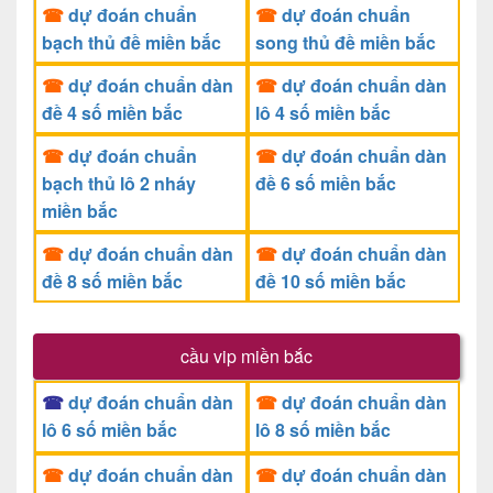
☎
dự đoán chuẩn
☎
dự đoán chuẩn
bạch thủ đề miền bắc
song thủ đề miền bắc
☎
dự đoán chuẩn dàn
☎
dự đoán chuẩn dàn
đề 4 số miền bắc
lô 4 số miền bắc
☎
dự đoán chuẩn
☎
dự đoán chuẩn dàn
bạch thủ lô 2 nháy
đề 6 số miền bắc
miền bắc
☎
dự đoán chuẩn dàn
☎
dự đoán chuẩn dàn
đề 8 số miền bắc
đề 10 số miền bắc
cầu vip miền bắc
☎
dự đoán chuẩn dàn
☎
dự đoán chuẩn dàn
lô 6 số miền bắc
lô 8 số miền bắc
☎
dự đoán chuẩn dàn
☎
dự đoán chuẩn dàn