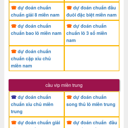
☎
dự đoán chuẩn
☎
dự đoán chuẩn đầu
chuẩn giải 8 miền nam
đuôi đặc biệt miền nam
☎
dự đoán chuẩn
☎
dự đoán chuẩn
chuẩn bao lô miền nam
chuẩn lô 3 số miền
nam
☎
dự đoán chuẩn
chuẩn cặp xỉu chủ
miền nam
cầu vip miền trung
☎
dự đoán chuẩn
☎
dự đoán chuẩn
chuẩn xỉu chủ miền
song thủ lô miền trung
trung
☎
dự đoán chuẩn giải
☎
dự đoán chuẩn đầu