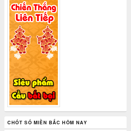
CHỐT SỐ MIỀN BẮC HÔM NAY