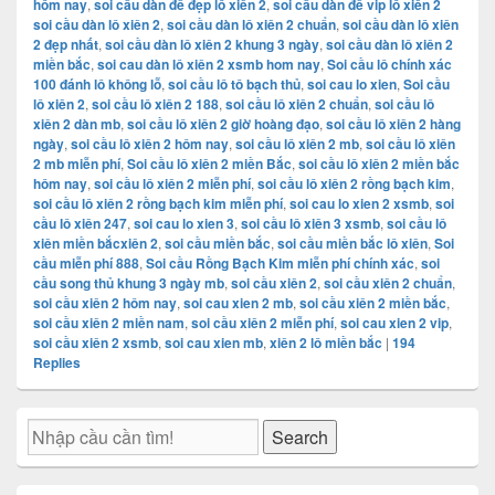
hôm nay
,
soi cầu dàn đề đẹp lô xiên 2
,
soi cầu dàn đề vip lô xiên 2
soi cầu dàn lô xiên 2
,
soi cầu dàn lô xiên 2 chuẩn
,
soi cầu dàn lô xiên
2 đẹp nhất
,
soi cầu dàn lô xiên 2 khung 3 ngày
,
soi cầu dàn lô xiên 2
miền bắc
,
soi cau dàn lô xiên 2 xsmb hom nay
,
Soi cầu lô chính xác
100 đánh lô không lỗ
,
soi cầu lô tô bạch thủ
,
soi cau lo xien
,
Soi cầu
lô xiên 2
,
soi cầu lô xiên 2 188
,
soi cầu lô xiên 2 chuẩn
,
soi cầu lô
xiên 2 dàn mb
,
soi cầu lô xiên 2 giờ hoàng đạo
,
soi cầu lô xiên 2 hàng
ngày
,
soi cầu lô xiên 2 hôm nay
,
soi cầu lô xiên 2 mb
,
soi cầu lô xiên
2 mb miễn phí
,
Soi cầu lô xiên 2 miền Bắc
,
soi cầu lô xiên 2 miền bắc
hôm nay
,
soi cầu lô xiên 2 miễn phí
,
soi cầu lô xiên 2 rồng bạch kim
,
soi cầu lô xiên 2 rồng bạch kim miễn phí
,
soi cau lo xien 2 xsmb
,
soi
cầu lô xiên 247
,
soi cau lo xien 3
,
soi cầu lô xiên 3 xsmb
,
soi cầu lô
xiên miền bắcxiên 2
,
soi cầu miền bắc
,
soi cầu miền bắc lô xiên
,
Soi
cầu miễn phí 888
,
Soi cầu Rồng Bạch Kim miễn phí chính xác
,
soi
cầu song thủ khung 3 ngày mb
,
soi cầu xiên 2
,
soi cầu xiên 2 chuẩn
,
soi cầu xiên 2 hôm nay
,
soi cau xien 2 mb
,
soi cầu xiên 2 miền bắc
,
soi cầu xiên 2 miền nam
,
soi cầu xiên 2 miễn phí
,
soi cau xien 2 vip
,
soi cầu xiên 2 xsmb
,
soi cau xien mb
,
xiên 2 lô miền bắc
|
194
Replies
Primary
Search
Sidebar
Widget
Area