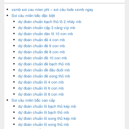
xsmb soi cau mien phi – soi cầu lode xsmb ngay
Soi cầu miền bắc đặc biệt
dự đoán chuẩn bạch thủ lô 2 nháy mb
dự đoán chuẩn cặp 3 càng víp mb
dự đoán chuẩn dàn lô 10 con mb
dự đoán chuẩn đề 4 con mb
dự đoán chuẩn đề 6 con mb
dự đoán chuẩn đề 8 con mb
dự đoán chuẩn đề 10 con mb
dự đoán chuẩn đề bạch thủ mb
dự đoán chuẩn đề đầu đuôi mb
dự đoán chuẩn đề song thủ mb
dự đoán chuẩn lô 4 con mb
dự đoán chuẩn lô 6 con mb
dự đoán chuẩn lô 8 con mb
Soi cầu miền bắc cao cấp
dự đoán chuẩn lô bạch thủ kép mb
dự đoán chuẩn lô bạch thủ mb
dự đoán chuẩn lô song thủ kép mb
dự đoán chuẩn lô song thủ mb