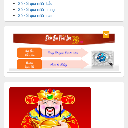
Số kết quả miền bắc
Số kết quả miền trung
Số kết quả miền nam