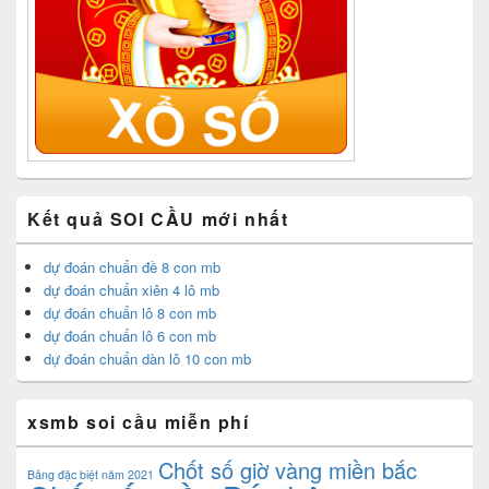
Kết quả SOI CẦU mới nhất
dự đoán chuẩn đề 8 con mb
dự đoán chuẩn xiên 4 lô mb
dự đoán chuẩn lô 8 con mb
dự đoán chuẩn lô 6 con mb
dự đoán chuẩn dàn lô 10 con mb
xsmb soi cầu miễn phí
Chốt số giờ vàng miền bắc
Bảng đặc biệt năm 2021