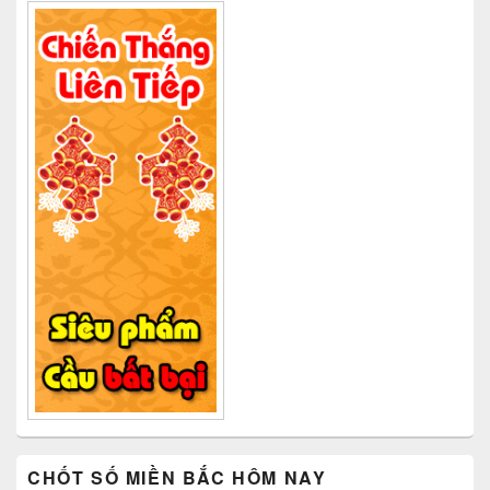
CHỐT SỐ MIỀN BẮC HÔM NAY