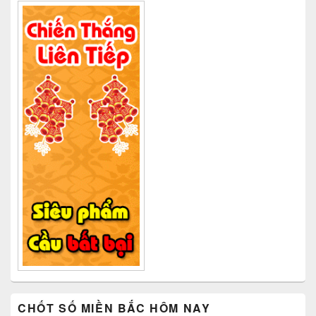
CHỐT SỐ MIỀN BẮC HÔM NAY