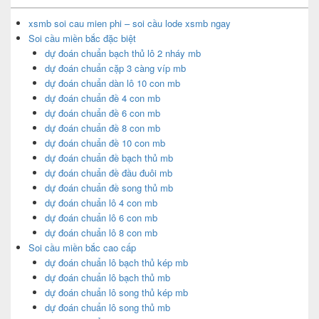
xsmb soi cau mien phi – soi cầu lode xsmb ngay
Soi cầu miền bắc đặc biệt
dự đoán chuẩn bạch thủ lô 2 nháy mb
dự đoán chuẩn cặp 3 càng víp mb
dự đoán chuẩn dàn lô 10 con mb
dự đoán chuẩn đề 4 con mb
dự đoán chuẩn đề 6 con mb
dự đoán chuẩn đề 8 con mb
dự đoán chuẩn đề 10 con mb
dự đoán chuẩn đề bạch thủ mb
dự đoán chuẩn đề đầu đuôi mb
dự đoán chuẩn đề song thủ mb
dự đoán chuẩn lô 4 con mb
dự đoán chuẩn lô 6 con mb
dự đoán chuẩn lô 8 con mb
Soi cầu miền bắc cao cấp
dự đoán chuẩn lô bạch thủ kép mb
dự đoán chuẩn lô bạch thủ mb
dự đoán chuẩn lô song thủ kép mb
dự đoán chuẩn lô song thủ mb