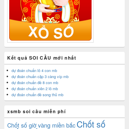
Kết quả SOI CẦU mới nhất
dự đoán chuẩn lô 4 con mb
dự đoán chuẩn cặp 3 càng víp mb
dự đoán chuẩn đề 8 con mb
dự đoán chuẩn xiên 2 lô mb
dự đoán chuẩn đề song thủ mb
xsmb soi cầu miễn phí
Chốt số
Chốt số giờ vàng miền bắc