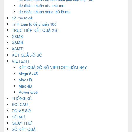
dự đoán chuẩn xíu chủ mn
dự đoán chuẩn song thủ lô mn
Sổ mơ lô đề
Tính toán lô đề chuẩn 100
TRỰC TIẾP KẾT QUẢ XS
XSMB
XSMN
XSMT
KẾT QUẢ XỔ SỐ
VIETLOTT
KẾT QUẢ XỔ SỐ VIETLOTT HÔM NAY
Mega 6×45
Max 3D
Max 4D
Power 6/55
THỐNG KÊ
SOI CẦU
DÒ VÉ SỐ
SỔ MƠ
QUAY THỬ
SỐ KẾT QUẢ