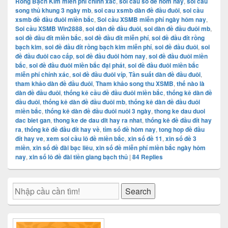
Rồng Bạch Kim miễn phí chính xác
,
soi cầu số đề hôm nay
,
soi cầu
song thủ khung 3 ngày mb
,
soi cau xsmb dàn đề đầu đuôi
,
soi cầu
xsmb đề đầu đuôi miền bắc
,
Soi cầu XSMB miễn phí ngày hôm nay
,
Soi cầu XSMB Win2888
,
soi dàn đề đầu đuôi
,
soi dàn đề đầu đuôi mb
,
soi đề đầu đít miền bắc
,
soi đề đầu đít miễn phí
,
soi đề đầu đít rồng
bạch kim
,
soi đề đầu đít rồng bạch kim miễn phí
,
soi đề đầu đuôi
,
soi
đề đầu đuôi cao cấp
,
soi đề đầu đuôi hôm nay
,
soi đề đầu đuôi miền
bắc
,
soi đề đầu đuôi miền bắc đại phát
,
soi đề đầu đuôi miền bắc
miễn phí chính xác
,
soi đề đầu đuôi víp
,
Tần suất dàn đề đầu đuôi
,
tham khảo dàn đề đầu đuôi
,
Tham khảo song thu XSMB
,
thế nào là
dàn đề đầu đuôi
,
thống kê cầu đề đầu đuôi miền bắc
,
thống kê dàn đề
đầu đuôi
,
thống kê dàn đề đầu đuôi mb
,
thống kê dàn đề đầu đuôi
miền bắc
,
thống kê dàn đề đầu đuôi nuôi 3 ngày
,
thong ke dau duoi
dac biet gan
,
thong ke de dau dit hay ra nhat
,
thống kê đề đầu đít hay
ra
,
thống kê đề đầu đít hay về
,
tìm số đề hôm nay
,
tong hop đề đầu
đít hay ve
,
xem soi cầu lô đề miền bắc
,
xin số đề 11
,
xin số đề 3
miền
,
xin số đề đài bạc liêu
,
xin số đề miễn phí miền bắc ngày hôm
nay
,
xin số lô đề đài tiền giang bạch thủ
|
84
Replies
Primary
Search
Sidebar
Widget
Area