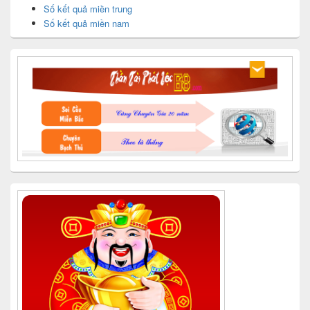
Số kết quả miền trung
Số kết quả miền nam