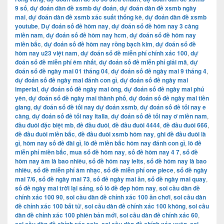
9 số
,
dự đoán dàn đề xsmb dự đoán
,
dự đoán dàn đề xsmb ngày
mai
,
dự đoán dàn đề xsmb xác suất thống kê
,
dự đoán dàn đề xsmb
youtube
,
Dự đoán số đề hôm nay
,
dự đoán số đề hôm nay 3 càng
miền nam
,
dự đoán số đề hôm nay hcm
,
dự đoán số đề hôm nay
miền bắc
,
dự đoán số đề hôm nay rồng bạch kim
,
dự đoán số đề
hôm nay u23 việt nam
,
dự đoán số đề miễn phí chính xác 100
,
dự
đoán số đề miễn phí êm nhất
,
dự đoán số đề miễn phí giải mã
,
dự
đoán số đề ngày mai 01 tháng 04
,
dự đoán số đề ngày mai 9 tháng 4
,
dự đoán số đề ngày mai đánh con gì
,
dự đoán số đề ngày mai
imperial
,
dự đoán số đề ngày mai ông
,
dự đoán số đề ngày mai phú
yên
,
dự đoán số đề ngày mai thành phố
,
dự đoán số đề ngày mai tiền
giang
,
dự đoán số đề tối nay dự đoán xsmb
,
dự đoán số đề tối nay e
càng
,
dự đoán số đề tối nay italia
,
dự đoán số đề tối nay ơ miền nam
,
đầu đuôi đặc biệt mb
,
đề đầu đuôi
,
đề đầu đuôi 4444
,
đề đầu đuôi 666
,
đề đầu đuôi miền bắc
,
đề đầu đuôi xsmb hôm nay
,
ghi đề đầu đuôi là
gì
,
hôm nay số đề đài gì
,
lô đề miền bắc hôm nay đánh con gì
,
lô đề
miễn phí miền bắc
,
mua số đề hôm nay
,
số đề hôm nay 4 7
,
số đề
hôm nay âm là bao nhiêu
,
số đề hôm nay ielts
,
số đề hôm nay là bao
nhiêu
,
số đề miễn phí âm nhạc
,
số đề miễn phí one piece
,
số đề ngày
mai 7/6
,
số đề ngày mai 73
,
số đề ngày mai ăn
,
số đề ngày mai quay
,
số đề ngày mai trời lại sáng
,
số lô đề đẹp hôm nay
,
soi cầu dàn đề
chính xác 100 90
,
soi cầu dàn đề chính xác 100 ăn chơi
,
soi cầu dàn
đề chính xác 100 bất tử
,
soi cầu dàn đề chính xác 100 không
,
soi cầu
dàn đề chính xác 100 phiên bản mới
,
soi cầu dàn đề chính xác 60
,
,
,