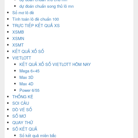
dự đoán chuẩn song thủ lô mn
Sổ mơ lô đề
Tính toán lô đề chuẩn 100
TRỰC TIẾP KẾT QUẢ XS
XSMB
XSMN
XSMT
KẾT QUẢ XỔ SỐ
VIETLOTT
KẾT QUẢ XỔ SỐ VIETLOTT HÔM NAY
Mega 6×45
Max 3D
Max 4D
Power 6/55
THỐNG KÊ
SOI CẦU
DÒ VÉ SỐ
SỔ MƠ
QUAY THỬ
SỐ KẾT QUẢ
Số kết quả miền bắc