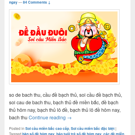
ngay
—
84 Comments ↓
so de bach thu, cầu đề bạch thủ, soi cầu đề bạch thủ,
soi cau de bach thu, bạch thủ đề miền bắc, đề bạch
thủ hôm nay, bạch thủ lô đề, bạch thủ lô đề hôm nay,
dự đoán chuẩn đề đầu đuôi mb
bach thu
Continue reading
→
Posted in
Soi cầu miền bắc cao cấp
,
Soi cầu miền bắc đặc biệt
|
Tagged
bàn số đề hôm nay
,
báo tuổi trẻ số đề hôm nay
,
các đề miễn