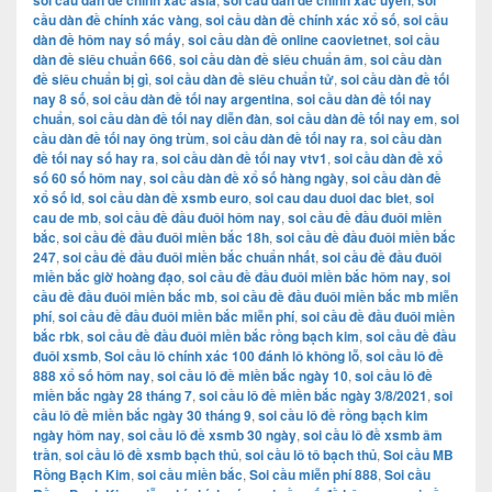
soi cầu dàn đề chính xác asia
soi cầu dàn đề chính xác uyên
soi
cầu dàn đề chính xác vàng
,
soi cầu dàn đề chính xác xổ số
,
soi cầu
dàn đề hôm nay số mấy
,
soi cầu dàn đề online caovietnet
,
soi cầu
dàn đề siêu chuẩn 666
,
soi cầu dàn đề siêu chuẩn âm
,
soi cầu dàn
đề siêu chuẩn bị gì
,
soi cầu dàn đề siêu chuẩn tử
,
soi cầu dàn đề tối
nay 8 số
,
soi cầu dàn đề tối nay argentina
,
soi cầu dàn đề tối nay
chuẩn
,
soi cầu dàn đề tối nay diễn đàn
,
soi cầu dàn đề tối nay em
,
soi
cầu dàn đề tối nay ông trùm
,
soi cầu dàn đề tối nay ra
,
soi cầu dàn
đề tối nay số hay ra
,
soi cầu dàn đề tối nay vtv1
,
soi cầu dàn đề xổ
số 60 số hôm nay
,
soi cầu dàn đề xổ số hàng ngày
,
soi cầu dàn đề
xổ số id
,
soi cầu dàn đề xsmb euro
,
soi cau dau duoi dac biet
,
soi
cau de mb
,
soi cầu đề đầu đuôi hôm nay
,
soi cầu đề đầu đuôi miền
bắc
,
soi cầu đề đầu đuôi miền bắc 18h
,
soi cầu đề đầu đuôi miền bắc
247
,
soi cầu đề đầu đuôi miền bắc chuẩn nhất
,
soi cầu đề đầu đuôi
miền bắc giờ hoàng đạo
,
soi cầu đề đầu đuôi miền bắc hôm nay
,
soi
cầu đề đầu đuôi miền bắc mb
,
soi cầu đề đầu đuôi miền bắc mb miễn
phí
,
soi cầu đề đầu đuôi miền bắc miễn phí
,
soi cầu đề đầu đuôi miền
bắc rbk
,
soi cầu đề đầu đuôi miền bắc rồng bạch kim
,
soi cầu đề đầu
đuôi xsmb
,
Soi cầu lô chính xác 100 đánh lô không lỗ
,
soi cầu lô đề
888 xổ số hôm nay
,
soi cầu lô đề miền bắc ngày 10
,
soi cầu lô đề
miền bắc ngày 28 tháng 7
,
soi cầu lô đề miền bắc ngày 3/8/2021
,
soi
cầu lô đề miền bắc ngày 30 tháng 9
,
soi cầu lô đề rồng bạch kim
ngày hôm nay
,
soi cầu lô đề xsmb 30 ngày
,
soi cầu lô đề xsmb âm
trần
,
soi cầu lô đề xsmb bạch thủ
,
soi cầu lô tô bạch thủ
,
Soi cầu MB
Rồng Bạch Kim
,
soi cầu miền bắc
,
Soi cầu miễn phí 888
,
Soi cầu