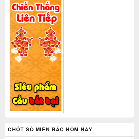
CHỐT SỐ MIỀN BẮC HÔM NAY