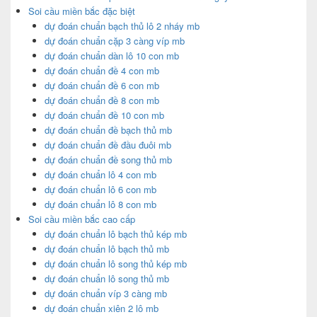
Soi cầu miền bắc đặc biệt
dự đoán chuẩn bạch thủ lô 2 nháy mb
dự đoán chuẩn cặp 3 càng víp mb
dự đoán chuẩn dàn lô 10 con mb
dự đoán chuẩn đề 4 con mb
dự đoán chuẩn đề 6 con mb
dự đoán chuẩn đề 8 con mb
dự đoán chuẩn đề 10 con mb
dự đoán chuẩn đề bạch thủ mb
dự đoán chuẩn đề đầu đuôi mb
dự đoán chuẩn đề song thủ mb
dự đoán chuẩn lô 4 con mb
dự đoán chuẩn lô 6 con mb
dự đoán chuẩn lô 8 con mb
Soi cầu miền bắc cao cấp
dự đoán chuẩn lô bạch thủ kép mb
dự đoán chuẩn lô bạch thủ mb
dự đoán chuẩn lô song thủ kép mb
dự đoán chuẩn lô song thủ mb
dự đoán chuẩn víp 3 càng mb
dự đoán chuẩn xiên 2 lô mb