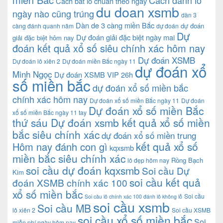
Cách đánh lô
Cách bắt lô chuẩn theo ngày
du doan xsmb
ngày nào cũng trúng
dàn 3
Dàn de 3 càng miền Bắc
dự đoán
càng đánh quanh năm
dự đoán
Dự
Dự đoán giải đặc biệt ngày mai
giải đặc biệt hôm nay
đoán kết quả xổ số siêu chính xác hôm nay
Dự đoán XSMB
Dự đoán lô xiên 2
Dự đoán miền Bắc ngày 11
dự đoán xổ
Minh Ngọc
Dự đoán XSMB VIP 26h
số miền bắc
dự đoán xổ số miền bắc
chính xác hôm nay
Dự đoán xổ số miền Bắc ngày 11
Dự đoán
Dự đoán xổ số miền Bắc
xổ số miền Bắc ngày 11 tay
thứ sáu Dự đoán xsmb kết quả xổ số miền
bắc siêu chính xác
dự đoán xổ số miền trung
kết quả xổ số
Hôm nay đánh con gì
kqxsmb
miền bắc siêu chính xác
Rồng Bạch
lô đẹp hôm nay
soi cầu dự đoán kqxsmb
Soi cầu Dự
Kim
soi cầu kết quả
đoán XSMB chính xác 100
xổ số miền bắc
Soi cầu
Soi cầu lô chính xác 100 đánh lô không lỗ
soi cầu xsmb
Soi cầu MB
lô xiên 2
Soi cầu XSMB
soi cầu xổ số miền bắc
Soi
miễn phí ngày hôm nay