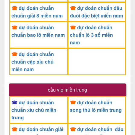
☎
dự đoán chuẩn
☎
dự đoán chuẩn đầu
chuẩn giải 8 miền nam
đuôi đặc biệt miền nam
☎
dự đoán chuẩn
☎
dự đoán chuẩn
chuẩn bao lô miền nam
chuẩn lô 3 số miền
nam
☎
dự đoán chuẩn
chuẩn cặp xỉu chủ
miền nam
cầu vip miền trung
☎
dự đoán chuẩn
☎
dự đoán chuẩn
chuẩn xỉu chủ miền
song thủ lô miền trung
trung
☎
dự đoán chuẩn giải
☎
dự đoán chuẩn đầu