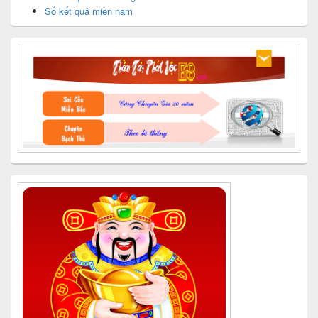
Số kết quả miền nam