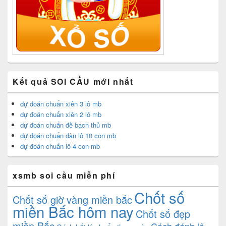
Kết quả SOI CẦU mới nhất
dự đoán chuẩn xiên 3 lô mb
dự đoán chuẩn xiên 2 lô mb
dự đoán chuẩn đề bạch thủ mb
dự đoán chuẩn dàn lô 10 con mb
dự đoán chuẩn lô 4 con mb
xsmb soi cầu miễn phí
Chốt số
Chốt số giờ vàng miền bắc
miền Bắc hôm nay
Chốt số đẹp
miền Bắc