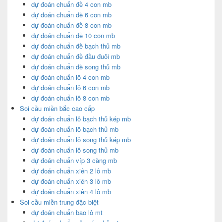
dự đoán chuẩn đề 4 con mb
dự đoán chuẩn đề 6 con mb
dự đoán chuẩn đề 8 con mb
dự đoán chuẩn đề 10 con mb
dự đoán chuẩn đề bạch thủ mb
dự đoán chuẩn đề đầu đuôi mb
dự đoán chuẩn đề song thủ mb
dự đoán chuẩn lô 4 con mb
dự đoán chuẩn lô 6 con mb
dự đoán chuẩn lô 8 con mb
Soi cầu miền bắc cao cấp
dự đoán chuẩn lô bạch thủ kép mb
dự đoán chuẩn lô bạch thủ mb
dự đoán chuẩn lô song thủ kép mb
dự đoán chuẩn lô song thủ mb
dự đoán chuẩn víp 3 càng mb
dự đoán chuẩn xiên 2 lô mb
dự đoán chuẩn xiên 3 lô mb
dự đoán chuẩn xiên 4 lô mb
Soi cầu miền trung đặc biệt
dự đoán chuẩn bao lô mt