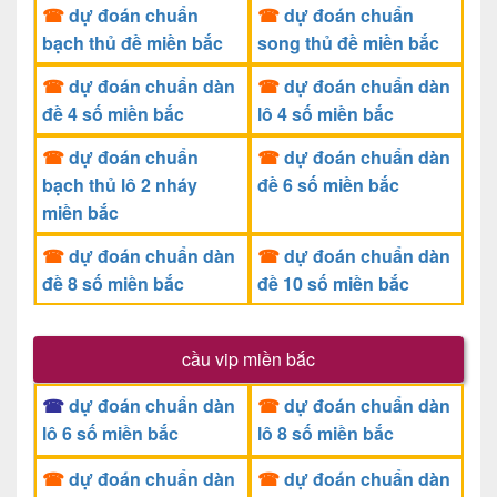
☎
dự đoán chuẩn
☎
dự đoán chuẩn
bạch thủ đề miền bắc
song thủ đề miền bắc
☎
dự đoán chuẩn dàn
☎
dự đoán chuẩn dàn
đề 4 số miền bắc
lô 4 số miền bắc
☎
dự đoán chuẩn
☎
dự đoán chuẩn dàn
bạch thủ lô 2 nháy
đề 6 số miền bắc
miền bắc
☎
dự đoán chuẩn dàn
☎
dự đoán chuẩn dàn
đề 8 số miền bắc
đề 10 số miền bắc
cầu vip miền bắc
☎
dự đoán chuẩn dàn
☎
dự đoán chuẩn dàn
lô 6 số miền bắc
lô 8 số miền bắc
☎
dự đoán chuẩn dàn
☎
dự đoán chuẩn dàn