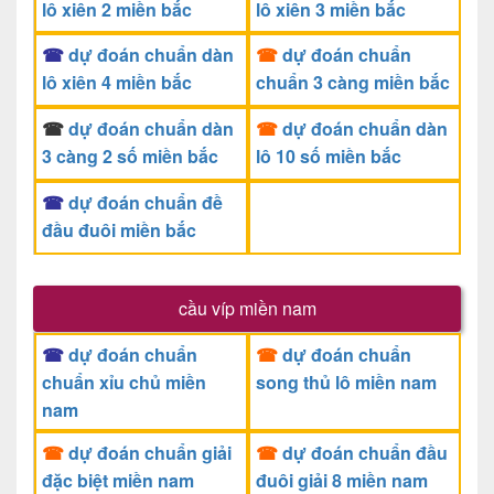
lô xiên 2 miền bắc
lô xiên 3 miền bắc
☎
dự đoán chuẩn dàn
☎
dự đoán chuẩn
lô xiên 4 miền bắc
chuẩn 3 càng miền bắc
☎
dự đoán chuẩn dàn
☎
dự đoán chuẩn dàn
3 càng 2 số miền bắc
lô 10 số miền bắc
☎
dự đoán chuẩn đề
đầu đuôi miền bắc
cầu víp miền nam
☎
dự đoán chuẩn
☎
dự đoán chuẩn
chuẩn xỉu chủ miền
song thủ lô miền nam
nam
☎
dự đoán chuẩn giải
☎
dự đoán chuẩn đầu
đặc biệt miền nam
đuôi giải 8 miền nam