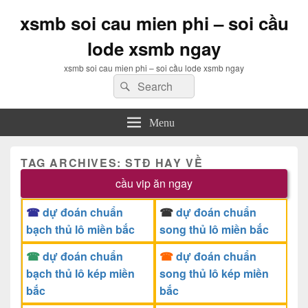
xsmb soi cau mien phi – soi cầu
lode xsmb ngay
xsmb soi cau mien phi – soi cầu lode xsmb ngay
Search
Search
for:
Menu
TAG ARCHIVES:
STĐ HAY VỀ
cầu vip ăn ngay
☎
dự đoán chuẩn
☎
dự đoán chuẩn
bạch thủ lô miền bắc
song thủ lô miền bắc
☎
dự đoán chuẩn
☎
dự đoán chuẩn
bạch thủ lô kép miền
song thủ lô kép miền
bắc
bắc