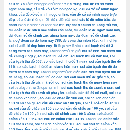
cầu đề xổ số minh ngọc chủ nhật miền trung
,
cầu đề xổ số minh
ngoc hôm nay
,
cầu đề xổ số minh ngoc kg
,
cầu đề xổ số minh ngoc
khoa
,
cầu đề xổ số minh ngọc online
,
cầu đề xổ số minh ngọc trực
tiếp
,
cầu lô ăn thông mới nhất
,
diễn đàn soi cầu lô đề miền bắc
,
du
doan lo chuan nhat
,
du doan lo mb
,
dự đoán chuẩn đề song thủ mb
,
dự đoán lô đề miền bắc chính xác nhất
,
dự đoán lô đề ngày hôm nay
,
dự đoán số đề chính xác giang hôm nay
,
dự đoán số đề chính xác
lan
,
dự đoán số đề hôm nay 786
,
đề song thủ miền bắc
,
kinh nghiệm
soi cầu đề
,
lô đẹp hôm nay
,
lô lô gan miền bắc
,
soi bạch thủ đề 3
càng miền bắc hôm nay
,
soi bạch thủ đề giải mã số học
,
soi bạch thủ
đề khung 2 ngày
,
soi bạch thủ đề om
,
soi bạch thủ đề yên bái
,
soi
cầu bạch thủ đề 007
,
soi cầu bạch thủ đề 3 ngày
,
soi cầu bạch thủ đề
666
,
soi cầu bạch thủ đề an giang hôm nay
,
soi cầu bạch thủ đề de
miền bắc hôm nay
,
soi cầu bạch thủ đề diễn đàn
,
soi cầu bạch thủ đề
đà nẵng
,
soi cầu bạch thủ đề êđê
,
soi cầu bạch thủ đề giải mã
,
soi
cầu bạch thủ đề giải mã số học
,
soi cầu bạch thủ đề ngày hôm nay
,
soi cầu bạch thủ đề quảng ninh
,
soi cầu bạch thủ đề xsmb e con
,
soi
cầu bạch thủ đề xsmb số phú yên
,
soi cầu dàn đề 20 số nuôi
,
soi cau
de chinh xac nhat
,
soi cầu đề chắc ăn 100 đài
,
soi cầu đề chắc ăn
100 đánh con gì
,
soi cầu đề chắc ăn 100 quả
,
soi cầu đề chắc ăn 100
ra
,
soi cầu đề chắc ăn 100 sao
,
soi cầu đề chắc ăn 100 ye
,
soi cầu
đề chắc ăn 100 yên
,
soi cầu đề chính xác 100 3 càng
,
soi cầu đề
chính xác 100 64
,
soi cầu đề chính xác 100 98
,
soi cầu đề chính xác
100 đoán xsmt
,
soi cầu đề chính xác 100 sai
,
soi cầu đề chính xác
100 theo đầu
,
soi cầu đề chính xác 4 số vip
,
soi cầu đề chính xác 888