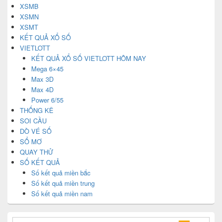
XSMB
XSMN
XSMT
KẾT QUẢ XỔ SỐ
VIETLOTT
KẾT QUẢ XỔ SỐ VIETLOTT HÔM NAY
Mega 6×45
Max 3D
Max 4D
Power 6/55
THỐNG KÊ
SOI CẦU
DÒ VÉ SỐ
SỔ MƠ
QUAY THỬ
SỐ KẾT QUẢ
Số kết quả miền bắc
Số kết quả miền trung
Số kết quả miền nam