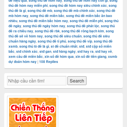
đề hiệu quả
,
song thủ đề hôm nay
,
song thủ đề hôm nay con gì
,
song
thủ đề hôm nay miễn phí
,
song thủ đề hôm nay siêu chính xác
,
song
thủ đề là gì
,
song thủ đề mb
,
song thủ đề mb chính xác
,
song thủ đề
mb hôm nay
,
song thủ đề miền bắc
,
song thủ đề miền bắc ăn bao
nhiêu
,
song thủ đề miền bắc hôm nay
,
song thủ đề miễn phí
,
song thủ
đề ngày
,
song thủ đề ngày hôm nay
,
song thủ đề phát lộc
,
song thủ
đề ra chiều nay
,
song thủ đề rbk
,
song thủ đề rồng bạch kim
,
song
thủ đề sẽ về hôm nay
,
song thủ đề siêu chuẩn
,
song thủ đề siêu
chuẩn hàng ngày
,
song thủ đề tỉ phú
,
song thủ đề víp
,
song thủ đề
xsmb
,
song thủ lô đề là gì
,
st đề chuẩn nhất
,
stđ
,
stđ cặp số miền
bắc
,
stđ chính xác
,
stđ gan
,
stđ hàng ngày
,
stđ hay ra
,
stđ hay về
,
xem cầu đề miền bắc
,
xin số đề hôm qua
,
xin số đề tiền giang
,
xsmb
dự đoán hôm nay
|
108
Replies
Primary
Search
Sidebar
Widget
Area