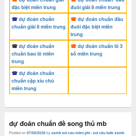
đặc biệt miền trung
đuôi giải 8 miền trung
☎
dự đoán chuẩn
☎
dự đoán chuẩn đầu
chuẩn giải 8 miền trung
đuôi đặc biệt miền
trung
☎
dự đoán chuẩn
☎
dự đoán chuẩn lô 3
chuẩn bao lô miền
số miền trung
trung
☎
dự đoán chuẩn
chuẩn cặp xỉu chủ
miền trung
dự đoán chuẩn đề song thủ mb
Posted on
07/08/2026
by
xsmb soi cau mien phi - soi cầu lode xsmb