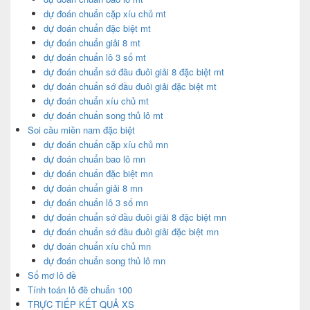
dự đoán chuẩn cặp xíu chủ mt
dự đoán chuẩn đặc biệt mt
dự đoán chuẩn giải 8 mt
dự đoán chuẩn lô 3 số mt
dự đoán chuẩn sớ đầu đuôi giải 8 đặc biệt mt
dự đoán chuẩn sớ đầu đuôi giải đặc biệt mt
dự đoán chuẩn xíu chủ mt
dự đoán chuẩn song thủ lô mt
Soi cầu miền nam đặc biệt
dự đoán chuẩn cặp xíu chủ mn
dự đoán chuẩn bao lô mn
dự đoán chuẩn đặc biệt mn
dự đoán chuẩn giải 8 mn
dự đoán chuẩn lô 3 số mn
dự đoán chuẩn sớ đầu đuôi giải 8 đặc biệt mn
dự đoán chuẩn sớ đầu đuôi giải đặc biệt mn
dự đoán chuẩn xíu chủ mn
dự đoán chuẩn song thủ lô mn
Sổ mơ lô đề
Tính toán lô đề chuẩn 100
TRỰC TIẾP KẾT QUẢ XS