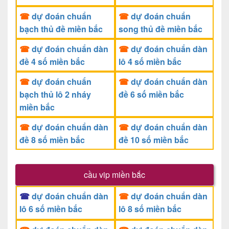
☎
dự đoán chuẩn
☎
dự đoán chuẩn
bạch thủ đề miền bắc
song thủ đề miền bắc
☎
dự đoán chuẩn dàn
☎
dự đoán chuẩn dàn
đề 4 số miền bắc
lô 4 số miền bắc
☎
dự đoán chuẩn
☎
dự đoán chuẩn dàn
bạch thủ lô 2 nháy
đề 6 số miền bắc
miền bắc
☎
dự đoán chuẩn dàn
☎
dự đoán chuẩn dàn
đề 8 số miền bắc
đề 10 số miền bắc
cầu vip miền bắc
☎
dự đoán chuẩn dàn
☎
dự đoán chuẩn dàn
lô 6 số miền bắc
lô 8 số miền bắc