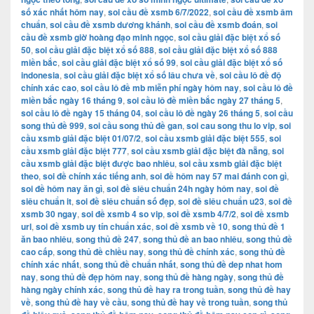
số xác nhất hôm nay
,
soi cầu đề xsmb 6/7/2022
,
soi cầu đề xsmb âm
chuẩn
,
soi cầu đề xsmb dương khánh
,
soi cầu đề xsmb đoán
,
soi
cầu đề xsmb giờ hoàng đạo minh ngọc
,
soi cầu giải đặc biệt xổ số
50
,
soi cầu giải đặc biệt xổ số 888
,
soi cầu giải đặc biệt xổ số 888
miền bắc
,
soi cầu giải đặc biệt xổ số 99
,
soi cầu giải đặc biệt xổ số
indonesia
,
soi cầu giải đặc biệt xổ số lâu chưa về
,
soi cầu lô đề độ
chính xác cao
,
soi cầu lô đề mb miễn phí ngày hôm nay
,
soi cầu lô đề
miền bắc ngày 16 tháng 9
,
soi cầu lô đề miền bắc ngày 27 tháng 5
,
soi cầu lô đề ngày 15 tháng 04
,
soi cầu lô đề ngày 26 tháng 5
,
soi cầu
song thủ đề 999
,
soi cầu song thủ đề gan
,
soi cau song thu lo vip
,
soi
cầu xsmb giải đặc biệt 01/07/2
,
soi cầu xsmb giải đặc biệt 555
,
soi
cầu xsmb giải đặc biệt 777
,
soi cầu xsmb giải đặc biệt đà nẵng
,
soi
cầu xsmb giải đặc biệt được bao nhiêu
,
soi cầu xsmb giải đặc biệt
theo
,
soi đề chính xác tiếng anh
,
soi đề hôm nay 57 mai đánh con gì
,
soi đề hôm nay ăn gì
,
soi đề siêu chuẩn 24h ngày hôm nay
,
soi đề
siêu chuẩn it
,
soi đề siêu chuẩn số đẹp
,
soi đề siêu chuẩn u23
,
soi đề
xsmb 30 ngay
,
soi đề xsmb 4 so vip
,
soi đề xsmb 4/7/2
,
soi đề xsmb
url
,
soi đề xsmb uy tín chuẩn xác
,
soi đề xsmb về 10
,
song thủ đề 1
ăn bao nhiêu
,
song thủ đề 247
,
song thủ đề an bao nhiêu
,
song thủ đề
cao cấp
,
song thủ đề chiều nay
,
song thủ đề chính xác
,
song thủ đề
chính xác nhất
,
song thủ đề chuẩn nhất
,
song thủ đề dep nhat hom
nay
,
song thủ đề đẹp hôm nay
,
song thủ đề hàng ngày
,
song thủ đề
hàng ngày chính xác
,
song thủ đề hay ra trong tuần
,
song thủ đề hay
về
,
song thủ đề hay về cầu
,
song thủ đề hay về trong tuần
,
song thủ