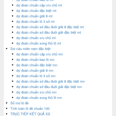
dự đoán chuẩn cặp xíu chủ mt
dự đoán chuẩn đặc biệt mt
dự đoán chuẩn giải 8 mt
dự đoán chuẩn lô 3 số mt
dự đoán chuẩn sớ đầu đuôi giải 8 đặc biệt mt
dự đoán chuẩn sớ đầu đuôi giải đặc biệt mt
dự đoán chuẩn xíu chủ mt
dự đoán chuẩn song thủ lô mt
Soi cầu miền nam đặc biệt
dự đoán chuẩn cặp xíu chủ mn
dự đoán chuẩn bao lô mn
dự đoán chuẩn đặc biệt mn
dự đoán chuẩn giải 8 mn
dự đoán chuẩn lô 3 số mn
dự đoán chuẩn sớ đầu đuôi giải 8 đặc biệt mn
dự đoán chuẩn sớ đầu đuôi giải đặc biệt mn
dự đoán chuẩn xíu chủ mn
dự đoán chuẩn song thủ lô mn
Sổ mơ lô đề
Tính toán lô đề chuẩn 100
TRỰC TIẾP KẾT QUẢ XS