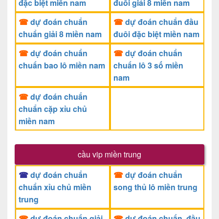
đặc biệt miền nam
đuôi giải 8 miền nam
☎
dự đoán chuẩn
☎
dự đoán chuẩn đầu
chuẩn giải 8 miền nam
đuôi đặc biệt miền nam
☎
dự đoán chuẩn
☎
dự đoán chuẩn
chuẩn bao lô miền nam
chuẩn lô 3 số miền
nam
☎
dự đoán chuẩn
chuẩn cặp xỉu chủ
miền nam
cầu vip miền trung
☎
dự đoán chuẩn
☎
dự đoán chuẩn
chuẩn xỉu chủ miền
song thủ lô miền trung
trung
☎
dự đoán chuẩn giải
☎
dự đoán chuẩn đầu