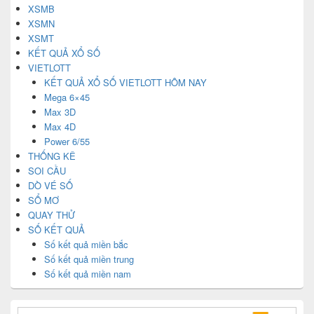
XSMB
XSMN
XSMT
KẾT QUẢ XỔ SỐ
VIETLOTT
KẾT QUẢ XỔ SỐ VIETLOTT HÔM NAY
Mega 6×45
Max 3D
Max 4D
Power 6/55
THỐNG KÊ
SOI CẦU
DÒ VÉ SỐ
SỔ MƠ
QUAY THỬ
SỐ KẾT QUẢ
Số kết quả miền bắc
Số kết quả miền trung
Số kết quả miền nam