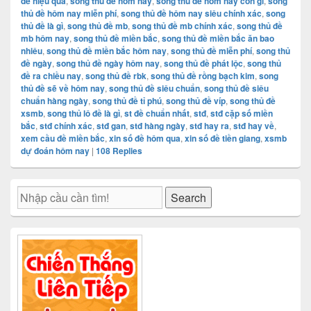
đề hiệu quả
,
song thủ đề hôm nay
,
song thủ đề hôm nay con gì
,
song
thủ đề hôm nay miễn phí
,
song thủ đề hôm nay siêu chính xác
,
song
thủ đề là gì
,
song thủ đề mb
,
song thủ đề mb chính xác
,
song thủ đề
mb hôm nay
,
song thủ đề miền bắc
,
song thủ đề miền bắc ăn bao
nhiêu
,
song thủ đề miền bắc hôm nay
,
song thủ đề miễn phí
,
song thủ
đề ngày
,
song thủ đề ngày hôm nay
,
song thủ đề phát lộc
,
song thủ
đề ra chiều nay
,
song thủ đề rbk
,
song thủ đề rồng bạch kim
,
song
thủ đề sẽ về hôm nay
,
song thủ đề siêu chuẩn
,
song thủ đề siêu
chuẩn hàng ngày
,
song thủ đề tỉ phú
,
song thủ đề víp
,
song thủ đề
xsmb
,
song thủ lô đề là gì
,
st đề chuẩn nhất
,
stđ
,
stđ cặp số miền
bắc
,
stđ chính xác
,
stđ gan
,
stđ hàng ngày
,
stđ hay ra
,
stđ hay về
,
xem cầu đề miền bắc
,
xin số đề hôm qua
,
xin số đề tiền giang
,
xsmb
dự đoán hôm nay
|
108
Replies
Primary
Search
Sidebar
Widget
Area