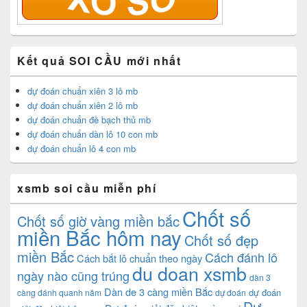
Kết quả SOI CẦU mới nhất
dự đoán chuẩn xiên 3 lô mb
dự đoán chuẩn xiên 2 lô mb
dự đoán chuẩn đề bạch thủ mb
dự đoán chuẩn dàn lô 10 con mb
dự đoán chuẩn lô 4 con mb
xsmb soi cầu miễn phí
Chốt số
Chốt số giờ vàng miền bắc
miền Bắc hôm nay
Chốt số đẹp
miền Bắc
Cách đánh lô
Cách bắt lô chuẩn theo ngày
du doan xsmb
ngày nào cũng trúng
dàn 3
Dàn de 3 càng miền Bắc
dự đoán
càng đánh quanh năm
dự đoán
Dự