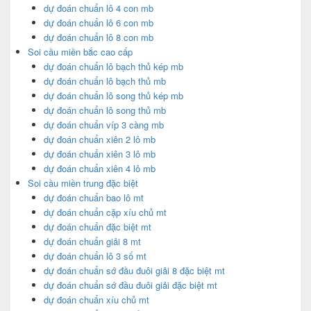
dự đoán chuẩn lô 4 con mb
dự đoán chuẩn lô 6 con mb
dự đoán chuẩn lô 8 con mb
Soi cầu miền bắc cao cấp
dự đoán chuẩn lô bạch thủ kép mb
dự đoán chuẩn lô bạch thủ mb
dự đoán chuẩn lô song thủ kép mb
dự đoán chuẩn lô song thủ mb
dự đoán chuẩn víp 3 càng mb
dự đoán chuẩn xiên 2 lô mb
dự đoán chuẩn xiên 3 lô mb
dự đoán chuẩn xiên 4 lô mb
Soi cầu miền trung đặc biệt
dự đoán chuẩn bao lô mt
dự đoán chuẩn cặp xíu chủ mt
dự đoán chuẩn đặc biệt mt
dự đoán chuẩn giải 8 mt
dự đoán chuẩn lô 3 số mt
dự đoán chuẩn sớ đầu đuôi giải 8 đặc biệt mt
dự đoán chuẩn sớ đầu đuôi giải đặc biệt mt
dự đoán chuẩn xíu chủ mt