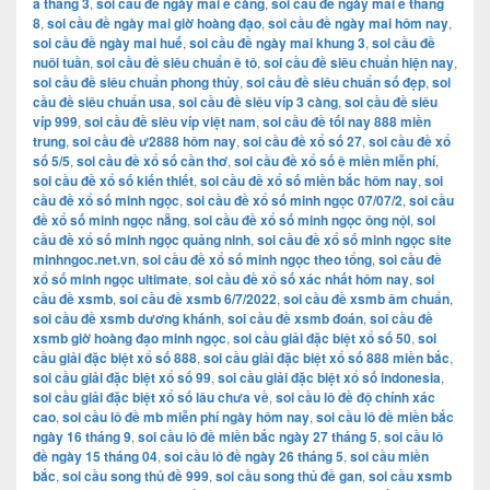
ă tháng 3
,
soi cầu đề ngày mai ê càng
,
soi cầu đề ngày mai e tháng
8
,
soi cầu đề ngày mai giờ hoàng đạo
,
soi cầu đề ngày mai hôm nay
,
soi cầu đề ngày mai huế
,
soi cầu đề ngày mai khung 3
,
soi cầu đề
nuôi tuần
,
soi cầu đề siêu chuẩn ê tô
,
soi cầu đề siêu chuẩn hiện nay
,
soi cầu đề siêu chuẩn phong thủy
,
soi cầu đề siêu chuẩn số đẹp
,
soi
cầu đề siêu chuẩn usa
,
soi cầu đề siêu víp 3 càng
,
soi cầu đề siêu
víp 999
,
soi cầu đề siêu víp việt nam
,
soi cầu đề tối nay 888 miền
trung
,
soi cầu đề ư2888 hôm nay
,
soi cầu đề xổ số 27
,
soi cầu đề xổ
số 5/5
,
soi cầu đề xổ số cần thơ
,
soi cầu đề xổ số ê miền miễn phí
,
soi cầu đề xổ số kiến thiết
,
soi cầu đề xổ số miền bắc hôm nay
,
soi
cầu đề xổ số minh ngọc
,
soi cầu đề xổ số minh ngọc 07/07/2
,
soi cầu
đề xổ số minh ngọc nẵng
,
soi cầu đề xổ số minh ngọc ông nội
,
soi
cầu đề xổ số minh ngọc quảng ninh
,
soi cầu đề xổ số minh ngọc site
minhngoc.net.vn
,
soi cầu đề xổ số minh ngọc theo tổng
,
soi cầu đề
xổ số minh ngọc ultimate
,
soi cầu đề xổ số xác nhất hôm nay
,
soi
cầu đề xsmb
,
soi cầu đề xsmb 6/7/2022
,
soi cầu đề xsmb âm chuẩn
,
soi cầu đề xsmb dương khánh
,
soi cầu đề xsmb đoán
,
soi cầu đề
xsmb giờ hoàng đạo minh ngọc
,
soi cầu giải đặc biệt xổ số 50
,
soi
cầu giải đặc biệt xổ số 888
,
soi cầu giải đặc biệt xổ số 888 miền bắc
,
soi cầu giải đặc biệt xổ số 99
,
soi cầu giải đặc biệt xổ số indonesia
,
soi cầu giải đặc biệt xổ số lâu chưa về
,
soi cầu lô đề độ chính xác
cao
,
soi cầu lô đề mb miễn phí ngày hôm nay
,
soi cầu lô đề miền bắc
ngày 16 tháng 9
,
soi cầu lô đề miền bắc ngày 27 tháng 5
,
soi cầu lô
đề ngày 15 tháng 04
,
soi cầu lô đề ngày 26 tháng 5
,
soi cầu miền
bắc
,
soi cầu song thủ đề 999
,
soi cầu song thủ đề gan
,
soi cầu xsmb