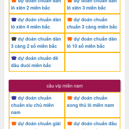
☎
dự đoán chuẩn dàn
☎
dự đoán chuẩn dàn
lô xiên 2 miền bắc
lô xiên 3 miền bắc
☎
dự đoán chuẩn dàn
☎
dự đoán chuẩn
lô xiên 4 miền bắc
chuẩn 3 càng miền bắc
☎
dự đoán chuẩn dàn
☎
dự đoán chuẩn dàn
3 càng 2 số miền bắc
lô 10 số miền bắc
☎
dự đoán chuẩn đề
đầu đuôi miền bắc
cầu víp miền nam
☎
dự đoán chuẩn
☎
dự đoán chuẩn
chuẩn xỉu chủ miền
song thủ lô miền nam
nam
☎
dự đoán chuẩn giải
☎
dự đoán chuẩn đầu