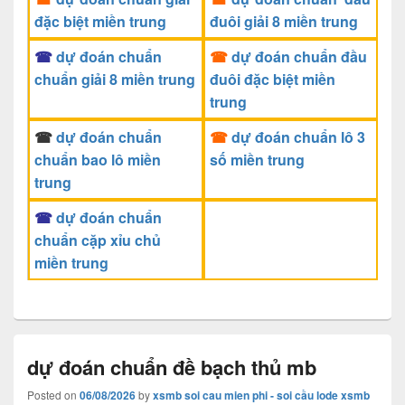
đặc biệt miền trung
đuôi giải 8 miền trung
☎
dự đoán chuẩn
☎
dự đoán chuẩn đầu
chuẩn giải 8 miền trung
đuôi đặc biệt miền
trung
☎
dự đoán chuẩn
☎
dự đoán chuẩn lô 3
chuẩn bao lô miền
số miền trung
trung
☎
dự đoán chuẩn
chuẩn cặp xỉu chủ
miền trung
dự đoán chuẩn đề bạch thủ mb
Posted on
06/08/2026
by
xsmb soi cau mien phi - soi cầu lode xsmb