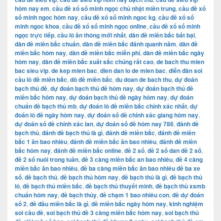
hôm nay em
,
cầu đề xổ số minh ngọc chủ nhật miền trung
,
cầu đề xổ
số minh ngoc hôm nay
,
cầu đề xổ số minh ngoc kg
,
cầu đề xổ số
minh ngoc khoa
,
cầu đề xổ số minh ngọc online
,
cầu đề xổ số minh
ngọc trực tiếp
,
cầu lô ăn thông mới nhất
,
dàn đề miền bắc bất bại
,
dàn đề miền bắc chuẩn
,
dàn đề miền bắc đánh quanh năm
,
dàn đề
miền bắc hôm nay
,
dàn đề miền bắc miễn phí
,
dàn đề miền bắc ngày
hôm nay
,
dàn đề miền bắc xuất sắc chúng rất cao
,
de bach thu mien
bac sieu vip
,
de kep mien bac
,
dien dan lo de mien bac
,
diễn đàn soi
cầu lô đề miền bắc
,
dò đề miền bắc
,
du doan de bach thu
,
dự đoán
bạch thủ đề
,
dự đoán bạch thủ đề hôm nay
,
dự đoán bạch thủ đề
miền bắc hôm nay
,
dự đoán bạch thủ đề ngày hôm nay
,
dự đoán
chuẩn đề bạch thủ mb
,
dự đoán lô đề miền bắc chính xác nhất
,
dự
đoán lô đề ngày hôm nay
,
dự đoán số đề chính xác giang hôm nay
,
dự đoán số đề chính xác lan
,
dự đoán số đề hôm nay 786
,
đánh đề
bạch thủ
,
đánh đề bạch thủ là gì
,
đánh đề miền bắc
,
đánh đề miền
bắc 1 ăn bao nhiêu
,
đánh đề miền bắc ăn bao nhiêu
,
đánh đề miền
bắc hôm nay
,
đánh đề miền bắc online
,
đề 2 số
,
đề 2 số dan đề 2 số
,
đề 2 số nuôi trong tuần
,
đề 3 càng miền bắc an bao nhiêu
,
đề 4 càng
miền bắc ăn bao nhiêu
,
đề ba càng miền bắc ăn bao nhiêu đề ba xe
số
,
đề bạch thủ
,
đề bạch thủ hôm nay
,
đề bạch thủ là gì
,
đề bạch thủ
lô
,
đề bạch thủ miền bắc
,
đề bạch thủ thuyết minh
,
đề bạch thủ xsmb
chuẩn hôm nay
,
đề bạch thủy
,
đề chạm 1 bao nhiêu con
,
đề dự đoán
số 2
,
đề đầu miền bắc là gì
,
đề miền bắc ngày hôm nay
,
kinh nghiệm
soi cầu đề
,
soi bạch thủ đề 3 càng miền bắc hôm nay
,
soi bạch thủ