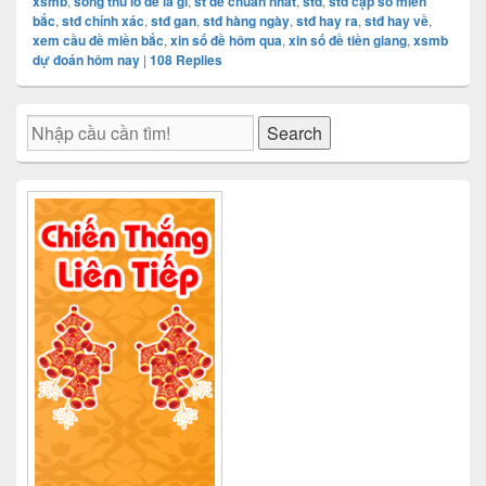
xsmb
,
song thủ lô đề là gì
,
st đề chuẩn nhất
,
stđ
,
stđ cặp số miền
bắc
,
stđ chính xác
,
stđ gan
,
stđ hàng ngày
,
stđ hay ra
,
stđ hay về
,
xem cầu đề miền bắc
,
xin số đề hôm qua
,
xin số đề tiền giang
,
xsmb
dự đoán hôm nay
|
108
Replies
Primary
Search
Sidebar
Widget
Area