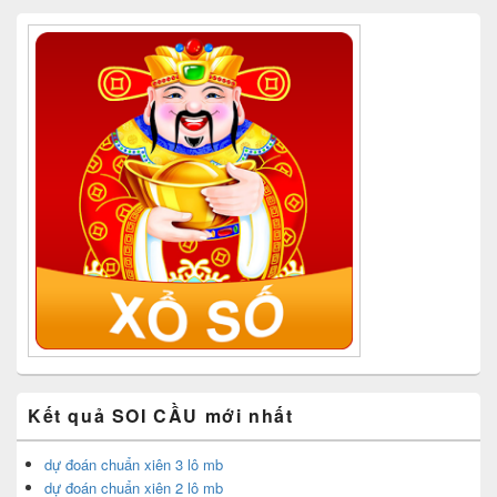
Kết quả SOI CẦU mới nhất
dự đoán chuẩn xiên 3 lô mb
dự đoán chuẩn xiên 2 lô mb