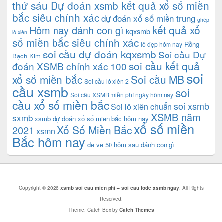
thứ sáu Dự đoán xsmb kết quả xổ số miền
bắc siêu chính xác
dự đoán xổ số miền trung
ghép
kết quả xổ
Hôm nay đánh con gì
kqxsmb
lô xiên
số miền bắc siêu chính xác
Rồng
lô đẹp hôm nay
soi cầu dự đoán kqxsmb
Soi cầu Dự
Bạch Kim
soi cầu kết quả
đoán XSMB chính xác 100
soi
xổ số miền bắc
Soi cầu MB
Soi cầu lô xiên 2
cầu xsmb
soi
Soi cầu XSMB miễn phí ngày hôm nay
cầu xổ số miền bắc
soi xsmb
Soi lô xiên chuẩn
XSMB năm
sxmb
xsmb dự đoán xổ số miền bắc hôm nay
xổ số miền
Xổ Số Miền Bắc
2021
xsmn
Bắc hôm nay
đề về 50 hôm sau đánh con gì
Copyright © 2026
xsmb soi cau mien phi – soi cầu lode xsmb ngay
. All Rights
Reserved.
Theme: Catch Box by
Catch Themes