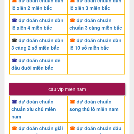
☎
dự đoán chuẩn dàn
☎
dự đoán chuẩn dàn
lô xiên 2 miền bắc
lô xiên 3 miền bắc
☎
dự đoán chuẩn dàn
☎
dự đoán chuẩn
lô xiên 4 miền bắc
chuẩn 3 càng miền bắc
☎
dự đoán chuẩn dàn
☎
dự đoán chuẩn dàn
3 càng 2 số miền bắc
lô 10 số miền bắc
☎
dự đoán chuẩn đề
đầu đuôi miền bắc
cầu víp miền nam
☎
dự đoán chuẩn
☎
dự đoán chuẩn
chuẩn xỉu chủ miền
song thủ lô miền nam
nam
☎
dự đoán chuẩn giải
☎
dự đoán chuẩn đầu