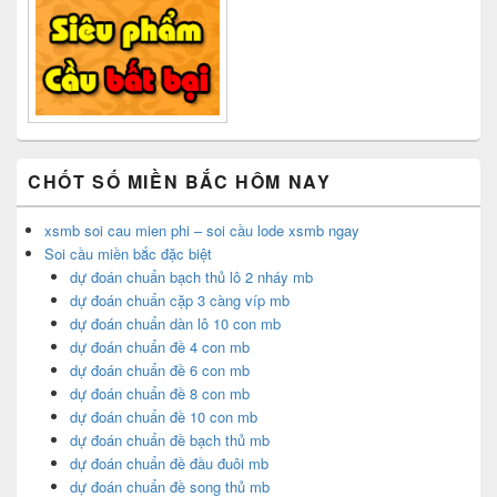
CHỐT SỐ MIỀN BẮC HÔM NAY
xsmb soi cau mien phi – soi cầu lode xsmb ngay
Soi cầu miền bắc đặc biệt
dự đoán chuẩn bạch thủ lô 2 nháy mb
dự đoán chuẩn cặp 3 càng víp mb
dự đoán chuẩn dàn lô 10 con mb
dự đoán chuẩn đề 4 con mb
dự đoán chuẩn đề 6 con mb
dự đoán chuẩn đề 8 con mb
dự đoán chuẩn đề 10 con mb
dự đoán chuẩn đề bạch thủ mb
dự đoán chuẩn đề đầu đuôi mb
dự đoán chuẩn đề song thủ mb