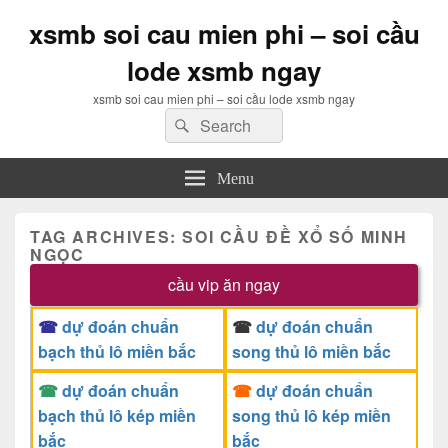
xsmb soi cau mien phi – soi cầu
lode xsmb ngay
xsmb soi cau mien phi – soi cầu lode xsmb ngay
Search
Search
for:
Menu
TAG ARCHIVES:
SOI CẦU ĐỀ XỔ SỐ MINH
NGỌC
cầu vip ăn ngay
☎
dự đoán chuẩn
☎
dự đoán chuẩn
bạch thủ lô miền bắc
song thủ lô miền bắc
☎
dự đoán chuẩn
☎
dự đoán chuẩn
bạch thủ lô kép miền
song thủ lô kép miền
bắc
bắc