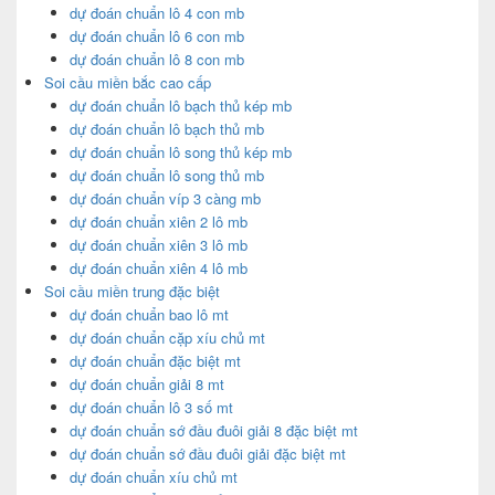
dự đoán chuẩn lô 4 con mb
dự đoán chuẩn lô 6 con mb
dự đoán chuẩn lô 8 con mb
Soi cầu miền bắc cao cấp
dự đoán chuẩn lô bạch thủ kép mb
dự đoán chuẩn lô bạch thủ mb
dự đoán chuẩn lô song thủ kép mb
dự đoán chuẩn lô song thủ mb
dự đoán chuẩn víp 3 càng mb
dự đoán chuẩn xiên 2 lô mb
dự đoán chuẩn xiên 3 lô mb
dự đoán chuẩn xiên 4 lô mb
Soi cầu miền trung đặc biệt
dự đoán chuẩn bao lô mt
dự đoán chuẩn cặp xíu chủ mt
dự đoán chuẩn đặc biệt mt
dự đoán chuẩn giải 8 mt
dự đoán chuẩn lô 3 số mt
dự đoán chuẩn sớ đầu đuôi giải 8 đặc biệt mt
dự đoán chuẩn sớ đầu đuôi giải đặc biệt mt
dự đoán chuẩn xíu chủ mt