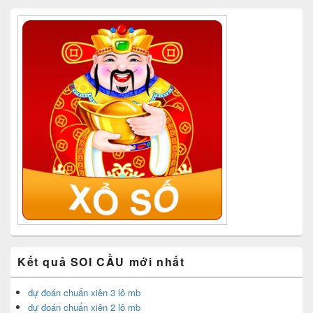
Kết quả SOI CẦU mới nhất
dự đoán chuẩn xiên 3 lô mb
dự đoán chuẩn xiên 2 lô mb