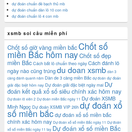
dự đoán chuẩn đề bạch thủ mb
dự đoán chuẩn dàn lô 10 con mb
dự đoán chuẩn lô 4 con mb
xsmb soi cầu miễn phí
Chốt số
Chốt số giờ vàng miền bắc
miền Bắc hôm nay
Chốt số đẹp
miền Bắc
Cách đánh lô
Cách bắt lô chuẩn theo ngày
du doan xsmb
ngày nào cũng trúng
dàn 3
Dàn de 3 càng miền Bắc
dự đoán
càng đánh quanh năm
dự đoán
Dự
Dự đoán giải đặc biệt ngày mai
giải đặc biệt hôm nay
đoán kết quả xổ số siêu chính xác hôm nay
Dự đoán XSMB
Dự đoán lô xiên 2
Dự đoán miền Bắc ngày 11
dự đoán xổ
Minh Ngọc
Dự đoán XSMB VIP 26h
số miền bắc
dự đoán xổ số miền bắc
chính xác hôm nay
Dự đoán xổ số miền Bắc ngày 11
Dự đoán
Dự đoán xổ số miền Bắc
xổ số miền Bắc ngày 11 tay