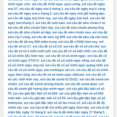
minh ngọc ước
,
soi cầu đề minh ngọc uyên ương
,
soi cầu đề ngày
mai 27
,
soi cầu đề ngày mai ă tháng 3
,
soi cầu đề ngày mai ê càng
,
soi cầu đề ngày mai e tháng 8
,
soi cầu đề ngày mai giờ hoàng đạo
,
soi cầu đề ngày mai hôm nay
,
soi cầu đề ngày mai huế
,
soi cầu đề
ngày mai khung 3
,
soi cầu đề nuôi tuần
,
soi cầu đề siêu chuẩn ê tô
,
soi cầu đề siêu chuẩn hiện nay
,
soi cầu đề siêu chuẩn phong thủy
,
soi cầu đề siêu chuẩn số đẹp
,
soi cầu đề siêu chuẩn usa
,
soi cầu đề
siêu víp 3 càng
,
soi cầu đề siêu víp 999
,
soi cầu đề siêu víp việt nam
,
soi cầu đề tối nay 888 miền trung
,
soi cầu đề ư2888 hôm nay
,
soi
cầu đề xổ số 27
,
soi cầu đề xổ số 5/5
,
soi cầu đề xổ số cần thơ
,
soi
cầu đề xổ số ê miền miễn phí
,
soi cầu đề xổ số kiến thiết
,
soi cầu đề
xổ số miền bắc hôm nay
,
soi cầu đề xổ số minh ngọc
,
soi cầu đề xổ
số minh ngọc 07/07/2
,
soi cầu đề xổ số minh ngọc nẵng
,
soi cầu đề
xổ số minh ngọc ông nội
,
soi cầu đề xổ số minh ngọc quảng ninh
,
soi
cầu đề xổ số minh ngọc site minhngoc.net.vn
,
soi cầu đề xổ số minh
ngọc theo tổng
,
soi cầu đề xổ số minh ngọc ultimate
,
soi cầu đề xổ
số xác nhất hôm nay
,
soi cầu đề xsmb 6/7/2022
,
soi cầu đề xsmb âm
chuẩn
,
soi cầu đề xsmb dương khánh
,
soi cầu đề xsmb đoán
,
soi
cầu đề xsmb giờ hoàng đạo minh ngọc
,
soi cầu giải đặc biệt xổ số
50
,
soi cầu giải đặc biệt xổ số 888
,
soi cầu giải đặc biệt xổ số 888
miền bắc
,
soi cầu giải đặc biệt xổ số 99
,
soi cầu giải đặc biệt xổ số
indonesia
,
soi cầu giải đặc biệt xổ số lâu chưa về
,
soi cầu lô đề độ
chính xác cao
,
soi cầu lô đề mb miễn phí ngày hôm nay
,
soi cầu lô đề
miền bắc ngày 16 tháng 9
,
soi cầu lô đề miền bắc ngày 27 tháng 5
,
soi cầu lô đề ngày 15 tháng 04
,
soi cầu lô đề ngày 26 tháng 5
,
soi cầu