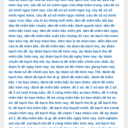
hôm nay em
,
cầu đề xổ số minh ngọc chủ nhật miền trung
,
cầu đề xổ
số minh ngoc hôm nay
,
cầu đề xổ số minh ngoc kg
,
cầu đề xổ số
minh ngoc khoa
,
cầu đề xổ số minh ngọc online
,
cầu đề xổ số minh
ngọc trực tiếp
,
cầu lô ăn thông mới nhất
,
dàn đề miền bắc bất bại
,
dàn đề miền bắc chuẩn
,
dàn đề miền bắc đánh quanh năm
,
dàn đề
miền bắc hôm nay
,
dàn đề miền bắc miễn phí
,
dàn đề miền bắc ngày
hôm nay
,
dàn đề miền bắc xuất sắc chúng rất cao
,
de bach thu mien
bac sieu vip
,
de kep mien bac
,
dien dan lo de mien bac
,
diễn đàn soi
cầu lô đề miền bắc
,
dò đề miền bắc
,
du doan de bach thu
,
dự đoán
bạch thủ đề
,
dự đoán bạch thủ đề hôm nay
,
dự đoán bạch thủ đề
miền bắc hôm nay
,
dự đoán bạch thủ đề ngày hôm nay
,
dự đoán
chuẩn đề bạch thủ mb
,
dự đoán lô đề miền bắc chính xác nhất
,
dự
đoán lô đề ngày hôm nay
,
dự đoán số đề chính xác giang hôm nay
,
dự đoán số đề chính xác lan
,
dự đoán số đề hôm nay 786
,
đánh đề
bạch thủ
,
đánh đề bạch thủ là gì
,
đánh đề miền bắc
,
đánh đề miền
bắc 1 ăn bao nhiêu
,
đánh đề miền bắc ăn bao nhiêu
,
đánh đề miền
bắc hôm nay
,
đánh đề miền bắc online
,
đề 2 số
,
đề 2 số dan đề 2 số
,
đề 2 số nuôi trong tuần
,
đề 3 càng miền bắc an bao nhiêu
,
đề 4 càng
miền bắc ăn bao nhiêu
,
đề ba càng miền bắc ăn bao nhiêu đề ba xe
số
,
đề bạch thủ
,
đề bạch thủ hôm nay
,
đề bạch thủ là gì
,
đề bạch thủ
lô
,
đề bạch thủ miền bắc
,
đề bạch thủ thuyết minh
,
đề bạch thủ xsmb
chuẩn hôm nay
,
đề bạch thủy
,
đề chạm 1 bao nhiêu con
,
đề dự đoán
số 2
,
đề đầu miền bắc là gì
,
đề miền bắc ngày hôm nay
,
kinh nghiệm
soi cầu đề
,
soi bạch thủ đề 3 càng miền bắc hôm nay
,
soi bạch thủ