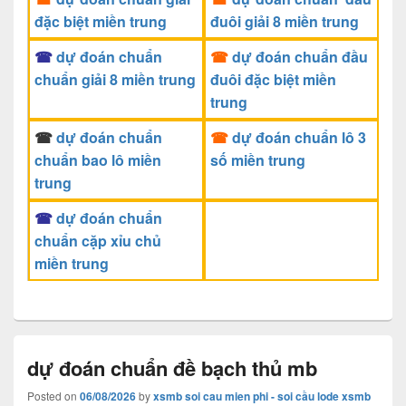
đặc biệt miền trung
đuôi giải 8 miền trung
☎
dự đoán chuẩn
☎
dự đoán chuẩn đầu
chuẩn giải 8 miền trung
đuôi đặc biệt miền
trung
☎
dự đoán chuẩn
☎
dự đoán chuẩn lô 3
chuẩn bao lô miền
số miền trung
trung
☎
dự đoán chuẩn
chuẩn cặp xỉu chủ
miền trung
dự đoán chuẩn đề bạch thủ mb
Posted on
06/08/2026
by
xsmb soi cau mien phi - soi cầu lode xsmb