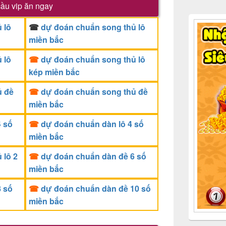
Area
cầu vip ăn ngay
 lô
☎
dự đoán chuẩn song thủ lô
miền bắc
 lô
☎
dự đoán chuẩn song thủ lô
kép miền bắc
ủ đề
☎
dự đoán chuẩn song thủ đề
miền bắc
 số
☎
dự đoán chuẩn dàn lô 4 số
miền bắc
 lô 2
☎
dự đoán chuẩn dàn đề 6 số
miền bắc
 số
☎
dự đoán chuẩn dàn đề 10 số
miền bắc