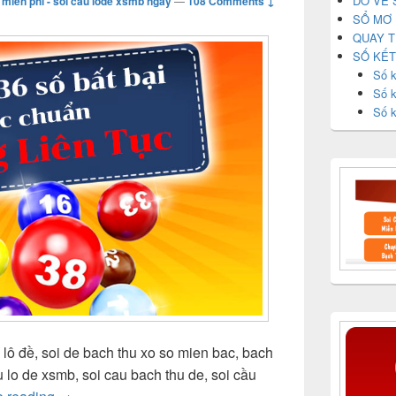
DÒ VÉ 
mien phi - soi cầu lode xsmb ngay
—
108 Comments ↓
SỔ MƠ
QUAY 
SỐ KẾT
Số k
Số k
Số k
lô đề, soi de bach thu xo so mien bac, bach
u lo de xsmb, soi cau bach thu de, soi cầu
dự đoán chuẩn đề song thủ mb