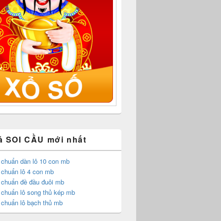
ả SOI CẦU mới nhất
 chuẩn dàn lô 10 con mb
 chuẩn lô 4 con mb
 chuẩn đề đầu đuôi mb
 chuẩn lô song thủ kép mb
 chuẩn lô bạch thủ mb