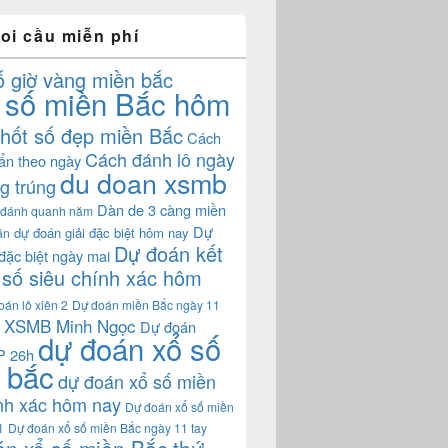
oi cầu miễn phí
ố giờ vàng miền bắc
 số miền Bắc hôm
hốt số đẹp miền Bắc
Cách
Cách đánh lô ngày
uẩn theo ngày
du doan xsmb
g trúng
Dàn de 3 càng miền
 đánh quanh năm
Dự
dự đoán giải đặc biệt hôm nay
án
Dự đoán kết
 đặc biệt ngày mai
 số siêu chính xác hôm
oán lô xiên 2
Dự đoán miền Bắc ngày 11
 XSMB Minh Ngọc
Dự đoán
dự đoán xổ số
P 26h
 bắc
dự đoán xổ số miền
nh xác hôm nay
Dự đoán xổ số miền
1
Dự đoán xổ số miền Bắc ngày 11 tay
n xổ số miền Bắc thứ