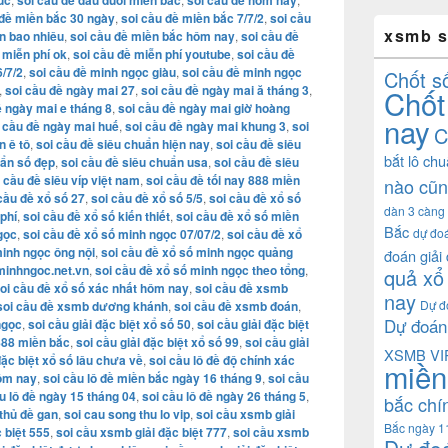
 đề miền bắc 30 ngày
,
soi cầu đề miền bắc 7/7/2
,
soi cầu
xsmb s
n bao nhiêu
,
soi cầu đề miền bắc hôm nay
,
soi cầu đề
 miễn phí ok
,
soi cầu đề miễn phí youtube
,
soi cầu đề
/7/2
,
soi cầu đề minh ngọc giàu
,
soi cầu đề minh ngọc
Chốt s
,
soi cầu đề ngày mai 27
,
soi cầu đề ngày mai ă tháng 3
,
Chốt
ề ngày mai e tháng 8
,
soi cầu đề ngày mai giờ hoàng
nay
 cầu đề ngày mai huế
,
soi cầu đề ngày mai khung 3
,
soi
C
n ê tô
,
soi cầu đề siêu chuẩn hiện nay
,
soi cầu đề siêu
bắt lô ch
uẩn số đẹp
,
soi cầu đề siêu chuẩn usa
,
soi cầu đề siêu
 cầu đề siêu víp việt nam
,
soi cầu đề tối nay 888 miền
nào cũn
cầu đề xổ số 27
,
soi cầu đề xổ số 5/5
,
soi cầu đề xổ số
dàn 3 càng
phí
,
soi cầu đề xổ số kiến thiết
,
soi cầu đề xổ số miền
Bắc
dự đo
gọc
,
soi cầu đề xổ số minh ngọc 07/07/2
,
soi cầu đề xổ
minh ngọc ông nội
,
soi cầu đề xổ số minh ngọc quảng
đoán giải
 minhngoc.net.vn
,
soi cầu đề xổ số minh ngọc theo tổng
,
quả xổ
oi cầu đề xổ số xác nhất hôm nay
,
soi cầu đề xsmb
nay
Dự đ
soi cầu đề xsmb dương khánh
,
soi cầu đề xsmb đoán
,
Dự đoán
ngọc
,
soi cầu giải đặc biệt xổ số 50
,
soi cầu giải đặc biệt
 888 miền bắc
,
soi cầu giải đặc biệt xổ số 99
,
soi cầu giải
XSMB VI
đặc biệt xổ số lâu chưa về
,
soi cầu lô đề độ chính xác
miền
hôm nay
,
soi cầu lô đề miền bắc ngày 16 tháng 9
,
soi cầu
u lô đề ngày 15 tháng 04
,
soi cầu lô đề ngày 26 tháng 5
,
bắc chí
thủ đề gan
,
soi cau song thu lo vip
,
soi cầu xsmb giải
Bắc ngày 1
 biệt 555
,
soi cầu xsmb giải đặc biệt 777
,
soi cầu xsmb
Dự đoá