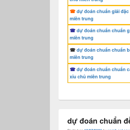
☎
dự đoán chuẩn giải đặc 
miền trung
☎
dự đoán chuẩn chuẩn gi
miền trung
☎
dự đoán chuẩn chuẩn b
miền trung
☎
dự đoán chuẩn chuẩn c
xỉu chủ miền trung
dự đoán chuẩn đ