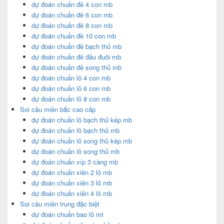
dự đoán chuẩn đề 4 con mb
dự đoán chuẩn đề 6 con mb
dự đoán chuẩn đề 8 con mb
dự đoán chuẩn đề 10 con mb
dự đoán chuẩn đề bạch thủ mb
dự đoán chuẩn đề đầu đuôi mb
dự đoán chuẩn đề song thủ mb
dự đoán chuẩn lô 4 con mb
dự đoán chuẩn lô 6 con mb
dự đoán chuẩn lô 8 con mb
Soi cầu miền bắc cao cấp
dự đoán chuẩn lô bạch thủ kép mb
dự đoán chuẩn lô bạch thủ mb
dự đoán chuẩn lô song thủ kép mb
dự đoán chuẩn lô song thủ mb
dự đoán chuẩn víp 3 càng mb
dự đoán chuẩn xiên 2 lô mb
dự đoán chuẩn xiên 3 lô mb
dự đoán chuẩn xiên 4 lô mb
Soi cầu miền trung đặc biệt
dự đoán chuẩn bao lô mt