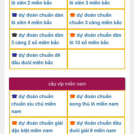
lô xiên 2 miền bắc
lô xiên 3 miền bắc
☎
dự đoán chuẩn dàn
☎
dự đoán chuẩn
lô xiên 4 miền bắc
chuẩn 3 càng miền bắc
☎
dự đoán chuẩn dàn
☎
dự đoán chuẩn dàn
3 càng 2 số miền bắc
lô 10 số miền bắc
☎
dự đoán chuẩn đề
đầu đuôi miền bắc
cầu víp miền nam
☎
dự đoán chuẩn
☎
dự đoán chuẩn
chuẩn xỉu chủ miền
song thủ lô miền nam
nam
☎
dự đoán chuẩn giải
☎
dự đoán chuẩn đầu
đặc biệt miền nam
đuôi giải 8 miền nam