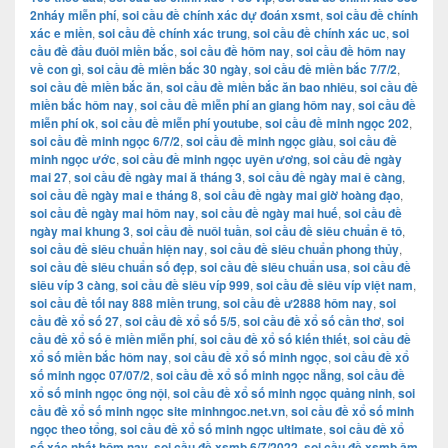
2nháy miễn phí
,
soi cầu đề chính xác dự đoán xsmt
,
soi cầu đề chính
xác e miền
,
soi cầu đề chính xác trung
,
soi cầu đề chính xác uc
,
soi
cầu đề đầu đuôi miền bắc
,
soi cầu đề hôm nay
,
soi cầu đề hôm nay
về con gì
,
soi cầu đề miền bắc 30 ngày
,
soi cầu đề miền bắc 7/7/2
,
soi cầu đề miền bắc ăn
,
soi cầu đề miền bắc ăn bao nhiêu
,
soi cầu đề
miền bắc hôm nay
,
soi cầu đề miễn phí an giang hôm nay
,
soi cầu đề
miễn phí ok
,
soi cầu đề miễn phí youtube
,
soi cầu đề minh ngọc 202
,
soi cầu đề minh ngọc 6/7/2
,
soi cầu đề minh ngọc giàu
,
soi cầu đề
minh ngọc ước
,
soi cầu đề minh ngọc uyên ương
,
soi cầu đề ngày
mai 27
,
soi cầu đề ngày mai ă tháng 3
,
soi cầu đề ngày mai ê càng
,
soi cầu đề ngày mai e tháng 8
,
soi cầu đề ngày mai giờ hoàng đạo
,
soi cầu đề ngày mai hôm nay
,
soi cầu đề ngày mai huế
,
soi cầu đề
ngày mai khung 3
,
soi cầu đề nuôi tuần
,
soi cầu đề siêu chuẩn ê tô
,
soi cầu đề siêu chuẩn hiện nay
,
soi cầu đề siêu chuẩn phong thủy
,
soi cầu đề siêu chuẩn số đẹp
,
soi cầu đề siêu chuẩn usa
,
soi cầu đề
siêu víp 3 càng
,
soi cầu đề siêu víp 999
,
soi cầu đề siêu víp việt nam
,
soi cầu đề tối nay 888 miền trung
,
soi cầu đề ư2888 hôm nay
,
soi
cầu đề xổ số 27
,
soi cầu đề xổ số 5/5
,
soi cầu đề xổ số cần thơ
,
soi
cầu đề xổ số ê miền miễn phí
,
soi cầu đề xổ số kiến thiết
,
soi cầu đề
xổ số miền bắc hôm nay
,
soi cầu đề xổ số minh ngọc
,
soi cầu đề xổ
số minh ngọc 07/07/2
,
soi cầu đề xổ số minh ngọc nẵng
,
soi cầu đề
xổ số minh ngọc ông nội
,
soi cầu đề xổ số minh ngọc quảng ninh
,
soi
cầu đề xổ số minh ngọc site minhngoc.net.vn
,
soi cầu đề xổ số minh
ngọc theo tổng
,
soi cầu đề xổ số minh ngọc ultimate
,
soi cầu đề xổ
số xác nhất hôm nay
,
soi cầu đề xsmb 6/7/2022
,
soi cầu đề xsmb âm