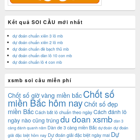
Kết quả SOI CẦU mới nhất
dự đoán chuẩn xiên 3 lô mb
dự đoán chuẩn xiên 2 lô mb
dự đoán chuẩn đề bạch thủ mb
dự đoán chuẩn dàn lô 10 con mb
dự đoán chuẩn lô 4 con mb
xsmb soi cầu miễn phí
Chốt số
Chốt số giờ vàng miền bắc
miền Bắc hôm nay
Chốt số đẹp
miền Bắc
Cách đánh lô
Cách bắt lô chuẩn theo ngày
du doan xsmb
ngày nào cũng trúng
dàn 3
Dàn de 3 càng miền Bắc
dự đoán
càng đánh quanh năm
dự đoán
Dự
Dự đoán giải đặc biệt ngày mai
giải đặc biệt hôm nay