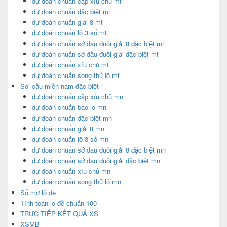
dự đoán chuẩn cặp xíu chủ mt
dự đoán chuẩn đặc biệt mt
dự đoán chuẩn giải 8 mt
dự đoán chuẩn lô 3 số mt
dự đoán chuẩn sớ đầu đuôi giải 8 đặc biệt mt
dự đoán chuẩn sớ đầu đuôi giải đặc biệt mt
dự đoán chuẩn xíu chủ mt
dự đoán chuẩn song thủ lô mt
Soi cầu miền nam đặc biệt
dự đoán chuẩn cặp xíu chủ mn
dự đoán chuẩn bao lô mn
dự đoán chuẩn đặc biệt mn
dự đoán chuẩn giải 8 mn
dự đoán chuẩn lô 3 số mn
dự đoán chuẩn sớ đầu đuôi giải 8 đặc biệt mn
dự đoán chuẩn sớ đầu đuôi giải đặc biệt mn
dự đoán chuẩn xíu chủ mn
dự đoán chuẩn song thủ lô mn
Sổ mơ lô đề
Tính toán lô đề chuẩn 100
TRỰC TIẾP KẾT QUẢ XS
XSMB