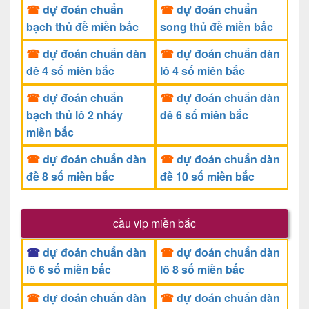
☎
dự đoán chuẩn
☎
dự đoán chuẩn
bạch thủ đề miền bắc
song thủ đề miền bắc
☎
dự đoán chuẩn dàn
☎
dự đoán chuẩn dàn
đề 4 số miền bắc
lô 4 số miền bắc
☎
dự đoán chuẩn
☎
dự đoán chuẩn dàn
bạch thủ lô 2 nháy
đề 6 số miền bắc
miền bắc
☎
dự đoán chuẩn dàn
☎
dự đoán chuẩn dàn
đề 8 số miền bắc
đề 10 số miền bắc
cầu vip miền bắc
☎
dự đoán chuẩn dàn
☎
dự đoán chuẩn dàn
lô 6 số miền bắc
lô 8 số miền bắc
☎
dự đoán chuẩn dàn
☎
dự đoán chuẩn dàn