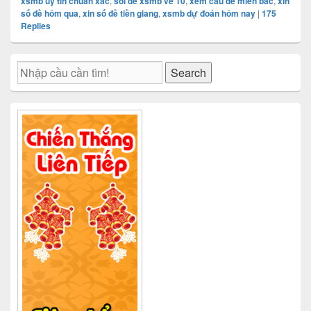
xsmb uy tín chuẩn xác
,
soi đề xsmb về 10
,
xem cầu đề miền bắc
,
xin
số đề hôm qua
,
xin số đề tiền giang
,
xsmb dự đoán hôm nay
|
175
Replies
Primary
Search
Sidebar
Widget
Area