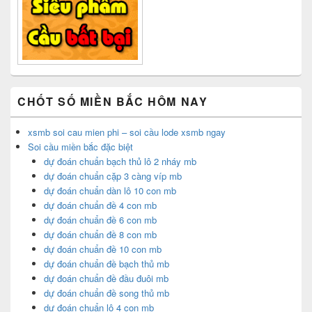
CHỐT SỐ MIỀN BẮC HÔM NAY
xsmb soi cau mien phi – soi cầu lode xsmb ngay
Soi cầu miền bắc đặc biệt
dự đoán chuẩn bạch thủ lô 2 nháy mb
dự đoán chuẩn cặp 3 càng víp mb
dự đoán chuẩn dàn lô 10 con mb
dự đoán chuẩn đề 4 con mb
dự đoán chuẩn đề 6 con mb
dự đoán chuẩn đề 8 con mb
dự đoán chuẩn đề 10 con mb
dự đoán chuẩn đề bạch thủ mb
dự đoán chuẩn đề đầu đuôi mb
dự đoán chuẩn đề song thủ mb
dự đoán chuẩn lô 4 con mb