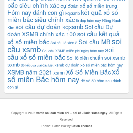
bắc siêu chính xác
dự đoán xổ số miền trung
kết quả xổ số
Hôm nay đánh con gì
kqxsmb
miền bắc siêu chính xác
Rồng Bạch
lô đẹp hôm nay
soi cầu dự đoán kqxsmb
Soi cầu Dự
Kim
soi cầu kết quả
đoán XSMB chính xác 100
soi
xổ số miền bắc
Soi cầu MB
Soi cầu lô xiên 2
cầu xsmb
soi
Soi cầu XSMB miễn phí ngày hôm nay
cầu xổ số miền bắc
soi xsmb
Soi lô xiên chuẩn
sxmb
xsmb dự đoán xổ số miền bắc hôm nay
Số kết quả giải đặc biệt
xổ
Xổ Số Miền Bắc
XSMB năm 2021
xsmn
số miền Bắc hôm nay
đề về 50 hôm sau đánh
con gì
Copyright © 2026
xsmb soi cau mien phi – soi cầu lode xsmb ngay
. All Rights
Reserved.
Theme: Catch Box by
Catch Themes