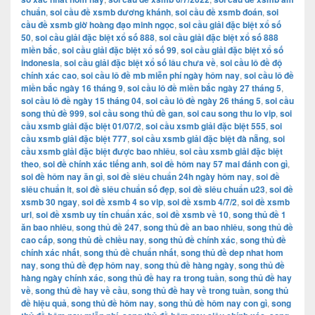
chuẩn
,
soi cầu đề xsmb dương khánh
,
soi cầu đề xsmb đoán
,
soi
cầu đề xsmb giờ hoàng đạo minh ngọc
,
soi cầu giải đặc biệt xổ số
50
,
soi cầu giải đặc biệt xổ số 888
,
soi cầu giải đặc biệt xổ số 888
miền bắc
,
soi cầu giải đặc biệt xổ số 99
,
soi cầu giải đặc biệt xổ số
indonesia
,
soi cầu giải đặc biệt xổ số lâu chưa về
,
soi cầu lô đề độ
chính xác cao
,
soi cầu lô đề mb miễn phí ngày hôm nay
,
soi cầu lô đề
miền bắc ngày 16 tháng 9
,
soi cầu lô đề miền bắc ngày 27 tháng 5
,
soi cầu lô đề ngày 15 tháng 04
,
soi cầu lô đề ngày 26 tháng 5
,
soi cầu
song thủ đề 999
,
soi cầu song thủ đề gan
,
soi cau song thu lo vip
,
soi
cầu xsmb giải đặc biệt 01/07/2
,
soi cầu xsmb giải đặc biệt 555
,
soi
cầu xsmb giải đặc biệt 777
,
soi cầu xsmb giải đặc biệt đà nẵng
,
soi
cầu xsmb giải đặc biệt được bao nhiêu
,
soi cầu xsmb giải đặc biệt
theo
,
soi đề chính xác tiếng anh
,
soi đề hôm nay 57 mai đánh con gì
,
soi đề hôm nay ăn gì
,
soi đề siêu chuẩn 24h ngày hôm nay
,
soi đề
siêu chuẩn it
,
soi đề siêu chuẩn số đẹp
,
soi đề siêu chuẩn u23
,
soi đề
xsmb 30 ngay
,
soi đề xsmb 4 so vip
,
soi đề xsmb 4/7/2
,
soi đề xsmb
url
,
soi đề xsmb uy tín chuẩn xác
,
soi đề xsmb về 10
,
song thủ đề 1
ăn bao nhiêu
,
song thủ đề 247
,
song thủ đề an bao nhiêu
,
song thủ đề
cao cấp
,
song thủ đề chiều nay
,
song thủ đề chính xác
,
song thủ đề
chính xác nhất
,
song thủ đề chuẩn nhất
,
song thủ đề dep nhat hom
nay
,
song thủ đề đẹp hôm nay
,
song thủ đề hàng ngày
,
song thủ đề
hàng ngày chính xác
,
song thủ đề hay ra trong tuần
,
song thủ đề hay
về
,
song thủ đề hay về cầu
,
song thủ đề hay về trong tuần
,
song thủ
đề hiệu quả
,
song thủ đề hôm nay
,
song thủ đề hôm nay con gì
,
song