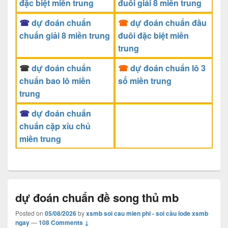
đặc biệt miền trung
đuôi giải 8 miền trung
☎
dự đoán chuẩn
☎
dự đoán chuẩn đầu
chuẩn giải 8 miền trung
đuôi đặc biệt miền
trung
☎
dự đoán chuẩn
☎
dự đoán chuẩn lô 3
chuẩn bao lô miền
số miền trung
trung
☎
dự đoán chuẩn
chuẩn cặp xỉu chủ
miền trung
dự đoán chuẩn đề song thủ mb
Posted on
05/08/2026
by
xsmb soi cau mien phi - soi cầu lode xsmb
ngay
—
108 Comments ↓