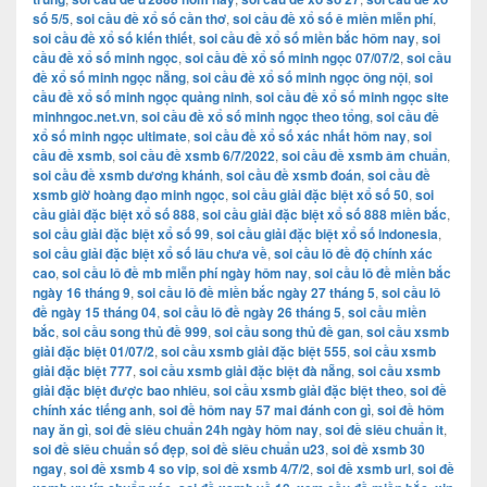
số 5/5
,
soi cầu đề xổ số cần thơ
,
soi cầu đề xổ số ê miền miễn phí
,
soi cầu đề xổ số kiến thiết
,
soi cầu đề xổ số miền bắc hôm nay
,
soi
cầu đề xổ số minh ngọc
,
soi cầu đề xổ số minh ngọc 07/07/2
,
soi cầu
đề xổ số minh ngọc nẵng
,
soi cầu đề xổ số minh ngọc ông nội
,
soi
cầu đề xổ số minh ngọc quảng ninh
,
soi cầu đề xổ số minh ngọc site
minhngoc.net.vn
,
soi cầu đề xổ số minh ngọc theo tổng
,
soi cầu đề
xổ số minh ngọc ultimate
,
soi cầu đề xổ số xác nhất hôm nay
,
soi
cầu đề xsmb
,
soi cầu đề xsmb 6/7/2022
,
soi cầu đề xsmb âm chuẩn
,
soi cầu đề xsmb dương khánh
,
soi cầu đề xsmb đoán
,
soi cầu đề
xsmb giờ hoàng đạo minh ngọc
,
soi cầu giải đặc biệt xổ số 50
,
soi
cầu giải đặc biệt xổ số 888
,
soi cầu giải đặc biệt xổ số 888 miền bắc
,
soi cầu giải đặc biệt xổ số 99
,
soi cầu giải đặc biệt xổ số indonesia
,
soi cầu giải đặc biệt xổ số lâu chưa về
,
soi cầu lô đề độ chính xác
cao
,
soi cầu lô đề mb miễn phí ngày hôm nay
,
soi cầu lô đề miền bắc
ngày 16 tháng 9
,
soi cầu lô đề miền bắc ngày 27 tháng 5
,
soi cầu lô
đề ngày 15 tháng 04
,
soi cầu lô đề ngày 26 tháng 5
,
soi cầu miền
bắc
,
soi cầu song thủ đề 999
,
soi cầu song thủ đề gan
,
soi cầu xsmb
giải đặc biệt 01/07/2
,
soi cầu xsmb giải đặc biệt 555
,
soi cầu xsmb
giải đặc biệt 777
,
soi cầu xsmb giải đặc biệt đà nẵng
,
soi cầu xsmb
giải đặc biệt được bao nhiêu
,
soi cầu xsmb giải đặc biệt theo
,
soi đề
chính xác tiếng anh
,
soi đề hôm nay 57 mai đánh con gì
,
soi đề hôm
nay ăn gì
,
soi đề siêu chuẩn 24h ngày hôm nay
,
soi đề siêu chuẩn it
,
soi đề siêu chuẩn số đẹp
,
soi đề siêu chuẩn u23
,
soi đề xsmb 30
ngay
,
soi đề xsmb 4 so vip
,
soi đề xsmb 4/7/2
,
soi đề xsmb url
,
soi đề