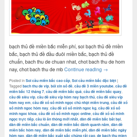
bạch thủ đề miền bắc miễn phí, soi bạch thủ đề miền
bắc, bạch thủ đề đầu đuôi miền bắc, bạch thủ đề
chuẩn, bach thu de chuan nhat, chot bach thu de hom
dự đoán chuẩn 
nay, chot bach thu de mb
Continue reading
→
Posted in
Soi cầu miền bắc cao cấp
,
Soi cầu miền bắc đặc biệt
|
Tagged
bach thu de vip
,
bói xin số đề
,
cầu đề 3 miền youtube
,
cầu đề
miền bắc 12 tháng 7
,
cầu đề miền bắc quả
,
cầu đề miền bắc quay
,
cầu đề siêu vip
,
cầu đề siêu víp hôm nay bạch thủ
,
cầu đề siêu víp
hôm nay em
,
cầu đề xổ số minh ngọc chủ nhật miền trung
,
cầu đề xổ
số minh ngoc hôm nay
,
cầu đề xổ số minh ngoc kg
,
cầu đề xổ số
minh ngoc khoa
,
cầu đề xổ số minh ngọc online
,
cầu đề xổ số minh
ngọc trực tiếp
,
cầu lô ăn thông mới nhất
,
dàn đề miền bắc bất bại
,
dàn đề miền bắc chuẩn
,
dàn đề miền bắc đánh quanh năm
,
dàn đề
miền bắc hôm nay
,
dàn đề miền bắc miễn phí
,
dàn đề miền bắc ngày
hôm nay
,
dàn đề miền bắc xuất sắc chúng rất cao
,
de bach thu mien