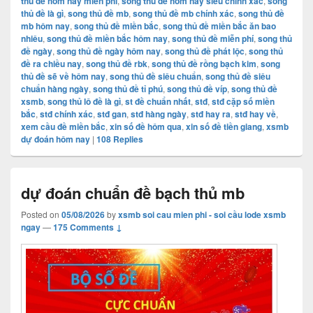
thủ đề hôm nay miễn phí
,
song thủ đề hôm nay siêu chính xác
,
song
thủ đề là gì
,
song thủ đề mb
,
song thủ đề mb chính xác
,
song thủ đề
mb hôm nay
,
song thủ đề miền bắc
,
song thủ đề miền bắc ăn bao
nhiêu
,
song thủ đề miền bắc hôm nay
,
song thủ đề miễn phí
,
song thủ
đề ngày
,
song thủ đề ngày hôm nay
,
song thủ đề phát lộc
,
song thủ
đề ra chiều nay
,
song thủ đề rbk
,
song thủ đề rồng bạch kim
,
song
thủ đề sẽ về hôm nay
,
song thủ đề siêu chuẩn
,
song thủ đề siêu
chuẩn hàng ngày
,
song thủ đề tỉ phú
,
song thủ đề víp
,
song thủ đề
xsmb
,
song thủ lô đề là gì
,
st đề chuẩn nhất
,
stđ
,
stđ cặp số miền
bắc
,
stđ chính xác
,
stđ gan
,
stđ hàng ngày
,
stđ hay ra
,
stđ hay về
,
xem cầu đề miền bắc
,
xin số đề hôm qua
,
xin số đề tiền giang
,
xsmb
dự đoán hôm nay
|
108
Replies
dự đoán chuẩn đề bạch thủ mb
Posted on
05/08/2026
by
xsmb soi cau mien phi - soi cầu lode xsmb
ngay
—
175 Comments ↓