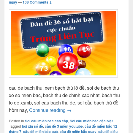
ngay
—
108 Comments ↓
cau de bach thu, xem bạch thủ lô đề, soi de bach thu
xo so mien bac, bach thu de chinh xac nhat, bach thu
lo de xsmb, soi cau bach thu de, soi cầu bạch thủ đề
dự đoán chuẩn đề song thủ mb
hôm nay,
Continue reading
→
Posted in
Soi cầu miền bắc cao cấp
,
Soi cầu miền bắc đặc biệt
|
Tagged
bói xin số đề
,
cầu đề 3 miền youtube
,
cầu đề miền bắc 12
tháng 7
,
cầu đề miền bắc quả
,
cầu đề miền bắc quay
,
cầu đề siêu