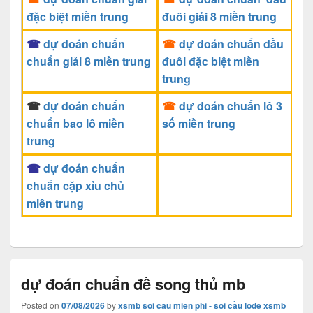
đặc biệt miền trung
đuôi giải 8 miền trung
☎
dự đoán chuẩn
☎
dự đoán chuẩn đầu
chuẩn giải 8 miền trung
đuôi đặc biệt miền
trung
☎
dự đoán chuẩn
☎
dự đoán chuẩn lô 3
chuẩn bao lô miền
số miền trung
trung
☎
dự đoán chuẩn
chuẩn cặp xỉu chủ
miền trung
dự đoán chuẩn đề song thủ mb
Posted on
07/08/2026
by
xsmb soi cau mien phi - soi cầu lode xsmb