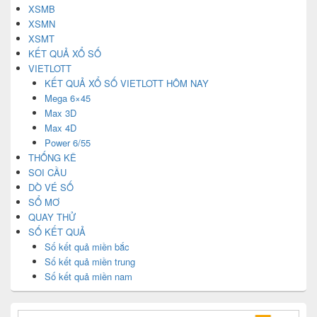
XSMB
XSMN
XSMT
KẾT QUẢ XỔ SỐ
VIETLOTT
KẾT QUẢ XỔ SỐ VIETLOTT HÔM NAY
Mega 6×45
Max 3D
Max 4D
Power 6/55
THỐNG KÊ
SOI CẦU
DÒ VÉ SỐ
SỔ MƠ
QUAY THỬ
SỐ KẾT QUẢ
Số kết quả miền bắc
Số kết quả miền trung
Số kết quả miền nam