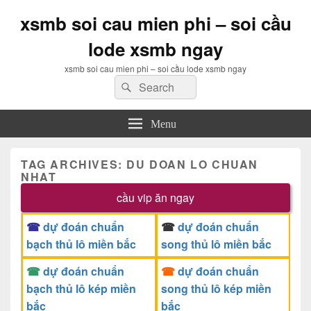
xsmb soi cau mien phi – soi cầu
lode xsmb ngay
xsmb soi cau mien phi – soi cầu lode xsmb ngay
Search
Search
for:
Menu
TAG ARCHIVES:
DU DOAN LO CHUAN
NHAT
cầu vip ăn ngay
☎
dự đoán chuẩn
☎
dự đoán chuẩn
bạch thủ lô miền bắc
song thủ lô miền bắc
☎
dự đoán chuẩn
☎
dự đoán chuẩn
bạch thủ lô kép miền
song thủ lô kép miền
bắc
bắc