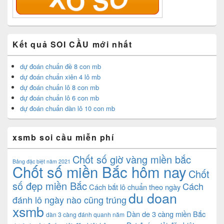
Kết quả SOI CẦU mới nhất
dự đoán chuẩn đề 8 con mb
dự đoán chuẩn xiên 4 lô mb
dự đoán chuẩn lô 8 con mb
dự đoán chuẩn lô 6 con mb
dự đoán chuẩn dàn lô 10 con mb
xsmb soi cầu miễn phí
Chốt số giờ vàng miền bắc
Bảng đặc biệt năm 2021
Chốt số miền Bắc hôm nay
Chốt
số đẹp miền Bắc
Cách
Cách bắt lô chuẩn theo ngày
du doan
đánh lô ngày nào cũng trúng
xsmb
Dàn de 3 càng miền Bắc
dàn 3 càng đánh quanh năm