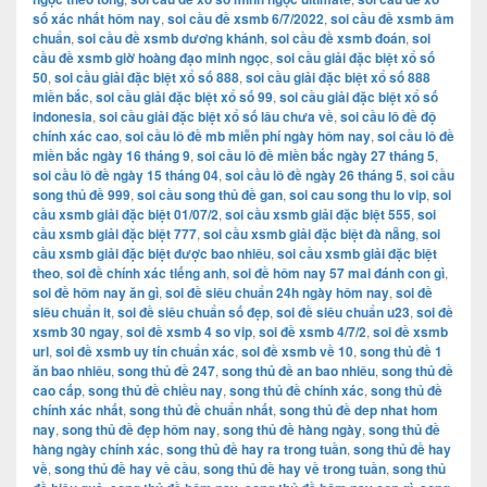
số xác nhất hôm nay
,
soi cầu đề xsmb 6/7/2022
,
soi cầu đề xsmb âm
chuẩn
,
soi cầu đề xsmb dương khánh
,
soi cầu đề xsmb đoán
,
soi
cầu đề xsmb giờ hoàng đạo minh ngọc
,
soi cầu giải đặc biệt xổ số
50
,
soi cầu giải đặc biệt xổ số 888
,
soi cầu giải đặc biệt xổ số 888
miền bắc
,
soi cầu giải đặc biệt xổ số 99
,
soi cầu giải đặc biệt xổ số
indonesia
,
soi cầu giải đặc biệt xổ số lâu chưa về
,
soi cầu lô đề độ
chính xác cao
,
soi cầu lô đề mb miễn phí ngày hôm nay
,
soi cầu lô đề
miền bắc ngày 16 tháng 9
,
soi cầu lô đề miền bắc ngày 27 tháng 5
,
soi cầu lô đề ngày 15 tháng 04
,
soi cầu lô đề ngày 26 tháng 5
,
soi cầu
song thủ đề 999
,
soi cầu song thủ đề gan
,
soi cau song thu lo vip
,
soi
cầu xsmb giải đặc biệt 01/07/2
,
soi cầu xsmb giải đặc biệt 555
,
soi
cầu xsmb giải đặc biệt 777
,
soi cầu xsmb giải đặc biệt đà nẵng
,
soi
cầu xsmb giải đặc biệt được bao nhiêu
,
soi cầu xsmb giải đặc biệt
theo
,
soi đề chính xác tiếng anh
,
soi đề hôm nay 57 mai đánh con gì
,
soi đề hôm nay ăn gì
,
soi đề siêu chuẩn 24h ngày hôm nay
,
soi đề
siêu chuẩn it
,
soi đề siêu chuẩn số đẹp
,
soi đề siêu chuẩn u23
,
soi đề
xsmb 30 ngay
,
soi đề xsmb 4 so vip
,
soi đề xsmb 4/7/2
,
soi đề xsmb
url
,
soi đề xsmb uy tín chuẩn xác
,
soi đề xsmb về 10
,
song thủ đề 1
ăn bao nhiêu
,
song thủ đề 247
,
song thủ đề an bao nhiêu
,
song thủ đề
cao cấp
,
song thủ đề chiều nay
,
song thủ đề chính xác
,
song thủ đề
chính xác nhất
,
song thủ đề chuẩn nhất
,
song thủ đề dep nhat hom
nay
,
song thủ đề đẹp hôm nay
,
song thủ đề hàng ngày
,
song thủ đề
hàng ngày chính xác
,
song thủ đề hay ra trong tuần
,
song thủ đề hay
về
,
song thủ đề hay về cầu
,
song thủ đề hay về trong tuần
,
song thủ