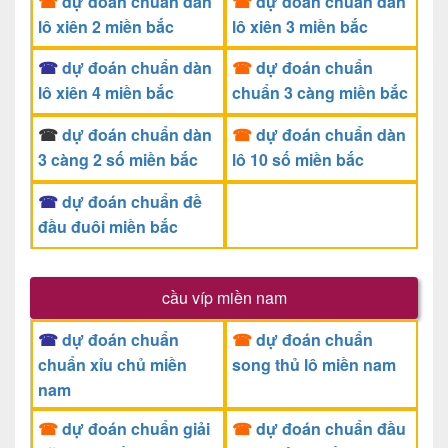
☎
dự đoán chuẩn dàn
☎
dự đoán chuẩn dàn
lô xiên 2 miền bắc
lô xiên 3 miền bắc
☎
dự đoán chuẩn dàn
☎
dự đoán chuẩn
lô xiên 4 miền bắc
chuẩn 3 càng miền bắc
☎
dự đoán chuẩn dàn
☎
dự đoán chuẩn dàn
3 càng 2 số miền bắc
lô 10 số miền bắc
☎
dự đoán chuẩn đề
đầu đuôi miền bắc
cầu víp miền nam
☎
dự đoán chuẩn
☎
dự đoán chuẩn
chuẩn xỉu chủ miền
song thủ lô miền nam
nam
☎
dự đoán chuẩn giải
☎
dự đoán chuẩn đầu