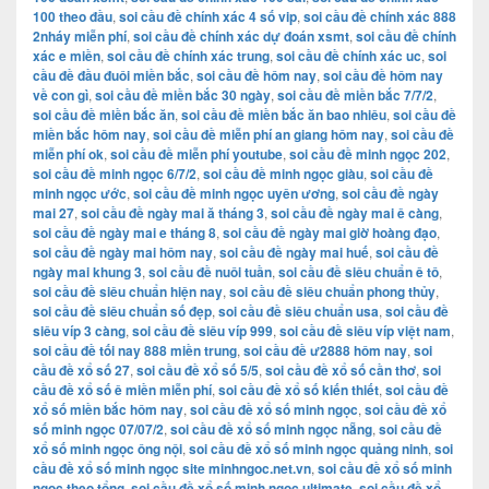
100 theo đầu
,
soi cầu đề chính xác 4 số vip
,
soi cầu đề chính xác 888
2nháy miễn phí
,
soi cầu đề chính xác dự đoán xsmt
,
soi cầu đề chính
xác e miền
,
soi cầu đề chính xác trung
,
soi cầu đề chính xác uc
,
soi
cầu đề đầu đuôi miền bắc
,
soi cầu đề hôm nay
,
soi cầu đề hôm nay
về con gì
,
soi cầu đề miền bắc 30 ngày
,
soi cầu đề miền bắc 7/7/2
,
soi cầu đề miền bắc ăn
,
soi cầu đề miền bắc ăn bao nhiêu
,
soi cầu đề
miền bắc hôm nay
,
soi cầu đề miễn phí an giang hôm nay
,
soi cầu đề
miễn phí ok
,
soi cầu đề miễn phí youtube
,
soi cầu đề minh ngọc 202
,
soi cầu đề minh ngọc 6/7/2
,
soi cầu đề minh ngọc giàu
,
soi cầu đề
minh ngọc ước
,
soi cầu đề minh ngọc uyên ương
,
soi cầu đề ngày
mai 27
,
soi cầu đề ngày mai ă tháng 3
,
soi cầu đề ngày mai ê càng
,
soi cầu đề ngày mai e tháng 8
,
soi cầu đề ngày mai giờ hoàng đạo
,
soi cầu đề ngày mai hôm nay
,
soi cầu đề ngày mai huế
,
soi cầu đề
ngày mai khung 3
,
soi cầu đề nuôi tuần
,
soi cầu đề siêu chuẩn ê tô
,
soi cầu đề siêu chuẩn hiện nay
,
soi cầu đề siêu chuẩn phong thủy
,
soi cầu đề siêu chuẩn số đẹp
,
soi cầu đề siêu chuẩn usa
,
soi cầu đề
siêu víp 3 càng
,
soi cầu đề siêu víp 999
,
soi cầu đề siêu víp việt nam
,
soi cầu đề tối nay 888 miền trung
,
soi cầu đề ư2888 hôm nay
,
soi
cầu đề xổ số 27
,
soi cầu đề xổ số 5/5
,
soi cầu đề xổ số cần thơ
,
soi
cầu đề xổ số ê miền miễn phí
,
soi cầu đề xổ số kiến thiết
,
soi cầu đề
xổ số miền bắc hôm nay
,
soi cầu đề xổ số minh ngọc
,
soi cầu đề xổ
số minh ngọc 07/07/2
,
soi cầu đề xổ số minh ngọc nẵng
,
soi cầu đề
xổ số minh ngọc ông nội
,
soi cầu đề xổ số minh ngọc quảng ninh
,
soi
cầu đề xổ số minh ngọc site minhngoc.net.vn
,
soi cầu đề xổ số minh
ngọc theo tổng
,
soi cầu đề xổ số minh ngọc ultimate
,
soi cầu đề xổ