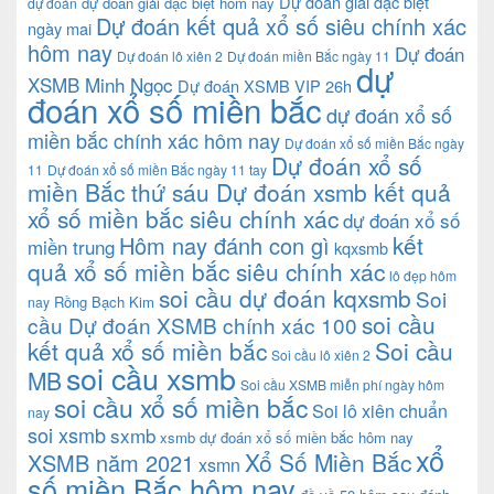
Dự đoán giải đặc biệt
dự đoán giải đặc biệt hôm nay
dự đoán
Dự đoán kết quả xổ số siêu chính xác
ngày mai
hôm nay
Dự đoán
Dự đoán lô xiên 2
Dự đoán miền Bắc ngày 11
dự
XSMB Minh Ngọc
Dự đoán XSMB VIP 26h
đoán xổ số miền bắc
dự đoán xổ số
miền bắc chính xác hôm nay
Dự đoán xổ số miền Bắc ngày
Dự đoán xổ số
11
Dự đoán xổ số miền Bắc ngày 11 tay
miền Bắc thứ sáu Dự đoán xsmb kết quả
xổ số miền bắc siêu chính xác
dự đoán xổ số
kết
Hôm nay đánh con gì
miền trung
kqxsmb
quả xổ số miền bắc siêu chính xác
lô đẹp hôm
soi cầu dự đoán kqxsmb
Soi
Rồng Bạch Kim
nay
soi cầu
cầu Dự đoán XSMB chính xác 100
kết quả xổ số miền bắc
Soi cầu
Soi cầu lô xiên 2
soi cầu xsmb
MB
Soi cầu XSMB miễn phí ngày hôm
soi cầu xổ số miền bắc
Soi lô xiên chuẩn
nay
soi xsmb
sxmb
xsmb dự đoán xổ số miền bắc hôm nay
xổ
Xổ Số Miền Bắc
XSMB năm 2021
xsmn
số miền Bắc hôm nay