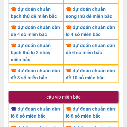
☎
dự đoán chuẩn
☎
dự đoán chuẩn
bạch thủ đề miền bắc
song thủ đề miền bắc
☎
dự đoán chuẩn dàn
☎
dự đoán chuẩn dàn
đề 4 số miền bắc
lô 4 số miền bắc
☎
dự đoán chuẩn
☎
dự đoán chuẩn dàn
bạch thủ lô 2 nháy
đề 6 số miền bắc
miền bắc
☎
dự đoán chuẩn dàn
☎
dự đoán chuẩn dàn
đề 8 số miền bắc
đề 10 số miền bắc
cầu vip miền bắc
☎
dự đoán chuẩn dàn
☎
dự đoán chuẩn dàn
lô 6 số miền bắc
lô 8 số miền bắc