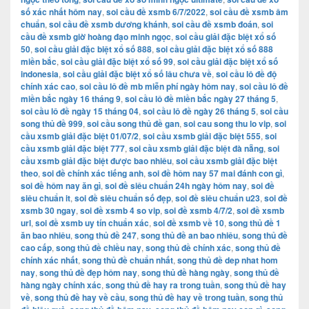
số xác nhất hôm nay
,
soi cầu đề xsmb 6/7/2022
,
soi cầu đề xsmb âm
chuẩn
,
soi cầu đề xsmb dương khánh
,
soi cầu đề xsmb đoán
,
soi
cầu đề xsmb giờ hoàng đạo minh ngọc
,
soi cầu giải đặc biệt xổ số
50
,
soi cầu giải đặc biệt xổ số 888
,
soi cầu giải đặc biệt xổ số 888
miền bắc
,
soi cầu giải đặc biệt xổ số 99
,
soi cầu giải đặc biệt xổ số
indonesia
,
soi cầu giải đặc biệt xổ số lâu chưa về
,
soi cầu lô đề độ
chính xác cao
,
soi cầu lô đề mb miễn phí ngày hôm nay
,
soi cầu lô đề
miền bắc ngày 16 tháng 9
,
soi cầu lô đề miền bắc ngày 27 tháng 5
,
soi cầu lô đề ngày 15 tháng 04
,
soi cầu lô đề ngày 26 tháng 5
,
soi cầu
song thủ đề 999
,
soi cầu song thủ đề gan
,
soi cau song thu lo vip
,
soi
cầu xsmb giải đặc biệt 01/07/2
,
soi cầu xsmb giải đặc biệt 555
,
soi
cầu xsmb giải đặc biệt 777
,
soi cầu xsmb giải đặc biệt đà nẵng
,
soi
cầu xsmb giải đặc biệt được bao nhiêu
,
soi cầu xsmb giải đặc biệt
theo
,
soi đề chính xác tiếng anh
,
soi đề hôm nay 57 mai đánh con gì
,
soi đề hôm nay ăn gì
,
soi đề siêu chuẩn 24h ngày hôm nay
,
soi đề
siêu chuẩn it
,
soi đề siêu chuẩn số đẹp
,
soi đề siêu chuẩn u23
,
soi đề
xsmb 30 ngay
,
soi đề xsmb 4 so vip
,
soi đề xsmb 4/7/2
,
soi đề xsmb
url
,
soi đề xsmb uy tín chuẩn xác
,
soi đề xsmb về 10
,
song thủ đề 1
ăn bao nhiêu
,
song thủ đề 247
,
song thủ đề an bao nhiêu
,
song thủ đề
cao cấp
,
song thủ đề chiều nay
,
song thủ đề chính xác
,
song thủ đề
chính xác nhất
,
song thủ đề chuẩn nhất
,
song thủ đề dep nhat hom
nay
,
song thủ đề đẹp hôm nay
,
song thủ đề hàng ngày
,
song thủ đề
hàng ngày chính xác
,
song thủ đề hay ra trong tuần
,
song thủ đề hay
về
,
song thủ đề hay về cầu
,
song thủ đề hay về trong tuần
,
song thủ