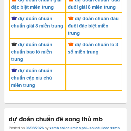
đặc biệt miền trung
đuôi giải 8 miền trung
☎
dự đoán chuẩn
☎
dự đoán chuẩn đầu
chuẩn giải 8 miền trung
đuôi đặc biệt miền
trung
☎
dự đoán chuẩn
☎
dự đoán chuẩn lô 3
chuẩn bao lô miền
số miền trung
trung
☎
dự đoán chuẩn
chuẩn cặp xỉu chủ
miền trung
dự đoán chuẩn đề song thủ mb
Posted on
06/08/2026
by
xsmb soi cau mien phi - soi cầu lode xsmb