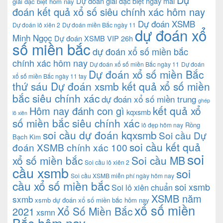
Dự đoán giải đặc biệt ngày mai
giải đặc biệt hôm nay
đoán kết quả xổ số siêu chính xác hôm nay
Dự đoán XSMB
Dự đoán lô xiên 2
Dự đoán miền Bắc ngày 11
dự đoán xổ
Minh Ngọc
Dự đoán XSMB VIP 26h
số miền bắc
dự đoán xổ số miền bắc
chính xác hôm nay
Dự đoán xổ số miền Bắc ngày 11
Dự đoán
Dự đoán xổ số miền Bắc
xổ số miền Bắc ngày 11 tay
thứ sáu Dự đoán xsmb kết quả xổ số miền
bắc siêu chính xác
dự đoán xổ số miền trung
ghép
kết quả xổ
Hôm nay đánh con gì
kqxsmb
lô xiên
số miền bắc siêu chính xác
Rồng
lô đẹp hôm nay
soi cầu dự đoán kqxsmb
Soi cầu Dự
Bạch Kim
soi cầu kết quả
đoán XSMB chính xác 100
soi
xổ số miền bắc
Soi cầu MB
Soi cầu lô xiên 2
cầu xsmb
soi
Soi cầu XSMB miễn phí ngày hôm nay
cầu xổ số miền bắc
soi xsmb
Soi lô xiên chuẩn
XSMB năm
sxmb
xsmb dự đoán xổ số miền bắc hôm nay
xổ số miền
Xổ Số Miền Bắc
2021
xsmn