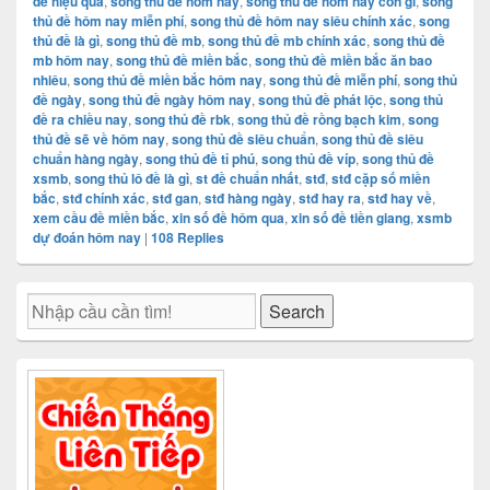
đề hiệu quả
,
song thủ đề hôm nay
,
song thủ đề hôm nay con gì
,
song
thủ đề hôm nay miễn phí
,
song thủ đề hôm nay siêu chính xác
,
song
thủ đề là gì
,
song thủ đề mb
,
song thủ đề mb chính xác
,
song thủ đề
mb hôm nay
,
song thủ đề miền bắc
,
song thủ đề miền bắc ăn bao
nhiêu
,
song thủ đề miền bắc hôm nay
,
song thủ đề miễn phí
,
song thủ
đề ngày
,
song thủ đề ngày hôm nay
,
song thủ đề phát lộc
,
song thủ
đề ra chiều nay
,
song thủ đề rbk
,
song thủ đề rồng bạch kim
,
song
thủ đề sẽ về hôm nay
,
song thủ đề siêu chuẩn
,
song thủ đề siêu
chuẩn hàng ngày
,
song thủ đề tỉ phú
,
song thủ đề víp
,
song thủ đề
xsmb
,
song thủ lô đề là gì
,
st đề chuẩn nhất
,
stđ
,
stđ cặp số miền
bắc
,
stđ chính xác
,
stđ gan
,
stđ hàng ngày
,
stđ hay ra
,
stđ hay về
,
xem cầu đề miền bắc
,
xin số đề hôm qua
,
xin số đề tiền giang
,
xsmb
dự đoán hôm nay
|
108
Replies
Primary
Search
Sidebar
Widget
Area