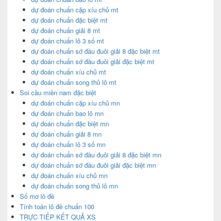
dự đoán chuẩn cặp xíu chủ mt
dự đoán chuẩn đặc biệt mt
dự đoán chuẩn giải 8 mt
dự đoán chuẩn lô 3 số mt
dự đoán chuẩn sớ đầu đuôi giải 8 đặc biệt mt
dự đoán chuẩn sớ đầu đuôi giải đặc biệt mt
dự đoán chuẩn xíu chủ mt
dự đoán chuẩn song thủ lô mt
Soi cầu miền nam đặc biệt
dự đoán chuẩn cặp xíu chủ mn
dự đoán chuẩn bao lô mn
dự đoán chuẩn đặc biệt mn
dự đoán chuẩn giải 8 mn
dự đoán chuẩn lô 3 số mn
dự đoán chuẩn sớ đầu đuôi giải 8 đặc biệt mn
dự đoán chuẩn sớ đầu đuôi giải đặc biệt mn
dự đoán chuẩn xíu chủ mn
dự đoán chuẩn song thủ lô mn
Sổ mơ lô đề
Tính toán lô đề chuẩn 100
TRỰC TIẾP KẾT QUẢ XS