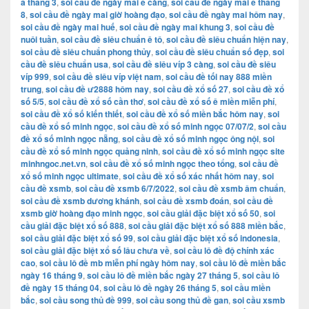
ă tháng 3
,
soi cầu đề ngày mai ê càng
,
soi cầu đề ngày mai e tháng
8
,
soi cầu đề ngày mai giờ hoàng đạo
,
soi cầu đề ngày mai hôm nay
,
soi cầu đề ngày mai huế
,
soi cầu đề ngày mai khung 3
,
soi cầu đề
nuôi tuần
,
soi cầu đề siêu chuẩn ê tô
,
soi cầu đề siêu chuẩn hiện nay
,
soi cầu đề siêu chuẩn phong thủy
,
soi cầu đề siêu chuẩn số đẹp
,
soi
cầu đề siêu chuẩn usa
,
soi cầu đề siêu víp 3 càng
,
soi cầu đề siêu
víp 999
,
soi cầu đề siêu víp việt nam
,
soi cầu đề tối nay 888 miền
trung
,
soi cầu đề ư2888 hôm nay
,
soi cầu đề xổ số 27
,
soi cầu đề xổ
số 5/5
,
soi cầu đề xổ số cần thơ
,
soi cầu đề xổ số ê miền miễn phí
,
soi cầu đề xổ số kiến thiết
,
soi cầu đề xổ số miền bắc hôm nay
,
soi
cầu đề xổ số minh ngọc
,
soi cầu đề xổ số minh ngọc 07/07/2
,
soi cầu
đề xổ số minh ngọc nẵng
,
soi cầu đề xổ số minh ngọc ông nội
,
soi
cầu đề xổ số minh ngọc quảng ninh
,
soi cầu đề xổ số minh ngọc site
minhngoc.net.vn
,
soi cầu đề xổ số minh ngọc theo tổng
,
soi cầu đề
xổ số minh ngọc ultimate
,
soi cầu đề xổ số xác nhất hôm nay
,
soi
cầu đề xsmb
,
soi cầu đề xsmb 6/7/2022
,
soi cầu đề xsmb âm chuẩn
,
soi cầu đề xsmb dương khánh
,
soi cầu đề xsmb đoán
,
soi cầu đề
xsmb giờ hoàng đạo minh ngọc
,
soi cầu giải đặc biệt xổ số 50
,
soi
cầu giải đặc biệt xổ số 888
,
soi cầu giải đặc biệt xổ số 888 miền bắc
,
soi cầu giải đặc biệt xổ số 99
,
soi cầu giải đặc biệt xổ số indonesia
,
soi cầu giải đặc biệt xổ số lâu chưa về
,
soi cầu lô đề độ chính xác
cao
,
soi cầu lô đề mb miễn phí ngày hôm nay
,
soi cầu lô đề miền bắc
ngày 16 tháng 9
,
soi cầu lô đề miền bắc ngày 27 tháng 5
,
soi cầu lô
đề ngày 15 tháng 04
,
soi cầu lô đề ngày 26 tháng 5
,
soi cầu miền
bắc
,
soi cầu song thủ đề 999
,
soi cầu song thủ đề gan
,
soi cầu xsmb