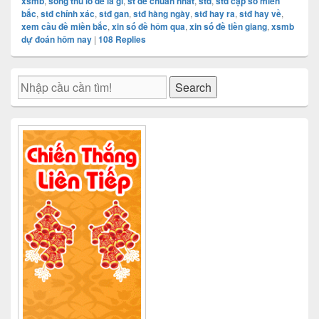
xsmb
,
song thủ lô đề là gì
,
st đề chuẩn nhất
,
stđ
,
stđ cặp số miền
bắc
,
stđ chính xác
,
stđ gan
,
stđ hàng ngày
,
stđ hay ra
,
stđ hay về
,
xem cầu đề miền bắc
,
xin số đề hôm qua
,
xin số đề tiền giang
,
xsmb
dự đoán hôm nay
|
108
Replies
Primary
Search
Sidebar
Widget
Area