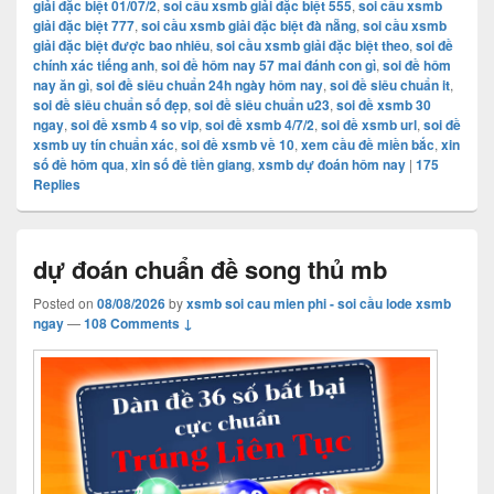
giải đặc biệt 01/07/2
,
soi cầu xsmb giải đặc biệt 555
,
soi cầu xsmb
giải đặc biệt 777
,
soi cầu xsmb giải đặc biệt đà nẵng
,
soi cầu xsmb
giải đặc biệt được bao nhiêu
,
soi cầu xsmb giải đặc biệt theo
,
soi đề
chính xác tiếng anh
,
soi đề hôm nay 57 mai đánh con gì
,
soi đề hôm
nay ăn gì
,
soi đề siêu chuẩn 24h ngày hôm nay
,
soi đề siêu chuẩn it
,
soi đề siêu chuẩn số đẹp
,
soi đề siêu chuẩn u23
,
soi đề xsmb 30
ngay
,
soi đề xsmb 4 so vip
,
soi đề xsmb 4/7/2
,
soi đề xsmb url
,
soi đề
xsmb uy tín chuẩn xác
,
soi đề xsmb về 10
,
xem cầu đề miền bắc
,
xin
số đề hôm qua
,
xin số đề tiền giang
,
xsmb dự đoán hôm nay
|
175
Replies
dự đoán chuẩn đề song thủ mb
Posted on
08/08/2026
by
xsmb soi cau mien phi - soi cầu lode xsmb
ngay
—
108 Comments ↓