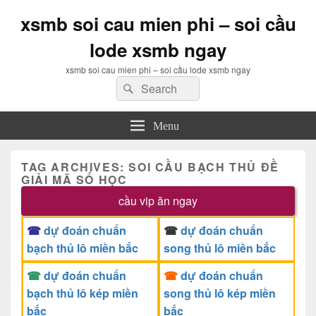
xsmb soi cau mien phi – soi cầu
lode xsmb ngay
xsmb soi cau mien phi – soi cầu lode xsmb ngay
Search
Search
for:
Menu
TAG ARCHIVES:
SOI CẦU BẠCH THỦ ĐỀ
GIẢI MÃ SỐ HỌC
cầu vip ăn ngay
☎
dự đoán chuẩn
☎
dự đoán chuẩn
bạch thủ lô miền bắc
song thủ lô miền bắc
☎
dự đoán chuẩn
☎
dự đoán chuẩn
bạch thủ lô kép miền
song thủ lô kép miền
bắc
bắc