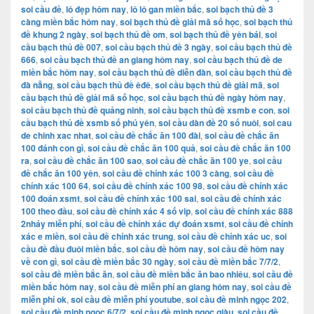
soi cầu đề
,
lô đẹp hôm nay
,
lô lô gan miền bắc
,
soi bạch thủ đề 3
càng miền bắc hôm nay
,
soi bạch thủ đề giải mã số học
,
soi bạch thủ
đề khung 2 ngày
,
soi bạch thủ đề om
,
soi bạch thủ đề yên bái
,
soi
cầu bạch thủ đề 007
,
soi cầu bạch thủ đề 3 ngày
,
soi cầu bạch thủ đề
666
,
soi cầu bạch thủ đề an giang hôm nay
,
soi cầu bạch thủ đề de
miền bắc hôm nay
,
soi cầu bạch thủ đề diễn đàn
,
soi cầu bạch thủ đề
đà nẵng
,
soi cầu bạch thủ đề êđê
,
soi cầu bạch thủ đề giải mã
,
soi
cầu bạch thủ đề giải mã số học
,
soi cầu bạch thủ đề ngày hôm nay
,
soi cầu bạch thủ đề quảng ninh
,
soi cầu bạch thủ đề xsmb e con
,
soi
cầu bạch thủ đề xsmb số phú yên
,
soi cầu dàn đề 20 số nuôi
,
soi cau
de chinh xac nhat
,
soi cầu đề chắc ăn 100 đài
,
soi cầu đề chắc ăn
100 đánh con gì
,
soi cầu đề chắc ăn 100 quả
,
soi cầu đề chắc ăn 100
ra
,
soi cầu đề chắc ăn 100 sao
,
soi cầu đề chắc ăn 100 ye
,
soi cầu
đề chắc ăn 100 yên
,
soi cầu đề chính xác 100 3 càng
,
soi cầu đề
chính xác 100 64
,
soi cầu đề chính xác 100 98
,
soi cầu đề chính xác
100 đoán xsmt
,
soi cầu đề chính xác 100 sai
,
soi cầu đề chính xác
100 theo đầu
,
soi cầu đề chính xác 4 số vip
,
soi cầu đề chính xác 888
2nháy miễn phí
,
soi cầu đề chính xác dự đoán xsmt
,
soi cầu đề chính
xác e miền
,
soi cầu đề chính xác trung
,
soi cầu đề chính xác uc
,
soi
cầu đề đầu đuôi miền bắc
,
soi cầu đề hôm nay
,
soi cầu đề hôm nay
về con gì
,
soi cầu đề miền bắc 30 ngày
,
soi cầu đề miền bắc 7/7/2
,
soi cầu đề miền bắc ăn
,
soi cầu đề miền bắc ăn bao nhiêu
,
soi cầu đề
miền bắc hôm nay
,
soi cầu đề miễn phí an giang hôm nay
,
soi cầu đề
miễn phí ok
,
soi cầu đề miễn phí youtube
,
soi cầu đề minh ngọc 202
,
soi cầu đề minh ngọc 6/7/2
,
soi cầu đề minh ngọc giàu
,
soi cầu đề