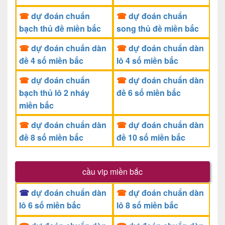
☎
dự đoán chuẩn
☎
dự đoán chuẩn
bạch thủ đề miền bắc
song thủ đề miền bắc
☎
dự đoán chuẩn dàn
☎
dự đoán chuẩn dàn
đề 4 số miền bắc
lô 4 số miền bắc
☎
dự đoán chuẩn
☎
dự đoán chuẩn dàn
bạch thủ lô 2 nháy
đề 6 số miền bắc
miền bắc
☎
dự đoán chuẩn dàn
☎
dự đoán chuẩn dàn
đề 8 số miền bắc
đề 10 số miền bắc
cầu vip miền bắc
☎
dự đoán chuẩn dàn
☎
dự đoán chuẩn dàn
lô 6 số miền bắc
lô 8 số miền bắc