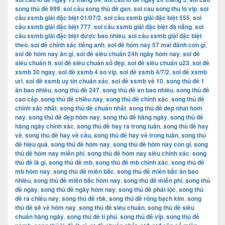
song thủ đề 999
,
soi cầu song thủ đề gan
,
soi cau song thu lo vip
,
soi
cầu xsmb giải đặc biệt 01/07/2
,
soi cầu xsmb giải đặc biệt 555
,
soi
cầu xsmb giải đặc biệt 777
,
soi cầu xsmb giải đặc biệt đà nẵng
,
soi
cầu xsmb giải đặc biệt được bao nhiêu
,
soi cầu xsmb giải đặc biệt
theo
,
soi đề chính xác tiếng anh
,
soi đề hôm nay 57 mai đánh con gì
,
soi đề hôm nay ăn gì
,
soi đề siêu chuẩn 24h ngày hôm nay
,
soi đề
siêu chuẩn it
,
soi đề siêu chuẩn số đẹp
,
soi đề siêu chuẩn u23
,
soi đề
xsmb 30 ngay
,
soi đề xsmb 4 so vip
,
soi đề xsmb 4/7/2
,
soi đề xsmb
url
,
soi đề xsmb uy tín chuẩn xác
,
soi đề xsmb về 10
,
song thủ đề 1
ăn bao nhiêu
,
song thủ đề 247
,
song thủ đề an bao nhiêu
,
song thủ đề
cao cấp
,
song thủ đề chiều nay
,
song thủ đề chính xác
,
song thủ đề
chính xác nhất
,
song thủ đề chuẩn nhất
,
song thủ đề dep nhat hom
nay
,
song thủ đề đẹp hôm nay
,
song thủ đề hàng ngày
,
song thủ đề
hàng ngày chính xác
,
song thủ đề hay ra trong tuần
,
song thủ đề hay
về
,
song thủ đề hay về cầu
,
song thủ đề hay về trong tuần
,
song thủ
đề hiệu quả
,
song thủ đề hôm nay
,
song thủ đề hôm nay con gì
,
song
thủ đề hôm nay miễn phí
,
song thủ đề hôm nay siêu chính xác
,
song
thủ đề là gì
,
song thủ đề mb
,
song thủ đề mb chính xác
,
song thủ đề
mb hôm nay
,
song thủ đề miền bắc
,
song thủ đề miền bắc ăn bao
nhiêu
,
song thủ đề miền bắc hôm nay
,
song thủ đề miễn phí
,
song thủ
đề ngày
,
song thủ đề ngày hôm nay
,
song thủ đề phát lộc
,
song thủ
đề ra chiều nay
,
song thủ đề rbk
,
song thủ đề rồng bạch kim
,
song
thủ đề sẽ về hôm nay
,
song thủ đề siêu chuẩn
,
song thủ đề siêu
chuẩn hàng ngày
,
song thủ đề tỉ phú
,
song thủ đề víp
,
song thủ đề