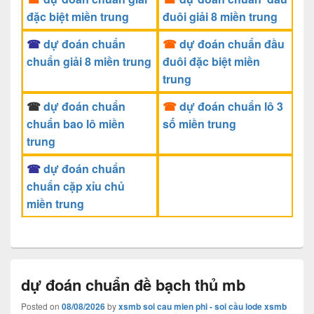
đặc biệt miền trung
đuôi giải 8 miền trung
☎
dự đoán chuẩn
☎
dự đoán chuẩn đầu
chuẩn giải 8 miền trung
đuôi đặc biệt miền
trung
☎
dự đoán chuẩn
☎
dự đoán chuẩn lô 3
chuẩn bao lô miền
số miền trung
trung
☎
dự đoán chuẩn
chuẩn cặp xỉu chủ
miền trung
dự đoán chuẩn đề bạch thủ mb
Posted on
08/08/2026
by
xsmb soi cau mien phi - soi cầu lode xsmb