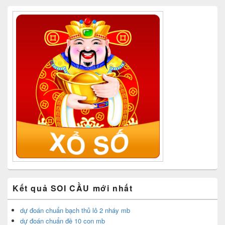
Kết quả SOI CẦU mới nhất
dự đoán chuẩn bạch thủ lô 2 nháy mb
dự đoán chuẩn đề 10 con mb