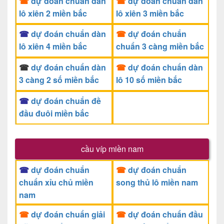
☎
dự đoán chuẩn dàn
☎
dự đoán chuẩn dàn
lô xiên 2 miền bắc
lô xiên 3 miền bắc
☎
dự đoán chuẩn dàn
☎
dự đoán chuẩn
lô xiên 4 miền bắc
chuẩn 3 càng miền bắc
☎
dự đoán chuẩn dàn
☎
dự đoán chuẩn dàn
3 càng 2 số miền bắc
lô 10 số miền bắc
☎
dự đoán chuẩn đề
đầu đuôi miền bắc
cầu víp miền nam
☎
dự đoán chuẩn
☎
dự đoán chuẩn
chuẩn xỉu chủ miền
song thủ lô miền nam
nam
☎
dự đoán chuẩn giải
☎
dự đoán chuẩn đầu