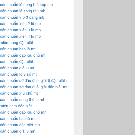
oán chuẩn lô song thủ kép mb
oán chuẩn lô song thủ mb
oán chuẩn víp 3 càng mb
oán chuẩn xiên 2 lô mb
oán chuẩn xiên 3 lô mb
oán chuẩn xiên 4 lô mb
miền trung đặc biệt
oán chuẩn bao lô mt
oán chuẩn cặp xíu chủ mt
oán chuẩn đặc biệt mt
oán chuẩn giải 8 mt
oán chuẩn lô 3 số mt
oán chuẩn sớ đầu đuôi giải 8 đặc biệt mt
oán chuẩn sớ đầu đuôi giải đặc biệt mt
oán chuẩn xíu chủ mt
oán chuẩn song thủ lô mt
 miền nam đặc biệt
oán chuẩn cặp xíu chủ mn
oán chuẩn bao lô mn
oán chuẩn đặc biệt mn
oán chuẩn giải 8 mn