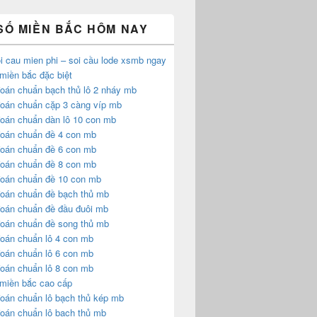
SỐ MIỀN BẮC HÔM NAY
i cau mien phi – soi cầu lode xsmb ngay
miền bắc đặc biệt
oán chuẩn bạch thủ lô 2 nháy mb
oán chuẩn cặp 3 càng víp mb
oán chuẩn dàn lô 10 con mb
oán chuẩn đề 4 con mb
oán chuẩn đề 6 con mb
oán chuẩn đề 8 con mb
oán chuẩn đề 10 con mb
oán chuẩn đề bạch thủ mb
oán chuẩn đề đầu đuôi mb
oán chuẩn đề song thủ mb
oán chuẩn lô 4 con mb
oán chuẩn lô 6 con mb
oán chuẩn lô 8 con mb
 miền bắc cao cấp
oán chuẩn lô bạch thủ kép mb
oán chuẩn lô bạch thủ mb