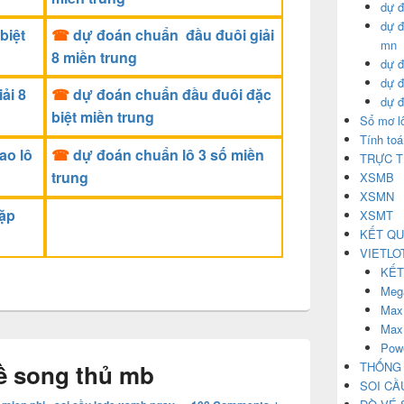
dự đ
dự đ
biệt
☎
dự đoán chuẩn đầu đuôi giải
mn
8 miền trung
dự đ
dự đ
ải 8
☎
dự đoán chuẩn đầu đuôi đặc
dự đ
biệt miền trung
Sổ mơ l
Tính toá
ao lô
☎
dự đoán chuẩn lô 3 số miền
TRỰC T
trung
XSMB
XSMN
ặp
XSMT
KẾT QU
VIETLO
KẾT
Meg
Max
Max
Powe
THỐNG
ề song thủ mb
SOI CẦ