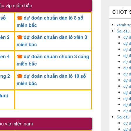
ầu vip miền bắc
CHỐT 
 số
☎
dự đoán chuẩn dàn lô 8 số
miền bắc
xsmb so
Soi cầu 
iên 2
☎
dự đoán chuẩn dàn lô xiên 3
dự đ
dự đ
miền bắc
dự đ
dự đ
iên 4
☎
dự đoán chuẩn chuẩn 3 càng
dự đ
miền bắc
dự đ
dự đ
àng 2
☎
dự đoán chuẩn dàn lô 10 số
dự đ
miền bắc
dự đ
dự đ
đuôi
dự đ
dự đ
dự đ
Soi cầu
dự đ
ầu víp miền nam
dự đ