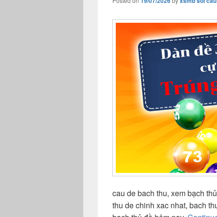
Posted on
19/07/2026
by
xsmb soi cau 
cau de bach thu, xem bạch thủ 
thu de chinh xac nhat, bach th