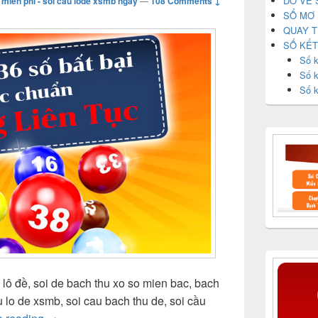
DÒ VÉ 
mien phi - soi cầu lode xsmb ngay
—
108 Comments ↓
SỔ MƠ
QUAY 
SỐ KẾT
Số k
Số k
Số k
lô đề, soi de bach thu xo so mien bac, bach
u lo de xsmb, soi cau bach thu de, soi cầu
dự đoán chuẩn đề song thủ mb