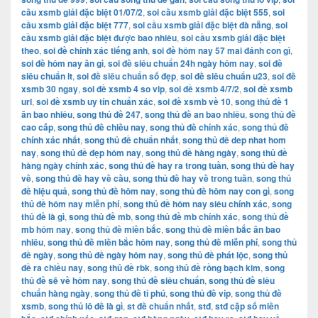
cầu xsmb giải đặc biệt 01/07/2
,
soi cầu xsmb giải đặc biệt 555
,
soi
cầu xsmb giải đặc biệt 777
,
soi cầu xsmb giải đặc biệt đà nẵng
,
soi
cầu xsmb giải đặc biệt được bao nhiêu
,
soi cầu xsmb giải đặc biệt
theo
,
soi đề chính xác tiếng anh
,
soi đề hôm nay 57 mai đánh con gì
,
soi đề hôm nay ăn gì
,
soi đề siêu chuẩn 24h ngày hôm nay
,
soi đề
siêu chuẩn it
,
soi đề siêu chuẩn số đẹp
,
soi đề siêu chuẩn u23
,
soi đề
xsmb 30 ngay
,
soi đề xsmb 4 so vip
,
soi đề xsmb 4/7/2
,
soi đề xsmb
url
,
soi đề xsmb uy tín chuẩn xác
,
soi đề xsmb về 10
,
song thủ đề 1
ăn bao nhiêu
,
song thủ đề 247
,
song thủ đề an bao nhiêu
,
song thủ đề
cao cấp
,
song thủ đề chiều nay
,
song thủ đề chính xác
,
song thủ đề
chính xác nhất
,
song thủ đề chuẩn nhất
,
song thủ đề dep nhat hom
nay
,
song thủ đề đẹp hôm nay
,
song thủ đề hàng ngày
,
song thủ đề
hàng ngày chính xác
,
song thủ đề hay ra trong tuần
,
song thủ đề hay
về
,
song thủ đề hay về cầu
,
song thủ đề hay về trong tuần
,
song thủ
đề hiệu quả
,
song thủ đề hôm nay
,
song thủ đề hôm nay con gì
,
song
thủ đề hôm nay miễn phí
,
song thủ đề hôm nay siêu chính xác
,
song
thủ đề là gì
,
song thủ đề mb
,
song thủ đề mb chính xác
,
song thủ đề
mb hôm nay
,
song thủ đề miền bắc
,
song thủ đề miền bắc ăn bao
nhiêu
,
song thủ đề miền bắc hôm nay
,
song thủ đề miễn phí
,
song thủ
đề ngày
,
song thủ đề ngày hôm nay
,
song thủ đề phát lộc
,
song thủ
đề ra chiều nay
,
song thủ đề rbk
,
song thủ đề rồng bạch kim
,
song
thủ đề sẽ về hôm nay
,
song thủ đề siêu chuẩn
,
song thủ đề siêu
chuẩn hàng ngày
,
song thủ đề tỉ phú
,
song thủ đề víp
,
song thủ đề
xsmb
,
song thủ lô đề là gì
,
st đề chuẩn nhất
,
stđ
,
stđ cặp số miền