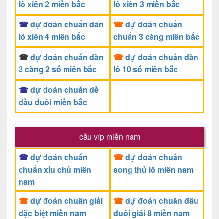
lô xiên 2 miền bắc
lô xiên 3 miền bắc
☎
dự đoán chuẩn dàn
☎
dự đoán chuẩn
lô xiên 4 miền bắc
chuẩn 3 càng miền bắc
☎
dự đoán chuẩn dàn
☎
dự đoán chuẩn dàn
3 càng 2 số miền bắc
lô 10 số miền bắc
☎
dự đoán chuẩn đề
đầu đuôi miền bắc
cầu víp miền nam
☎
dự đoán chuẩn
☎
dự đoán chuẩn
chuẩn xỉu chủ miền
song thủ lô miền nam
nam
☎
dự đoán chuẩn giải
☎
dự đoán chuẩn đầu
đặc biệt miền nam
đuôi giải 8 miền nam