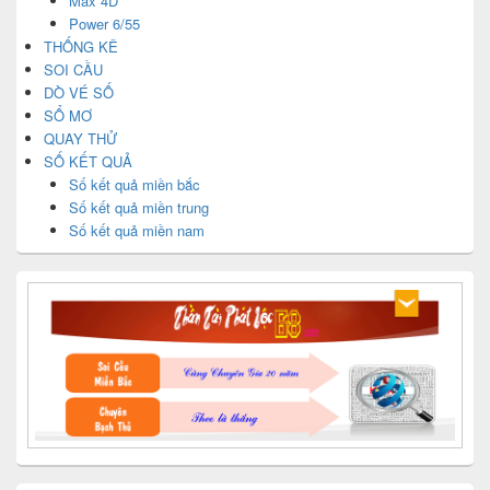
Max 4D
Power 6/55
THỐNG KÊ
SOI CẦU
DÒ VÉ SỐ
SỔ MƠ
QUAY THỬ
SỐ KẾT QUẢ
Số kết quả miền bắc
Số kết quả miền trung
Số kết quả miền nam