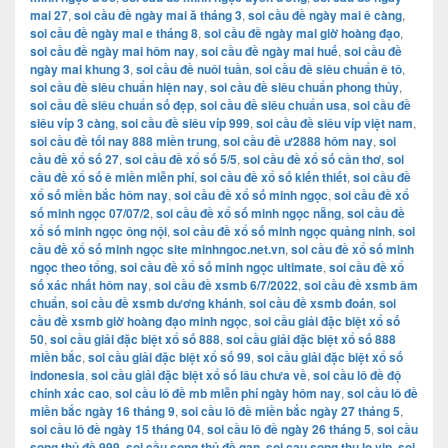
mai 27
,
soi cầu đề ngày mai ă tháng 3
,
soi cầu đề ngày mai ê càng
,
soi cầu đề ngày mai e tháng 8
,
soi cầu đề ngày mai giờ hoàng đạo
,
soi cầu đề ngày mai hôm nay
,
soi cầu đề ngày mai huế
,
soi cầu đề
ngày mai khung 3
,
soi cầu đề nuôi tuần
,
soi cầu đề siêu chuẩn ê tô
,
soi cầu đề siêu chuẩn hiện nay
,
soi cầu đề siêu chuẩn phong thủy
,
soi cầu đề siêu chuẩn số đẹp
,
soi cầu đề siêu chuẩn usa
,
soi cầu đề
siêu víp 3 càng
,
soi cầu đề siêu víp 999
,
soi cầu đề siêu víp việt nam
,
soi cầu đề tối nay 888 miền trung
,
soi cầu đề ư2888 hôm nay
,
soi
cầu đề xổ số 27
,
soi cầu đề xổ số 5/5
,
soi cầu đề xổ số cần thơ
,
soi
cầu đề xổ số ê miền miễn phí
,
soi cầu đề xổ số kiến thiết
,
soi cầu đề
xổ số miền bắc hôm nay
,
soi cầu đề xổ số minh ngọc
,
soi cầu đề xổ
số minh ngọc 07/07/2
,
soi cầu đề xổ số minh ngọc nẵng
,
soi cầu đề
xổ số minh ngọc ông nội
,
soi cầu đề xổ số minh ngọc quảng ninh
,
soi
cầu đề xổ số minh ngọc site minhngoc.net.vn
,
soi cầu đề xổ số minh
ngọc theo tổng
,
soi cầu đề xổ số minh ngọc ultimate
,
soi cầu đề xổ
số xác nhất hôm nay
,
soi cầu đề xsmb 6/7/2022
,
soi cầu đề xsmb âm
chuẩn
,
soi cầu đề xsmb dương khánh
,
soi cầu đề xsmb đoán
,
soi
cầu đề xsmb giờ hoàng đạo minh ngọc
,
soi cầu giải đặc biệt xổ số
50
,
soi cầu giải đặc biệt xổ số 888
,
soi cầu giải đặc biệt xổ số 888
miền bắc
,
soi cầu giải đặc biệt xổ số 99
,
soi cầu giải đặc biệt xổ số
indonesia
,
soi cầu giải đặc biệt xổ số lâu chưa về
,
soi cầu lô đề độ
chính xác cao
,
soi cầu lô đề mb miễn phí ngày hôm nay
,
soi cầu lô đề
miền bắc ngày 16 tháng 9
,
soi cầu lô đề miền bắc ngày 27 tháng 5
,
soi cầu lô đề ngày 15 tháng 04
,
soi cầu lô đề ngày 26 tháng 5
,
soi cầu
song thủ đề 999
,
soi cầu song thủ đề gan
,
soi cau song thu lo vip
,
soi