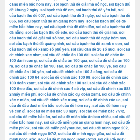
càng miền bắc hôm nay
,
soi bạch thủ đề giải mã số học
,
soi bạch thủ
đề khung 2 ngày
,
soi bạch thủ đề om
,
soi bạch thủ đề yên bái
,
soi
cầu bạch thủ đề 007
,
soi cầu bạch thủ đề 3 ngày
,
soi cầu bạch thủ đề
666
,
soi cầu bạch thủ đề an giang hôm nay
,
soi cầu bạch thủ đề de
miền bắc hôm nay
,
soi cầu bạch thủ đề diễn đàn
,
soi cầu bạch thủ đề
đà nẵng
,
soi cầu bạch thủ đề êđê
,
soi cầu bạch thủ đề giải mã
,
soi
cầu bạch thủ đề giải mã số học
,
soi cầu bạch thủ đề ngày hôm nay
,
soi cầu bạch thủ đề quảng ninh
,
soi cầu bạch thủ đề xsmb e con
,
soi
cầu bạch thủ đề xsmb số phú yên
,
soi cầu dàn đề 20 số nuôi
,
soi cau
de chinh xac nhat
,
soi cầu đề chắc ăn 100 đài
,
soi cầu đề chắc ăn
100 đánh con gì
,
soi cầu đề chắc ăn 100 quả
,
soi cầu đề chắc ăn 100
ra
,
soi cầu đề chắc ăn 100 sao
,
soi cầu đề chắc ăn 100 ye
,
soi cầu
đề chắc ăn 100 yên
,
soi cầu đề chính xác 100 3 càng
,
soi cầu đề
chính xác 100 64
,
soi cầu đề chính xác 100 98
,
soi cầu đề chính xác
100 đoán xsmt
,
soi cầu đề chính xác 100 sai
,
soi cầu đề chính xác
100 theo đầu
,
soi cầu đề chính xác 4 số vip
,
soi cầu đề chính xác 888
2nháy miễn phí
,
soi cầu đề chính xác dự đoán xsmt
,
soi cầu đề chính
xác e miền
,
soi cầu đề chính xác trung
,
soi cầu đề chính xác uc
,
soi
cầu đề đầu đuôi miền bắc
,
soi cầu đề hôm nay
,
soi cầu đề hôm nay
về con gì
,
soi cầu đề miền bắc 30 ngày
,
soi cầu đề miền bắc 7/7/2
,
soi cầu đề miền bắc ăn
,
soi cầu đề miền bắc ăn bao nhiêu
,
soi cầu đề
miền bắc hôm nay
,
soi cầu đề miễn phí an giang hôm nay
,
soi cầu đề
miễn phí ok
,
soi cầu đề miễn phí youtube
,
soi cầu đề minh ngọc 202
,
soi cầu đề minh ngọc 6/7/2
,
soi cầu đề minh ngọc giàu
,
soi cầu đề
minh ngọc ước
,
soi cầu đề minh ngọc uyên ương
,
soi cầu đề ngày