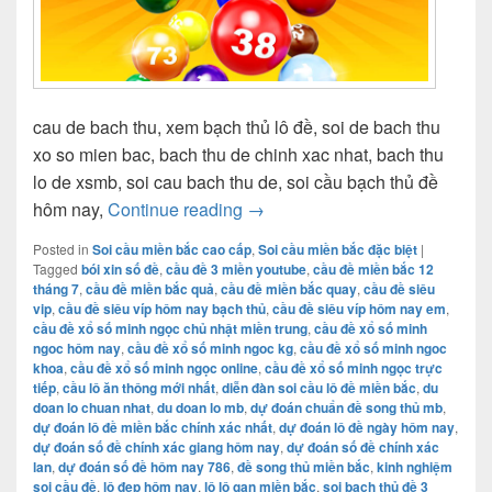
cau de bach thu, xem bạch thủ lô đề, soi de bach thu
xo so mien bac, bach thu de chinh xac nhat, bach thu
lo de xsmb, soi cau bach thu de, soi cầu bạch thủ đề
dự đoán chuẩn đề song thủ mb
hôm nay,
Continue reading
→
Posted in
Soi cầu miền bắc cao cấp
,
Soi cầu miền bắc đặc biệt
|
Tagged
bói xin số đề
,
cầu đề 3 miền youtube
,
cầu đề miền bắc 12
tháng 7
,
cầu đề miền bắc quả
,
cầu đề miền bắc quay
,
cầu đề siêu
vip
,
cầu đề siêu víp hôm nay bạch thủ
,
cầu đề siêu víp hôm nay em
,
cầu đề xổ số minh ngọc chủ nhật miền trung
,
cầu đề xổ số minh
ngoc hôm nay
,
cầu đề xổ số minh ngoc kg
,
cầu đề xổ số minh ngoc
khoa
,
cầu đề xổ số minh ngọc online
,
cầu đề xổ số minh ngọc trực
tiếp
,
cầu lô ăn thông mới nhất
,
diễn đàn soi cầu lô đề miền bắc
,
du
doan lo chuan nhat
,
du doan lo mb
,
dự đoán chuẩn đề song thủ mb
,
dự đoán lô đề miền bắc chính xác nhất
,
dự đoán lô đề ngày hôm nay
,
dự đoán số đề chính xác giang hôm nay
,
dự đoán số đề chính xác
lan
,
dự đoán số đề hôm nay 786
,
đề song thủ miền bắc
,
kinh nghiệm
soi cầu đề
,
lô đẹp hôm nay
,
lô lô gan miền bắc
,
soi bạch thủ đề 3