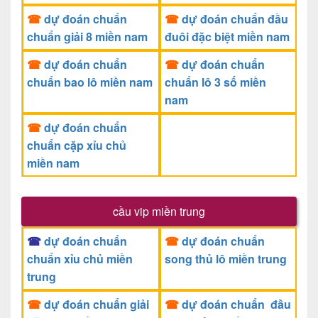
☎
dự đoán chuẩn
☎
dự đoán chuẩn đầu
chuẩn giải 8 miền nam
đuôi đặc biệt miền nam
☎
dự đoán chuẩn
☎
dự đoán chuẩn
chuẩn bao lô miền nam
chuẩn lô 3 số miền
nam
☎
dự đoán chuẩn
chuẩn cặp xỉu chủ
miền nam
cầu vip miền trung
☎
dự đoán chuẩn
☎
dự đoán chuẩn
chuẩn xỉu chủ miền
song thủ lô miền trung
trung
☎
dự đoán chuẩn giải
☎
dự đoán chuẩn đầu