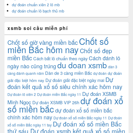
dự đoán chuẩn xiên 2 lô mb
dự đoán chuẩn lô bạch thủ mb
xsmb soi cầu miễn phí
Chốt số
Chốt số giờ vàng miền bắc
miền Bắc hôm nay
Chốt số đẹp
miền Bắc
Cách đánh lô
Cách bắt lô chuẩn theo ngày
du doan xsmb
ngày nào cũng trúng
dàn 3
Dàn de 3 càng miền Bắc
dự đoán
càng đánh quanh năm
dự đoán
Dự
Dự đoán giải đặc biệt ngày mai
giải đặc biệt hôm nay
đoán kết quả xổ số siêu chính xác hôm nay
Dự đoán XSMB
Dự đoán lô xiên 2
Dự đoán miền Bắc ngày 11
dự đoán xổ
Minh Ngọc
Dự đoán XSMB VIP 26h
số miền bắc
dự đoán xổ số miền bắc
chính xác hôm nay
Dự đoán xổ số miền Bắc ngày 11
Dự đoán
Dự đoán xổ số miền Bắc
xổ số miền Bắc ngày 11 tay
thứ sáu Dự đoán xsmb kết quả xổ số miền