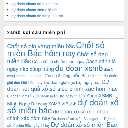
dự đoán chuẩn đề 8 con mb
dự đoán chuẩn xiên 2 lô mb
dự đoán chuẩn đề song thủ mb
xsmb soi cầu miễn phí
Chốt số
Chốt số giờ vàng miền bắc
miền Bắc hôm nay
Chốt số đẹp
miền Bắc
Cách đánh lô
Cách bắt lô chuẩn theo ngày
du doan xsmb
ngày nào cũng trúng
dàn 3
Dàn de 3 càng miền Bắc
dự đoán
càng đánh quanh năm
dự đoán
Dự
Dự đoán giải đặc biệt ngày mai
giải đặc biệt hôm nay
đoán kết quả xổ số siêu chính xác hôm nay
Dự đoán XSMB
Dự đoán lô xiên 2
Dự đoán miền Bắc ngày 11
dự đoán xổ
Minh Ngọc
Dự đoán XSMB VIP 26h
số miền bắc
dự đoán xổ số miền bắc
chính xác hôm nay
Dự đoán xổ số miền Bắc ngày 11
Dự đoán
Dự đoán xổ số miền Bắc
xổ số miền Bắc ngày 11 tay