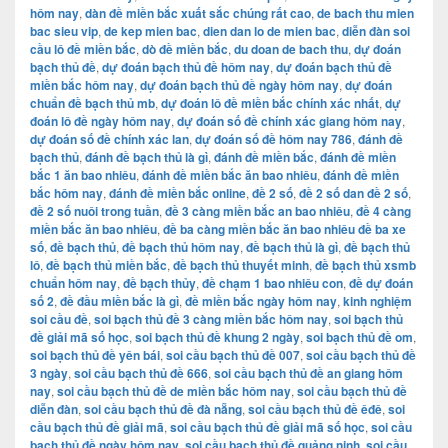
hôm nay
,
dàn đề miền bắc xuất sắc chúng rất cao
,
de bach thu mien
bac sieu vip
,
de kep mien bac
,
dien dan lo de mien bac
,
diễn đàn soi
cầu lô đề miền bắc
,
dò đề miền bắc
,
du doan de bach thu
,
dự đoán
bạch thủ đề
,
dự đoán bạch thủ đề hôm nay
,
dự đoán bạch thủ đề
miền bắc hôm nay
,
dự đoán bạch thủ đề ngày hôm nay
,
dự đoán
chuẩn đề bạch thủ mb
,
dự đoán lô đề miền bắc chính xác nhất
,
dự
đoán lô đề ngày hôm nay
,
dự đoán số đề chính xác giang hôm nay
,
dự đoán số đề chính xác lan
,
dự đoán số đề hôm nay 786
,
đánh đề
bạch thủ
,
đánh đề bạch thủ là gì
,
đánh đề miền bắc
,
đánh đề miền
bắc 1 ăn bao nhiêu
,
đánh đề miền bắc ăn bao nhiêu
,
đánh đề miền
bắc hôm nay
,
đánh đề miền bắc online
,
đề 2 số
,
đề 2 số dan đề 2 số
,
đề 2 số nuôi trong tuần
,
đề 3 càng miền bắc an bao nhiêu
,
đề 4 càng
miền bắc ăn bao nhiêu
,
đề ba càng miền bắc ăn bao nhiêu đề ba xe
số
,
đề bạch thủ
,
đề bạch thủ hôm nay
,
đề bạch thủ là gì
,
đề bạch thủ
lô
,
đề bạch thủ miền bắc
,
đề bạch thủ thuyết minh
,
đề bạch thủ xsmb
chuẩn hôm nay
,
đề bạch thủy
,
đề chạm 1 bao nhiêu con
,
đề dự đoán
số 2
,
đề đầu miền bắc là gì
,
đề miền bắc ngày hôm nay
,
kinh nghiệm
soi cầu đề
,
soi bạch thủ đề 3 càng miền bắc hôm nay
,
soi bạch thủ
đề giải mã số học
,
soi bạch thủ đề khung 2 ngày
,
soi bạch thủ đề om
,
soi bạch thủ đề yên bái
,
soi cầu bạch thủ đề 007
,
soi cầu bạch thủ đề
3 ngày
,
soi cầu bạch thủ đề 666
,
soi cầu bạch thủ đề an giang hôm
nay
,
soi cầu bạch thủ đề de miền bắc hôm nay
,
soi cầu bạch thủ đề
diễn đàn
,
soi cầu bạch thủ đề đà nẵng
,
soi cầu bạch thủ đề êđê
,
soi
cầu bạch thủ đề giải mã
,
soi cầu bạch thủ đề giải mã số học
,
soi cầu
bạch thủ đề ngày hôm nay
,
soi cầu bạch thủ đề quảng ninh
,
soi cầu