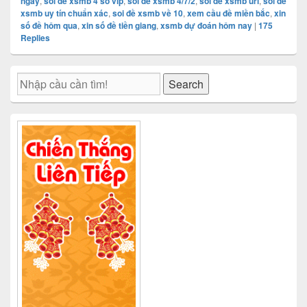
ngay
,
soi đề xsmb 4 so vip
,
soi đề xsmb 4/7/2
,
soi đề xsmb url
,
soi đề
xsmb uy tín chuẩn xác
,
soi đề xsmb về 10
,
xem cầu đề miền bắc
,
xin
số đề hôm qua
,
xin số đề tiền giang
,
xsmb dự đoán hôm nay
|
175
Replies
Primary
Search
Sidebar
Widget
Area