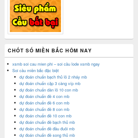
CHỐT SỐ MIỀN BẮC HÔM NAY
xsmb soi cau mien phi – soi cầu lode xsmb ngay
Soi cầu miền bắc đặc biệt
dự đoán chuẩn bạch thủ lô 2 nháy mb
dự đoán chuẩn cặp 3 càng víp mb
dự đoán chuẩn dàn lô 10 con mb
dự đoán chuẩn đề 4 con mb
dự đoán chuẩn đề 6 con mb
dự đoán chuẩn đề 8 con mb
dự đoán chuẩn đề 10 con mb
dự đoán chuẩn đề bạch thủ mb
dự đoán chuẩn đề đầu đuôi mb
dự đoán chuẩn đề song thủ mb