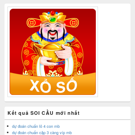
Kết quả SOI CẦU mới nhất
dự đoán chuẩn lô 4 con mb
dự đoán chuẩn cặp 3 càng víp mb