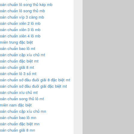
oán chuẩn lô song thủ kép mb
oán chuẩn lô song thủ mb
oán chuẩn víp 3 càng mb
oán chuẩn xiên 2 lô mb
oán chuẩn xiên 3 lô mb
oán chuẩn xiên 4 lô mb
miền trung đặc biệt
oán chuẩn bao lô mt
oán chuẩn cặp xíu chủ mt
oán chuẩn đặc biệt mt
oán chuẩn giải 8 mt
oán chuẩn lô 3 số mt
oán chuẩn sớ đầu đuôi giải 8 đặc biệt mt
oán chuẩn sớ đầu đuôi giải đặc biệt mt
oán chuẩn xíu chủ mt
oán chuẩn song thủ lô mt
 miền nam đặc biệt
oán chuẩn cặp xíu chủ mn
oán chuẩn bao lô mn
oán chuẩn đặc biệt mn
oán chuẩn giải 8 mn