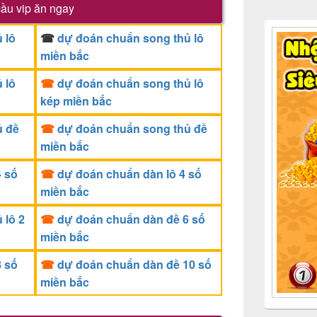
Area
cầu vip ăn ngay
 lô
☎
dự đoán chuẩn song thủ lô
miền bắc
 lô
☎
dự đoán chuẩn song thủ lô
kép miền bắc
ủ đề
☎
dự đoán chuẩn song thủ đề
miền bắc
 số
☎
dự đoán chuẩn dàn lô 4 số
miền bắc
 lô 2
☎
dự đoán chuẩn dàn đề 6 số
miền bắc
 số
☎
dự đoán chuẩn dàn đề 10 số
miền bắc