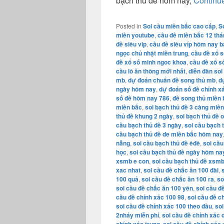
bạch thủ đề hôm nay,
Continu
Posted in
Soi cầu miền bắc cao cấp
,
S
miền youtube
,
cầu đề miền bắc 12 thá
đề siêu vip
,
cầu đề siêu víp hôm nay b
ngọc chủ nhật miền trung
,
cầu đề xổ 
đề xổ số minh ngoc khoa
,
cầu đề xổ s
cầu lô ăn thông mới nhất
,
diễn đàn soi
mb
,
dự đoán chuẩn đề song thủ mb
,
d
ngày hôm nay
,
dự đoán số đề chính x
số đề hôm nay 786
,
đề song thủ miền 
miền bắc
,
soi bạch thủ đề 3 càng miề
thủ đề khung 2 ngày
,
soi bạch thủ đề 
cầu bạch thủ đề 3 ngày
,
soi cầu bạch 
cầu bạch thủ đề de miền bắc hôm nay
nẵng
,
soi cầu bạch thủ đề êđê
,
soi cầu
học
,
soi cầu bạch thủ đề ngày hôm na
xsmb e con
,
soi cầu bạch thủ đề xsmb
xac nhat
,
soi cầu đề chắc ăn 100 đài
,
100 quả
,
soi cầu đề chắc ăn 100 ra
,
so
soi cầu đề chắc ăn 100 yên
,
soi cầu đ
cầu đề chính xác 100 98
,
soi cầu đề c
soi cầu đề chính xác 100 theo đầu
,
soi
2nháy miễn phí
,
soi cầu đề chính xác
chính xác trung
,
soi cầu đề chính xác 