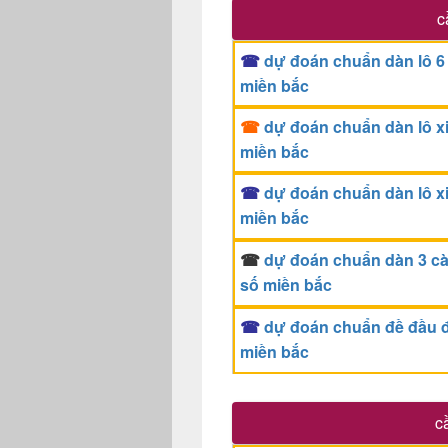
c
☎
dự đoán chuẩn dàn lô 6
miền bắc
☎
dự đoán chuẩn dàn lô x
miền bắc
☎
dự đoán chuẩn dàn lô x
miền bắc
☎
dự đoán chuẩn dàn 3 c
số miền bắc
☎
dự đoán chuẩn đề đầu 
miền bắc
c