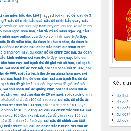
e reading
→
oi cầu miền bắc đặc biệt
|
Tagged
bói xin số đề
,
cầu đề 3
ng 7
,
cầu đề miền bắc quả
,
cầu đề miền bắc quay
,
cầu
ạch thủ
,
cầu đề siêu víp hôm nay em
,
cầu đề xổ số minh
số minh ngoc hôm nay
,
cầu đề xổ số minh ngoc kg
,
cầu
ố minh ngọc online
,
cầu đề xổ số minh ngọc trực tiếp
,
 cầu lô đề miền bắc
,
du doan lo chuan nhat
,
du doan lo
ự đoán lô đề miền bắc chính xác nhất
,
dự đoán lô đề
ác giang hôm nay
,
dự đoán số đề chính xác lan
,
dự đoán
bắc
,
kinh nghiệm soi cầu đề
,
lô đẹp hôm nay
,
lô lô gan
n bắc hôm nay
,
soi bạch thủ đề giải mã số học
,
soi bạch
om
,
soi bạch thủ đề yên bái
,
soi cầu bạch thủ đề 007
,
soi
thủ đề 666
,
soi cầu bạch thủ đề an giang hôm nay
,
soi
,
soi cầu bạch thủ đề diễn đàn
,
soi cầu bạch thủ đề đà
Kết qu
 bạch thủ đề giải mã
,
soi cầu bạch thủ đề giải mã số
y
,
soi cầu bạch thủ đề quảng ninh
,
soi cầu bạch thủ đề
 số phú yên
,
soi cầu dàn đề 20 số nuôi
,
soi cau de chinh
dự đoán
soi cầu đề chắc ăn 100 đánh con gì
,
soi cầu đề chắc ăn
dự đoán
i cầu đề chắc ăn 100 sao
,
soi cầu đề chắc ăn 100 ye
,
dự đoán
ề chính xác 100 3 càng
,
soi cầu đề chính xác 100 64
,
soi
dự đoán
hính xác 100 đoán xsmt
,
soi cầu đề chính xác 100 sai
,
dự đoán
 cầu đề chính xác 4 số vip
,
soi cầu đề chính xác 888
 dự đoán xsmt
,
soi cầu đề chính xác e miền
,
soi cầu đề
uc
,
soi cầu đề đầu đuôi miền bắc
,
soi cầu đề hôm nay
,