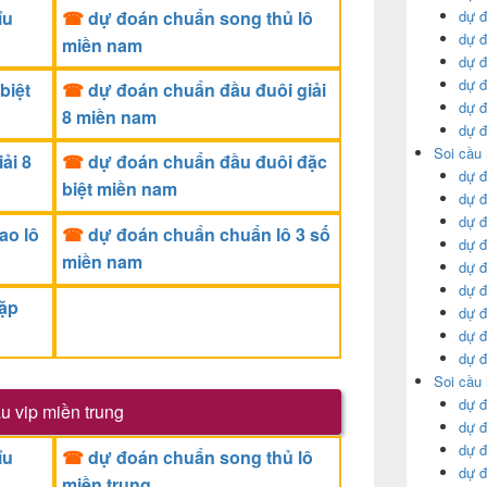
dự đ
ỉu
☎
dự đoán chuẩn song thủ lô
dự đ
miền nam
dự đ
dự đ
biệt
☎
dự đoán chuẩn đầu đuôi giải
dự đ
8 miền nam
dự đ
Soi cầu 
ải 8
☎
dự đoán chuẩn đầu đuôi đặc
dự đ
biệt miền nam
dự đ
dự đ
ao lô
☎
dự đoán chuẩn chuẩn lô 3 số
dự đ
miền nam
dự đ
dự đ
ặp
dự đ
dự đ
dự đ
Soi cầu
dự đ
u vip miền trung
dự đ
dự đ
ỉu
☎
dự đoán chuẩn song thủ lô
dự đ
miền trung