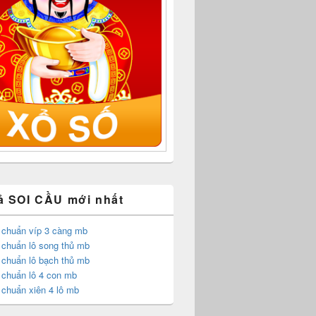
ả SOI CẦU mới nhất
 chuẩn víp 3 càng mb
 chuẩn lô song thủ mb
 chuẩn lô bạch thủ mb
 chuẩn lô 4 con mb
 chuẩn xiên 4 lô mb