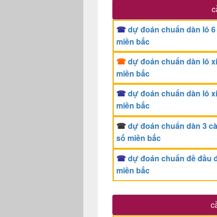
c
☎
dự đoán chuẩn dàn lô 6
miền bắc
☎
dự đoán chuẩn dàn lô x
miền bắc
☎
dự đoán chuẩn dàn lô x
miền bắc
☎
dự đoán chuẩn dàn 3 c
số miền bắc
☎
dự đoán chuẩn đề đầu 
miền bắc
c