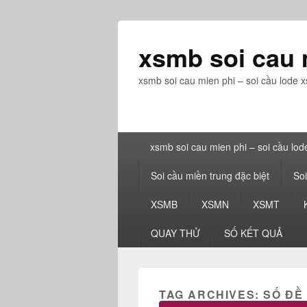
xsmb soi cau 
xsmb soi cau mien phi – soi cầu lode
Primary
xsmb soi cau mien phi – soi cầu lo
menu
Soi cầu miền trung đặc biệt
So
XSMB
XSMN
XSMT
QUAY THỬ
SỐ KẾT QUẢ
TAG ARCHIVES:
SỐ ĐỀ