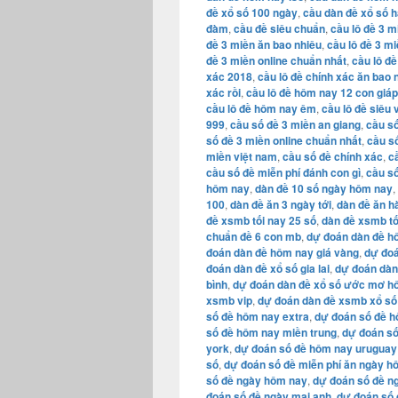
đề xổ số 100 ngày
,
cầu dàn đề xổ số 
đàm
,
cầu đề siêu chuẩn
,
cầu lô đề 3 m
đề 3 miền ăn bao nhiêu
,
cầu lô đề 3 m
đề 3 miền online chuẩn nhất
,
cầu lô đề
xác 2018
,
cầu lô đề chính xác ăn bao 
xác rồi
,
cầu lô đề hôm nay 12 con giáp
cầu lô đề hôm nay êm
,
cầu lô đề siêu 
999
,
cầu số đề 3 miền an giang
,
cầu số
số đề 3 miền online chuẩn nhất
,
cầu s
miền việt nam
,
cầu số đề chính xác
,
c
cầu số đề miễn phí đánh con gì
,
cầu số
hôm nay
,
dàn đề 10 số ngày hôm nay
,
100
,
dàn đề ăn 3 ngày tới
,
dàn đề ăn h
đề xsmb tối nay 25 số
,
dàn đề xsmb tố
chuẩn đề 6 con mb
,
dự đoán dàn đề h
đoán dàn đề hôm nay giá vàng
,
dự đoá
đoán dàn đề xổ số gia lai
,
dự đoán dàn 
bình
,
dự đoán dàn đề xổ số ước mơ h
xsmb vip
,
dự đoán dàn đề xsmb xổ số
số đề hôm nay extra
,
dự đoán số đề h
số đề hôm nay miền trung
,
dự đoán số
york
,
dự đoán số đề hôm nay uruguay
số
,
dự đoán số đề miễn phí ăn ngày h
số đề ngày hôm nay
,
dự đoán số đề ng
đoán số đề ngày mai anh
,
dự đoán số 