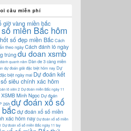
oi cầu miễn phí
ố giờ vàng miền bắc
 số miền Bắc hôm
hốt số đẹp miền Bắc
Cách
Cách đánh lô ngày
uẩn theo ngày
du doan xsmb
g trúng
Dàn de 3 càng miền
 đánh quanh năm
Dự
dự đoán giải đặc biệt hôm nay
án
Dự đoán kết
 đặc biệt ngày mai
 số siêu chính xác hôm
oán lô xiên 2
Dự đoán miền Bắc ngày 11
 XSMB Minh Ngọc
Dự đoán
dự đoán xổ số
P 26h
 bắc
dự đoán xổ số miền
nh xác hôm nay
Dự đoán xổ số miền
1
Dự đoán xổ số miền Bắc ngày 11 tay
n xổ số miền Bắc thứ