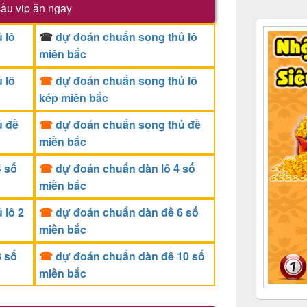
Area
cầu vip ăn ngay
 lô
☎
dự đoán chuẩn song thủ lô
miền bắc
 lô
☎
dự đoán chuẩn song thủ lô
kép miền bắc
ủ đề
☎
dự đoán chuẩn song thủ đề
miền bắc
 số
☎
dự đoán chuẩn dàn lô 4 số
miền bắc
 lô 2
☎
dự đoán chuẩn dàn đề 6 số
miền bắc
 số
☎
dự đoán chuẩn dàn đề 10 số
miền bắc