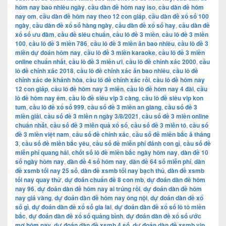
hôm nay bao nhiêu ngày
,
cầu dàn đề hôm nay iso
,
cầu dàn đề hôm
nay om
,
cầu dàn đề hôm nay theo 12 con giáp
,
cầu dàn đề xổ số 100
ngày
,
cầu dàn đề xổ số hàng ngày
,
cầu dàn đề xổ số hay
,
cầu dàn đề
xổ số ưu đàm
,
cầu đề siêu chuẩn
,
cầu lô đề 3 miền
,
cầu lô đề 3 miền
100
,
cầu lô đề 3 miền 786
,
cầu lô đề 3 miền ăn bao nhiêu
,
cầu lô đề 3
miền dự đoán hôm nay
,
cầu lô đề 3 miền karaoke
,
cầu lô đề 3 miền
online chuẩn nhất
,
cầu lô đề 3 miền ưi
,
cầu lô đề chính xác 2000
,
cầu
lô đề chính xác 2018
,
cầu lô đề chính xác ăn bao nhiêu
,
cầu lô đề
chính xác de khánh hòa
,
cầu lô đề chính xác rồi
,
cầu lô đề hôm nay
12 con giáp
,
cầu lô đề hôm nay 3 miền
,
cầu lô đề hôm nay 4 đài
,
cầu
lô đề hôm nay êm
,
cầu lô đề siêu vip 3 càng
,
cầu lô đề siêu vip kon
tum
,
cầu lô đề xổ số 999
,
cầu số đề 3 miền an giang
,
cầu số đề 3
miền giải
,
cầu số đề 3 miền n ngày 3/8/2021
,
cầu số đề 3 miền online
chuẩn nhất
,
cầu số đề 3 miền quả xổ số
,
cầu số đề 3 miền tô
,
cầu số
đề 3 miền việt nam
,
cầu số đề chính xác
,
cầu số đề miền bắc ă tháng
3
,
cầu số đề miền bắc yêu
,
cầu số đề miễn phí đánh con gì
,
cầu số đề
miễn phí quang hải
,
chốt số lô đề miền bắc ngày hôm nay
,
dàn đề 10
số ngày hôm nay
,
dàn đề 4 số hôm nay
,
dàn đề 64 số miễn phí
,
dàn
đề xsmb tối nay 25 số
,
dàn đề xsmb tối nay bạch thủ
,
dàn đề xsmb
tối nay quay thử
,
dự đoán chuẩn đề 8 con mb
,
dự đoán dàn đề hôm
nay 96
,
dự đoán dàn đề hôm nay ai trúng rồi
,
dự đoán dàn đề hôm
nay giá vàng
,
dự đoán dàn đề hôm nay ông nội
,
dự đoán dàn đề xổ
số gì
,
dự đoán dàn đề xổ số gia lai
,
dự đoán dàn đề xổ số lô tô miền
bắc
,
dự đoán dàn đề xổ số quảng bình
,
dự đoán dàn đề xổ số ước
mơ hôm nay
,
dự đoán dàn đề xsmb 4 số
,
dự đoán dàn đề xsmb vip
,