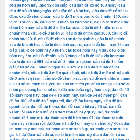
dàn đề hôm nay theo 12 con giáp
,
cầu dàn đề xổ số 100 ngày
,
cầu
dàn đề xổ số hàng ngày
,
cầu dàn đề xổ số hay
,
cầu dàn đề xổ số ưu
đàm
,
cầu đề siêu chuẩn
,
cầu lô đề 3 miền
,
cầu lô đề 3 miền 100
,
cầu
lô đề 3 miền 786
,
cầu lô đề 3 miền ăn bao nhiêu
,
cầu lô đề 3 miền dự
đoán hôm nay
,
cầu lô đề 3 miền karaoke
,
cầu lô đề 3 miền online
chuẩn nhất
,
cầu lô đề 3 miền ưi
,
cầu lô đề chính xác 2000
,
cầu lô đề
chính xác 2018
,
cầu lô đề chính xác ăn bao nhiêu
,
cầu lô đề chính
xác de khánh hòa
,
cầu lô đề chính xác rồi
,
cầu lô đề hôm nay 12 con
giáp
,
cầu lô đề hôm nay 3 miền
,
cầu lô đề hôm nay 4 đài
,
cầu lô đề
hôm nay êm
,
cầu lô đề siêu vip 3 càng
,
cầu lô đề siêu vip kon tum
,
cầu lô đề xổ số 999
,
cầu số đề 3 miền an giang
,
cầu số đề 3 miền
giải
,
cầu số đề 3 miền n ngày 3/8/2021
,
cầu số đề 3 miền online
chuẩn nhất
,
cầu số đề 3 miền quả xổ số
,
cầu số đề 3 miền tô
,
cầu số
đề 3 miền việt nam
,
cầu số đề chính xác
,
cầu số đề miền bắc ă tháng
3
,
cầu số đề miền bắc yêu
,
cầu số đề miễn phí đánh con gì
,
cầu số đề
miễn phí quang hải
,
chốt số lô đề miền bắc ngày hôm nay
,
dàn đề 10
số ngày hôm nay
,
dàn đề 4 số hôm nay
,
dàn đề 64 số miễn phí
,
dàn
đề ăn 100
,
dàn đề ăn 3 ngày tới
,
dàn đề ăn hàng ngày
,
dàn đề ăn
quanh năm
,
dàn đề ăn thông
,
dàn đề xsmb tối nay 25 số
,
dàn đề
xsmb tối nay bạch thủ
,
dàn đề xsmb tối nay quay thử
,
dự đoán
chuẩn đề 6 con mb
,
dự đoán dàn đề hôm nay 96
,
dự đoán dàn đề
hôm nay ai trúng rồi
,
dự đoán dàn đề hôm nay giá vàng
,
dự đoán dàn
đề hôm nay ông nội
,
dự đoán dàn đề xổ số gì
,
dự đoán dàn đề xổ số
gia lai
,
dự đoán dàn đề xổ số lô tô miền bắc
,
dự đoán dàn đề xổ số
quảng bình
,
dự đoán dàn đề xổ số ước mơ hôm nay
,
dự đoán dàn đề