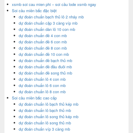
xsmb soi cau mien phi – soi cầu lode xsmb ngay
Soi cầu miền bắc đặc biệt
dự đoán chuẩn bạch thủ lô 2 nháy mb
dự đoán chuẩn cặp 3 càng víp mb
dự đoán chuẩn dàn lô 10 con mb
dự đoán chuẩn đề 4 con mb
dự đoán chuẩn đề 6 con mb
dự đoán chuẩn đề 8 con mb
dự đoán chuẩn đề 10 con mb
dự đoán chuẩn đề bạch thủ mb
dự đoán chuẩn đề đầu đuôi mb
dự đoán chuẩn đề song thủ mb
dự đoán chuẩn lô 4 con mb
dự đoán chuẩn lô 6 con mb
dự đoán chuẩn lô 8 con mb
Soi cầu miền bắc cao cấp
dự đoán chuẩn lô bạch thủ kép mb
dự đoán chuẩn lô bạch thủ mb
dự đoán chuẩn lô song thủ kép mb
dự đoán chuẩn lô song thủ mb
dự đoán chuẩn víp 3 càng mb