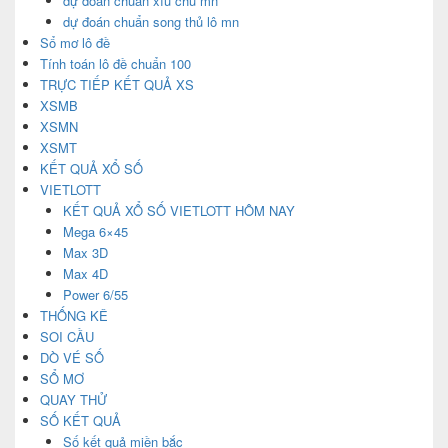
dự đoán chuẩn xíu chủ mn
dự đoán chuẩn song thủ lô mn
Sổ mơ lô đề
Tính toán lô đề chuẩn 100
TRỰC TIẾP KẾT QUẢ XS
XSMB
XSMN
XSMT
KẾT QUẢ XỔ SỐ
VIETLOTT
KẾT QUẢ XỔ SỐ VIETLOTT HÔM NAY
Mega 6×45
Max 3D
Max 4D
Power 6/55
THỐNG KÊ
SOI CẦU
DÒ VÉ SỐ
SỔ MƠ
QUAY THỬ
SỐ KẾT QUẢ
Số kết quả miền bắc