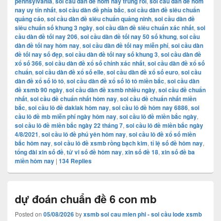
pennsylvania
,
soi cầu dàn đề hôm nay trúng rồi
,
soi cầu dàn đề hôm
nay uy tín nhất
,
soi cầu dàn đề phía bắc
,
soi cầu dàn đề siêu chuẩn
quảng cáo
,
soi cầu dàn đề siêu chuẩn quảng ninh
,
soi cầu dàn đề
siêu chuẩn số khung 3 ngày
,
soi cầu dàn đề siêu chuẩn xác nhất
,
soi
cầu dàn đề tối nay 206
,
soi cầu dàn đề tối nay 50 số khung
,
soi cầu
dàn đề tối nay hôm nay
,
soi cầu dàn đề tối nay miễn phí
,
soi cầu dàn
đề tối nay số đẹp
,
soi cầu dàn đề tối nay số khung 3
,
soi cầu dàn đề
xổ số 366
,
soi cầu dàn đề xổ số chính xác nhất
,
soi cầu dàn đề xổ số
chuẩn
,
soi cầu dàn đề xổ số elle
,
soi cầu dàn đề xổ số euro
,
soi cầu
dàn đề xổ số lô tô
,
soi cầu dàn đề xổ số lô tô miền bắc
,
soi cầu dàn
đề xsmb 90 ngày
,
soi cầu dàn đề xsmb nhiều ngày
,
soi cầu đề chuẩn
nhất
,
soi cầu đề chuẩn nhất hôm nay
,
soi cầu đề chuẩn nhất miền
bắc
,
soi cầu lô đề daklak hôm nay
,
soi cầu lô đề hôm nay 6886
,
soi
cầu lô đề mb miễn phí ngày hôm nay
,
soi cầu lô đề miền bắc ngày
,
soi cầu lô đề miền bắc ngày 22 tháng 7
,
soi cầu lô đề miền bắc ngày
4/8/2021
,
soi cầu lô đề phú yên hôm nay
,
soi cầu lô đề xổ số miền
bắc hôm nay
,
soi cầu lô đề xsmb rồng bạch kim
,
tỉ lệ số đề hôm nay
,
tổng đài xin số đề
,
tử vi số đề hôm nay
,
xin số đề 18
,
xin số đề ba
miền hôm nay
|
134
Replies
dự đoán chuẩn đề 6 con mb
Posted on
05/08/2026
by
xsmb soi cau mien phi - soi cầu lode xsmb