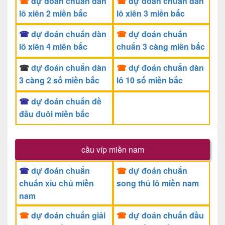
☎
dự đoán chuẩn dàn
☎
dự đoán chuẩn dàn
lô xiên 2 miền bắc
lô xiên 3 miền bắc
☎
dự đoán chuẩn dàn
☎
dự đoán chuẩn
lô xiên 4 miền bắc
chuẩn 3 càng miền bắc
☎
dự đoán chuẩn dàn
☎
dự đoán chuẩn dàn
3 càng 2 số miền bắc
lô 10 số miền bắc
☎
dự đoán chuẩn đề
đầu đuôi miền bắc
cầu víp miền nam
☎
dự đoán chuẩn
☎
dự đoán chuẩn
chuẩn xỉu chủ miền
song thủ lô miền nam
nam
☎
dự đoán chuẩn giải
☎
dự đoán chuẩn đầu