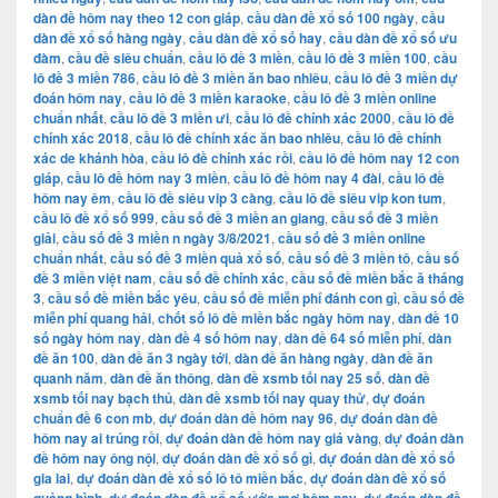
dàn đề hôm nay theo 12 con giáp
,
cầu dàn đề xổ số 100 ngày
,
cầu
dàn đề xổ số hàng ngày
,
cầu dàn đề xổ số hay
,
cầu dàn đề xổ số ưu
đàm
,
cầu đề siêu chuẩn
,
cầu lô đề 3 miền
,
cầu lô đề 3 miền 100
,
cầu
lô đề 3 miền 786
,
cầu lô đề 3 miền ăn bao nhiêu
,
cầu lô đề 3 miền dự
đoán hôm nay
,
cầu lô đề 3 miền karaoke
,
cầu lô đề 3 miền online
chuẩn nhất
,
cầu lô đề 3 miền ưi
,
cầu lô đề chính xác 2000
,
cầu lô đề
chính xác 2018
,
cầu lô đề chính xác ăn bao nhiêu
,
cầu lô đề chính
xác de khánh hòa
,
cầu lô đề chính xác rồi
,
cầu lô đề hôm nay 12 con
giáp
,
cầu lô đề hôm nay 3 miền
,
cầu lô đề hôm nay 4 đài
,
cầu lô đề
hôm nay êm
,
cầu lô đề siêu vip 3 càng
,
cầu lô đề siêu vip kon tum
,
cầu lô đề xổ số 999
,
cầu số đề 3 miền an giang
,
cầu số đề 3 miền
giải
,
cầu số đề 3 miền n ngày 3/8/2021
,
cầu số đề 3 miền online
chuẩn nhất
,
cầu số đề 3 miền quả xổ số
,
cầu số đề 3 miền tô
,
cầu số
đề 3 miền việt nam
,
cầu số đề chính xác
,
cầu số đề miền bắc ă tháng
3
,
cầu số đề miền bắc yêu
,
cầu số đề miễn phí đánh con gì
,
cầu số đề
miễn phí quang hải
,
chốt số lô đề miền bắc ngày hôm nay
,
dàn đề 10
số ngày hôm nay
,
dàn đề 4 số hôm nay
,
dàn đề 64 số miễn phí
,
dàn
đề ăn 100
,
dàn đề ăn 3 ngày tới
,
dàn đề ăn hàng ngày
,
dàn đề ăn
quanh năm
,
dàn đề ăn thông
,
dàn đề xsmb tối nay 25 số
,
dàn đề
xsmb tối nay bạch thủ
,
dàn đề xsmb tối nay quay thử
,
dự đoán
chuẩn đề 6 con mb
,
dự đoán dàn đề hôm nay 96
,
dự đoán dàn đề
hôm nay ai trúng rồi
,
dự đoán dàn đề hôm nay giá vàng
,
dự đoán dàn
đề hôm nay ông nội
,
dự đoán dàn đề xổ số gì
,
dự đoán dàn đề xổ số
gia lai
,
dự đoán dàn đề xổ số lô tô miền bắc
,
dự đoán dàn đề xổ số
quảng bình
,
dự đoán dàn đề xổ số ước mơ hôm nay
,
dự đoán dàn đề