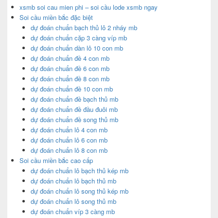
xsmb soi cau mien phi – soi cầu lode xsmb ngay
Soi cầu miền bắc đặc biệt
dự đoán chuẩn bạch thủ lô 2 nháy mb
dự đoán chuẩn cặp 3 càng víp mb
dự đoán chuẩn dàn lô 10 con mb
dự đoán chuẩn đề 4 con mb
dự đoán chuẩn đề 6 con mb
dự đoán chuẩn đề 8 con mb
dự đoán chuẩn đề 10 con mb
dự đoán chuẩn đề bạch thủ mb
dự đoán chuẩn đề đầu đuôi mb
dự đoán chuẩn đề song thủ mb
dự đoán chuẩn lô 4 con mb
dự đoán chuẩn lô 6 con mb
dự đoán chuẩn lô 8 con mb
Soi cầu miền bắc cao cấp
dự đoán chuẩn lô bạch thủ kép mb
dự đoán chuẩn lô bạch thủ mb
dự đoán chuẩn lô song thủ kép mb
dự đoán chuẩn lô song thủ mb
dự đoán chuẩn víp 3 càng mb