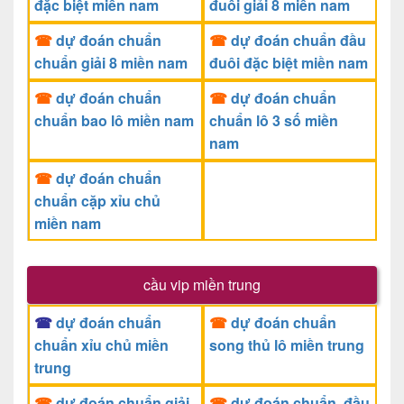
đặc biệt miền nam
đuôi giải 8 miền nam
☎
dự đoán chuẩn
☎
dự đoán chuẩn đầu
chuẩn giải 8 miền nam
đuôi đặc biệt miền nam
☎
dự đoán chuẩn
☎
dự đoán chuẩn
chuẩn bao lô miền nam
chuẩn lô 3 số miền
nam
☎
dự đoán chuẩn
chuẩn cặp xỉu chủ
miền nam
cầu vip miền trung
☎
dự đoán chuẩn
☎
dự đoán chuẩn
chuẩn xỉu chủ miền
song thủ lô miền trung
trung
☎
dự đoán chuẩn giải
☎
dự đoán chuẩn đầu