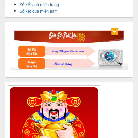
Số kết quả miền trung
Số kết quả miền nam