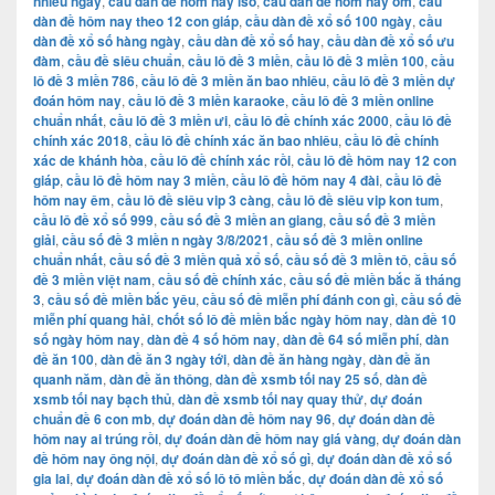
nhiêu ngày
,
cầu dàn đề hôm nay iso
,
cầu dàn đề hôm nay om
,
cầu
dàn đề hôm nay theo 12 con giáp
,
cầu dàn đề xổ số 100 ngày
,
cầu
dàn đề xổ số hàng ngày
,
cầu dàn đề xổ số hay
,
cầu dàn đề xổ số ưu
đàm
,
cầu đề siêu chuẩn
,
cầu lô đề 3 miền
,
cầu lô đề 3 miền 100
,
cầu
lô đề 3 miền 786
,
cầu lô đề 3 miền ăn bao nhiêu
,
cầu lô đề 3 miền dự
đoán hôm nay
,
cầu lô đề 3 miền karaoke
,
cầu lô đề 3 miền online
chuẩn nhất
,
cầu lô đề 3 miền ưi
,
cầu lô đề chính xác 2000
,
cầu lô đề
chính xác 2018
,
cầu lô đề chính xác ăn bao nhiêu
,
cầu lô đề chính
xác de khánh hòa
,
cầu lô đề chính xác rồi
,
cầu lô đề hôm nay 12 con
giáp
,
cầu lô đề hôm nay 3 miền
,
cầu lô đề hôm nay 4 đài
,
cầu lô đề
hôm nay êm
,
cầu lô đề siêu vip 3 càng
,
cầu lô đề siêu vip kon tum
,
cầu lô đề xổ số 999
,
cầu số đề 3 miền an giang
,
cầu số đề 3 miền
giải
,
cầu số đề 3 miền n ngày 3/8/2021
,
cầu số đề 3 miền online
chuẩn nhất
,
cầu số đề 3 miền quả xổ số
,
cầu số đề 3 miền tô
,
cầu số
đề 3 miền việt nam
,
cầu số đề chính xác
,
cầu số đề miền bắc ă tháng
3
,
cầu số đề miền bắc yêu
,
cầu số đề miễn phí đánh con gì
,
cầu số đề
miễn phí quang hải
,
chốt số lô đề miền bắc ngày hôm nay
,
dàn đề 10
số ngày hôm nay
,
dàn đề 4 số hôm nay
,
dàn đề 64 số miễn phí
,
dàn
đề ăn 100
,
dàn đề ăn 3 ngày tới
,
dàn đề ăn hàng ngày
,
dàn đề ăn
quanh năm
,
dàn đề ăn thông
,
dàn đề xsmb tối nay 25 số
,
dàn đề
xsmb tối nay bạch thủ
,
dàn đề xsmb tối nay quay thử
,
dự đoán
chuẩn đề 6 con mb
,
dự đoán dàn đề hôm nay 96
,
dự đoán dàn đề
hôm nay ai trúng rồi
,
dự đoán dàn đề hôm nay giá vàng
,
dự đoán dàn
đề hôm nay ông nội
,
dự đoán dàn đề xổ số gì
,
dự đoán dàn đề xổ số
gia lai
,
dự đoán dàn đề xổ số lô tô miền bắc
,
dự đoán dàn đề xổ số