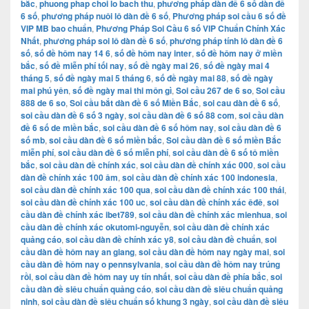
bắc
,
phuong phap choi lo bach thu
,
phương pháp dàn đề 6 số dàn đề
6 số
,
phương pháp nuôi lô dàn đề 6 số
,
Phương pháp soi cầu 6 số đề
VIP MB bao chuẩn
,
Phương Pháp Soi Cầu 6 số VIP Chuẩn Chính Xác
Nhất
,
phương pháp soi lô dàn đề 6 số
,
phương pháp tính lô dàn đề 6
số
,
số đề hôm nay 14 6
,
số đề hôm nay inter
,
số đề hôm nay ở miền
bắc
,
số đề miễn phí tối nay
,
số đề ngày mai 26
,
số đề ngày mai 4
tháng 5
,
số đề ngày mai 5 tháng 6
,
số đề ngày mai 88
,
số đề ngày
mai phú yên
,
số đề ngày mai thi môn gì
,
Soi cầu 267 de 6 so
,
Soi cầu
888 de 6 so
,
Soi cầu bắt dàn đề 6 số Miền Bắc
,
soi cau dàn đề 6 số
,
soi cầu dàn đề 6 số 3 ngày
,
soi cầu dàn đề 6 số 88 com
,
soi cầu dàn
đề 6 số de miền bắc
,
soi cầu dàn đề 6 số hôm nay
,
soi cầu dàn đề 6
số mb
,
soi cầu dàn đề 6 số miền bắc
,
Soi cầu dàn đề 6 số miền Bắc
miễn phí
,
soi cầu dàn đề 6 số miễn phí
,
soi cầu dàn đề 6 số tô miền
bắc
,
soi cầu dàn đề chính xác
,
soi cầu dàn đề chính xác 000
,
soi cầu
dàn đề chính xác 100 âm
,
soi cầu dàn đề chính xác 100 indonesia
,
soi cầu dàn đề chính xác 100 qua
,
soi cầu dàn đề chính xác 100 thái
,
soi cầu dàn đề chính xác 100 uc
,
soi cầu dàn đề chính xác êđê
,
soi
cầu dàn đề chính xác ibet789
,
soi cầu dàn đề chính xác mienhua
,
soi
cầu dàn đề chính xác okutomi-nguyễn
,
soi cầu dàn đề chính xác
quảng cáo
,
soi cầu dàn đề chính xác y8
,
soi cầu dàn đề chuẩn
,
soi
cầu dàn đề hôm nay an giang
,
soi cầu dàn đề hôm nay ngày mai
,
soi
cầu dàn đề hôm nay o pennsylvania
,
soi cầu dàn đề hôm nay trúng
rồi
,
soi cầu dàn đề hôm nay uy tín nhất
,
soi cầu dàn đề phía bắc
,
soi
cầu dàn đề siêu chuẩn quảng cáo
,
soi cầu dàn đề siêu chuẩn quảng
ninh
,
soi cầu dàn đề siêu chuẩn số khung 3 ngày
,
soi cầu dàn đề siêu