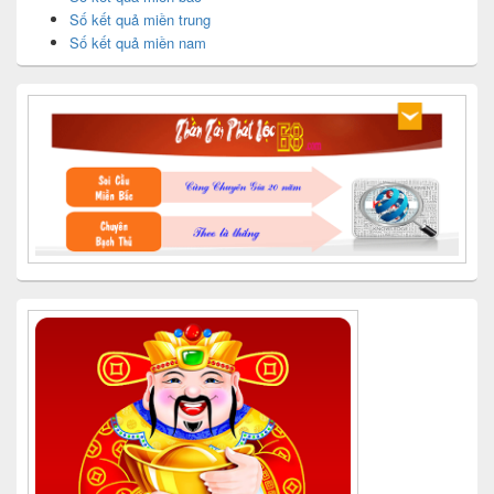
Số kết quả miền trung
Số kết quả miền nam