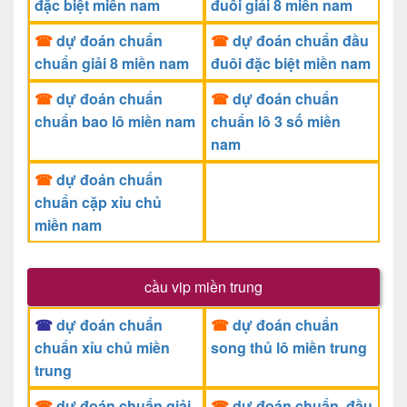
đặc biệt miền nam
đuôi giải 8 miền nam
☎
dự đoán chuẩn
☎
dự đoán chuẩn đầu
chuẩn giải 8 miền nam
đuôi đặc biệt miền nam
☎
dự đoán chuẩn
☎
dự đoán chuẩn
chuẩn bao lô miền nam
chuẩn lô 3 số miền
nam
☎
dự đoán chuẩn
chuẩn cặp xỉu chủ
miền nam
cầu vip miền trung
☎
dự đoán chuẩn
☎
dự đoán chuẩn
chuẩn xỉu chủ miền
song thủ lô miền trung
trung
☎
dự đoán chuẩn giải
☎
dự đoán chuẩn đầu