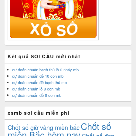
Kết quả SOI CẦU mới nhất
dự đoán chuẩn bạch thủ lô 2 nháy mb
dự đoán chuẩn đề 10 con mb
dự đoán chuẩn đề bạch thủ mb
dự đoán chuẩn lô 8 con mb
dự đoán chuẩn đề 8 con mb
xsmb soi cầu miễn phí
Chốt số
Chốt số giờ vàng miền bắc
miền Bắc hôm nay
Chốt số đẹp