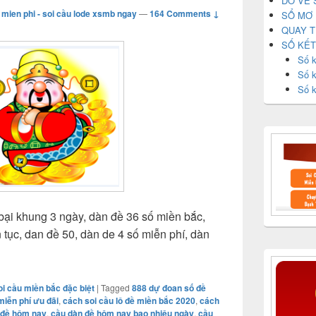
DÒ VÉ 
mien phi - soi cầu lode xsmb ngay
—
164 Comments ↓
SỔ MƠ
QUAY 
SỐ KẾT
Số k
Số k
Số k
 bại khung 3 ngày, dàn đề 36 số miền bắc,
n tục, dan đề 50, dàn de 4 số miễn phí, dàn
án chuẩn đề 6 con mb
oi cầu miền bắc đặc biệt
|
Tagged
888 dự đoan số đề
miễn phí ưu đãi
,
cách soi cầu lô đề miền bắc 2020
,
cách
ố đề hôm nay
,
cầu dàn đề hôm nay bao nhiêu ngày
,
cầu