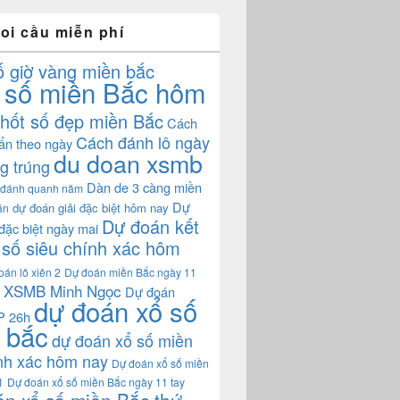
oi cầu miễn phí
ố giờ vàng miền bắc
 số miền Bắc hôm
hốt số đẹp miền Bắc
Cách
Cách đánh lô ngày
uẩn theo ngày
du doan xsmb
g trúng
Dàn de 3 càng miền
 đánh quanh năm
Dự
dự đoán giải đặc biệt hôm nay
án
Dự đoán kết
 đặc biệt ngày mai
 số siêu chính xác hôm
oán lô xiên 2
Dự đoán miền Bắc ngày 11
 XSMB Minh Ngọc
Dự đoán
dự đoán xổ số
P 26h
 bắc
dự đoán xổ số miền
nh xác hôm nay
Dự đoán xổ số miền
1
Dự đoán xổ số miền Bắc ngày 11 tay
n xổ số miền Bắc thứ