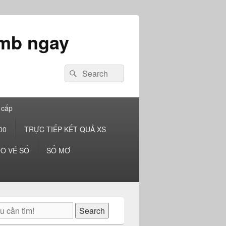
smb ngay
Search
Search
for:
 cấp
00
TRỰC TIẾP KẾT QUẢ XS
Ò VÉ SỐ
SỔ MƠ
Search