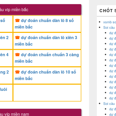
ầu vip miền bắc
CHỐT 
 số
☎
dự đoán chuẩn dàn lô 8 số
xsmb so
miền bắc
Soi cầu 
dự đ
iên 2
☎
dự đoán chuẩn dàn lô xiên 3
dự đ
miền bắc
dự đ
dự đ
iên 4
☎
dự đoán chuẩn chuẩn 3 càng
dự đ
dự đ
miền bắc
dự đ
dự đ
àng 2
☎
dự đoán chuẩn dàn lô 10 số
dự đ
miền bắc
dự đ
dự đ
đuôi
dự đ
dự đ
Soi cầu
dự đ
ầu víp miền nam
dự đ