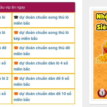
Area
cầu vip ăn ngay
 lô
☎
dự đoán chuẩn song thủ lô
miền bắc
 lô
☎
dự đoán chuẩn song thủ lô
kép miền bắc
ủ đề
☎
dự đoán chuẩn song thủ đề
miền bắc
 số
☎
dự đoán chuẩn dàn lô 4 số
miền bắc
 lô 2
☎
dự đoán chuẩn dàn đề 6 số
miền bắc
 số
☎
dự đoán chuẩn dàn đề 10 số
miền bắc