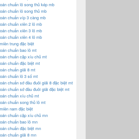
oán chuẩn lô song thủ kép mb
oán chuẩn lô song thủ mb
oán chuẩn víp 3 càng mb
oán chuẩn xiên 2 lô mb
oán chuẩn xiên 3 lô mb
oán chuẩn xiên 4 lô mb
miền trung đặc biệt
oán chuẩn bao lô mt
oán chuẩn cặp xíu chủ mt
oán chuẩn đặc biệt mt
oán chuẩn giải 8 mt
oán chuẩn lô 3 số mt
oán chuẩn sớ đầu đuôi giải 8 đặc biệt mt
oán chuẩn sớ đầu đuôi giải đặc biệt mt
oán chuẩn xíu chủ mt
oán chuẩn song thủ lô mt
 miền nam đặc biệt
oán chuẩn cặp xíu chủ mn
oán chuẩn bao lô mn
oán chuẩn đặc biệt mn
oán chuẩn giải 8 mn