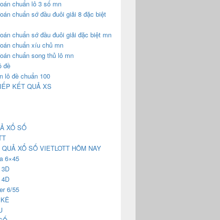
oán chuẩn lô 3 số mn
oán chuẩn sớ đầu đuôi giải 8 đặc biệt
oán chuẩn sớ đầu đuôi giải đặc biệt mn
oán chuẩn xíu chủ mn
oán chuẩn song thủ lô mn
ô đề
n lô đề chuẩn 100
IẾP KẾT QUẢ XS
Ả XỔ SỐ
TT
 QUẢ XỔ SỐ VIETLOTT HÔM NAY
a 6×45
 3D
 4D
r 6/55
 KÊ
U