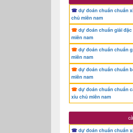
☎
dự đoán chuẩn chuẩn x
chủ miền nam
☎
dự đoán chuẩn giải đặc 
miền nam
☎
dự đoán chuẩn chuẩn gi
miền nam
☎
dự đoán chuẩn chuẩn b
miền nam
☎
dự đoán chuẩn chuẩn c
xỉu chủ miền nam
cầ
☎
dự đoán chuẩn chuẩn x