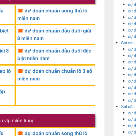
dự đ
ỉu
☎
dự đoán chuẩn song thủ lô
dự đ
dự đ
miền nam
dự đ
dự đ
biệt
☎
dự đoán chuẩn đầu đuôi giải
dự đ
8 miền nam
Soi cầu 
dự đ
ải 8
☎
dự đoán chuẩn đầu đuôi đặc
dự đ
biệt miền nam
dự đ
dự đ
ao lô
☎
dự đoán chuẩn chuẩn lô 3 số
dự đ
miền nam
dự đ
dự đ
ặp
dự đ
dự đ
Soi cầu
dự đ
dự đ
u vip miền trung
dự đ
dự đ
ỉu
☎
dự đoán chuẩn song thủ lô