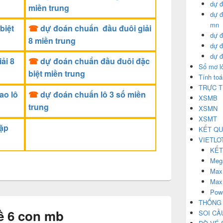
dự đ
miền trung
dự đ
mn
biệt
☎
dự đoán chuẩn đầu đuôi giải
dự đ
8 miền trung
dự đ
dự đ
ải 8
☎
dự đoán chuẩn đầu đuôi đặc
Sổ mơ l
biệt miền trung
Tính toá
TRỰC T
ao lô
☎
dự đoán chuẩn lô 3 số miền
XSMB
trung
XSMN
XSMT
ặp
KẾT QU
VIETLO
KẾT
Meg
Max
Max
Powe
THỐNG
ề 6 con mb
SOI CẦ