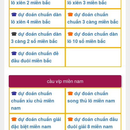
lô xiên 2 miền bắc
lô xiên 3 miền bắc
☎
dự đoán chuẩn dàn
☎
dự đoán chuẩn
lô xiên 4 miền bắc
chuẩn 3 càng miền bắc
☎
dự đoán chuẩn dàn
☎
dự đoán chuẩn dàn
3 càng 2 số miền bắc
lô 10 số miền bắc
☎
dự đoán chuẩn đề
đầu đuôi miền bắc
cầu víp miền nam
☎
dự đoán chuẩn
☎
dự đoán chuẩn
chuẩn xỉu chủ miền
song thủ lô miền nam
nam
☎
dự đoán chuẩn giải
☎
dự đoán chuẩn đầu
đặc biệt miền nam
đuôi giải 8 miền nam