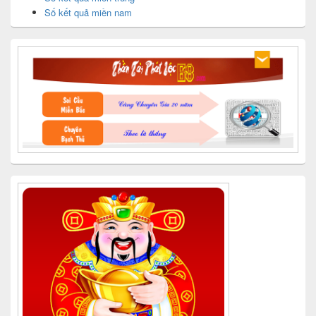
Số kết quả miền nam