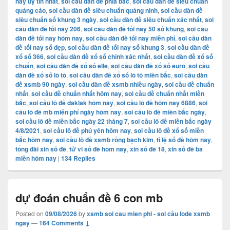
nay uy tín nhất
,
soi cầu dàn đề phía bắc
,
soi cầu dàn đề siêu chuẩn
quảng cáo
,
soi cầu dàn đề siêu chuẩn quảng ninh
,
soi cầu dàn đề
siêu chuẩn số khung 3 ngày
,
soi cầu dàn đề siêu chuẩn xác nhất
,
soi
cầu dàn đề tối nay 206
,
soi cầu dàn đề tối nay 50 số khung
,
soi cầu
dàn đề tối nay hôm nay
,
soi cầu dàn đề tối nay miễn phí
,
soi cầu dàn
đề tối nay số đẹp
,
soi cầu dàn đề tối nay số khung 3
,
soi cầu dàn đề
xổ số 366
,
soi cầu dàn đề xổ số chính xác nhất
,
soi cầu dàn đề xổ số
chuẩn
,
soi cầu dàn đề xổ số elle
,
soi cầu dàn đề xổ số euro
,
soi cầu
dàn đề xổ số lô tô
,
soi cầu dàn đề xổ số lô tô miền bắc
,
soi cầu dàn
đề xsmb 90 ngày
,
soi cầu dàn đề xsmb nhiều ngày
,
soi cầu đề chuẩn
nhất
,
soi cầu đề chuẩn nhất hôm nay
,
soi cầu đề chuẩn nhất miền
bắc
,
soi cầu lô đề daklak hôm nay
,
soi cầu lô đề hôm nay 6886
,
soi
cầu lô đề mb miễn phí ngày hôm nay
,
soi cầu lô đề miền bắc ngày
,
soi cầu lô đề miền bắc ngày 22 tháng 7
,
soi cầu lô đề miền bắc ngày
4/8/2021
,
soi cầu lô đề phú yên hôm nay
,
soi cầu lô đề xổ số miền
bắc hôm nay
,
soi cầu lô đề xsmb rồng bạch kim
,
tỉ lệ số đề hôm nay
,
tổng đài xin số đề
,
tử vi số đề hôm nay
,
xin số đề 18
,
xin số đề ba
miền hôm nay
|
134
Replies
dự đoán chuẩn đề 6 con mb
Posted on
09/08/2026
by
xsmb soi cau mien phi - soi cầu lode xsmb
ngay
—
164 Comments ↓