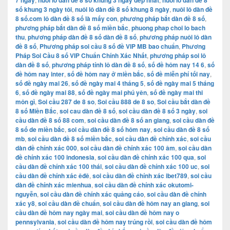
số khung 3 ngày tôi
,
nuôi lô dàn đề 8 số khung 8 ngày
,
nuôi lô dàn đề
8 số.com lô dàn đề 8 số là mấy con
,
phương pháp bắt dàn đề 8 số
,
phương pháp bắt dàn đề 8 số miền bắc
,
phuong phap choi lo bach
thu
,
phương pháp dàn đề 8 số dàn đề 8 số
,
phương pháp nuôi lô dàn
đề 8 số
,
Phương pháp soi cầu 8 số đề VIP MB bao chuẩn
,
Phương
Pháp Soi Cầu 8 số VIP Chuẩn Chính Xác Nhất
,
phương pháp soi lô
dàn đề 8 số
,
phương pháp tính lô dàn đề 8 số
,
số đề hôm nay 14 6
,
số
đề hôm nay inter
,
số đề hôm nay ở miền bắc
,
số đề miễn phí tối nay
,
số đề ngày mai 26
,
số đề ngày mai 4 tháng 5
,
số đề ngày mai 5 tháng
6
,
số đề ngày mai 88
,
số đề ngày mai phú yên
,
số đề ngày mai thi
môn gì
,
Soi cầu 287 de 8 so
,
Soi cầu 888 de 8 so
,
Soi cầu bắt dàn đề
8 số Miền Bắc
,
soi cau dàn đề 8 số
,
soi cầu dàn đề 8 số 3 ngày
,
soi
cầu dàn đề 8 số 88 com
,
soi cầu dàn đề 8 số an giang
,
soi cầu dàn đề
8 số de miền bắc
,
soi cầu dàn đề 8 số hôm nay
,
soi cầu dàn đề 8 số
mb
,
soi cầu dàn đề 8 số miền bắc
,
soi cầu dàn đề chính xác
,
soi cầu
dàn đề chính xác 000
,
soi cầu dàn đề chính xác 100 âm
,
soi cầu dàn
đề chính xác 100 indonesia
,
soi cầu dàn đề chính xác 100 qua
,
soi
cầu dàn đề chính xác 100 thái
,
soi cầu dàn đề chính xác 100 uc
,
soi
cầu dàn đề chính xác êđê
,
soi cầu dàn đề chính xác ibet789
,
soi cầu
dàn đề chính xác mienhua
,
soi cầu dàn đề chính xác okutomi-
nguyễn
,
soi cầu dàn đề chính xác quảng cáo
,
soi cầu dàn đề chính
xác y8
,
soi cầu dàn đề chuẩn
,
soi cầu dàn đề hôm nay an giang
,
soi
cầu dàn đề hôm nay ngày mai
,
soi cầu dàn đề hôm nay o
pennsylvania
,
soi cầu dàn đề hôm nay trúng rồi
,
soi cầu dàn đề hôm