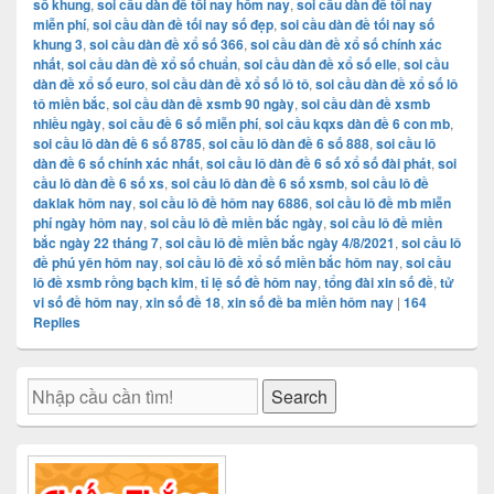
số khung
,
soi cầu dàn đề tối nay hôm nay
,
soi cầu dàn đề tối nay
miễn phí
,
soi cầu dàn đề tối nay số đẹp
,
soi cầu dàn đề tối nay số
khung 3
,
soi cầu dàn đề xổ số 366
,
soi cầu dàn đề xổ số chính xác
nhất
,
soi cầu dàn đề xổ số chuẩn
,
soi cầu dàn đề xổ số elle
,
soi cầu
dàn đề xổ số euro
,
soi cầu dàn đề xổ số lô tô
,
soi cầu dàn đề xổ số lô
tô miền bắc
,
soi cầu dàn đề xsmb 90 ngày
,
soi cầu dàn đề xsmb
nhiều ngày
,
soi cầu đề 6 số miễn phí
,
soi cầu kqxs dàn đề 6 con mb
,
soi cầu lô dàn đề 6 số 8785
,
soi cầu lô dàn đề 6 số 888
,
soi cầu lô
dàn đề 6 số chính xác nhất
,
soi cầu lô dàn đề 6 số xổ số đài phát
,
soi
cầu lô dàn đề 6 số xs
,
soi cầu lô dàn đề 6 số xsmb
,
soi cầu lô đề
daklak hôm nay
,
soi cầu lô đề hôm nay 6886
,
soi cầu lô đề mb miễn
phí ngày hôm nay
,
soi cầu lô đề miền bắc ngày
,
soi cầu lô đề miền
bắc ngày 22 tháng 7
,
soi cầu lô đề miền bắc ngày 4/8/2021
,
soi cầu lô
đề phú yên hôm nay
,
soi cầu lô đề xổ số miền bắc hôm nay
,
soi cầu
lô đề xsmb rồng bạch kim
,
tỉ lệ số đề hôm nay
,
tổng đài xin số đề
,
tử
vi số đề hôm nay
,
xin số đề 18
,
xin số đề ba miền hôm nay
|
164
Replies
Primary
Search
Sidebar
Widget
Area