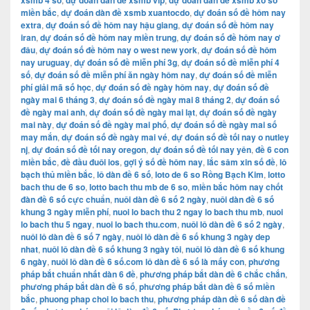
miền bắc
,
dự đoán dàn đề xsmb xuantocdo
,
dự đoán số đề hôm nay
extra
,
dự đoán số đề hôm nay hậu giang
,
dự đoán số đề hôm nay
iran
,
dự đoán số đề hôm nay miền trung
,
dự đoán số đề hôm nay ơ
đâu
,
dự đoán số đề hôm nay o west new york
,
dự đoán số đề hôm
nay uruguay
,
dự đoán số đề miễn phí 3g
,
dự đoán số đề miễn phí 4
số
,
dự đoán số đề miễn phí ăn ngày hôm nay
,
dự đoán số đề miễn
phí giải mã số học
,
dự đoán số đề ngày hôm nay
,
dự đoán số đề
ngày mai 6 tháng 3
,
dự đoán số đề ngày mai 8 tháng 2
,
dự đoán số
đề ngày mai anh
,
dự đoán số đề ngày mai lạt
,
dự đoán số đề ngày
mai này
,
dự đoán số đề ngày mai phố
,
dự đoán số đề ngày mai số
may mắn
,
dự đoán số đề ngày mai vé
,
dự đoán số đề tối nay o nutley
nj
,
dự đoán số đề tối nay oregon
,
dự đoán số đề tối nay yên
,
đề 6 con
miền bắc
,
đề đầu đuôi ios
,
gợi ý số đề hôm nay
,
lắc sâm xin số đề
,
lô
bạch thủ miền bắc
,
lô dàn đề 6 số
,
loto de 6 so Rồng Bạch Kim
,
lotto
bach thu de 6 so
,
lotto bach thu mb de 6 so
,
miền bắc hôm nay chốt
đàn đề 6 số cực chuẩn
,
nuôi dàn đề 6 số 2 ngày
,
nuôi dàn đề 6 số
khung 3 ngày miễn phí
,
nuoi lo bach thu 2 ngay lo bach thu mb
,
nuoi
lo bach thu 5 ngay
,
nuoi lo bach thu.com
,
nuôi lô dàn đề 6 số 2 ngày
,
nuôi lô dàn đề 6 số 7 ngày
,
nuôi lô dàn đề 6 số khung 3 ngày dep
nhat
,
nuôi lô dàn đề 6 số khung 3 ngày tôi
,
nuôi lô dàn đề 6 số khung
6 ngày
,
nuôi lô dàn đề 6 số.com lô dàn đề 6 số là mấy con
,
phương
pháp bắt chuẩn nhất dàn 6 đề
,
phương pháp bắt dàn đề 6 chắc chắn
,
phương pháp bắt dàn đề 6 số
,
phương pháp bắt dàn đề 6 số miền
bắc
,
phuong phap choi lo bach thu
,
phương pháp dàn đề 6 số dàn đề