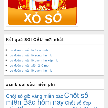
Kết quả SOI CẦU mới nhất
dự đoán chuẩn lô 8 con mb
dự đoán chuẩn lô song thủ mb
dự đoán chuẩn lô bạch thủ kép mb
dự đoán chuẩn xiên 2 lô mb
dự đoán chuẩn lô bạch thủ mb
xsmb soi cầu miễn phí
Chốt số
Chốt số giờ vàng miền bắc
miền Bắc hôm nay
Chốt số đẹp