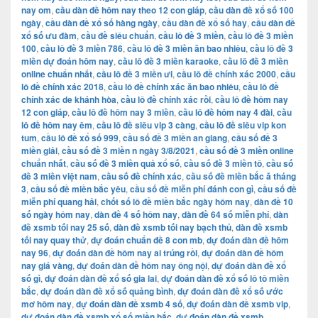
nay om
,
cầu dàn đề hôm nay theo 12 con giáp
,
cầu dàn đề xổ số 100
ngày
,
cầu dàn đề xổ số hàng ngày
,
cầu dàn đề xổ số hay
,
cầu dàn đề
xổ số ưu đàm
,
cầu đề siêu chuẩn
,
cầu lô đề 3 miền
,
cầu lô đề 3 miền
100
,
cầu lô đề 3 miền 786
,
cầu lô đề 3 miền ăn bao nhiêu
,
cầu lô đề 3
miền dự đoán hôm nay
,
cầu lô đề 3 miền karaoke
,
cầu lô đề 3 miền
online chuẩn nhất
,
cầu lô đề 3 miền ưi
,
cầu lô đề chính xác 2000
,
cầu
lô đề chính xác 2018
,
cầu lô đề chính xác ăn bao nhiêu
,
cầu lô đề
chính xác de khánh hòa
,
cầu lô đề chính xác rồi
,
cầu lô đề hôm nay
12 con giáp
,
cầu lô đề hôm nay 3 miền
,
cầu lô đề hôm nay 4 đài
,
cầu
lô đề hôm nay êm
,
cầu lô đề siêu vip 3 càng
,
cầu lô đề siêu vip kon
tum
,
cầu lô đề xổ số 999
,
cầu số đề 3 miền an giang
,
cầu số đề 3
miền giải
,
cầu số đề 3 miền n ngày 3/8/2021
,
cầu số đề 3 miền online
chuẩn nhất
,
cầu số đề 3 miền quả xổ số
,
cầu số đề 3 miền tô
,
cầu số
đề 3 miền việt nam
,
cầu số đề chính xác
,
cầu số đề miền bắc ă tháng
3
,
cầu số đề miền bắc yêu
,
cầu số đề miễn phí đánh con gì
,
cầu số đề
miễn phí quang hải
,
chốt số lô đề miền bắc ngày hôm nay
,
dàn đề 10
số ngày hôm nay
,
dàn đề 4 số hôm nay
,
dàn đề 64 số miễn phí
,
dàn
đề xsmb tối nay 25 số
,
dàn đề xsmb tối nay bạch thủ
,
dàn đề xsmb
tối nay quay thử
,
dự đoán chuẩn đề 8 con mb
,
dự đoán dàn đề hôm
nay 96
,
dự đoán dàn đề hôm nay ai trúng rồi
,
dự đoán dàn đề hôm
nay giá vàng
,
dự đoán dàn đề hôm nay ông nội
,
dự đoán dàn đề xổ
số gì
,
dự đoán dàn đề xổ số gia lai
,
dự đoán dàn đề xổ số lô tô miền
bắc
,
dự đoán dàn đề xổ số quảng bình
,
dự đoán dàn đề xổ số ước
mơ hôm nay
,
dự đoán dàn đề xsmb 4 số
,
dự đoán dàn đề xsmb vip
,
dự đoán dàn đề xsmb xổ số miền bắc
,
dự đoán dàn đề xsmb