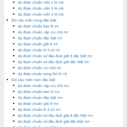
dự đoán chuẩn xiên 2 lô mb
dự đoán chuẩn xiên 3 lô mb
dự đoán chuẩn xiên 4 lô mb
Soi cầu miền trung đặc biệt
dự đoán chuẩn bao lô mt
dự đoán chuẩn cặp xíu chủ mt
dự đoán chuẩn đặc biệt mt
dự đoán chuẩn giải 8 mt
dự đoán chuẩn lô 3 số mt
dự đoán chuẩn sớ đầu đuôi giải 8 đặc biệt mt
dự đoán chuẩn sớ đầu đuôi giải đặc biệt mt
dự đoán chuẩn xíu chủ mt
dự đoán chuẩn song thủ lô mt
Soi cầu miền nam đặc biệt
dự đoán chuẩn cặp xíu chủ mn
dự đoán chuẩn bao lô mn
dự đoán chuẩn đặc biệt mn
dự đoán chuẩn giải 8 mn
dự đoán chuẩn lô 3 số mn
dự đoán chuẩn sớ đầu đuôi giải 8 đặc biệt mn
dự đoán chuẩn sớ đầu đuôi giải đặc biệt mn