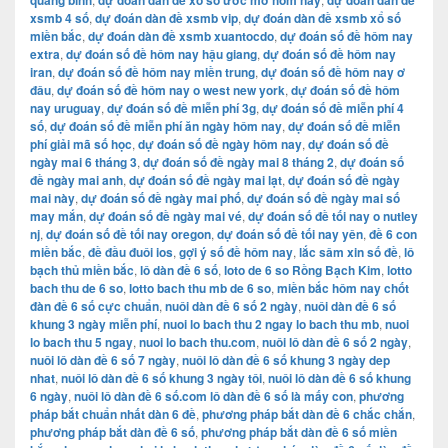
xsmb 4 số
,
dự đoán dàn đề xsmb vip
,
dự đoán dàn đề xsmb xổ số
miền bắc
,
dự đoán dàn đề xsmb xuantocdo
,
dự đoán số đề hôm nay
extra
,
dự đoán số đề hôm nay hậu giang
,
dự đoán số đề hôm nay
iran
,
dự đoán số đề hôm nay miền trung
,
dự đoán số đề hôm nay ơ
đâu
,
dự đoán số đề hôm nay o west new york
,
dự đoán số đề hôm
nay uruguay
,
dự đoán số đề miễn phí 3g
,
dự đoán số đề miễn phí 4
số
,
dự đoán số đề miễn phí ăn ngày hôm nay
,
dự đoán số đề miễn
phí giải mã số học
,
dự đoán số đề ngày hôm nay
,
dự đoán số đề
ngày mai 6 tháng 3
,
dự đoán số đề ngày mai 8 tháng 2
,
dự đoán số
đề ngày mai anh
,
dự đoán số đề ngày mai lạt
,
dự đoán số đề ngày
mai này
,
dự đoán số đề ngày mai phố
,
dự đoán số đề ngày mai số
may mắn
,
dự đoán số đề ngày mai vé
,
dự đoán số đề tối nay o nutley
nj
,
dự đoán số đề tối nay oregon
,
dự đoán số đề tối nay yên
,
đề 6 con
miền bắc
,
đề đầu đuôi ios
,
gợi ý số đề hôm nay
,
lắc sâm xin số đề
,
lô
bạch thủ miền bắc
,
lô dàn đề 6 số
,
loto de 6 so Rồng Bạch Kim
,
lotto
bach thu de 6 so
,
lotto bach thu mb de 6 so
,
miền bắc hôm nay chốt
đàn đề 6 số cực chuẩn
,
nuôi dàn đề 6 số 2 ngày
,
nuôi dàn đề 6 số
khung 3 ngày miễn phí
,
nuoi lo bach thu 2 ngay lo bach thu mb
,
nuoi
lo bach thu 5 ngay
,
nuoi lo bach thu.com
,
nuôi lô dàn đề 6 số 2 ngày
,
nuôi lô dàn đề 6 số 7 ngày
,
nuôi lô dàn đề 6 số khung 3 ngày dep
nhat
,
nuôi lô dàn đề 6 số khung 3 ngày tôi
,
nuôi lô dàn đề 6 số khung
6 ngày
,
nuôi lô dàn đề 6 số.com lô dàn đề 6 số là mấy con
,
phương
pháp bắt chuẩn nhất dàn 6 đề
,
phương pháp bắt dàn đề 6 chắc chắn
,
phương pháp bắt dàn đề 6 số
,
phương pháp bắt dàn đề 6 số miền