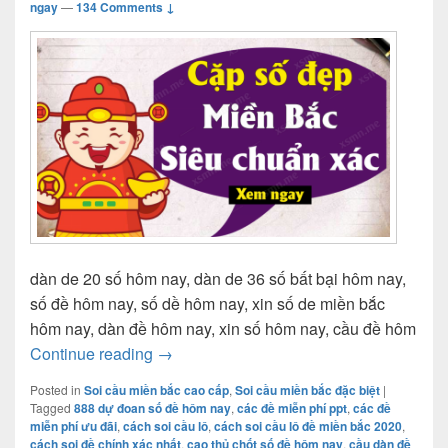
ngay
—
134 Comments ↓
dàn de 20 số hôm nay, dàn de 36 số bất bại hôm nay,
số đề hôm nay, số dề hôm nay, xin số de miền bắc
hôm nay, dàn đề hôm nay, xin số hôm nay, cầu đề hôm
dự đoán chuẩn đề 8 con mb
Continue reading
→
Posted in
Soi cầu miền bắc cao cấp
,
Soi cầu miền bắc đặc biệt
|
Tagged
888 dự đoan số đề hôm nay
,
các đề miễn phí ppt
,
các đề
miễn phí ưu đãi
,
cách soi cầu lô
,
cách soi cầu lô đề miền bắc 2020
,
cách soi đề chính xác nhất
,
cao thủ chốt số đề hôm nay
,
cầu dàn đề