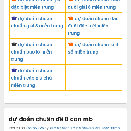
đặc biệt miền trung
đuôi giải 8 miền trung
☎
dự đoán chuẩn
☎
dự đoán chuẩn đầu
chuẩn giải 8 miền trung
đuôi đặc biệt miền
trung
☎
dự đoán chuẩn
☎
dự đoán chuẩn lô 3
chuẩn bao lô miền
số miền trung
trung
☎
dự đoán chuẩn
chuẩn cặp xỉu chủ
miền trung
dự đoán chuẩn đề 8 con mb
Posted on
06/08/2026
by
xsmb soi cau mien phi - soi cầu lode xsmb