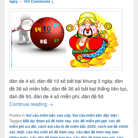
ngay
—
164 Comments ↓
dàn de 4 số, dàn đề 10 số bất bại khung 3 ngày, dàn
đề 36 số miền bắc, dàn đề 36 số bất bại thắng liên tục,
dan đề 50, dàn de 4 số miễn phí, dàn đề 50
dự đoán chuẩn đề 6 con mb
Continue reading
→
Posted in
Soi cầu miền bắc cao cấp
,
Soi cầu miền bắc đặc biệt
|
Tagged
888 dự đoan số đề hôm nay
,
các đề miễn phí ppt
,
các đề
miễn phí ưu đãi
,
cách soi cầu lô đề miền bắc 2020
,
cách soi đề chính
xác nhất
,
cao thủ chốt số đề hôm nay
,
cầu dàn đề hôm nay bao
nhiêu ngày
,
cầu dàn đề hôm nay iso
,
cầu dàn đề hôm nay om
,
cầu