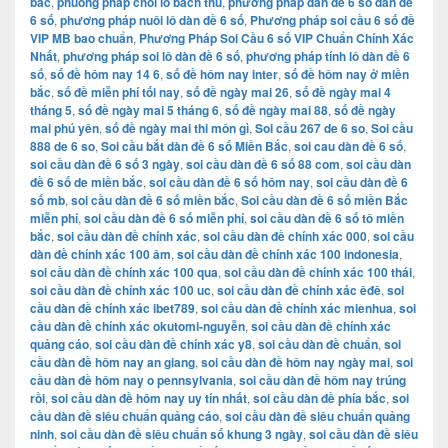
bắc
,
phuong phap choi lo bach thu
,
phương pháp dàn đề 6 số dàn đề
6 số
,
phương pháp nuôi lô dàn đề 6 số
,
Phương pháp soi cầu 6 số đề
VIP MB bao chuẩn
,
Phương Pháp Soi Cầu 6 số VIP Chuẩn Chính Xác
Nhất
,
phương pháp soi lô dàn đề 6 số
,
phương pháp tính lô dàn đề 6
số
,
số đề hôm nay 14 6
,
số đề hôm nay inter
,
số đề hôm nay ở miền
bắc
,
số đề miễn phí tối nay
,
số đề ngày mai 26
,
số đề ngày mai 4
tháng 5
,
số đề ngày mai 5 tháng 6
,
số đề ngày mai 88
,
số đề ngày
mai phú yên
,
số đề ngày mai thi môn gì
,
Soi cầu 267 de 6 so
,
Soi cầu
888 de 6 so
,
Soi cầu bắt dàn đề 6 số Miền Bắc
,
soi cau dàn đề 6 số
,
soi cầu dàn đề 6 số 3 ngày
,
soi cầu dàn đề 6 số 88 com
,
soi cầu dàn
đề 6 số de miền bắc
,
soi cầu dàn đề 6 số hôm nay
,
soi cầu dàn đề 6
số mb
,
soi cầu dàn đề 6 số miền bắc
,
Soi cầu dàn đề 6 số miền Bắc
miễn phí
,
soi cầu dàn đề 6 số miễn phí
,
soi cầu dàn đề 6 số tô miền
bắc
,
soi cầu dàn đề chính xác
,
soi cầu dàn đề chính xác 000
,
soi cầu
dàn đề chính xác 100 âm
,
soi cầu dàn đề chính xác 100 indonesia
,
soi cầu dàn đề chính xác 100 qua
,
soi cầu dàn đề chính xác 100 thái
,
soi cầu dàn đề chính xác 100 uc
,
soi cầu dàn đề chính xác êđê
,
soi
cầu dàn đề chính xác ibet789
,
soi cầu dàn đề chính xác mienhua
,
soi
cầu dàn đề chính xác okutomi-nguyễn
,
soi cầu dàn đề chính xác
quảng cáo
,
soi cầu dàn đề chính xác y8
,
soi cầu dàn đề chuẩn
,
soi
cầu dàn đề hôm nay an giang
,
soi cầu dàn đề hôm nay ngày mai
,
soi
cầu dàn đề hôm nay o pennsylvania
,
soi cầu dàn đề hôm nay trúng
rồi
,
soi cầu dàn đề hôm nay uy tín nhất
,
soi cầu dàn đề phía bắc
,
soi
cầu dàn đề siêu chuẩn quảng cáo
,
soi cầu dàn đề siêu chuẩn quảng
ninh
,
soi cầu dàn đề siêu chuẩn số khung 3 ngày
,
soi cầu dàn đề siêu