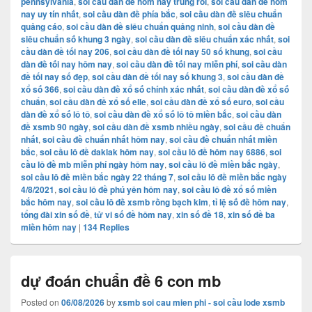
pennsylvania
,
soi cầu dàn đề hôm nay trúng rồi
,
soi cầu dàn đề hôm
nay uy tín nhất
,
soi cầu dàn đề phía bắc
,
soi cầu dàn đề siêu chuẩn
quảng cáo
,
soi cầu dàn đề siêu chuẩn quảng ninh
,
soi cầu dàn đề
siêu chuẩn số khung 3 ngày
,
soi cầu dàn đề siêu chuẩn xác nhất
,
soi
cầu dàn đề tối nay 206
,
soi cầu dàn đề tối nay 50 số khung
,
soi cầu
dàn đề tối nay hôm nay
,
soi cầu dàn đề tối nay miễn phí
,
soi cầu dàn
đề tối nay số đẹp
,
soi cầu dàn đề tối nay số khung 3
,
soi cầu dàn đề
xổ số 366
,
soi cầu dàn đề xổ số chính xác nhất
,
soi cầu dàn đề xổ số
chuẩn
,
soi cầu dàn đề xổ số elle
,
soi cầu dàn đề xổ số euro
,
soi cầu
dàn đề xổ số lô tô
,
soi cầu dàn đề xổ số lô tô miền bắc
,
soi cầu dàn
đề xsmb 90 ngày
,
soi cầu dàn đề xsmb nhiều ngày
,
soi cầu đề chuẩn
nhất
,
soi cầu đề chuẩn nhất hôm nay
,
soi cầu đề chuẩn nhất miền
bắc
,
soi cầu lô đề daklak hôm nay
,
soi cầu lô đề hôm nay 6886
,
soi
cầu lô đề mb miễn phí ngày hôm nay
,
soi cầu lô đề miền bắc ngày
,
soi cầu lô đề miền bắc ngày 22 tháng 7
,
soi cầu lô đề miền bắc ngày
4/8/2021
,
soi cầu lô đề phú yên hôm nay
,
soi cầu lô đề xổ số miền
bắc hôm nay
,
soi cầu lô đề xsmb rồng bạch kim
,
tỉ lệ số đề hôm nay
,
tổng đài xin số đề
,
tử vi số đề hôm nay
,
xin số đề 18
,
xin số đề ba
miền hôm nay
|
134
Replies
dự đoán chuẩn đề 6 con mb
Posted on
06/08/2026
by
xsmb soi cau mien phi - soi cầu lode xsmb