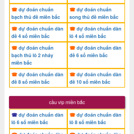
☎
dự đoán chuẩn
☎
dự đoán chuẩn
bạch thủ đề miền bắc
song thủ đề miền bắc
☎
dự đoán chuẩn dàn
☎
dự đoán chuẩn dàn
đề 4 số miền bắc
lô 4 số miền bắc
☎
dự đoán chuẩn
☎
dự đoán chuẩn dàn
bạch thủ lô 2 nháy
đề 6 số miền bắc
miền bắc
☎
dự đoán chuẩn dàn
☎
dự đoán chuẩn dàn
đề 8 số miền bắc
đề 10 số miền bắc
cầu vip miền bắc
☎
dự đoán chuẩn dàn
☎
dự đoán chuẩn dàn
lô 6 số miền bắc
lô 8 số miền bắc