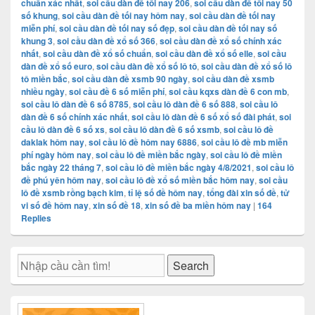
chuẩn xác nhất
,
soi cầu dàn đề tối nay 206
,
soi cầu dàn đề tối nay 50
số khung
,
soi cầu dàn đề tối nay hôm nay
,
soi cầu dàn đề tối nay
miễn phí
,
soi cầu dàn đề tối nay số đẹp
,
soi cầu dàn đề tối nay số
khung 3
,
soi cầu dàn đề xổ số 366
,
soi cầu dàn đề xổ số chính xác
nhất
,
soi cầu dàn đề xổ số chuẩn
,
soi cầu dàn đề xổ số elle
,
soi cầu
dàn đề xổ số euro
,
soi cầu dàn đề xổ số lô tô
,
soi cầu dàn đề xổ số lô
tô miền bắc
,
soi cầu dàn đề xsmb 90 ngày
,
soi cầu dàn đề xsmb
nhiều ngày
,
soi cầu đề 6 số miễn phí
,
soi cầu kqxs dàn đề 6 con mb
,
soi cầu lô dàn đề 6 số 8785
,
soi cầu lô dàn đề 6 số 888
,
soi cầu lô
dàn đề 6 số chính xác nhất
,
soi cầu lô dàn đề 6 số xổ số đài phát
,
soi
cầu lô dàn đề 6 số xs
,
soi cầu lô dàn đề 6 số xsmb
,
soi cầu lô đề
daklak hôm nay
,
soi cầu lô đề hôm nay 6886
,
soi cầu lô đề mb miễn
phí ngày hôm nay
,
soi cầu lô đề miền bắc ngày
,
soi cầu lô đề miền
bắc ngày 22 tháng 7
,
soi cầu lô đề miền bắc ngày 4/8/2021
,
soi cầu lô
đề phú yên hôm nay
,
soi cầu lô đề xổ số miền bắc hôm nay
,
soi cầu
lô đề xsmb rồng bạch kim
,
tỉ lệ số đề hôm nay
,
tổng đài xin số đề
,
tử
vi số đề hôm nay
,
xin số đề 18
,
xin số đề ba miền hôm nay
|
164
Replies
Primary
Search
Sidebar
Widget
Area