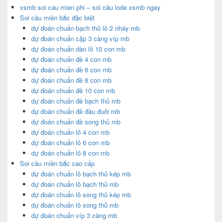
xsmb soi cau mien phi – soi cầu lode xsmb ngay
Soi cầu miền bắc đặc biệt
dự đoán chuẩn bạch thủ lô 2 nháy mb
dự đoán chuẩn cặp 3 càng víp mb
dự đoán chuẩn dàn lô 10 con mb
dự đoán chuẩn đề 4 con mb
dự đoán chuẩn đề 6 con mb
dự đoán chuẩn đề 8 con mb
dự đoán chuẩn đề 10 con mb
dự đoán chuẩn đề bạch thủ mb
dự đoán chuẩn đề đầu đuôi mb
dự đoán chuẩn đề song thủ mb
dự đoán chuẩn lô 4 con mb
dự đoán chuẩn lô 6 con mb
dự đoán chuẩn lô 8 con mb
Soi cầu miền bắc cao cấp
dự đoán chuẩn lô bạch thủ kép mb
dự đoán chuẩn lô bạch thủ mb
dự đoán chuẩn lô song thủ kép mb
dự đoán chuẩn lô song thủ mb
dự đoán chuẩn víp 3 càng mb