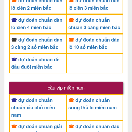
☎
dự đoán chuẩn dàn
☎
dự đoán chuẩn dàn
lô xiên 2 miền bắc
lô xiên 3 miền bắc
☎
dự đoán chuẩn dàn
☎
dự đoán chuẩn
lô xiên 4 miền bắc
chuẩn 3 càng miền bắc
☎
dự đoán chuẩn dàn
☎
dự đoán chuẩn dàn
3 càng 2 số miền bắc
lô 10 số miền bắc
☎
dự đoán chuẩn đề
đầu đuôi miền bắc
cầu víp miền nam
☎
dự đoán chuẩn
☎
dự đoán chuẩn
chuẩn xỉu chủ miền
song thủ lô miền nam
nam
☎
dự đoán chuẩn giải
☎
dự đoán chuẩn đầu