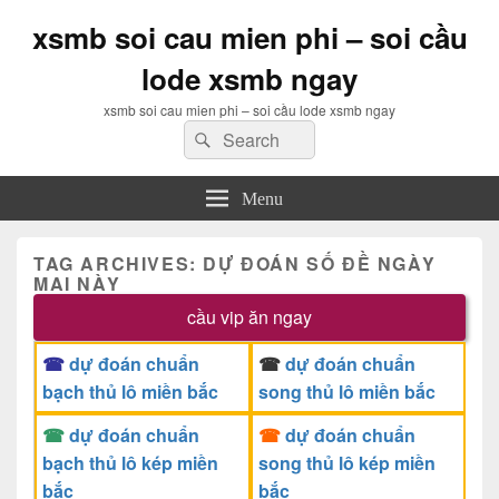
xsmb soi cau mien phi – soi cầu
lode xsmb ngay
xsmb soi cau mien phi – soi cầu lode xsmb ngay
Search
Search
for:
Menu
TAG ARCHIVES:
DỰ ĐOÁN SỐ ĐỀ NGÀY
MAI NÀY
cầu vip ăn ngay
☎
dự đoán chuẩn
☎
dự đoán chuẩn
bạch thủ lô miền bắc
song thủ lô miền bắc
☎
dự đoán chuẩn
☎
dự đoán chuẩn
bạch thủ lô kép miền
song thủ lô kép miền
bắc
bắc