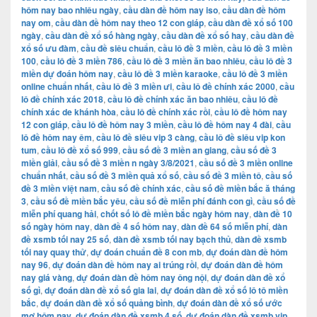
hôm nay bao nhiêu ngày
,
cầu dàn đề hôm nay iso
,
cầu dàn đề hôm
nay om
,
cầu dàn đề hôm nay theo 12 con giáp
,
cầu dàn đề xổ số 100
ngày
,
cầu dàn đề xổ số hàng ngày
,
cầu dàn đề xổ số hay
,
cầu dàn đề
xổ số ưu đàm
,
cầu đề siêu chuẩn
,
cầu lô đề 3 miền
,
cầu lô đề 3 miền
100
,
cầu lô đề 3 miền 786
,
cầu lô đề 3 miền ăn bao nhiêu
,
cầu lô đề 3
miền dự đoán hôm nay
,
cầu lô đề 3 miền karaoke
,
cầu lô đề 3 miền
online chuẩn nhất
,
cầu lô đề 3 miền ưi
,
cầu lô đề chính xác 2000
,
cầu
lô đề chính xác 2018
,
cầu lô đề chính xác ăn bao nhiêu
,
cầu lô đề
chính xác de khánh hòa
,
cầu lô đề chính xác rồi
,
cầu lô đề hôm nay
12 con giáp
,
cầu lô đề hôm nay 3 miền
,
cầu lô đề hôm nay 4 đài
,
cầu
lô đề hôm nay êm
,
cầu lô đề siêu vip 3 càng
,
cầu lô đề siêu vip kon
tum
,
cầu lô đề xổ số 999
,
cầu số đề 3 miền an giang
,
cầu số đề 3
miền giải
,
cầu số đề 3 miền n ngày 3/8/2021
,
cầu số đề 3 miền online
chuẩn nhất
,
cầu số đề 3 miền quả xổ số
,
cầu số đề 3 miền tô
,
cầu số
đề 3 miền việt nam
,
cầu số đề chính xác
,
cầu số đề miền bắc ă tháng
3
,
cầu số đề miền bắc yêu
,
cầu số đề miễn phí đánh con gì
,
cầu số đề
miễn phí quang hải
,
chốt số lô đề miền bắc ngày hôm nay
,
dàn đề 10
số ngày hôm nay
,
dàn đề 4 số hôm nay
,
dàn đề 64 số miễn phí
,
dàn
đề xsmb tối nay 25 số
,
dàn đề xsmb tối nay bạch thủ
,
dàn đề xsmb
tối nay quay thử
,
dự đoán chuẩn đề 8 con mb
,
dự đoán dàn đề hôm
nay 96
,
dự đoán dàn đề hôm nay ai trúng rồi
,
dự đoán dàn đề hôm
nay giá vàng
,
dự đoán dàn đề hôm nay ông nội
,
dự đoán dàn đề xổ
số gì
,
dự đoán dàn đề xổ số gia lai
,
dự đoán dàn đề xổ số lô tô miền
bắc
,
dự đoán dàn đề xổ số quảng bình
,
dự đoán dàn đề xổ số ước
mơ hôm nay
,
dự đoán dàn đề xsmb 4 số
,
dự đoán dàn đề xsmb vip
,