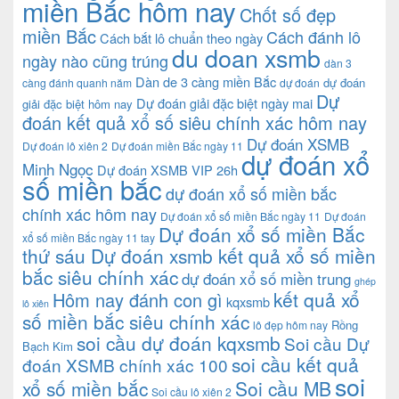
miền Bắc hôm nay
Chốt số đẹp
miền Bắc
Cách đánh lô
Cách bắt lô chuẩn theo ngày
du doan xsmb
ngày nào cũng trúng
dàn 3
Dàn de 3 càng miền Bắc
dự đoán
càng đánh quanh năm
dự đoán
Dự
Dự đoán giải đặc biệt ngày mai
giải đặc biệt hôm nay
đoán kết quả xổ số siêu chính xác hôm nay
Dự đoán XSMB
Dự đoán lô xiên 2
Dự đoán miền Bắc ngày 11
dự đoán xổ
Minh Ngọc
Dự đoán XSMB VIP 26h
số miền bắc
dự đoán xổ số miền bắc
chính xác hôm nay
Dự đoán xổ số miền Bắc ngày 11
Dự đoán
Dự đoán xổ số miền Bắc
xổ số miền Bắc ngày 11 tay
thứ sáu Dự đoán xsmb kết quả xổ số miền
bắc siêu chính xác
dự đoán xổ số miền trung
ghép
kết quả xổ
Hôm nay đánh con gì
kqxsmb
lô xiên
số miền bắc siêu chính xác
Rồng
lô đẹp hôm nay
soi cầu dự đoán kqxsmb
Soi cầu Dự
Bạch Kim
soi cầu kết quả
đoán XSMB chính xác 100
soi
xổ số miền bắc
Soi cầu MB
Soi cầu lô xiên 2