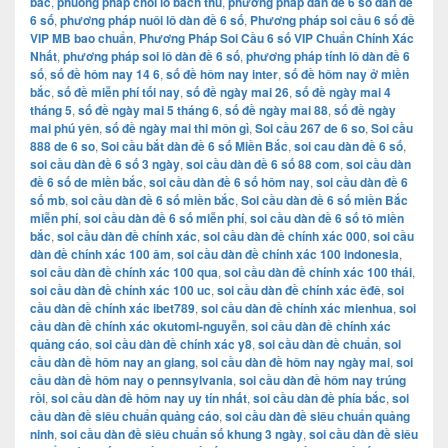
bắc
,
phuong phap choi lo bach thu
,
phương pháp dàn đề 6 số dàn đề
6 số
,
phương pháp nuôi lô dàn đề 6 số
,
Phương pháp soi cầu 6 số đề
VIP MB bao chuẩn
,
Phương Pháp Soi Cầu 6 số VIP Chuẩn Chính Xác
Nhất
,
phương pháp soi lô dàn đề 6 số
,
phương pháp tính lô dàn đề 6
số
,
số đề hôm nay 14 6
,
số đề hôm nay inter
,
số đề hôm nay ở miền
bắc
,
số đề miễn phí tối nay
,
số đề ngày mai 26
,
số đề ngày mai 4
tháng 5
,
số đề ngày mai 5 tháng 6
,
số đề ngày mai 88
,
số đề ngày
mai phú yên
,
số đề ngày mai thi môn gì
,
Soi cầu 267 de 6 so
,
Soi cầu
888 de 6 so
,
Soi cầu bắt dàn đề 6 số Miền Bắc
,
soi cau dàn đề 6 số
,
soi cầu dàn đề 6 số 3 ngày
,
soi cầu dàn đề 6 số 88 com
,
soi cầu dàn
đề 6 số de miền bắc
,
soi cầu dàn đề 6 số hôm nay
,
soi cầu dàn đề 6
số mb
,
soi cầu dàn đề 6 số miền bắc
,
Soi cầu dàn đề 6 số miền Bắc
miễn phí
,
soi cầu dàn đề 6 số miễn phí
,
soi cầu dàn đề 6 số tô miền
bắc
,
soi cầu dàn đề chính xác
,
soi cầu dàn đề chính xác 000
,
soi cầu
dàn đề chính xác 100 âm
,
soi cầu dàn đề chính xác 100 indonesia
,
soi cầu dàn đề chính xác 100 qua
,
soi cầu dàn đề chính xác 100 thái
,
soi cầu dàn đề chính xác 100 uc
,
soi cầu dàn đề chính xác êđê
,
soi
cầu dàn đề chính xác ibet789
,
soi cầu dàn đề chính xác mienhua
,
soi
cầu dàn đề chính xác okutomi-nguyễn
,
soi cầu dàn đề chính xác
quảng cáo
,
soi cầu dàn đề chính xác y8
,
soi cầu dàn đề chuẩn
,
soi
cầu dàn đề hôm nay an giang
,
soi cầu dàn đề hôm nay ngày mai
,
soi
cầu dàn đề hôm nay o pennsylvania
,
soi cầu dàn đề hôm nay trúng
rồi
,
soi cầu dàn đề hôm nay uy tín nhất
,
soi cầu dàn đề phía bắc
,
soi
cầu dàn đề siêu chuẩn quảng cáo
,
soi cầu dàn đề siêu chuẩn quảng
ninh
,
soi cầu dàn đề siêu chuẩn số khung 3 ngày
,
soi cầu dàn đề siêu