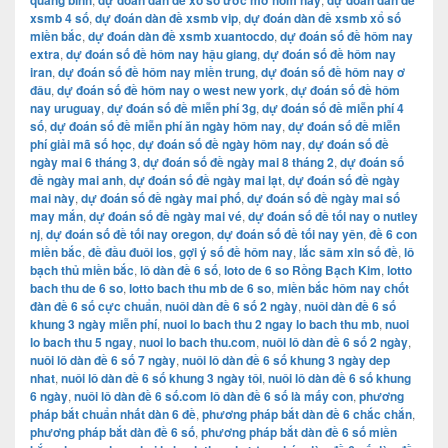
xsmb 4 số
,
dự đoán dàn đề xsmb vip
,
dự đoán dàn đề xsmb xổ số
miền bắc
,
dự đoán dàn đề xsmb xuantocdo
,
dự đoán số đề hôm nay
extra
,
dự đoán số đề hôm nay hậu giang
,
dự đoán số đề hôm nay
iran
,
dự đoán số đề hôm nay miền trung
,
dự đoán số đề hôm nay ơ
đâu
,
dự đoán số đề hôm nay o west new york
,
dự đoán số đề hôm
nay uruguay
,
dự đoán số đề miễn phí 3g
,
dự đoán số đề miễn phí 4
số
,
dự đoán số đề miễn phí ăn ngày hôm nay
,
dự đoán số đề miễn
phí giải mã số học
,
dự đoán số đề ngày hôm nay
,
dự đoán số đề
ngày mai 6 tháng 3
,
dự đoán số đề ngày mai 8 tháng 2
,
dự đoán số
đề ngày mai anh
,
dự đoán số đề ngày mai lạt
,
dự đoán số đề ngày
mai này
,
dự đoán số đề ngày mai phố
,
dự đoán số đề ngày mai số
may mắn
,
dự đoán số đề ngày mai vé
,
dự đoán số đề tối nay o nutley
nj
,
dự đoán số đề tối nay oregon
,
dự đoán số đề tối nay yên
,
đề 6 con
miền bắc
,
đề đầu đuôi ios
,
gợi ý số đề hôm nay
,
lắc sâm xin số đề
,
lô
bạch thủ miền bắc
,
lô dàn đề 6 số
,
loto de 6 so Rồng Bạch Kim
,
lotto
bach thu de 6 so
,
lotto bach thu mb de 6 so
,
miền bắc hôm nay chốt
đàn đề 6 số cực chuẩn
,
nuôi dàn đề 6 số 2 ngày
,
nuôi dàn đề 6 số
khung 3 ngày miễn phí
,
nuoi lo bach thu 2 ngay lo bach thu mb
,
nuoi
lo bach thu 5 ngay
,
nuoi lo bach thu.com
,
nuôi lô dàn đề 6 số 2 ngày
,
nuôi lô dàn đề 6 số 7 ngày
,
nuôi lô dàn đề 6 số khung 3 ngày dep
nhat
,
nuôi lô dàn đề 6 số khung 3 ngày tôi
,
nuôi lô dàn đề 6 số khung
6 ngày
,
nuôi lô dàn đề 6 số.com lô dàn đề 6 số là mấy con
,
phương
pháp bắt chuẩn nhất dàn 6 đề
,
phương pháp bắt dàn đề 6 chắc chắn
,
phương pháp bắt dàn đề 6 số
,
phương pháp bắt dàn đề 6 số miền