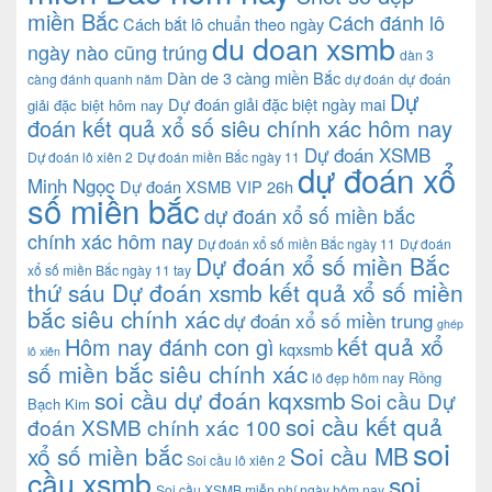
miền Bắc
Cách đánh lô
Cách bắt lô chuẩn theo ngày
du doan xsmb
ngày nào cũng trúng
dàn 3
Dàn de 3 càng miền Bắc
dự đoán
càng đánh quanh năm
dự đoán
Dự
Dự đoán giải đặc biệt ngày mai
giải đặc biệt hôm nay
đoán kết quả xổ số siêu chính xác hôm nay
Dự đoán XSMB
Dự đoán lô xiên 2
Dự đoán miền Bắc ngày 11
dự đoán xổ
Minh Ngọc
Dự đoán XSMB VIP 26h
số miền bắc
dự đoán xổ số miền bắc
chính xác hôm nay
Dự đoán xổ số miền Bắc ngày 11
Dự đoán
Dự đoán xổ số miền Bắc
xổ số miền Bắc ngày 11 tay
thứ sáu Dự đoán xsmb kết quả xổ số miền
bắc siêu chính xác
dự đoán xổ số miền trung
ghép
kết quả xổ
Hôm nay đánh con gì
kqxsmb
lô xiên
số miền bắc siêu chính xác
Rồng
lô đẹp hôm nay
soi cầu dự đoán kqxsmb
Soi cầu Dự
Bạch Kim
soi cầu kết quả
đoán XSMB chính xác 100
soi
xổ số miền bắc
Soi cầu MB
Soi cầu lô xiên 2
cầu xsmb
soi
Soi cầu XSMB miễn phí ngày hôm nay