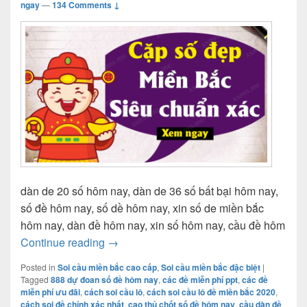
ngay
—
134 Comments ↓
dàn de 20 số hôm nay, dàn de 36 số bất bại hôm nay,
số đề hôm nay, số dề hôm nay, xin số de miền bắc
hôm nay, dàn đề hôm nay, xin số hôm nay, cầu đề hôm
dự đoán chuẩn đề 8 con mb
Continue reading
→
Posted in
Soi cầu miền bắc cao cấp
,
Soi cầu miền bắc đặc biệt
|
Tagged
888 dự đoan số đề hôm nay
,
các đề miễn phí ppt
,
các đề
miễn phí ưu đãi
,
cách soi cầu lô
,
cách soi cầu lô đề miền bắc 2020
,
cách soi đề chính xác nhất
,
cao thủ chốt số đề hôm nay
,
cầu dàn đề