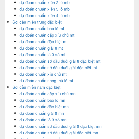
dự đoán chuẩn xiên 2 lô mb
dự đoán chuẩn xiên 3 lô mb
dự đoán chuẩn xiên 4 lô mb
Soi cầu miền trung đặc biệt
dự đoán chuẩn bao lô mt
dự đoán chuẩn cặp xíu chủ mt
dự đoán chuẩn đặc biệt mt
dự đoán chuẩn giải 8 mt
dự đoán chuẩn lô 3 số mt
dự đoán chuẩn sớ đầu đuôi giải 8 đặc biệt mt
dự đoán chuẩn sớ đầu đuôi giải đặc biệt mt
dự đoán chuẩn xíu chủ mt
dự đoán chuẩn song thủ lô mt
Soi cầu miền nam đặc biệt
dự đoán chuẩn cặp xíu chủ mn
dự đoán chuẩn bao lô mn
dự đoán chuẩn đặc biệt mn
dự đoán chuẩn giải 8 mn
dự đoán chuẩn lô 3 số mn
dự đoán chuẩn sớ đầu đuôi giải 8 đặc biệt mn
dự đoán chuẩn sớ đầu đuôi giải đặc biệt mn