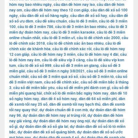
hôm nay bao nhiêu ngày
,
cầu dàn đề hôm nay iso
,
cầu dàn đề hôm
nay om
,
cầu dàn đề hôm nay theo 12 con giáp
,
cầu dàn đề xổ số 100
ngày
,
cầu dàn đề xổ số hàng ngày
,
cầu dàn đề xổ số hay
,
cầu dàn đề
xổ số ưu đàm
,
cầu đề siêu chuẩn
,
cầu lô đề 3 miền
,
cầu lô đề 3 miền
100
,
cầu lô đề 3 miền 786
,
cầu lô đề 3 miền ăn bao nhiêu
,
cầu lô đề 3
miền dự đoán hôm nay
,
cầu lô đề 3 miền karaoke
,
cầu lô đề 3 miền
online chuẩn nhất
,
cầu lô đề 3 miền ưi
,
cầu lô đề chính xác 2000
,
cầu
lô đề chính xác 2018
,
cầu lô đề chính xác ăn bao nhiêu
,
cầu lô đề
chính xác de khánh hòa
,
cầu lô đề chính xác rồi
,
cầu lô đề hôm nay
12 con giáp
,
cầu lô đề hôm nay 3 miền
,
cầu lô đề hôm nay 4 đài
,
cầu
lô đề hôm nay êm
,
cầu lô đề siêu vip 3 càng
,
cầu lô đề siêu vip kon
tum
,
cầu lô đề xổ số 999
,
cầu số đề 3 miền an giang
,
cầu số đề 3
miền giải
,
cầu số đề 3 miền n ngày 3/8/2021
,
cầu số đề 3 miền online
chuẩn nhất
,
cầu số đề 3 miền quả xổ số
,
cầu số đề 3 miền tô
,
cầu số
đề 3 miền việt nam
,
cầu số đề chính xác
,
cầu số đề miền bắc ă tháng
3
,
cầu số đề miền bắc yêu
,
cầu số đề miễn phí đánh con gì
,
cầu số đề
miễn phí quang hải
,
chốt số lô đề miền bắc ngày hôm nay
,
dàn đề 10
số ngày hôm nay
,
dàn đề 4 số hôm nay
,
dàn đề 64 số miễn phí
,
dàn
đề xsmb tối nay 25 số
,
dàn đề xsmb tối nay bạch thủ
,
dàn đề xsmb
tối nay quay thử
,
dự đoán chuẩn đề 8 con mb
,
dự đoán dàn đề hôm
nay 96
,
dự đoán dàn đề hôm nay ai trúng rồi
,
dự đoán dàn đề hôm
nay giá vàng
,
dự đoán dàn đề hôm nay ông nội
,
dự đoán dàn đề xổ
số gì
,
dự đoán dàn đề xổ số gia lai
,
dự đoán dàn đề xổ số lô tô miền
bắc
,
dự đoán dàn đề xổ số quảng bình
,
dự đoán dàn đề xổ số ước
mơ hôm nay
,
dự đoán dàn đề xsmb 4 số
,
dự đoán dàn đề xsmb vip
,