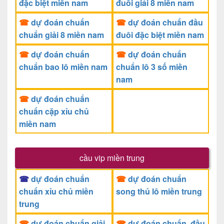
đặc biệt miền nam
đuôi giải 8 miền nam
☎
dự đoán chuẩn
☎
dự đoán chuẩn đầu
chuẩn giải 8 miền nam
đuôi đặc biệt miền nam
☎
dự đoán chuẩn
☎
dự đoán chuẩn
chuẩn bao lô miền nam
chuẩn lô 3 số miền
nam
☎
dự đoán chuẩn
chuẩn cặp xỉu chủ
miền nam
cầu vip miền trung
☎
dự đoán chuẩn
☎
dự đoán chuẩn
chuẩn xỉu chủ miền
song thủ lô miền trung
trung
☎
dự đoán chuẩn giải
☎
dự đoán chuẩn đầu