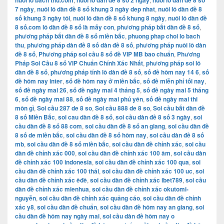
7 ngày
,
nuôi lô dàn đề 8 số khung 3 ngày dep nhat
,
nuôi lô dàn đề 8
số khung 3 ngày tôi
,
nuôi lô dàn đề 8 số khung 8 ngày
,
nuôi lô dàn đề
8 số.com lô dàn đề 8 số là mấy con
,
phương pháp bắt dàn đề 8 số
,
phương pháp bắt dàn đề 8 số miền bắc
,
phuong phap choi lo bach
thu
,
phương pháp dàn đề 8 số dàn đề 8 số
,
phương pháp nuôi lô dàn
đề 8 số
,
Phương pháp soi cầu 8 số đề VIP MB bao chuẩn
,
Phương
Pháp Soi Cầu 8 số VIP Chuẩn Chính Xác Nhất
,
phương pháp soi lô
dàn đề 8 số
,
phương pháp tính lô dàn đề 8 số
,
số đề hôm nay 14 6
,
số
đề hôm nay inter
,
số đề hôm nay ở miền bắc
,
số đề miễn phí tối nay
,
số đề ngày mai 26
,
số đề ngày mai 4 tháng 5
,
số đề ngày mai 5 tháng
6
,
số đề ngày mai 88
,
số đề ngày mai phú yên
,
số đề ngày mai thi
môn gì
,
Soi cầu 287 de 8 so
,
Soi cầu 888 de 8 so
,
Soi cầu bắt dàn đề
8 số Miền Bắc
,
soi cau dàn đề 8 số
,
soi cầu dàn đề 8 số 3 ngày
,
soi
cầu dàn đề 8 số 88 com
,
soi cầu dàn đề 8 số an giang
,
soi cầu dàn đề
8 số de miền bắc
,
soi cầu dàn đề 8 số hôm nay
,
soi cầu dàn đề 8 số
mb
,
soi cầu dàn đề 8 số miền bắc
,
soi cầu dàn đề chính xác
,
soi cầu
dàn đề chính xác 000
,
soi cầu dàn đề chính xác 100 âm
,
soi cầu dàn
đề chính xác 100 indonesia
,
soi cầu dàn đề chính xác 100 qua
,
soi
cầu dàn đề chính xác 100 thái
,
soi cầu dàn đề chính xác 100 uc
,
soi
cầu dàn đề chính xác êđê
,
soi cầu dàn đề chính xác ibet789
,
soi cầu
dàn đề chính xác mienhua
,
soi cầu dàn đề chính xác okutomi-
nguyễn
,
soi cầu dàn đề chính xác quảng cáo
,
soi cầu dàn đề chính
xác y8
,
soi cầu dàn đề chuẩn
,
soi cầu dàn đề hôm nay an giang
,
soi
cầu dàn đề hôm nay ngày mai
,
soi cầu dàn đề hôm nay o