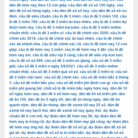
dàn đề hôm nay theo 12 con giáp
,
cầu dàn đề xổ số 100 ngày
,
cầu
dàn đề xổ số hàng ngày
,
cầu dàn đề xổ số hay
,
cầu dàn đề xổ số ưu
đàm
,
cầu đề siêu chuẩn
,
cầu lô đề 3 miền
,
cầu lô đề 3 miền 100
,
cầu
lô đề 3 miền 786
,
cầu lô đề 3 miền ăn bao nhiêu
,
cầu lô đề 3 miền dự
đoán hôm nay
,
cầu lô đề 3 miền karaoke
,
cầu lô đề 3 miền online
chuẩn nhất
,
cầu lô đề 3 miền ưi
,
cầu lô đề chính xác 2000
,
cầu lô đề
chính xác 2018
,
cầu lô đề chính xác ăn bao nhiêu
,
cầu lô đề chính
xác de khánh hòa
,
cầu lô đề chính xác rồi
,
cầu lô đề hôm nay 12 con
giáp
,
cầu lô đề hôm nay 3 miền
,
cầu lô đề hôm nay 4 đài
,
cầu lô đề
hôm nay êm
,
cầu lô đề siêu vip 3 càng
,
cầu lô đề siêu vip kon tum
,
cầu lô đề xổ số 999
,
cầu số đề 3 miền an giang
,
cầu số đề 3 miền
giải
,
cầu số đề 3 miền n ngày 3/8/2021
,
cầu số đề 3 miền online
chuẩn nhất
,
cầu số đề 3 miền quả xổ số
,
cầu số đề 3 miền tô
,
cầu số
đề 3 miền việt nam
,
cầu số đề chính xác
,
cầu số đề miền bắc ă tháng
3
,
cầu số đề miền bắc yêu
,
cầu số đề miễn phí đánh con gì
,
cầu số đề
miễn phí quang hải
,
chốt số lô đề miền bắc ngày hôm nay
,
dàn đề 10
số ngày hôm nay
,
dàn đề 4 số hôm nay
,
dàn đề 64 số miễn phí
,
dàn
đề ăn 100
,
dàn đề ăn 3 ngày tới
,
dàn đề ăn hàng ngày
,
dàn đề ăn
quanh năm
,
dàn đề ăn thông
,
dàn đề xsmb tối nay 25 số
,
dàn đề
xsmb tối nay bạch thủ
,
dàn đề xsmb tối nay quay thử
,
dự đoán
chuẩn đề 6 con mb
,
dự đoán dàn đề hôm nay 96
,
dự đoán dàn đề
hôm nay ai trúng rồi
,
dự đoán dàn đề hôm nay giá vàng
,
dự đoán dàn
đề hôm nay ông nội
,
dự đoán dàn đề xổ số gì
,
dự đoán dàn đề xổ số
gia lai
,
dự đoán dàn đề xổ số lô tô miền bắc
,
dự đoán dàn đề xổ số
quảng bình
,
dự đoán dàn đề xổ số ước mơ hôm nay
,
dự đoán dàn đề