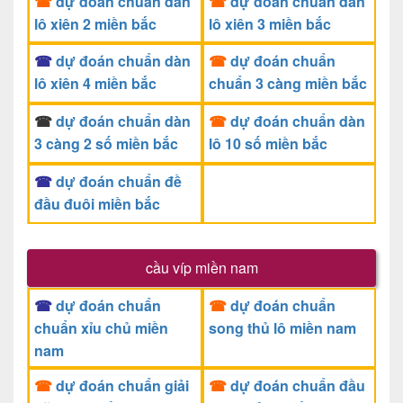
☎
dự đoán chuẩn dàn
☎
dự đoán chuẩn dàn
lô xiên 2 miền bắc
lô xiên 3 miền bắc
☎
dự đoán chuẩn dàn
☎
dự đoán chuẩn
lô xiên 4 miền bắc
chuẩn 3 càng miền bắc
☎
dự đoán chuẩn dàn
☎
dự đoán chuẩn dàn
3 càng 2 số miền bắc
lô 10 số miền bắc
☎
dự đoán chuẩn đề
đầu đuôi miền bắc
cầu víp miền nam
☎
dự đoán chuẩn
☎
dự đoán chuẩn
chuẩn xỉu chủ miền
song thủ lô miền nam
nam
☎
dự đoán chuẩn giải
☎
dự đoán chuẩn đầu