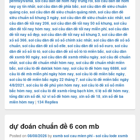
pennsylvania
,
soi cầu dàn đề hôm nay trúng rồi
,
soi cầu dàn đề hôm
nay uy tín nhất
,
soi cầu dàn đề phía bắc
,
soi cầu dàn đề siêu chuẩn
quảng cáo
,
soi cầu dàn đề siêu chuẩn quảng ninh
,
soi cầu dàn đề
siêu chuẩn số khung 3 ngày
,
soi cầu dàn đề siêu chuẩn xác nhất
,
soi
cầu dàn đề tối nay 206
,
soi cầu dàn đề tối nay 50 số khung
,
soi cầu
dàn đề tối nay hôm nay
,
soi cầu dàn đề tối nay miễn phí
,
soi cầu dàn
đề tối nay số đẹp
,
soi cầu dàn đề tối nay số khung 3
,
soi cầu dàn đề
xổ số 366
,
soi cầu dàn đề xổ số chính xác nhất
,
soi cầu dàn đề xổ số
chuẩn
,
soi cầu dàn đề xổ số elle
,
soi cầu dàn đề xổ số euro
,
soi cầu
dàn đề xổ số lô tô
,
soi cầu dàn đề xổ số lô tô miền bắc
,
soi cầu dàn
đề xsmb 90 ngày
,
soi cầu dàn đề xsmb nhiều ngày
,
soi cầu đề chuẩn
nhất
,
soi cầu đề chuẩn nhất hôm nay
,
soi cầu đề chuẩn nhất miền
bắc
,
soi cầu lô đề daklak hôm nay
,
soi cầu lô đề hôm nay 6886
,
soi
cầu lô đề mb miễn phí ngày hôm nay
,
soi cầu lô đề miền bắc ngày
,
soi cầu lô đề miền bắc ngày 22 tháng 7
,
soi cầu lô đề miền bắc ngày
4/8/2021
,
soi cầu lô đề phú yên hôm nay
,
soi cầu lô đề xổ số miền
bắc hôm nay
,
soi cầu lô đề xsmb rồng bạch kim
,
tỉ lệ số đề hôm nay
,
tổng đài xin số đề
,
tử vi số đề hôm nay
,
xin số đề 18
,
xin số đề ba
miền hôm nay
|
134
Replies
dự đoán chuẩn đề 6 con mb
Posted on
08/08/2026
by
xsmb soi cau mien phi - soi cầu lode xsmb