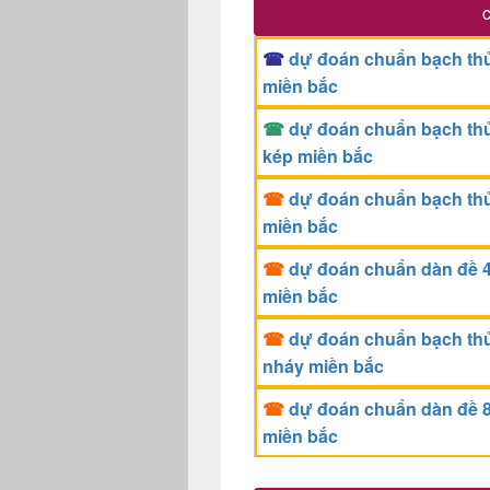
☎
dự đoán chuẩn bạch thủ
miền bắc
☎
dự đoán chuẩn bạch thủ
kép miền bắc
☎
dự đoán chuẩn bạch th
miền bắc
☎
dự đoán chuẩn dàn đề 4
miền bắc
☎
dự đoán chuẩn bạch thủ
nháy miền bắc
☎
dự đoán chuẩn dàn đề 8
miền bắc