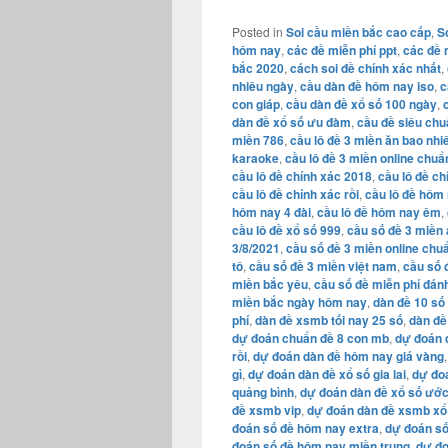
Posted in
Soi cầu miền bắc cao cấp
,
S
hôm nay
,
các đề miễn phí ppt
,
các đề 
bắc 2020
,
cách soi đề chính xác nhất
,
nhiêu ngày
,
cầu dàn đề hôm nay iso
,
c
con giáp
,
cầu dàn đề xổ số 100 ngày
,
dàn đề xổ số ưu đàm
,
cầu đề siêu chu
miền 786
,
cầu lô đề 3 miền ăn bao nhi
karaoke
,
cầu lô đề 3 miền online chuẩ
cầu lô đề chính xác 2018
,
cầu lô đề ch
cầu lô đề chính xác rồi
,
cầu lô đề hôm 
hôm nay 4 đài
,
cầu lô đề hôm nay êm
,
cầu lô đề xổ số 999
,
cầu số đề 3 miền 
3/8/2021
,
cầu số đề 3 miền online chu
tô
,
cầu số đề 3 miền việt nam
,
cầu số 
miền bắc yêu
,
cầu số đề miễn phí đánh
miền bắc ngày hôm nay
,
dàn đề 10 số
phí
,
dàn đề xsmb tối nay 25 số
,
dàn đề
dự đoán chuẩn đề 8 con mb
,
dự đoán 
rồi
,
dự đoán dàn đề hôm nay giá vàng
gì
,
dự đoán dàn đề xổ số gia lai
,
dự đoá
quảng bình
,
dự đoán dàn đề xổ số ướ
đề xsmb vip
,
dự đoán dàn đề xsmb xổ
đoán số đề hôm nay extra
,
dự đoán số
đoán số đề hôm nay miền trung
,
dự đo