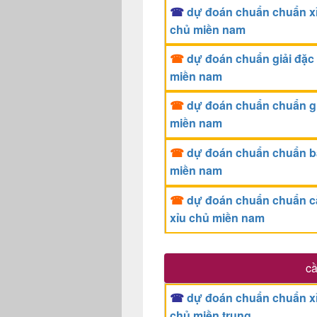
☎
dự đoán chuẩn chuẩn x
chủ miền nam
☎
dự đoán chuẩn giải đặc 
miền nam
☎
dự đoán chuẩn chuẩn gi
miền nam
☎
dự đoán chuẩn chuẩn b
miền nam
☎
dự đoán chuẩn chuẩn c
xỉu chủ miền nam
cầ
☎
dự đoán chuẩn chuẩn x
chủ miền trung