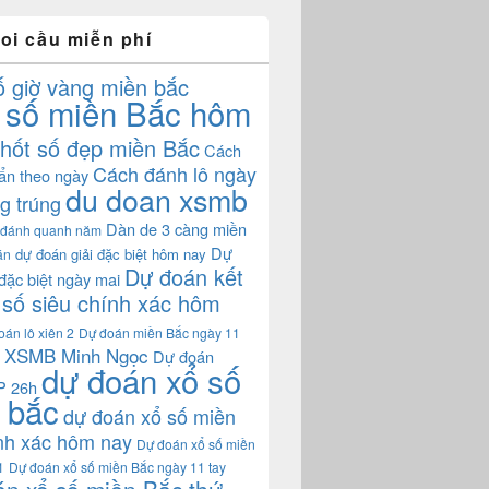
oi cầu miễn phí
ố giờ vàng miền bắc
 số miền Bắc hôm
hốt số đẹp miền Bắc
Cách
Cách đánh lô ngày
uẩn theo ngày
du doan xsmb
g trúng
Dàn de 3 càng miền
 đánh quanh năm
Dự
dự đoán giải đặc biệt hôm nay
án
Dự đoán kết
 đặc biệt ngày mai
 số siêu chính xác hôm
oán lô xiên 2
Dự đoán miền Bắc ngày 11
 XSMB Minh Ngọc
Dự đoán
dự đoán xổ số
P 26h
 bắc
dự đoán xổ số miền
nh xác hôm nay
Dự đoán xổ số miền
1
Dự đoán xổ số miền Bắc ngày 11 tay
n xổ số miền Bắc thứ