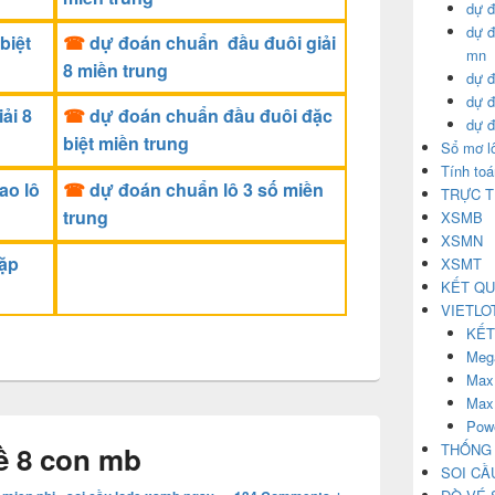
dự đ
dự đ
biệt
☎
dự đoán chuẩn đầu đuôi giải
mn
8 miền trung
dự đ
dự đ
ải 8
☎
dự đoán chuẩn đầu đuôi đặc
dự đ
biệt miền trung
Sổ mơ l
Tính toá
ao lô
☎
dự đoán chuẩn lô 3 số miền
TRỰC T
trung
XSMB
XSMN
ặp
XSMT
KẾT QU
VIETLO
KẾT
Meg
Max
Max
Powe
THỐNG
ề 8 con mb
SOI CẦ