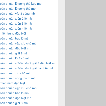
oán chuẩn lô song thủ kép mb
oán chuẩn lô song thủ mb
oán chuẩn víp 3 càng mb
oán chuẩn xiên 2 lô mb
oán chuẩn xiên 3 lô mb
oán chuẩn xiên 4 lô mb
miền trung đặc biệt
oán chuẩn bao lô mt
oán chuẩn cặp xíu chủ mt
oán chuẩn đặc biệt mt
oán chuẩn giải 8 mt
oán chuẩn lô 3 số mt
oán chuẩn sớ đầu đuôi giải 8 đặc biệt mt
oán chuẩn sớ đầu đuôi giải đặc biệt mt
oán chuẩn xíu chủ mt
oán chuẩn song thủ lô mt
 miền nam đặc biệt
oán chuẩn cặp xíu chủ mn
oán chuẩn bao lô mn
oán chuẩn đặc biệt mn
oán chuẩn giải 8 mn