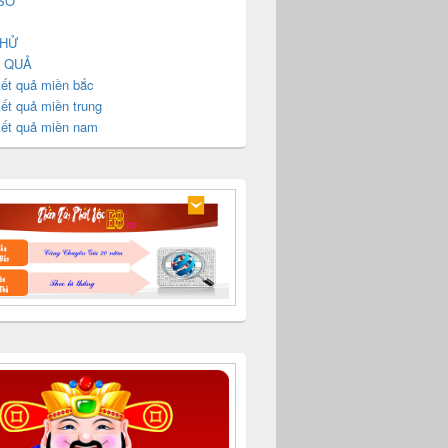
SỐ
THỬ
 QUẢ
ết quả miền bắc
ết quả miền trung
ết quả miền nam