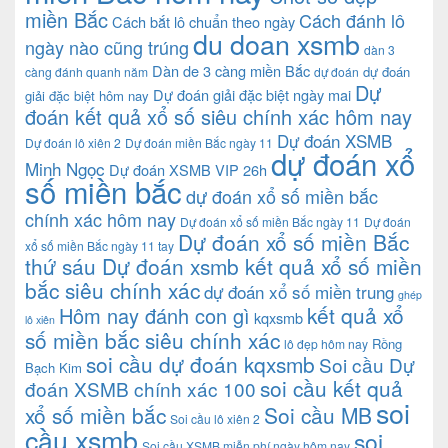
miền Bắc
Cách đánh lô
Cách bắt lô chuẩn theo ngày
du doan xsmb
ngày nào cũng trúng
dàn 3
Dàn de 3 càng miền Bắc
dự đoán
càng đánh quanh năm
dự đoán
Dự
Dự đoán giải đặc biệt ngày mai
giải đặc biệt hôm nay
đoán kết quả xổ số siêu chính xác hôm nay
Dự đoán XSMB
Dự đoán lô xiên 2
Dự đoán miền Bắc ngày 11
dự đoán xổ
Minh Ngọc
Dự đoán XSMB VIP 26h
số miền bắc
dự đoán xổ số miền bắc
chính xác hôm nay
Dự đoán xổ số miền Bắc ngày 11
Dự đoán
Dự đoán xổ số miền Bắc
xổ số miền Bắc ngày 11 tay
thứ sáu Dự đoán xsmb kết quả xổ số miền
bắc siêu chính xác
dự đoán xổ số miền trung
ghép
kết quả xổ
Hôm nay đánh con gì
kqxsmb
lô xiên
số miền bắc siêu chính xác
Rồng
lô đẹp hôm nay
soi cầu dự đoán kqxsmb
Soi cầu Dự
Bạch Kim
soi cầu kết quả
đoán XSMB chính xác 100
soi
xổ số miền bắc
Soi cầu MB
Soi cầu lô xiên 2
cầu xsmb
soi
Soi cầu XSMB miễn phí ngày hôm nay