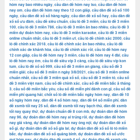
hôm nay bao nhiêu ngày
,
cầu dàn đề hôm nay iso
,
cầu dàn đề hôm
nay om
,
cầu dàn đề hôm nay theo 12 con giáp
,
cầu dàn đề xổ số 100
ngày
,
cầu dàn đề xổ số hàng ngày
,
cầu dàn đề xổ số hay
,
cầu dàn đề
xổ số ưu đàm
,
cầu đề siêu chuẩn
,
cầu lô đề 3 miền
,
cầu lô đề 3 miền
100
,
cầu lô đề 3 miền 786
,
cầu lô đề 3 miền ăn bao nhiêu
,
cầu lô đề 3
miền dự đoán hôm nay
,
cầu lô đề 3 miền karaoke
,
cầu lô đề 3 miền
online chuẩn nhất
,
cầu lô đề 3 miền ưi
,
cầu lô đề chính xác 2000
,
cầu
lô đề chính xác 2018
,
cầu lô đề chính xác ăn bao nhiêu
,
cầu lô đề
chính xác de khánh hòa
,
cầu lô đề chính xác rồi
,
cầu lô đề hôm nay
12 con giáp
,
cầu lô đề hôm nay 3 miền
,
cầu lô đề hôm nay 4 đài
,
cầu
lô đề hôm nay êm
,
cầu lô đề siêu vip 3 càng
,
cầu lô đề siêu vip kon
tum
,
cầu lô đề xổ số 999
,
cầu số đề 3 miền an giang
,
cầu số đề 3
miền giải
,
cầu số đề 3 miền n ngày 3/8/2021
,
cầu số đề 3 miền online
chuẩn nhất
,
cầu số đề 3 miền quả xổ số
,
cầu số đề 3 miền tô
,
cầu số
đề 3 miền việt nam
,
cầu số đề chính xác
,
cầu số đề miền bắc ă tháng
3
,
cầu số đề miền bắc yêu
,
cầu số đề miễn phí đánh con gì
,
cầu số đề
miễn phí quang hải
,
chốt số lô đề miền bắc ngày hôm nay
,
dàn đề 10
số ngày hôm nay
,
dàn đề 4 số hôm nay
,
dàn đề 64 số miễn phí
,
dàn
đề xsmb tối nay 25 số
,
dàn đề xsmb tối nay bạch thủ
,
dàn đề xsmb
tối nay quay thử
,
dự đoán chuẩn đề 8 con mb
,
dự đoán dàn đề hôm
nay 96
,
dự đoán dàn đề hôm nay ai trúng rồi
,
dự đoán dàn đề hôm
nay giá vàng
,
dự đoán dàn đề hôm nay ông nội
,
dự đoán dàn đề xổ
số gì
,
dự đoán dàn đề xổ số gia lai
,
dự đoán dàn đề xổ số lô tô miền
bắc
,
dự đoán dàn đề xổ số quảng bình
,
dự đoán dàn đề xổ số ước
mơ hôm nay
,
dự đoán dàn đề xsmb 4 số
,
dự đoán dàn đề xsmb vip
,