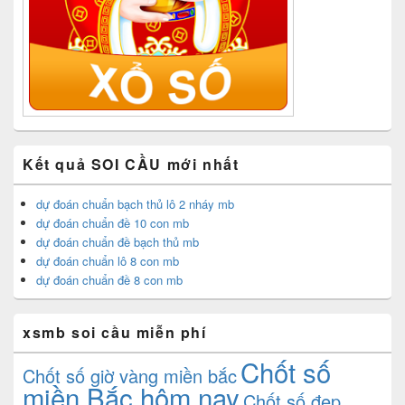
Kết quả SOI CẦU mới nhất
dự đoán chuẩn bạch thủ lô 2 nháy mb
dự đoán chuẩn đề 10 con mb
dự đoán chuẩn đề bạch thủ mb
dự đoán chuẩn lô 8 con mb
dự đoán chuẩn đề 8 con mb
xsmb soi cầu miễn phí
Chốt số
Chốt số giờ vàng miền bắc
miền Bắc hôm nay
Chốt số đẹp