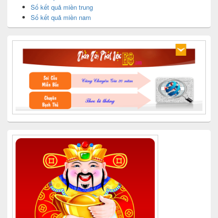
Số kết quả miền trung
Số kết quả miền nam