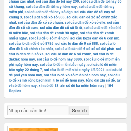
chuẩn xác nhất
,
soi cầu dàn đề tối nay 206
,
soi cầu dàn đề tối nay 50
số khung
,
soi cầu dàn đề tối nay hôm nay
,
soi cầu dàn đề tối nay
miễn phí
,
soi cầu dàn đề tối nay số đẹp
,
soi cầu dàn đề tối nay số
khung 3
,
soi cầu dàn đề xổ số 366
,
soi cầu dàn đề xổ số chính xác
nhất
,
soi cầu dàn đề xổ số chuẩn
,
soi cầu dàn đề xổ số elle
,
soi cầu
dàn đề xổ số euro
,
soi cầu dàn đề xổ số lô tô
,
soi cầu dàn đề xổ số lô
tô miền bắc
,
soi cầu dàn đề xsmb 90 ngày
,
soi cầu dàn đề xsmb
nhiều ngày
,
soi cầu đề 6 số miễn phí
,
soi cầu kqxs dàn đề 6 con mb
,
soi cầu lô dàn đề 6 số 8785
,
soi cầu lô dàn đề 6 số 888
,
soi cầu lô
dàn đề 6 số chính xác nhất
,
soi cầu lô dàn đề 6 số xổ số đài phát
,
soi
cầu lô dàn đề 6 số xs
,
soi cầu lô dàn đề 6 số xsmb
,
soi cầu lô đề
daklak hôm nay
,
soi cầu lô đề hôm nay 6886
,
soi cầu lô đề mb miễn
phí ngày hôm nay
,
soi cầu lô đề miền bắc ngày
,
soi cầu lô đề miền
bắc ngày 22 tháng 7
,
soi cầu lô đề miền bắc ngày 4/8/2021
,
soi cầu lô
đề phú yên hôm nay
,
soi cầu lô đề xổ số miền bắc hôm nay
,
soi cầu
lô đề xsmb rồng bạch kim
,
tỉ lệ số đề hôm nay
,
tổng đài xin số đề
,
tử
vi số đề hôm nay
,
xin số đề 18
,
xin số đề ba miền hôm nay
|
164
Replies
Primary
Search
Sidebar
Widget
Area