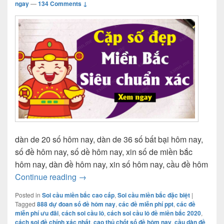
ngay
—
134 Comments ↓
dàn de 20 số hôm nay, dàn de 36 số bất bại hôm nay,
số đề hôm nay, số dề hôm nay, xin số de miền bắc
hôm nay, dàn đề hôm nay, xin số hôm nay, cầu đề hôm
dự đoán chuẩn đề 8 con mb
Continue reading
→
Posted in
Soi cầu miền bắc cao cấp
,
Soi cầu miền bắc đặc biệt
|
Tagged
888 dự đoan số đề hôm nay
,
các đề miễn phí ppt
,
các đề
miễn phí ưu đãi
,
cách soi cầu lô
,
cách soi cầu lô đề miền bắc 2020
,
cách soi đề chính xác nhất
,
cao thủ chốt số đề hôm nay
,
cầu dàn đề