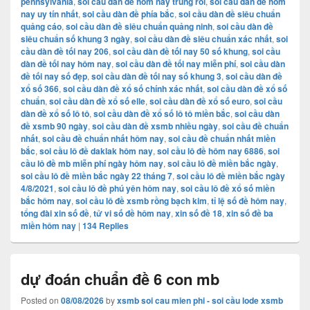
pennsylvania
,
soi cầu dàn đề hôm nay trúng rồi
,
soi cầu dàn đề hôm
nay uy tín nhất
,
soi cầu dàn đề phía bắc
,
soi cầu dàn đề siêu chuẩn
quảng cáo
,
soi cầu dàn đề siêu chuẩn quảng ninh
,
soi cầu dàn đề
siêu chuẩn số khung 3 ngày
,
soi cầu dàn đề siêu chuẩn xác nhất
,
soi
cầu dàn đề tối nay 206
,
soi cầu dàn đề tối nay 50 số khung
,
soi cầu
dàn đề tối nay hôm nay
,
soi cầu dàn đề tối nay miễn phí
,
soi cầu dàn
đề tối nay số đẹp
,
soi cầu dàn đề tối nay số khung 3
,
soi cầu dàn đề
xổ số 366
,
soi cầu dàn đề xổ số chính xác nhất
,
soi cầu dàn đề xổ số
chuẩn
,
soi cầu dàn đề xổ số elle
,
soi cầu dàn đề xổ số euro
,
soi cầu
dàn đề xổ số lô tô
,
soi cầu dàn đề xổ số lô tô miền bắc
,
soi cầu dàn
đề xsmb 90 ngày
,
soi cầu dàn đề xsmb nhiều ngày
,
soi cầu đề chuẩn
nhất
,
soi cầu đề chuẩn nhất hôm nay
,
soi cầu đề chuẩn nhất miền
bắc
,
soi cầu lô đề daklak hôm nay
,
soi cầu lô đề hôm nay 6886
,
soi
cầu lô đề mb miễn phí ngày hôm nay
,
soi cầu lô đề miền bắc ngày
,
soi cầu lô đề miền bắc ngày 22 tháng 7
,
soi cầu lô đề miền bắc ngày
4/8/2021
,
soi cầu lô đề phú yên hôm nay
,
soi cầu lô đề xổ số miền
bắc hôm nay
,
soi cầu lô đề xsmb rồng bạch kim
,
tỉ lệ số đề hôm nay
,
tổng đài xin số đề
,
tử vi số đề hôm nay
,
xin số đề 18
,
xin số đề ba
miền hôm nay
|
134
Replies
dự đoán chuẩn đề 6 con mb
Posted on
08/08/2026
by
xsmb soi cau mien phi - soi cầu lode xsmb