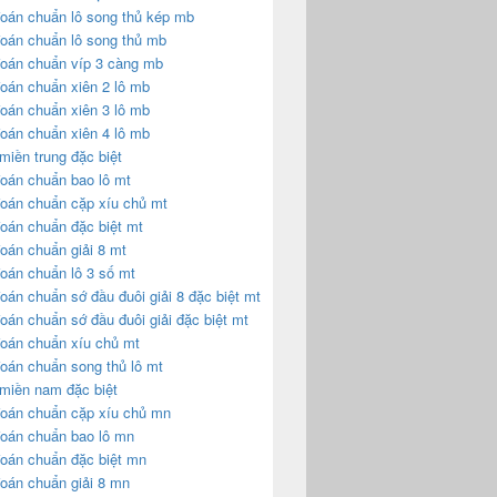
oán chuẩn lô song thủ kép mb
oán chuẩn lô song thủ mb
oán chuẩn víp 3 càng mb
oán chuẩn xiên 2 lô mb
oán chuẩn xiên 3 lô mb
oán chuẩn xiên 4 lô mb
miền trung đặc biệt
oán chuẩn bao lô mt
oán chuẩn cặp xíu chủ mt
oán chuẩn đặc biệt mt
oán chuẩn giải 8 mt
oán chuẩn lô 3 số mt
oán chuẩn sớ đầu đuôi giải 8 đặc biệt mt
oán chuẩn sớ đầu đuôi giải đặc biệt mt
oán chuẩn xíu chủ mt
oán chuẩn song thủ lô mt
 miền nam đặc biệt
oán chuẩn cặp xíu chủ mn
oán chuẩn bao lô mn
oán chuẩn đặc biệt mn
oán chuẩn giải 8 mn