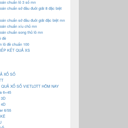
oán chuẩn lô 3 số mn
oán chuẩn sớ đầu đuôi giải 8 đặc biệt
oán chuẩn sớ đầu đuôi giải đặc biệt mn
oán chuẩn xíu chủ mn
oán chuẩn song thủ lô mn
ô đề
n lô đề chuẩn 100
IẾP KẾT QUẢ XS
Ả XỔ SỐ
TT
 QUẢ XỔ SỐ VIETLOTT HÔM NAY
a 6×45
 3D
 4D
r 6/55
 KÊ
U