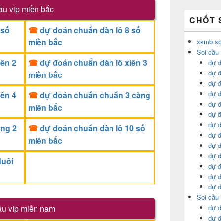
ầu vip miền bắc
CHỐT 
 số
☎
dự đoán chuẩn dàn lô 8 số
miền bắc
xsmb so
Soi cầu 
iên 2
☎
dự đoán chuẩn dàn lô xiên 3
dự đ
dự đ
miền bắc
dự đ
dự đ
iên 4
☎
dự đoán chuẩn chuẩn 3 càng
dự đ
miền bắc
dự đ
dự đ
àng 2
☎
dự đoán chuẩn dàn lô 10 số
dự đ
miền bắc
dự đ
dự đ
đuôi
dự đ
dự đ
dự đ
Soi cầu
dự đ
ầu víp miền nam
dự đ