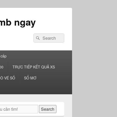
smb ngay
Search
Search
for:
 cấp
00
TRỰC TIẾP KẾT QUẢ XS
Ò VÉ SỐ
SỔ MƠ
Search