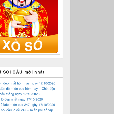
ả SOI CẦU mới nhất
iên đẹp nhất hôm nay ngày 17/10/2026
 dàn đề miền bắc hôm nay – Chốt độc
chắc thắng ngày 17/10/2026
 lô đẹp nhất ngày 17/10/2026
 lô kép miền bắc 247 ngày 17/10/2026
soi cầu lô đề 247 – miễn phí số víp