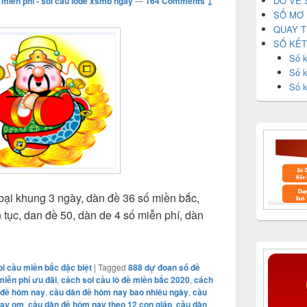
DÒ VÉ 
mien phi - soi cầu lode xsmb ngay
—
164 Comments ↓
SỔ MƠ
QUAY 
SỐ KẾT
Số k
Số k
Số k
 bại khung 3 ngày, dàn đề 36 số miền bắc,
n tục, dan đề 50, dàn de 4 số miễn phí, dàn
án chuẩn đề 6 con mb
oi cầu miền bắc đặc biệt
|
Tagged
888 dự đoan số đề
miễn phí ưu đãi
,
cách soi cầu lô đề miền bắc 2020
,
cách
ố đề hôm nay
,
cầu dàn đề hôm nay bao nhiêu ngày
,
cầu
nay om
,
cầu dàn đề hôm nay theo 12 con giáp
,
cầu dàn