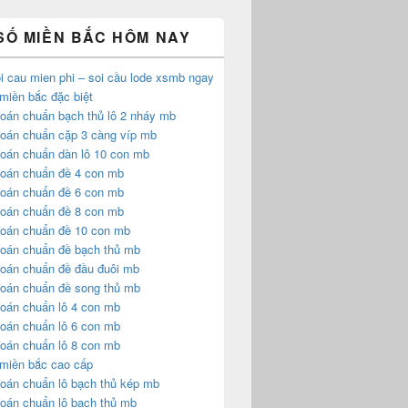
SỐ MIỀN BẮC HÔM NAY
i cau mien phi – soi cầu lode xsmb ngay
miền bắc đặc biệt
oán chuẩn bạch thủ lô 2 nháy mb
oán chuẩn cặp 3 càng víp mb
oán chuẩn dàn lô 10 con mb
oán chuẩn đề 4 con mb
oán chuẩn đề 6 con mb
oán chuẩn đề 8 con mb
oán chuẩn đề 10 con mb
oán chuẩn đề bạch thủ mb
oán chuẩn đề đầu đuôi mb
oán chuẩn đề song thủ mb
oán chuẩn lô 4 con mb
oán chuẩn lô 6 con mb
oán chuẩn lô 8 con mb
 miền bắc cao cấp
oán chuẩn lô bạch thủ kép mb
oán chuẩn lô bạch thủ mb