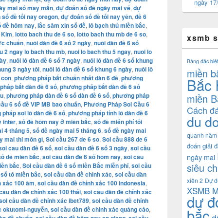
ngày 17
gày mai số may mắn
,
dự đoán số đề ngày mai vé
,
dự
 số đề tối nay oregon
,
dự đoán số đề tối nay yên
,
đề 6
ố đề hôm nay
,
lắc sâm xin số đề
,
lô bạch thủ miền bắc
,
h Kim
,
lotto bach thu de 6 so
,
lotto bach thu mb de 6 so
,
xsmb s
ực chuẩn
,
nuôi dàn đề 6 số 2 ngày
,
nuôi dàn đề 6 số
hu 2 ngay lo bach thu mb
,
nuoi lo bach thu 5 ngay
,
nuoi lo
gày
,
nuôi lô dàn đề 6 số 7 ngày
,
nuôi lô dàn đề 6 số khung
Bảng đặc biệ
hung 3 ngày tôi
,
nuôi lô dàn đề 6 số khung 6 ngày
,
nuôi lô
miền b
 con
,
phương pháp bắt chuẩn nhất dàn 6 đề
,
phương
Bắc 
pháp bắt dàn đề 6 số
,
phương pháp bắt dàn đề 6 số
hu
,
phương pháp dàn đề 6 số dàn đề 6 số
,
phương pháp
miền B
ầu 6 số đề VIP MB bao chuẩn
,
Phương Pháp Soi Cầu 6
Cách đá
pháp soi lô dàn đề 6 số
,
phương pháp tính lô dàn đề 6
du d
 inter
,
số đề hôm nay ở miền bắc
,
số đề miễn phí tối
i 4 tháng 5
,
số đề ngày mai 5 tháng 6
,
số đề ngày mai
quanh năm
y mai thi môn gì
,
Soi cầu 267 de 6 so
,
Soi cầu 888 de 6
đoán giải 
soi cau dàn đề 6 số
,
soi cầu dàn đề 6 số 3 ngày
,
soi cầu
ngày mai
số de miền bắc
,
soi cầu dàn đề 6 số hôm nay
,
soi cầu
siêu c
iền bắc
,
Soi cầu dàn đề 6 số miền Bắc miễn phí
,
soi cầu
 số tô miền bắc
,
soi cầu dàn đề chính xác
,
soi cầu dàn
xiên 2
Dự đ
h xác 100 âm
,
soi cầu dàn đề chính xác 100 indonesia
,
XSMB M
 cầu dàn đề chính xác 100 thái
,
soi cầu dàn đề chính xác
dự đ
soi cầu dàn đề chính xác ibet789
,
soi cầu dàn đề chính
ác okutomi-nguyễn
,
soi cầu dàn đề chính xác quảng cáo
,
bắc
d
dàn đề chuẩn
,
soi cầu dàn đề hôm nay an giang
,
soi cầu