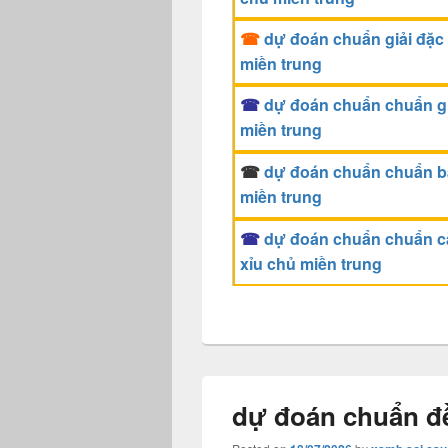
☎
dự đoán chuẩn giải đặc 
miền trung
☎
dự đoán chuẩn chuẩn gi
miền trung
☎
dự đoán chuẩn chuẩn b
miền trung
☎
dự đoán chuẩn chuẩn c
xỉu chủ miền trung
dự đoán chuẩn đ