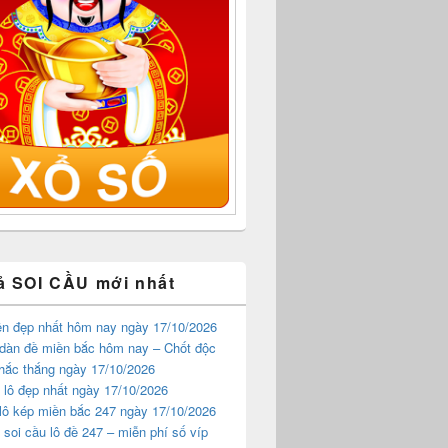
ả SOI CẦU mới nhất
iên đẹp nhất hôm nay ngày 17/10/2026
 dàn đề miền bắc hôm nay – Chốt độc
chắc thắng ngày 17/10/2026
 lô đẹp nhất ngày 17/10/2026
 lô kép miền bắc 247 ngày 17/10/2026
soi cầu lô đề 247 – miễn phí số víp