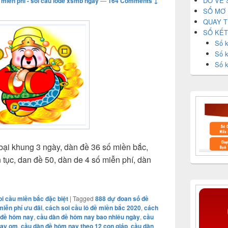
DÒ VÉ 
mien phi - soi cầu lode xsmb ngay
—
164 Comments ↓
SỔ MƠ
QUAY 
SỐ KẾT
Số k
Số k
Số k
 bại khung 3 ngày, dàn đề 36 số miền bắc,
n tục, dan đề 50, dàn de 4 số miễn phí, dàn
án chuẩn đề 6 con mb
oi cầu miền bắc đặc biệt
|
Tagged
888 dự đoan số đề
miễn phí ưu đãi
,
cách soi cầu lô đề miền bắc 2020
,
cách
ố đề hôm nay
,
cầu dàn đề hôm nay bao nhiêu ngày
,
cầu
nay om
,
cầu dàn đề hôm nay theo 12 con giáp
,
cầu dàn