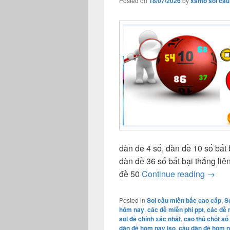
Posted on
18/07/2026
by
xsmb soi cau 
dàn de 4 số, dàn đề 10 số bất
dàn đề 36 số bất bại thắng liê
dự đo
đề 50
Continue reading
→
Posted in
Soi cầu miền bắc cao cấp
,
S
hôm nay
,
các đề miễn phí ppt
,
các đề 
soi đề chính xác nhất
,
cao thủ chốt s
dàn đề hôm nay iso
,
cầu dàn đề hôm 