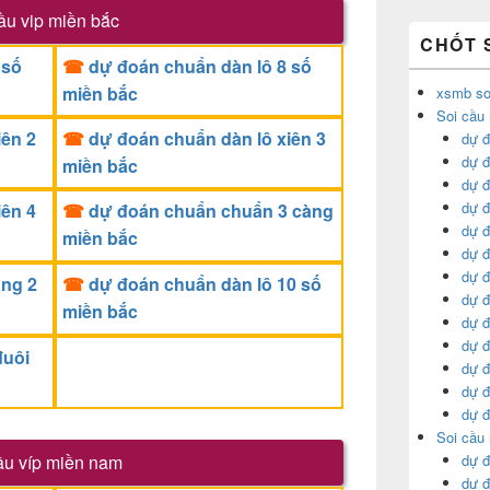
ầu vip miền bắc
CHỐT 
 số
☎
dự đoán chuẩn dàn lô 8 số
miền bắc
xsmb so
Soi cầu 
iên 2
☎
dự đoán chuẩn dàn lô xiên 3
dự đ
dự đ
miền bắc
dự đ
dự đ
iên 4
☎
dự đoán chuẩn chuẩn 3 càng
dự đ
miền bắc
dự đ
dự đ
àng 2
☎
dự đoán chuẩn dàn lô 10 số
dự đ
miền bắc
dự đ
dự đ
đuôi
dự đ
dự đ
dự đ
Soi cầu
dự đ
ầu víp miền nam
dự đ