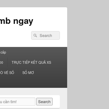
smb ngay
Search
Search
for:
 cấp
00
TRỰC TIẾP KẾT QUẢ XS
Ò VÉ SỐ
SỔ MƠ
Search