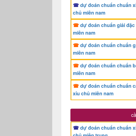
☎
dự đoán chuẩn chuẩn x
chủ miền nam
☎
dự đoán chuẩn giải đặc 
miền nam
☎
dự đoán chuẩn chuẩn gi
miền nam
☎
dự đoán chuẩn chuẩn b
miền nam
☎
dự đoán chuẩn chuẩn c
xỉu chủ miền nam
cầ
☎
dự đoán chuẩn chuẩn x
chủ miền trung