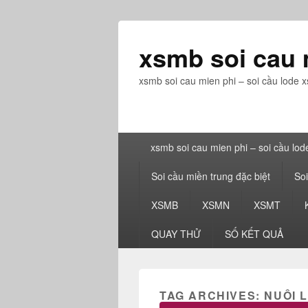
xsmb soi cau 
xsmb soi cau mien phi – soi cầu lode
Primary
xsmb soi cau mien phi – soi cầu lo
menu
Soi cầu miền trung đặc biệt
So
XSMB
XSMN
XSMT
QUAY THỬ
SỐ KẾT QUẢ
TAG ARCHIVES:
NUÔI 