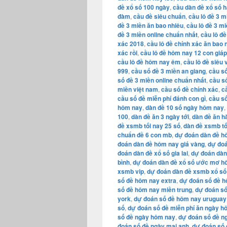
đề xổ số 100 ngày
,
cầu dàn đề xổ số 
đàm
,
cầu đề siêu chuẩn
,
cầu lô đề 3 m
đề 3 miền ăn bao nhiêu
,
cầu lô đề 3 m
đề 3 miền online chuẩn nhất
,
cầu lô đề
xác 2018
,
cầu lô đề chính xác ăn bao 
xác rồi
,
cầu lô đề hôm nay 12 con giáp
cầu lô đề hôm nay êm
,
cầu lô đề siêu 
999
,
cầu số đề 3 miền an giang
,
cầu số
số đề 3 miền online chuẩn nhất
,
cầu s
miền việt nam
,
cầu số đề chính xác
,
c
cầu số đề miễn phí đánh con gì
,
cầu số
hôm nay
,
dàn đề 10 số ngày hôm nay
,
100
,
dàn đề ăn 3 ngày tới
,
dàn đề ăn h
đề xsmb tối nay 25 số
,
dàn đề xsmb tố
chuẩn đề 6 con mb
,
dự đoán dàn đề h
đoán dàn đề hôm nay giá vàng
,
dự đoá
đoán dàn đề xổ số gia lai
,
dự đoán dàn 
bình
,
dự đoán dàn đề xổ số ước mơ h
xsmb vip
,
dự đoán dàn đề xsmb xổ số
số đề hôm nay extra
,
dự đoán số đề h
số đề hôm nay miền trung
,
dự đoán số
york
,
dự đoán số đề hôm nay uruguay
số
,
dự đoán số đề miễn phí ăn ngày h
số đề ngày hôm nay
,
dự đoán số đề ng
đoán số đề ngày mai anh
,
dự đoán số 