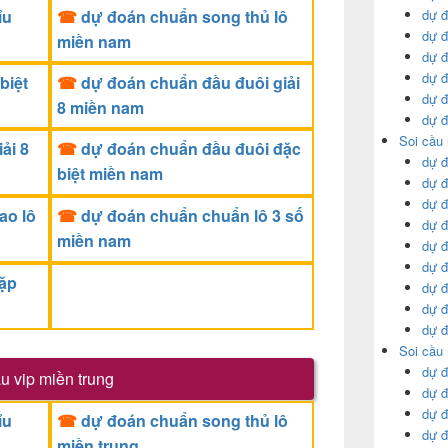
dự đ
ỉu
☎
dự đoán chuẩn song thủ lô
dự đ
miền nam
dự đ
dự đ
biệt
☎
dự đoán chuẩn đầu đuôi giải
dự đ
8 miền nam
dự đ
Soi cầu 
ải 8
☎
dự đoán chuẩn đầu đuôi đặc
dự đ
biệt miền nam
dự đ
dự đ
ao lô
☎
dự đoán chuẩn chuẩn lô 3 số
dự đ
miền nam
dự đ
dự đ
ặp
dự đ
dự đ
dự đ
Soi cầu
dự đ
u vip miền trung
dự đ
dự đ
ỉu
☎
dự đoán chuẩn song thủ lô
dự đ
miền trung