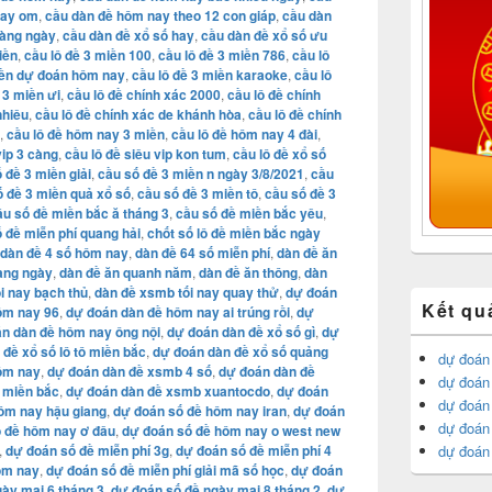
nay om
,
cầu dàn đề hôm nay theo 12 con giáp
,
cầu dàn
hàng ngày
,
cầu dàn đề xổ số hay
,
cầu dàn đề xổ số ưu
iền
,
cầu lô đề 3 miền 100
,
cầu lô đề 3 miền 786
,
cầu lô
iền dự đoán hôm nay
,
cầu lô đề 3 miền karaoke
,
cầu lô
 3 miền ưi
,
cầu lô đề chính xác 2000
,
cầu lô đề chính
nhiêu
,
cầu lô đề chính xác de khánh hòa
,
cầu lô đề chính
,
cầu lô đề hôm nay 3 miền
,
cầu lô đề hôm nay 4 đài
,
vip 3 càng
,
cầu lô đề siêu vip kon tum
,
cầu lô đề xổ số
 đề 3 miền giải
,
cầu số đề 3 miền n ngày 3/8/2021
,
cầu
ố đề 3 miền quả xổ số
,
cầu số đề 3 miền tô
,
cầu số đề 3
ầu số đề miền bắc ă tháng 3
,
cầu số đề miền bắc yêu
,
 đề miễn phí quang hải
,
chốt số lô đề miền bắc ngày
dàn đề 4 số hôm nay
,
dàn đề 64 số miễn phí
,
dàn đề ăn
àng ngày
,
dàn đề ăn quanh năm
,
dàn đề ăn thông
,
dàn
i nay bạch thủ
,
dàn đề xsmb tối nay quay thử
,
dự đoán
Kết qu
ôm nay 96
,
dự đoán dàn đề hôm nay ai trúng rồi
,
dự
n dàn đề hôm nay ông nội
,
dự đoán dàn đề xổ số gì
,
dự
đề xổ số lô tô miền bắc
,
dự đoán dàn đề xổ số quảng
dự đoán
ôm nay
,
dự đoán dàn đề xsmb 4 số
,
dự đoán dàn đề
dự đoán
 miền bắc
,
dự đoán dàn đề xsmb xuantocdo
,
dự đoán
dự đoán
ôm nay hậu giang
,
dự đoán số đề hôm nay iran
,
dự đoán
dự đoán
 đề hôm nay ơ đâu
,
dự đoán số đề hôm nay o west new
,
dự đoán số đề miễn phí 3g
,
dự đoán số đề miễn phí 4
dự đoán
ôm nay
,
dự đoán số đề miễn phí giải mã số học
,
dự đoán
ày mai 6 tháng 3
,
dự đoán số đề ngày mai 8 tháng 2
,
dự