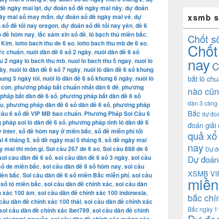
đề ngày mai lạt
,
dự đoán số đề ngày mai này
,
dự đoán
xsmb s
gày mai số may mắn
,
dự đoán số đề ngày mai vé
,
dự
 số đề tối nay oregon
,
dự đoán số đề tối nay yên
,
đề 6
ố đề hôm nay
,
lắc sâm xin số đề
,
lô bạch thủ miền bắc
,
Chốt s
h Kim
,
lotto bach thu de 6 so
,
lotto bach thu mb de 6 so
,
Chốt
ực chuẩn
,
nuôi dàn đề 6 số 2 ngày
,
nuôi dàn đề 6 số
nay
hu 2 ngay lo bach thu mb
,
nuoi lo bach thu 5 ngay
,
nuoi lo
C
gày
,
nuôi lô dàn đề 6 số 7 ngày
,
nuôi lô dàn đề 6 số khung
bắt lô ch
hung 3 ngày tôi
,
nuôi lô dàn đề 6 số khung 6 ngày
,
nuôi lô
 con
,
phương pháp bắt chuẩn nhất dàn 6 đề
,
phương
nào cũn
pháp bắt dàn đề 6 số
,
phương pháp bắt dàn đề 6 số
dàn 3 càng
hu
,
phương pháp dàn đề 6 số dàn đề 6 số
,
phương pháp
Bắc
ầu 6 số đề VIP MB bao chuẩn
,
Phương Pháp Soi Cầu 6
dự đo
pháp soi lô dàn đề 6 số
,
phương pháp tính lô dàn đề 6
đoán giải
 inter
,
số đề hôm nay ở miền bắc
,
số đề miễn phí tối
quả xổ
i 4 tháng 5
,
số đề ngày mai 5 tháng 6
,
số đề ngày mai
nay
y mai thi môn gì
,
Soi cầu 267 de 6 so
,
Soi cầu 888 de 6
Dự đ
soi cau dàn đề 6 số
,
soi cầu dàn đề 6 số 3 ngày
,
soi cầu
Dự đoán
số de miền bắc
,
soi cầu dàn đề 6 số hôm nay
,
soi cầu
XSMB VI
iền bắc
,
Soi cầu dàn đề 6 số miền Bắc miễn phí
,
soi cầu
miền
 số tô miền bắc
,
soi cầu dàn đề chính xác
,
soi cầu dàn
h xác 100 âm
,
soi cầu dàn đề chính xác 100 indonesia
,
bắc chí
 cầu dàn đề chính xác 100 thái
,
soi cầu dàn đề chính xác
Bắc ngày 1
soi cầu dàn đề chính xác ibet789
,
soi cầu dàn đề chính
Dự đoá
ác okutomi-nguyễn
,
soi cầu dàn đề chính xác quảng cáo
,