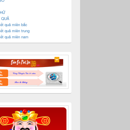
SỐ
THỬ
 QUẢ
ết quả miền bắc
ết quả miền trung
ết quả miền nam