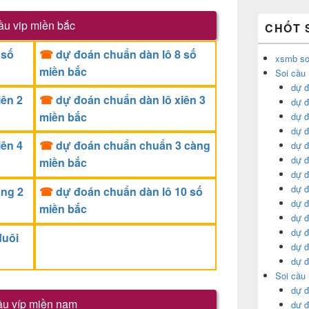
ầu vip miền bắc
CHỐT 
 số
☎
dự đoán chuẩn dàn lô 8 số
xsmb so
miền bắc
Soi cầu 
dự đ
iên 2
☎
dự đoán chuẩn dàn lô xiên 3
dự đ
miền bắc
dự đ
dự đ
iên 4
☎
dự đoán chuẩn chuẩn 3 càng
dự đ
dự đ
miền bắc
dự đ
dự đ
àng 2
☎
dự đoán chuẩn dàn lô 10 số
dự đ
miền bắc
dự đ
dự đ
đuôi
dự đ
dự đ
Soi cầu
dự đ
ầu víp miền nam
dự đ