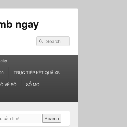
smb ngay
Search
Search
for:
 cấp
00
TRỰC TIẾP KẾT QUẢ XS
Ò VÉ SỐ
SỔ MƠ
Search