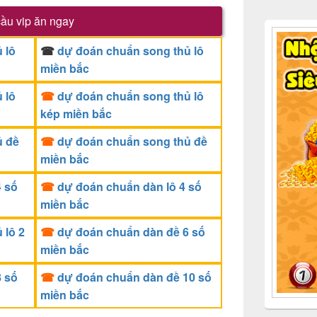
Area
cầu vip ăn ngay
 lô
☎
dự đoán chuẩn song thủ lô
miền bắc
 lô
☎
dự đoán chuẩn song thủ lô
kép miền bắc
ủ đề
☎
dự đoán chuẩn song thủ đề
miền bắc
 số
☎
dự đoán chuẩn dàn lô 4 số
miền bắc
 lô 2
☎
dự đoán chuẩn dàn đề 6 số
miền bắc
 số
☎
dự đoán chuẩn dàn đề 10 số
miền bắc