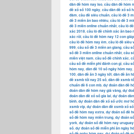
dàn đề hôm nay iso
,
cầu dàn đề hôm 
đề xổ số 100 ngày
,
cầu dàn đề xổ số 
đàm
,
cầu đề siêu chuẩn
,
cầu lô đề 3 m
đề 3 miền ăn bao nhiêu
,
cầu lô đề 3 m
đề 3 miền online chuẩn nhất
,
cầu lô đề
xác 2018
,
cầu lô đề chính xác ăn bao 
xác rồi
,
cầu lô đề hôm nay 12 con giáp
cầu lô đề hôm nay êm
,
cầu lô đề siêu 
999
,
cầu số đề 3 miền an giang
,
cầu số
số đề 3 miền online chuẩn nhất
,
cầu s
miền việt nam
,
cầu số đề chính xác
,
c
cầu số đề miễn phí đánh con gì
,
cầu số
hôm nay
,
dàn đề 10 số ngày hôm nay
,
100
,
dàn đề ăn 3 ngày tới
,
dàn đề ăn h
đề xsmb tối nay 25 số
,
dàn đề xsmb tố
chuẩn đề 6 con mb
,
dự đoán dàn đề h
đoán dàn đề hôm nay giá vàng
,
dự đoá
đoán dàn đề xổ số gia lai
,
dự đoán dàn 
bình
,
dự đoán dàn đề xổ số ước mơ h
xsmb vip
,
dự đoán dàn đề xsmb xổ số
số đề hôm nay extra
,
dự đoán số đề h
số đề hôm nay miền trung
,
dự đoán số
york
,
dự đoán số đề hôm nay uruguay
số
,
dự đoán số đề miễn phí ăn ngày h
số đề ngày hôm nay
,
dự đoán số đề ng