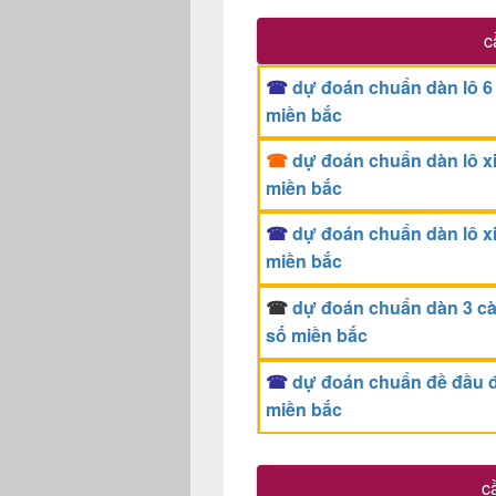
c
☎
dự đoán chuẩn dàn lô 6
miền bắc
☎
dự đoán chuẩn dàn lô x
miền bắc
☎
dự đoán chuẩn dàn lô x
miền bắc
☎
dự đoán chuẩn dàn 3 c
số miền bắc
☎
dự đoán chuẩn đề đầu 
miền bắc
c