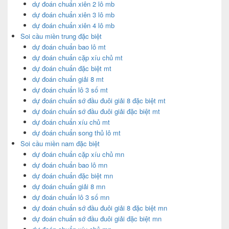
dự đoán chuẩn xiên 2 lô mb
dự đoán chuẩn xiên 3 lô mb
dự đoán chuẩn xiên 4 lô mb
Soi cầu miền trung đặc biệt
dự đoán chuẩn bao lô mt
dự đoán chuẩn cặp xíu chủ mt
dự đoán chuẩn đặc biệt mt
dự đoán chuẩn giải 8 mt
dự đoán chuẩn lô 3 số mt
dự đoán chuẩn sớ đầu đuôi giải 8 đặc biệt mt
dự đoán chuẩn sớ đầu đuôi giải đặc biệt mt
dự đoán chuẩn xíu chủ mt
dự đoán chuẩn song thủ lô mt
Soi cầu miền nam đặc biệt
dự đoán chuẩn cặp xíu chủ mn
dự đoán chuẩn bao lô mn
dự đoán chuẩn đặc biệt mn
dự đoán chuẩn giải 8 mn
dự đoán chuẩn lô 3 số mn
dự đoán chuẩn sớ đầu đuôi giải 8 đặc biệt mn
dự đoán chuẩn sớ đầu đuôi giải đặc biệt mn