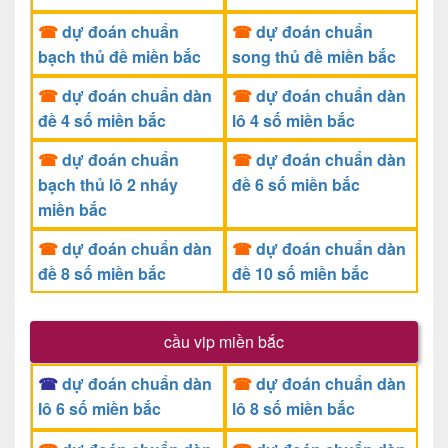
☎
dự đoán chuẩn
☎
dự đoán chuẩn
bạch thủ đề miền bắc
song thủ đề miền bắc
☎
dự đoán chuẩn dàn
☎
dự đoán chuẩn dàn
đề 4 số miền bắc
lô 4 số miền bắc
☎
dự đoán chuẩn
☎
dự đoán chuẩn dàn
bạch thủ lô 2 nháy
đề 6 số miền bắc
miền bắc
☎
dự đoán chuẩn dàn
☎
dự đoán chuẩn dàn
đề 8 số miền bắc
đề 10 số miền bắc
cầu vip miền bắc
☎
dự đoán chuẩn dàn
☎
dự đoán chuẩn dàn
lô 6 số miền bắc
lô 8 số miền bắc