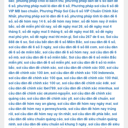
bắc
,
phuong phap choi lo bach thu
,
phương pháp dàn đề 6 số dàn đề
6 số
,
phương pháp nuôi lô dàn đề 6 số
,
Phương pháp soi cầu 6 số đề
VIP MB bao chuẩn
,
Phương Pháp Soi Cầu 6 số VIP Chuẩn Chính Xác
Nhất
,
phương pháp soi lô dàn đề 6 số
,
phương pháp tính lô dàn đề 6
số
,
số đề hôm nay 14 6
,
số đề hôm nay inter
,
số đề hôm nay ở miền
bắc
,
số đề miễn phí tối nay
,
số đề ngày mai 26
,
số đề ngày mai 4
tháng 5
,
số đề ngày mai 5 tháng 6
,
số đề ngày mai 88
,
số đề ngày
mai phú yên
,
số đề ngày mai thi môn gì
,
Soi cầu 267 de 6 so
,
Soi cầu
888 de 6 so
,
Soi cầu bắt dàn đề 6 số Miền Bắc
,
soi cau dàn đề 6 số
,
soi cầu dàn đề 6 số 3 ngày
,
soi cầu dàn đề 6 số 88 com
,
soi cầu dàn
đề 6 số de miền bắc
,
soi cầu dàn đề 6 số hôm nay
,
soi cầu dàn đề 6
số mb
,
soi cầu dàn đề 6 số miền bắc
,
Soi cầu dàn đề 6 số miền Bắc
miễn phí
,
soi cầu dàn đề 6 số miễn phí
,
soi cầu dàn đề 6 số tô miền
bắc
,
soi cầu dàn đề chính xác
,
soi cầu dàn đề chính xác 000
,
soi cầu
dàn đề chính xác 100 âm
,
soi cầu dàn đề chính xác 100 indonesia
,
soi cầu dàn đề chính xác 100 qua
,
soi cầu dàn đề chính xác 100 thái
,
soi cầu dàn đề chính xác 100 uc
,
soi cầu dàn đề chính xác êđê
,
soi
cầu dàn đề chính xác ibet789
,
soi cầu dàn đề chính xác mienhua
,
soi
cầu dàn đề chính xác okutomi-nguyễn
,
soi cầu dàn đề chính xác
quảng cáo
,
soi cầu dàn đề chính xác y8
,
soi cầu dàn đề chuẩn
,
soi
cầu dàn đề hôm nay an giang
,
soi cầu dàn đề hôm nay ngày mai
,
soi
cầu dàn đề hôm nay o pennsylvania
,
soi cầu dàn đề hôm nay trúng
rồi
,
soi cầu dàn đề hôm nay uy tín nhất
,
soi cầu dàn đề phía bắc
,
soi
cầu dàn đề siêu chuẩn quảng cáo
,
soi cầu dàn đề siêu chuẩn quảng
ninh
,
soi cầu dàn đề siêu chuẩn số khung 3 ngày
,
soi cầu dàn đề siêu