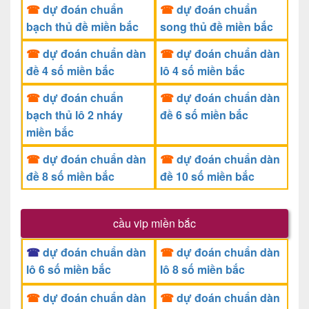
☎
dự đoán chuẩn
☎
dự đoán chuẩn
bạch thủ đề miền bắc
song thủ đề miền bắc
☎
dự đoán chuẩn dàn
☎
dự đoán chuẩn dàn
đề 4 số miền bắc
lô 4 số miền bắc
☎
dự đoán chuẩn
☎
dự đoán chuẩn dàn
bạch thủ lô 2 nháy
đề 6 số miền bắc
miền bắc
☎
dự đoán chuẩn dàn
☎
dự đoán chuẩn dàn
đề 8 số miền bắc
đề 10 số miền bắc
cầu vip miền bắc
☎
dự đoán chuẩn dàn
☎
dự đoán chuẩn dàn
lô 6 số miền bắc
lô 8 số miền bắc
☎
dự đoán chuẩn dàn
☎
dự đoán chuẩn dàn