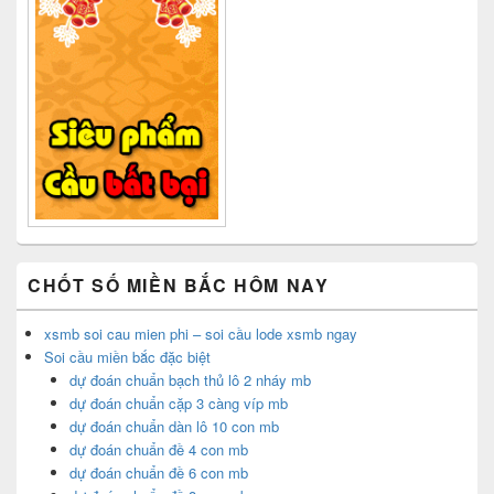
CHỐT SỐ MIỀN BẮC HÔM NAY
xsmb soi cau mien phi – soi cầu lode xsmb ngay
Soi cầu miền bắc đặc biệt
dự đoán chuẩn bạch thủ lô 2 nháy mb
dự đoán chuẩn cặp 3 càng víp mb
dự đoán chuẩn dàn lô 10 con mb
dự đoán chuẩn đề 4 con mb
dự đoán chuẩn đề 6 con mb