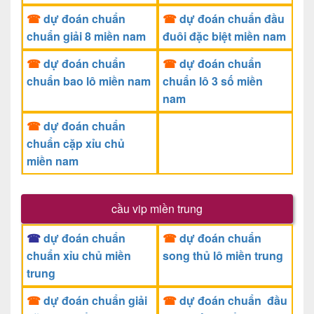
☎
dự đoán chuẩn
☎
dự đoán chuẩn đầu
chuẩn giải 8 miền nam
đuôi đặc biệt miền nam
☎
dự đoán chuẩn
☎
dự đoán chuẩn
chuẩn bao lô miền nam
chuẩn lô 3 số miền
nam
☎
dự đoán chuẩn
chuẩn cặp xỉu chủ
miền nam
cầu vip miền trung
☎
dự đoán chuẩn
☎
dự đoán chuẩn
chuẩn xỉu chủ miền
song thủ lô miền trung
trung
☎
dự đoán chuẩn giải
☎
dự đoán chuẩn đầu