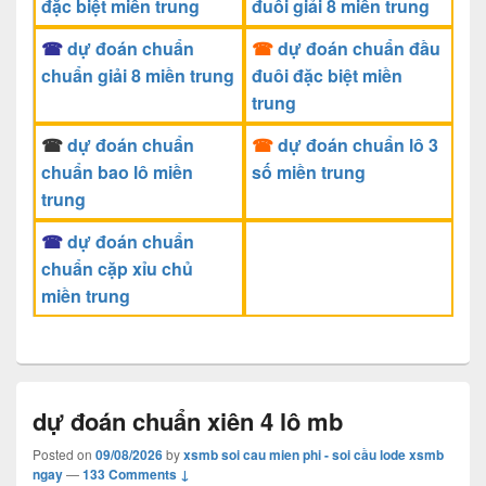
đặc biệt miền trung
đuôi giải 8 miền trung
☎
dự đoán chuẩn
☎
dự đoán chuẩn đầu
chuẩn giải 8 miền trung
đuôi đặc biệt miền
trung
☎
dự đoán chuẩn
☎
dự đoán chuẩn lô 3
chuẩn bao lô miền
số miền trung
trung
☎
dự đoán chuẩn
chuẩn cặp xỉu chủ
miền trung
dự đoán chuẩn xiên 4 lô mb
Posted on
09/08/2026
by
xsmb soi cau mien phi - soi cầu lode xsmb
ngay
—
133 Comments ↓