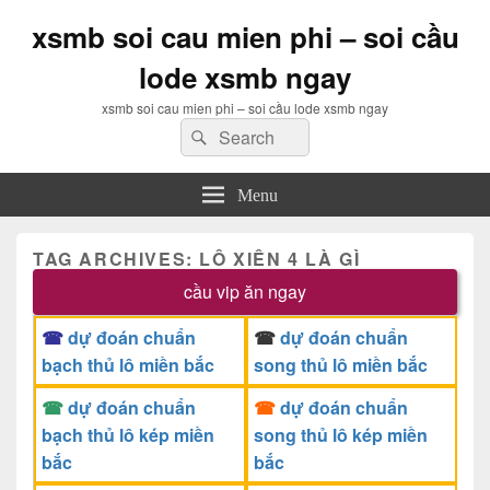
xsmb soi cau mien phi – soi cầu
lode xsmb ngay
xsmb soi cau mien phi – soi cầu lode xsmb ngay
Search
Search
for:
Menu
TAG ARCHIVES:
LÔ XIÊN 4 LÀ GÌ
cầu vip ăn ngay
☎
dự đoán chuẩn
☎
dự đoán chuẩn
bạch thủ lô miền bắc
song thủ lô miền bắc
☎
dự đoán chuẩn
☎
dự đoán chuẩn
bạch thủ lô kép miền
song thủ lô kép miền
bắc
bắc