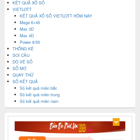
KẾT QUẢ XỔ SỐ
VIETLOTT
KẾT QUẢ XỔ SỐ VIETLOTT HÔM NAY
Mega 6×45
Max 3D
Max 4D
Power 6/55
THỐNG KÊ
SOI CẦU
DÒ VÉ SỐ
SỔ MƠ
QUAY THỬ
SỐ KẾT QUẢ
Số kết quả miền bắc
Số kết quả miền trung
Số kết quả miền nam