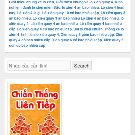
Giới thiệu chung về lô xiên
,
Giới thiệu chung về lô xiên quay 4
,
Kinh
nghiệm đánh lô xiên miền Bắc
,
lô xiên 4 ăn bao nhiêu
,
Lô xiên 4 hôm
nay
,
Lô xiên 4 là gì
,
Lô xiên quay 10 có bao nhiêu cặp
,
Lô xiên quay 3
an bao nhiêu
,
Lô xiên quay 3 an bao nhiêu Lô xiên 4 an bao nhiêu
,
lô
xiên quay 4
,
Lô xiên quay 4 an bao nhiêu
,
Lô xiên quay 4 bao nhiêu
cặp
,
Lô xiên quay 4 có bao nhiêu cặp
,
Soi lô xiên chuẩn
,
Thống kê lô
xiên 4
,
tính tiền lô xiên quay 4
,
Xiên quay 3 gồm bao nhiêu cặp
,
Xiên
quay 4 có bao nhiêu cặp
,
Xiên quay 6 có bao nhiêu cặp
,
Xiên quay 6
con có bao nhiêu cặp
Primary
Search
Sidebar
Widget
Area