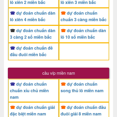
lô xiên 2 miền bắc
lô xiên 3 miền bắc
☎
dự đoán chuẩn dàn
☎
dự đoán chuẩn
lô xiên 4 miền bắc
chuẩn 3 càng miền bắc
☎
dự đoán chuẩn dàn
☎
dự đoán chuẩn dàn
3 càng 2 số miền bắc
lô 10 số miền bắc
☎
dự đoán chuẩn đề
đầu đuôi miền bắc
cầu víp miền nam
☎
dự đoán chuẩn
☎
dự đoán chuẩn
chuẩn xỉu chủ miền
song thủ lô miền nam
nam
☎
dự đoán chuẩn giải
☎
dự đoán chuẩn đầu
đặc biệt miền nam
đuôi giải 8 miền nam