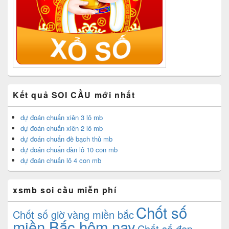
Kết quả SOI CẦU mới nhất
dự đoán chuẩn xiên 3 lô mb
dự đoán chuẩn xiên 2 lô mb
dự đoán chuẩn đề bạch thủ mb
dự đoán chuẩn dàn lô 10 con mb
dự đoán chuẩn lô 4 con mb
xsmb soi cầu miễn phí
Chốt số
Chốt số giờ vàng miền bắc
miền Bắc hôm nay
Chốt số đẹp