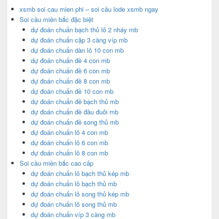
xsmb soi cau mien phi – soi cầu lode xsmb ngay
Soi cầu miền bắc đặc biệt
dự đoán chuẩn bạch thủ lô 2 nháy mb
dự đoán chuẩn cặp 3 càng víp mb
dự đoán chuẩn dàn lô 10 con mb
dự đoán chuẩn đề 4 con mb
dự đoán chuẩn đề 6 con mb
dự đoán chuẩn đề 8 con mb
dự đoán chuẩn đề 10 con mb
dự đoán chuẩn đề bạch thủ mb
dự đoán chuẩn đề đầu đuôi mb
dự đoán chuẩn đề song thủ mb
dự đoán chuẩn lô 4 con mb
dự đoán chuẩn lô 6 con mb
dự đoán chuẩn lô 8 con mb
Soi cầu miền bắc cao cấp
dự đoán chuẩn lô bạch thủ kép mb
dự đoán chuẩn lô bạch thủ mb
dự đoán chuẩn lô song thủ kép mb
dự đoán chuẩn lô song thủ mb
dự đoán chuẩn víp 3 càng mb