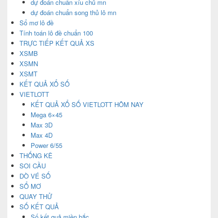
dự đoán chuẩn xíu chủ mn
dự đoán chuẩn song thủ lô mn
Sổ mơ lô đề
Tính toán lô đề chuẩn 100
TRỰC TIẾP KẾT QUẢ XS
XSMB
XSMN
XSMT
KẾT QUẢ XỔ SỐ
VIETLOTT
KẾT QUẢ XỔ SỐ VIETLOTT HÔM NAY
Mega 6×45
Max 3D
Max 4D
Power 6/55
THỐNG KÊ
SOI CẦU
DÒ VÉ SỐ
SỔ MƠ
QUAY THỬ
SỐ KẾT QUẢ
Số kết quả miền bắc