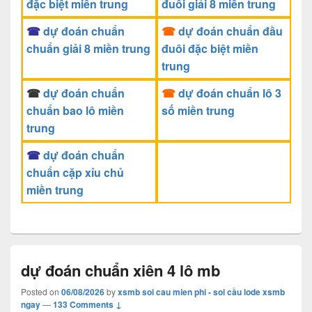
đặc biệt miền trung
đuôi giải 8 miền trung
☎
dự đoán chuẩn
☎
dự đoán chuẩn đầu
chuẩn giải 8 miền trung
đuôi đặc biệt miền
trung
☎
dự đoán chuẩn
☎
dự đoán chuẩn lô 3
chuẩn bao lô miền
số miền trung
trung
☎
dự đoán chuẩn
chuẩn cặp xỉu chủ
miền trung
dự đoán chuẩn xiên 4 lô mb
Posted on
06/08/2026
by
xsmb soi cau mien phi - soi cầu lode xsmb
ngay
—
133 Comments ↓