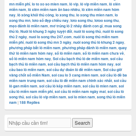
mn miễn phí
,
lo to xo so mien nam
,
lô vip
,
lô vip miền nam
,
lô xiên
miền nam
,
lô xiên miền nam ăn bao nhiêu
,
lô xiên miền nam hôm
nay
,
lò xông khói thủ công
,
lo xong thu
,
lo xong thu mien nam
,
lo
xong thu mn
,
loto số đẹp chiều nay
,
loto song thu
,
lotoo song thu
,
mẹo đánh lô miền nam
,
mơ trúng lô 2 nháy đánh con gì
,
mua song
thủ lô
,
Nuôi lô khung 3 ngày tuyệt đối
,
nuôi lô song thủ
,
nuôi lô song
thủ 2 ngày
,
nuoi lo song thu 247.com
,
nuôi lô song thủ miền nam
miễn phí
,
nuôi lô song thủ mn 3 ngày
,
nuôi song thủ lô khung 2 ngay
,
phương pháp bắt lô miền nam
,
phương pháp đánh lô miền nam
,
quay
thử lô miền nam hôm nay
,
số lô miền nam
,
số lô miền nam chưa về
,
số lô miền nam hôm nay
,
Soi cầu bạch thủ lô de miền nam
,
soi cầu
bạch thủ lô miền nam
,
soi cầu bạch thủ lô miền nam hôm nay
,
soi
cầu bao lô miền nam
,
soi cầu dự đoán lô đề miền nam
,
Soi cầu giờ
vàng chốt số miền Nam
,
soi cau lo 3 cang mien nam
,
soi cầu lô đề ba
miền nam trung nam
,
soi cầu lô đề miền nam chinh xác nhất
,
soi cầu
lô gan miền nam
,
soi cầu lô kép miền nam
,
soi cầu lô mien nam
,
soi
cầu lô miền nam miễn phí
,
soi cầu lô miền nam ngày mai
,
soi cầu lô
song thủ
,
soi cầu lô vip miền nam
,
soi lo mien nam
,
song thủ lô miền
nam
|
188
Replies
Primary
Search
Sidebar
Widget
Area