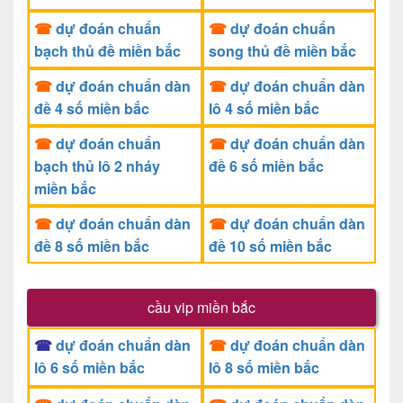
☎
dự đoán chuẩn
☎
dự đoán chuẩn
bạch thủ đề miền bắc
song thủ đề miền bắc
☎
dự đoán chuẩn dàn
☎
dự đoán chuẩn dàn
đề 4 số miền bắc
lô 4 số miền bắc
☎
dự đoán chuẩn
☎
dự đoán chuẩn dàn
bạch thủ lô 2 nháy
đề 6 số miền bắc
miền bắc
☎
dự đoán chuẩn dàn
☎
dự đoán chuẩn dàn
đề 8 số miền bắc
đề 10 số miền bắc
cầu vip miền bắc
☎
dự đoán chuẩn dàn
☎
dự đoán chuẩn dàn
lô 6 số miền bắc
lô 8 số miền bắc