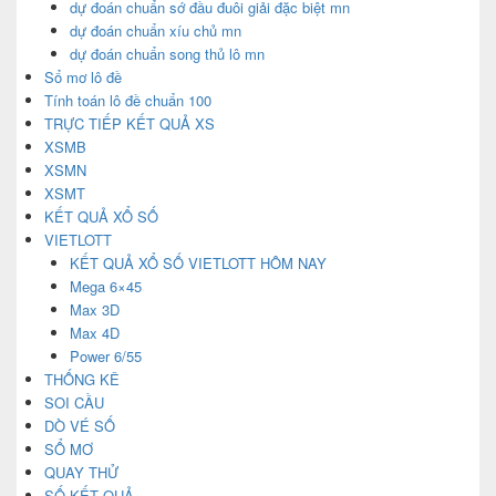
dự đoán chuẩn sớ đầu đuôi giải đặc biệt mn
dự đoán chuẩn xíu chủ mn
dự đoán chuẩn song thủ lô mn
Sổ mơ lô đề
Tính toán lô đề chuẩn 100
TRỰC TIẾP KẾT QUẢ XS
XSMB
XSMN
XSMT
KẾT QUẢ XỔ SỐ
VIETLOTT
KẾT QUẢ XỔ SỐ VIETLOTT HÔM NAY
Mega 6×45
Max 3D
Max 4D
Power 6/55
THỐNG KÊ
SOI CẦU
DÒ VÉ SỐ
SỔ MƠ
QUAY THỬ
SỐ KẾT QUẢ