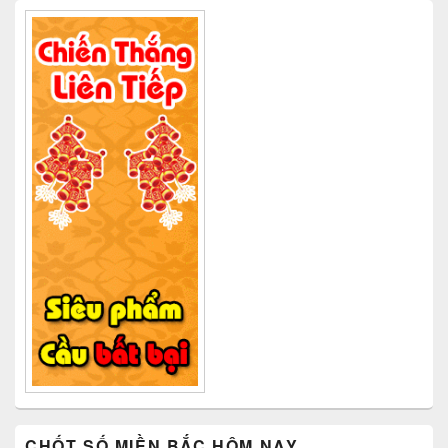
CHỐT SỐ MIỀN BẮC HÔM NAY