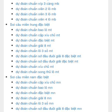
dự đoán chuẩn víp 3 càng mb
dự đoán chuẩn xiên 2 lô mb
dự đoán chuẩn xiên 3 lô mb
dự đoán chuẩn xiên 4 lô mb
Soi cầu miền trung đặc biệt
dự đoán chuẩn bao lô mt
dự đoán chuẩn cặp xíu chủ mt
dự đoán chuẩn đặc biệt mt
dự đoán chuẩn giải 8 mt
dự đoán chuẩn lô 3 số mt
dự đoán chuẩn sớ đầu đuôi giải 8 đặc biệt mt
dự đoán chuẩn sớ đầu đuôi giải đặc biệt mt
dự đoán chuẩn xíu chủ mt
dự đoán chuẩn song thủ lô mt
Soi cầu miền nam đặc biệt
dự đoán chuẩn cặp xíu chủ mn
dự đoán chuẩn bao lô mn
dự đoán chuẩn đặc biệt mn
dự đoán chuẩn giải 8 mn
dự đoán chuẩn lô 3 số mn
dự đoán chuẩn sớ đầu đuôi giải 8 đặc biệt mn