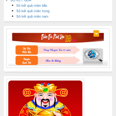
Số kết quả miền bắc
Số kết quả miền trung
Số kết quả miền nam