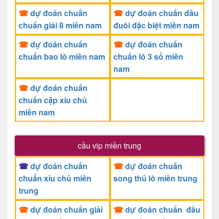
☎
dự đoán chuẩn
☎
dự đoán chuẩn đầu
chuẩn giải 8 miền nam
đuôi đặc biệt miền nam
☎
dự đoán chuẩn
☎
dự đoán chuẩn
chuẩn bao lô miền nam
chuẩn lô 3 số miền
nam
☎
dự đoán chuẩn
chuẩn cặp xỉu chủ
miền nam
cầu vip miền trung
☎
dự đoán chuẩn
☎
dự đoán chuẩn
chuẩn xỉu chủ miền
song thủ lô miền trung
trung
☎
dự đoán chuẩn giải
☎
dự đoán chuẩn đầu