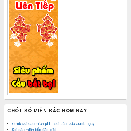
CHỐT SỐ MIỀN BẮC HÔM NAY
xsmb soi cau mien phi – soi cầu lode xsmb ngay
Soi cầu miền bắc đặc biệt