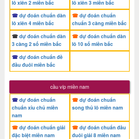
lô xiên 2 miền bắc
lô xiên 3 miền bắc
☎
dự đoán chuẩn dàn
☎
dự đoán chuẩn
lô xiên 4 miền bắc
chuẩn 3 càng miền bắc
☎
dự đoán chuẩn dàn
☎
dự đoán chuẩn dàn
3 càng 2 số miền bắc
lô 10 số miền bắc
☎
dự đoán chuẩn đề
đầu đuôi miền bắc
cầu víp miền nam
☎
dự đoán chuẩn
☎
dự đoán chuẩn
chuẩn xỉu chủ miền
song thủ lô miền nam
nam
☎
dự đoán chuẩn giải
☎
dự đoán chuẩn đầu
đặc biệt miền nam
đuôi giải 8 miền nam