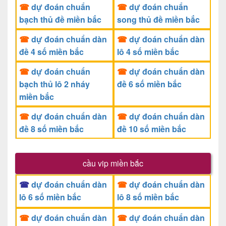
☎
dự đoán chuẩn
☎
dự đoán chuẩn
bạch thủ đề miền bắc
song thủ đề miền bắc
☎
dự đoán chuẩn dàn
☎
dự đoán chuẩn dàn
đề 4 số miền bắc
lô 4 số miền bắc
☎
dự đoán chuẩn
☎
dự đoán chuẩn dàn
bạch thủ lô 2 nháy
đề 6 số miền bắc
miền bắc
☎
dự đoán chuẩn dàn
☎
dự đoán chuẩn dàn
đề 8 số miền bắc
đề 10 số miền bắc
cầu vip miền bắc
☎
dự đoán chuẩn dàn
☎
dự đoán chuẩn dàn
lô 6 số miền bắc
lô 8 số miền bắc
☎
dự đoán chuẩn dàn
☎
dự đoán chuẩn dàn