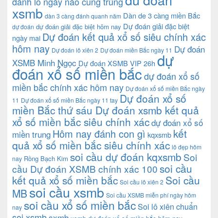
đánh lô ngày nào cũng trúng
xsmb
Dàn de 3 càng miền Bắc
dàn 3 càng đánh quanh năm
Dự đoán giải đặc biệt
dự đoán giải đặc biệt hôm nay
dự đoán
Dự đoán kết quả xổ số siêu chính xác
ngày mai
hôm nay
Dự đoán
Dự đoán lô xiên 2
Dự đoán miền Bắc ngày 11
dự
XSMB Minh Ngọc
Dự đoán XSMB VIP 26h
đoán xổ số miền bắc
dự đoán xổ số
miền bắc chính xác hôm nay
Dự đoán xổ số miền Bắc ngày
Dự đoán xổ số
11
Dự đoán xổ số miền Bắc ngày 11 tay
miền Bắc thứ sáu Dự đoán xsmb kết quả
xổ số miền bắc siêu chính xác
dự đoán xổ số
kết
Hôm nay đánh con gì
miền trung
kqxsmb
quả xổ số miền bắc siêu chính xác
lô đẹp hôm
soi cầu dự đoán kqxsmb
Soi
Rồng Bạch Kim
nay
soi cầu
cầu Dự đoán XSMB chính xác 100
kết quả xổ số miền bắc
Soi cầu
Soi cầu lô xiên 2
soi cầu xsmb
MB
Soi cầu XSMB miễn phí ngày hôm
soi cầu xổ số miền bắc
Soi lô xiên chuẩn
nay
soi xsmb
sxmb