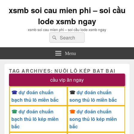
xsmb soi cau mien phi – soi cầu
lode xsmb ngay
xsmb soi cau mien phi – soi cầu lode xsmb ngay
Search
Search
for:
Menu
TAG ARCHIVES:
NUÔI LÔ KÉP BAT BAI
cầu vip ăn ngay
☎
dự đoán chuẩn
☎
dự đoán chuẩn
bạch thủ lô miền bắc
song thủ lô miền bắc
☎
dự đoán chuẩn
☎
dự đoán chuẩn
bạch thủ lô kép miền
song thủ lô kép miền
bắc
bắc