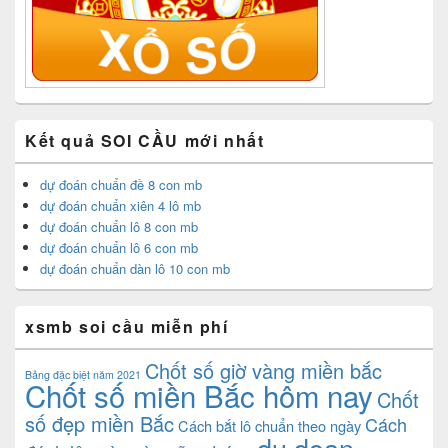
Kết quả SOI CẦU mới nhất
dự đoán chuẩn đề 8 con mb
dự đoán chuẩn xiên 4 lô mb
dự đoán chuẩn lô 8 con mb
dự đoán chuẩn lô 6 con mb
dự đoán chuẩn dàn lô 10 con mb
xsmb soi cầu miễn phí
Chốt số giờ vàng miền bắc
Bảng đặc biệt năm 2021
Chốt số miền Bắc hôm nay
Chốt
số đẹp miền Bắc
Cách
Cách bắt lô chuẩn theo ngày
du doan